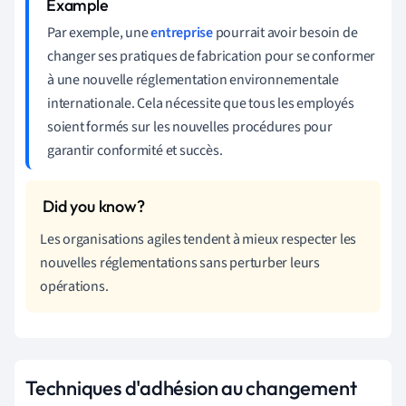
Par exemple, une
entreprise
pourrait avoir besoin de
changer ses pratiques de fabrication pour se conformer
à une nouvelle réglementation environnementale
internationale. Cela nécessite que tous les employés
soient formés sur les nouvelles procédures pour
garantir conformité et succès.
Les organisations agiles tendent à mieux respecter les
nouvelles réglementations sans perturber leurs
opérations.
Techniques d'adhésion au changement