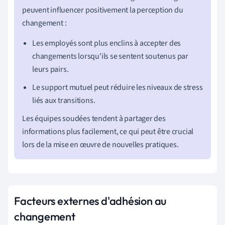
peuvent influencer positivement la perception du
changement :
Les employés sont plus enclins à accepter des
changements lorsqu'ils se sentent soutenus par
leurs pairs.
Le support mutuel peut réduire les niveaux de stress
liés aux transitions.
Les équipes soudées tendent à partager des
informations plus facilement, ce qui peut être crucial
lors de la mise en œuvre de nouvelles pratiques.
Facteurs externes d'adhésion au
changement