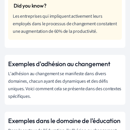
Les entreprises qui impliquent activement leurs
employés dans le processus de changement constatent
une augmentation de 60% de la productivité.
Exemples d'adhésion au changement
L'adhésion au changement se manifeste dans divers
domaines, chacun ayant des dynamiques et des défis
uniques. Voici comment cela se présente dans des contextes
spécifiques.
Exemples dans le domaine de l'éducation