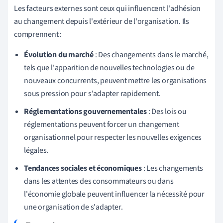
Les facteurs externes sont ceux qui influencent l'adhésion
au changement depuis l'extérieur de l'organisation. Ils
comprennent :
Évolution du marché
: Des changements dans le marché,
tels que l'apparition de nouvelles technologies ou de
nouveaux concurrents, peuvent mettre les organisations
sous pression pour s'adapter rapidement.
Réglementations gouvernementales
: Des lois ou
réglementations peuvent forcer un changement
organisationnel pour respecter les nouvelles exigences
légales.
Tendances sociales et économiques
: Les changements
dans les attentes des consommateurs ou dans
l'économie globale peuvent influencer la nécessité pour
une organisation de s'adapter.