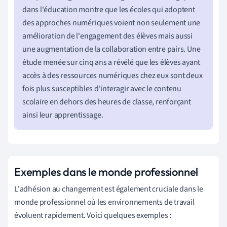
dans l'éducation montre que les écoles qui adoptent
des approches numériques voient non seulement une
amélioration de l'engagement des élèves mais aussi
une augmentation de la collaboration entre pairs. Une
étude menée sur cinq ans a révélé que les élèves ayant
accès à des ressources numériques chez eux sont deux
fois plus susceptibles d'interagir avec le contenu
scolaire en dehors des heures de classe, renforçant
ainsi leur apprentissage.
Exemples dans le monde professionnel
L'adhésion au changement est également cruciale dans le
monde professionnel où les environnements de travail
évoluent rapidement. Voici quelques exemples :