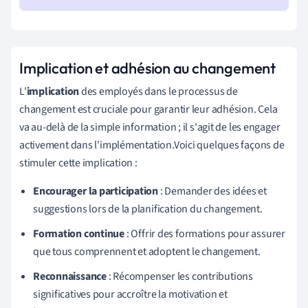
Implication et adhésion au changement
L'
implication
des employés dans le processus de
changement est cruciale pour garantir leur adhésion. Cela
va au-delà de la simple information ; il s'agit de les engager
activement dans l'implémentation.Voici quelques façons de
stimuler cette implication :
Encourager la participation
: Demander des idées et
suggestions lors de la planification du changement.
Formation continue
: Offrir des formations pour assurer
que tous comprennent et adoptent le changement.
Reconnaissance
: Récompenser les contributions
significatives pour accroître la motivation et