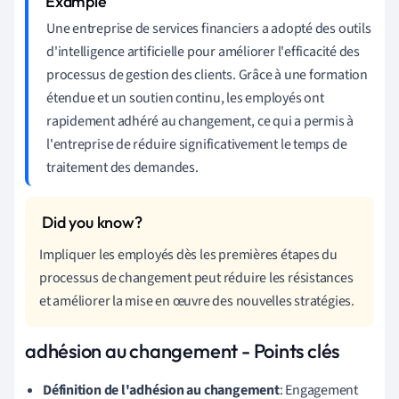
Une entreprise de services financiers a adopté des outils
d'intelligence artificielle pour améliorer l'efficacité des
processus de gestion des clients. Grâce à une formation
étendue et un soutien continu, les employés ont
rapidement adhéré au changement, ce qui a permis à
l'entreprise de réduire significativement le temps de
traitement des demandes.
Impliquer les employés dès les premières étapes du
processus de changement peut réduire les résistances
et améliorer la mise en œuvre des nouvelles stratégies.
adhésion au changement - Points clés
Définition de l'adhésion au changement
: Engagement