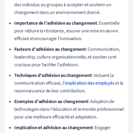
des individus ou groupes à accepter et soutenir un
changement dans un environnement donné.
Importance de l'adhésion au changement
: Essentielle
pour réduire la résistance, assurer une mise en œuvre
efficace et encourager l'innovation.
Facteurs d'adhésion au changement
: Communication,
leadership, culture organisationnelle, et soutien sont
cruciaux pour faciliter l'adhésion.
Techniques d'adhésion au changement
: Incluent la
communication efficace, l'
implication des employés
et la
reconnaissance de leur contribution.
Exemples d'adhésion au changement
: Adoption de
technologies dans l'éducation et le monde professionnel
pour une meilleure efficacité et adaptation.
Implication et adhésion au changement
: Engager