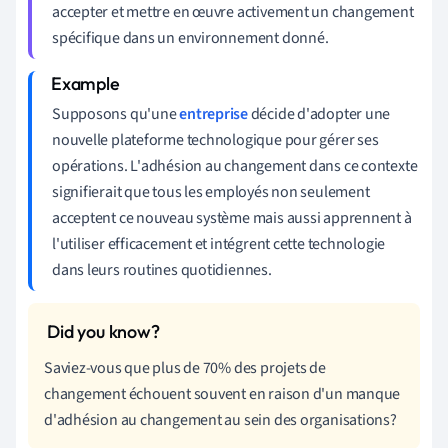
accepter et mettre en œuvre activement un changement
spécifique dans un environnement donné.
Supposons qu'une
entreprise
décide d'adopter une
nouvelle plateforme technologique pour gérer ses
opérations. L'adhésion au changement dans ce contexte
signifierait que tous les employés non seulement
acceptent ce nouveau système mais aussi apprennent à
l'utiliser efficacement et intégrent cette technologie
dans leurs routines quotidiennes.
Saviez-vous que plus de 70% des projets de
changement échouent souvent en raison d'un manque
d'adhésion au changement au sein des organisations?