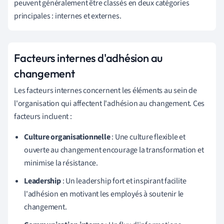
peuvent généralement être classés en deux catégories
principales : internes et externes.
Facteurs internes d'adhésion au
changement
Les facteurs internes concernent les éléments au sein de
l'organisation qui affectent l'adhésion au changement. Ces
facteurs incluent :
Culture organisationnelle
: Une culture flexible et
ouverte au changement encourage la transformation et
minimise la résistance.
Leadership
: Un leadership fort et inspirant facilite
l'adhésion en motivant les employés à soutenir le
changement.