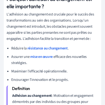
elle importante ?
L'adhésion au changement est cruciale pour le succès des
transformations au sein des organisations. Lorsqu'un
changement est introduit, les obstacles peuvent souvent
apparaître si les parties prenantes ne sont pas prêtes ou
engagées. L'adhésion facilite la transition et permet de :
Réduire la
résistance au changement
.
Assurer une
mise en œuvre
efficace des nouvelles
stratégies.
Maximiser l'efficacité opérationnelle.
Encourager l'innovation et le progrès.
Adhésion au changement
: Motivation et engagement
démontrés par des individus ou des groupes pour