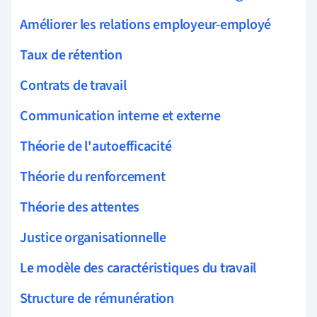
Améliorer les relations employeur-employé
Taux de rétention
Contrats de travail
Communication interne et externe
Théorie de l'autoefficacité
Théorie du renforcement
Théorie des attentes
Justice organisationnelle
Le modèle des caractéristiques du travail
Structure de rémunération