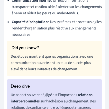
Communication interne
: Un flux d'informations
transparent et continu aide à alerter sur les changements
à venir et réduit les peurs ou malentendus.
Capacité d'adaptation
: Des systèmes et processus agiles
rendent l'organisation plus réactive aux changements
nécessaires.
Des études montrent que les organisations avec une
communication ouverte ont un taux de succès plus
élevé dans leurs initiatives de changement.
Un aspect souvent négligé est l'impact des
relations
interpersonnelles
sur l'adhésion au changement. Des
relations de confiance entre collègues et managers