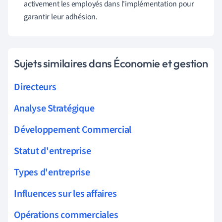
activement les employés dans l'implémentation pour
garantir leur adhésion.
Sujets similaires dans Économie et gestion
Directeurs
Analyse Stratégique
Développement Commercial
Statut d'entreprise
Types d'entreprise
Influences sur les affaires
Opérations commerciales