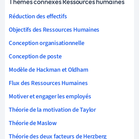
Thèmes connexes Ressources humaines
Réduction des effectifs
Objectifs des Ressources Humaines
Conception organisationnelle
Conception de poste
Modèle de Hackman et Oldham
Flux des Ressources Humaines
Motiver et engager les employés
Théorie de la motivation de Taylor
Théorie de Maslow
Théorie des deux facteurs de Herzberg