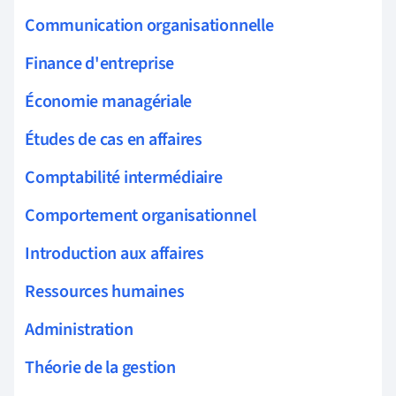
Communication organisationnelle
Finance d'entreprise
Économie managériale
Études de cas en affaires
Comptabilité intermédiaire
Comportement organisationnel
Introduction aux affaires
Ressources humaines
Administration
Théorie de la gestion