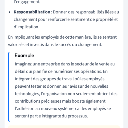
l'engagement.
Responsabilisation
: Donner des responsabilités liées au
changement pour renforcer le sentiment de propriété et
d'implication.
En impliquant les employés de cette manière, ils se sentent
valorisés et investis dans le succès du changement.
Imaginez une entreprise dans le secteur de la vente au
détail qui planifie de numériser ses opérations. En
intégrant des groupes de travail où les employés
peuvent tester et donner leur avis sur de nouvelles
technologies, l'organisation non seulement obtient des
contributions précieuses mais booste également
l'adhésion au nouveau système, car les employés se
sentent partie intégrante du processus.