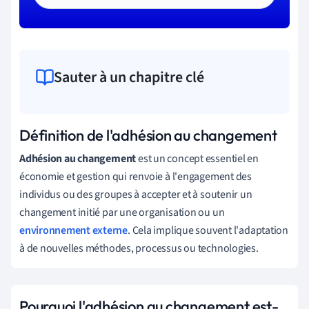
Sauter à un chapitre clé
Définition de l'adhésion au changement
Adhésion au changement
est un concept essentiel en
économie et gestion qui renvoie à l'engagement des
individus ou des groupes à accepter et à soutenir un
changement initié par une organisation ou un
environnement externe
. Cela implique souvent l'adaptation
à de nouvelles méthodes, processus ou technologies.
Pourquoi l'adhésion au changement est-