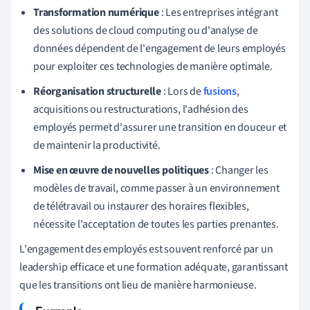
Transformation numérique
: Les entreprises intégrant
des solutions de cloud computing ou d'analyse de
données dépendent de l'engagement de leurs employés
pour exploiter ces technologies de manière optimale.
Réorganisation structurelle
: Lors de
fusions
,
acquisitions ou restructurations, l'adhésion des
employés permet d'assurer une transition en douceur et
de maintenir la productivité.
Mise en œuvre de nouvelles politiques
: Changer les
modèles de travail, comme passer à un environnement
de télétravail ou instaurer des horaires flexibles,
nécessite l'acceptation de toutes les parties prenantes.
L'engagement des employés est souvent renforcé par un
leadership efficace et une formation adéquate, garantissant
que les transitions ont lieu de manière harmonieuse.