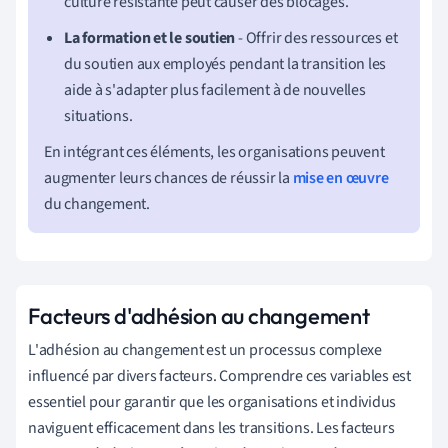
culture résistante peut causer des blocages.
La formation et le soutien
- Offrir des ressources et
du soutien aux employés pendant la transition les
aide à s'adapter plus facilement à de nouvelles
situations.
En intégrant ces éléments, les organisations peuvent
augmenter leurs chances de réussir la
mise en œuvre
du changement.
Facteurs d'adhésion au changement
L'adhésion au changement est un processus complexe
influencé par divers facteurs. Comprendre ces variables est
essentiel pour garantir que les organisations et individus
naviguent efficacement dans les transitions. Les facteurs