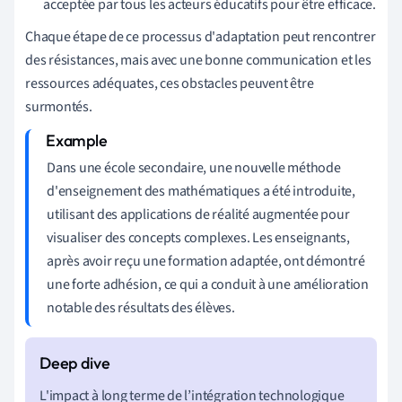
acceptée par tous les acteurs éducatifs pour être efficace.
Chaque étape de ce processus d'adaptation peut rencontrer
des résistances, mais avec une bonne communication et les
ressources adéquates, ces obstacles peuvent être
surmontés.
Dans une école secondaire, une nouvelle méthode
d'enseignement des mathématiques a été introduite,
utilisant des applications de réalité augmentée pour
visualiser des concepts complexes. Les enseignants,
après avoir reçu une formation adaptée, ont démontré
une forte adhésion, ce qui a conduit à une amélioration
notable des résultats des élèves.
L'impact à long terme de l’intégration technologique