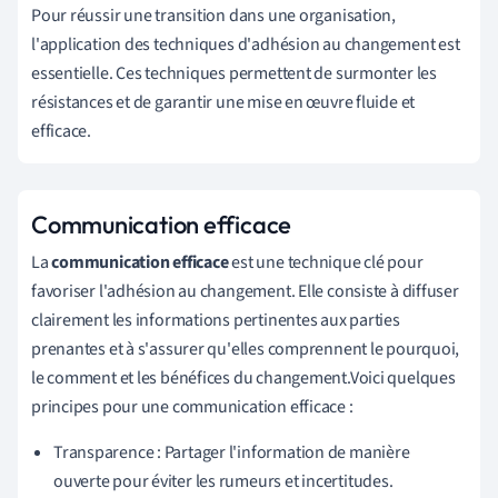
Pour réussir une transition dans une organisation,
l'application des techniques d'adhésion au changement est
essentielle. Ces techniques permettent de surmonter les
résistances et de garantir une mise en œuvre fluide et
efficace.
Communication efficace
La
communication efficace
est une technique clé pour
favoriser l'adhésion au changement. Elle consiste à diffuser
clairement les informations pertinentes aux parties
prenantes et à s'assurer qu'elles comprennent le pourquoi,
le comment et les bénéfices du changement.Voici quelques
principes pour une communication efficace :
Transparence : Partager l'information de manière
ouverte pour éviter les rumeurs et incertitudes.