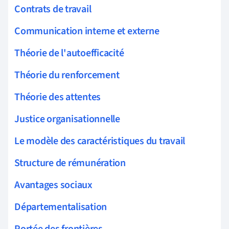
Contrats de travail
Communication interne et externe
Théorie de l'autoefficacité
Théorie du renforcement
Théorie des attentes
Justice organisationnelle
Le modèle des caractéristiques du travail
Structure de rémunération
Avantages sociaux
Départementalisation
Portée des frontières