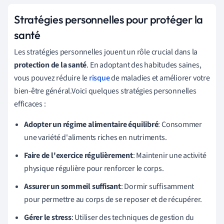
Stratégies personnelles pour protéger la
santé
Les stratégies personnelles jouent un rôle crucial dans la
protection de la santé
. En adoptant des habitudes saines,
vous pouvez réduire le
risque
de maladies et améliorer votre
bien-être général.Voici quelques stratégies personnelles
efficaces :
Adopter un régime alimentaire équilibré
: Consommer
une variété d'aliments riches en nutriments.
Faire de l'exercice régulièrement
: Maintenir une activité
physique régulière pour renforcer le corps.
Assurer un sommeil suffisant
: Dormir suffisamment
pour permettre au corps de se reposer et de récupérer.
Gérer le stress
: Utiliser des techniques de gestion du