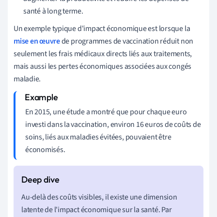
santé à long terme.
Un exemple typique d'impact économique est lorsque la
mise en œuvre
de programmes de vaccination réduit non
seulement les frais médicaux directs liés aux traitements,
mais aussi les pertes économiques associées aux congés
maladie.
En 2015, une étude a montré que pour chaque euro
investi dans la vaccination, environ 16 euros de coûts de
soins, liés aux maladies évitées, pouvaient être
économisés.
Au-delà des coûts visibles, il existe une dimension
latente de l'impact économique sur la santé. Par