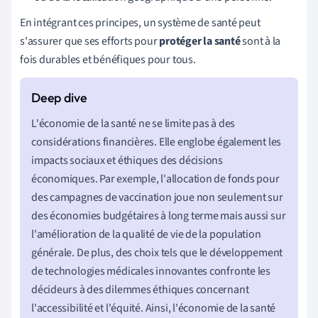
En intégrant ces principes, un système de santé peut
s'assurer que ses efforts pour
protéger la santé
sont à la
fois durables et bénéfiques pour tous.
L'économie de la santé ne se limite pas à des
considérations financières. Elle englobe également les
impacts sociaux et éthiques des décisions
économiques. Par exemple, l'allocation de fonds pour
des campagnes de vaccination joue non seulement sur
des économies budgétaires à long terme mais aussi sur
l'amélioration de la qualité de vie de la population
générale. De plus, des choix tels que le développement
de technologies médicales innovantes confronte les
décideurs à des dilemmes éthiques concernant
l'accessibilité et l'équité. Ainsi, l'économie de la santé