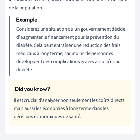
de la population.
Considérez une situation où un gouvernement décide
d'augmenter le financement pour la prévention du
diabète. Cela peut entraîner une réduction des frais
médicaux à long terme, car moins de personnes
développent des complications graves associées au
diabète.
Il est crucial d'analyser non seulement les coûts directs
mais aussi les économies à long terme dans les
décisions économiques de santé.