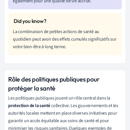
également pour une qualité de vie accrue.
La combinaison de petites actions de santé au
quotidien peut avoir des effets cumulés significatifs sur
votre bien-être à long terme.
Rôle des politiques publiques pour
protéger la santé
Les politiques publiques jouent un rôle central dans la
protection de la santé
collective. Les gouvernements et les
autorités locales mettent en place diverses initiatives pour
garantir un accès équitable aux soins de santé et pour
minimiser les risques sanitaires.Quelques exemples de