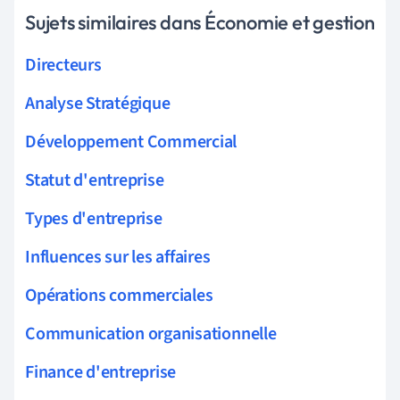
Sujets similaires dans Économie et gestion
Directeurs
Analyse Stratégique
Développement Commercial
Statut d'entreprise
Types d'entreprise
Influences sur les affaires
Opérations commerciales
Communication organisationnelle
Finance d'entreprise