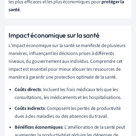
les plus efficaces et les plus économiques pour
protéger la
santé
.
Impact économique sur la santé
L'impact économique sur la santé se manifeste de plusieurs
manières, influençant les décisions prises à différents
niveaux, du gouvernement aux individus. Comprendre cet
impact est essentiel pour mieux allouer les ressources de
manière à garantir une protection optimale de la santé.
Coûts directs
: Incluent les frais médicaux tels que les
consultations, les médicaments et les hospitalisations.
Coûts indirects
: Composent les pertes de productivité
dues à des maladies ou des absences du travail.
Bénéfices économiques
: L'amélioration de la santé peut
augmenter la productivité et réduire les dépenses de