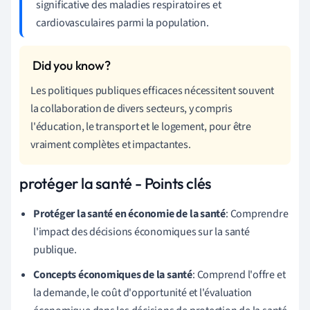
significative des maladies respiratoires et
cardiovasculaires parmi la population.
Les politiques publiques efficaces nécessitent souvent
la collaboration de divers secteurs, y compris
l'éducation, le transport et le logement, pour être
vraiment complètes et impactantes.
protéger la santé - Points clés
Protéger la santé en économie de la santé
: Comprendre
l'impact des décisions économiques sur la santé
publique.
Concepts économiques de la santé
: Comprend l'offre et
la demande, le coût d'opportunité et l'évaluation