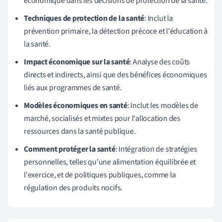
économique dans les décisions de protection de la santé.
Techniques de protection de la santé
: Inclut la
prévention primaire, la détection précoce et l'éducation à
la santé.
Impact économique sur la santé
: Analyse des coûts
directs et indirects, ainsi que des bénéfices économiques
liés aux programmes de santé.
Modèles économiques en santé
: Inclut les modèles de
marché, socialisés et mixtes pour l'allocation des
ressources dans la santé publique.
Comment protéger la santé
: Intégration de stratégies
personnelles, telles qu'une alimentation équilibrée et
l'exercice, et de politiques publiques, comme la
régulation des produits nocifs.