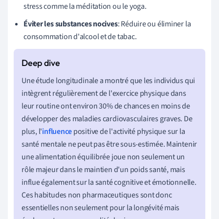
stress comme la méditation ou le yoga.
Éviter les substances nocives
: Réduire ou éliminer la
consommation d'alcool et de tabac.
Une étude longitudinale a montré que les individus qui
intègrent régulièrement de l'exercice physique dans
leur routine ont environ 30% de chances en moins de
développer des maladies cardiovasculaires graves. De
plus, l'
influence
positive de l'activité physique sur la
santé mentale ne peut pas être sous-estimée. Maintenir
une alimentation équilibrée joue non seulement un
rôle majeur dans le maintien d'un poids santé, mais
influe également sur la santé cognitive et émotionnelle.
Ces habitudes non pharmaceutiques sont donc
essentielles non seulement pour la longévité mais