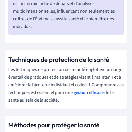
est un terrain riche de débats et d'analyses
multidimensionnelles, influençant non seulement les
coffres de l'État mais aussi la santé et le bien-être des
individus.
Techniques de protection de la santé
Les techniques de protection de la santé englobent un large
éventail de pratiques et de stratégies visant à maintenir et à
améliorer le bien-être individuel et collectif. Comprendre ces
techniques est essentiel pour une
gestion efficace
de la
santé au sein de la société.
Méthodes pour protéger la santé