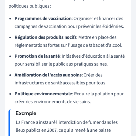
politiques publiques :
Programmes de vaccination
: Organiser et financer des
campagnes de vaccination pour prévenir les épidémies.
Régulation des produits nocifs
: Mettre en place des
réglementations fortes sur l'usage de tabac et d'alcool.
Promotion de la santé
: Initiatives d'éducation à la santé
pour sensibiliser le public aux pratiques saines.
Amélioration de l'accès aux soins
: Créer des
infrastructures de santé accessibles pour tous.
Politique environnementale
: Réduire la pollution pour
créer des environnements de vie sains.
La France a instauré l'interdiction de fumer dans les
lieux publics en 2007, ce qui a mené à une baisse