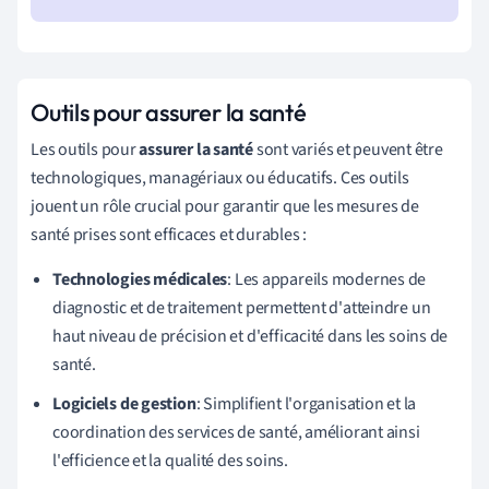
Outils pour assurer la santé
Les outils pour
assurer la santé
sont variés et peuvent être
technologiques, managériaux ou éducatifs. Ces outils
jouent un rôle crucial pour garantir que les mesures de
santé prises sont efficaces et durables :
Technologies médicales
: Les appareils modernes de
diagnostic et de traitement permettent d'atteindre un
haut niveau de précision et d'efficacité dans les soins de
santé.
Logiciels de gestion
: Simplifient l'organisation et la
coordination des services de santé, améliorant ainsi
l'efficience et la qualité des soins.