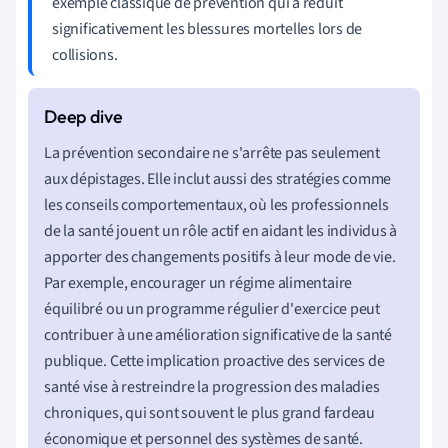
exemple classique de prévention qui a réduit
significativement les blessures mortelles lors de
collisions.
La prévention secondaire ne s'arrête pas seulement
aux dépistages. Elle inclut aussi des stratégies comme
les conseils comportementaux, où les professionnels
de la santé jouent un rôle actif en aidant les individus à
apporter des changements positifs à leur mode de vie.
Par exemple, encourager un régime alimentaire
équilibré ou un programme régulier d'exercice peut
contribuer à une amélioration significative de la santé
publique. Cette implication proactive des services de
santé vise à restreindre la progression des maladies
chroniques, qui sont souvent le plus grand fardeau
économique et personnel des systèmes de santé.