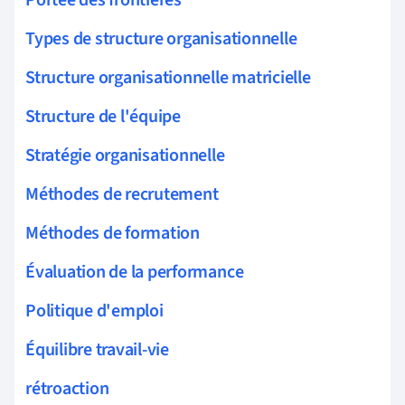
Types de structure organisationnelle
Structure organisationnelle matricielle
Structure de l'équipe
Stratégie organisationnelle
Méthodes de recrutement
Méthodes de formation
Évaluation de la performance
Politique d'emploi
Équilibre travail-vie
rétroaction