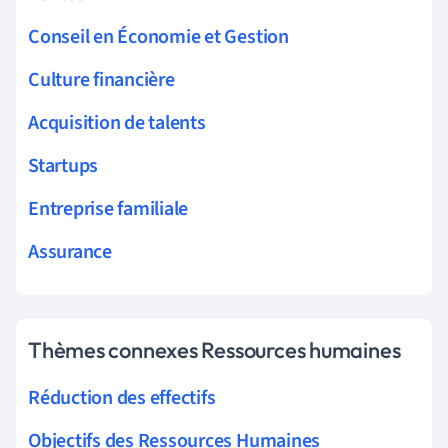
Conseil en Économie et Gestion
Culture financière
Acquisition de talents
Startups
Entreprise familiale
Assurance
Thèmes connexes Ressources humaines
Réduction des effectifs
Objectifs des Ressources Humaines