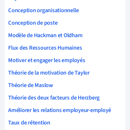
Conception organisationnelle
Conception de poste
Modèle de Hackman et Oldham
Flux des Ressources Humaines
Motiver et engager les employés
Théorie de la motivation de Taylor
Théorie de Maslow
Théorie des deux facteurs de Herzberg
Améliorer les relations employeur-employé
Taux de rétention