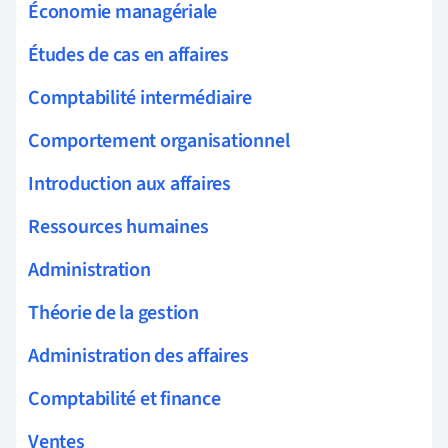
Économie managériale
Études de cas en affaires
Comptabilité intermédiaire
Comportement organisationnel
Introduction aux affaires
Ressources humaines
Administration
Théorie de la gestion
Administration des affaires
Comptabilité et finance
Ventes