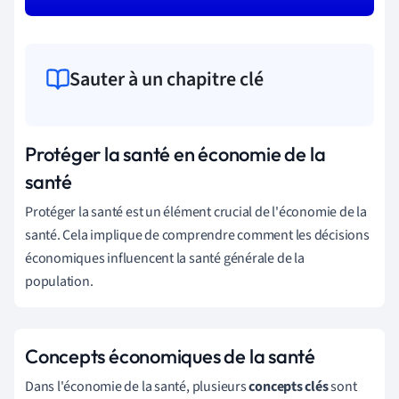
Sauter à un chapitre clé
Protéger la santé en économie de la
santé
Protéger la santé est un élément crucial de l'économie de la
santé. Cela implique de comprendre comment les décisions
économiques influencent la santé générale de la
population.
Concepts économiques de la santé
Dans l'économie de la santé, plusieurs
concepts clés
sont