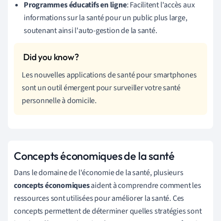
Programmes éducatifs en ligne
: Facilitent l'accès aux
informations sur la santé pour un public plus large,
soutenant ainsi l'auto-gestion de la santé.
Les nouvelles applications de santé pour smartphones
sont un outil émergent pour surveiller votre santé
personnelle à domicile.
Concepts économiques de la santé
Dans le domaine de l'économie de la santé, plusieurs
concepts économiques
aident à comprendre comment les
ressources sont utilisées pour améliorer la santé. Ces
concepts permettent de déterminer quelles stratégies sont