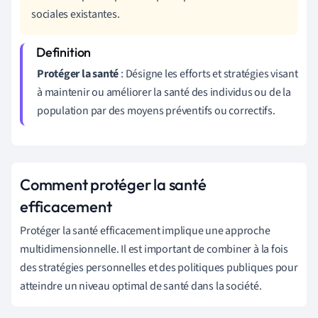
sociales existantes.
Protéger la santé
: Désigne les efforts et stratégies visant
à maintenir ou améliorer la santé des individus ou de la
population par des moyens préventifs ou correctifs.
Comment protéger la santé
efficacement
Protéger la santé efficacement implique une approche
multidimensionnelle. Il est important de combiner à la fois
des stratégies personnelles et des politiques publiques pour
atteindre un niveau optimal de santé dans la société.