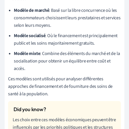
Modèle de marché
: Basé sur la libre concurrence où les
consommateurs choisissent leurs prestataires et services
selon leurs moyens.
Modèle socialisé
: Où le financement est principalement
public et les soins majoritairement gratuits.
Modèle mixte
: Combine des éléments du marché et de la
socialisation pour obtenir un équilibre entre coût et
accès.
Ces modèles sont utilisés pour analyser différentes
approches de financement et de fourniture des soins de
santé à la population.
Les choix entre ces modèles économiques peuvent être
influencés par les priorités politiques et les structures