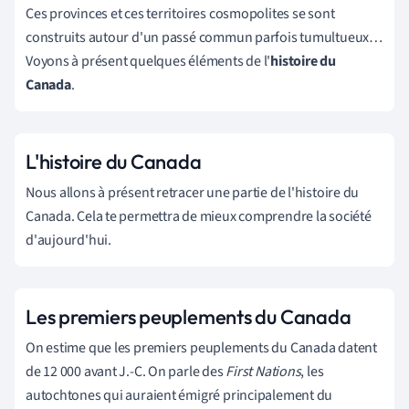
Ces provinces et ces territoires cosmopolites se sont
construits autour d'un passé commun parfois tumultueux…
Voyons à présent quelques éléments de l'
histoire du
Canada
.
L'histoire du Canada
Nous allons à présent retracer une partie de l'histoire du
Canada. Cela te permettra de mieux comprendre la société
d'aujourd'hui.
Les premiers peuplements du Canada
On estime que les premiers peuplements du Canada datent
de 12 000 avant J.-C. On parle des
First Nations
, les
autochtones qui auraient émigré principalement du