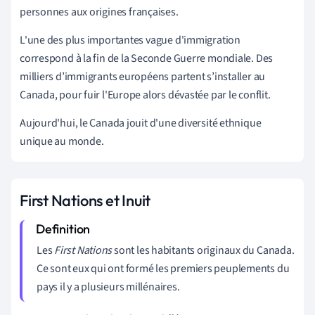
personnes aux origines
f
rançaises.
L'une des plus importantes vague d'immigration
correspond à la fin de la Seconde Guerre mondiale.
Des
milliers d’immigrants européens partent s’installer au
Canada, pour fuir l'Europe alors dévastée par le conflit.
Aujourd'hui, le Canada jouit d'une diversité ethnique
unique au monde.
First Nations et Inuit
Les
First Nations
sont les habitants originaux du Canada.
Ce sont eux qui ont formé les premiers peuplements du
pays il y a plusieurs millénaires.