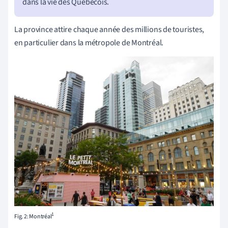
dans la vie des Québécois.
La province attire chaque année des millions de touristes,
en particulier dans la métropole de Montréal.
1
Fig. 2: Montréal