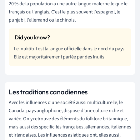
20 % de la population a une autre langue maternelle que le
français ou l'anglais. C'est le plus souvent l'espagnol, le
punjabi, l'allemand ou le chinois.
Le Inuktitut est la langue officielle dans le nord du pays.
Elle est majoritairement parlée par des Inuits.
Les traditions canadiennes
Avec les influences d'une société aussi multiculturelle, le
Canada, pays anglophone, dispose d’une culture riche et
variée. On y retrouve des éléments du folklore britannique,
mais aussi des spécificités françaises, allemandes, italiennes
et irlandaises. Les influences asiatiques ont, elles aussi,