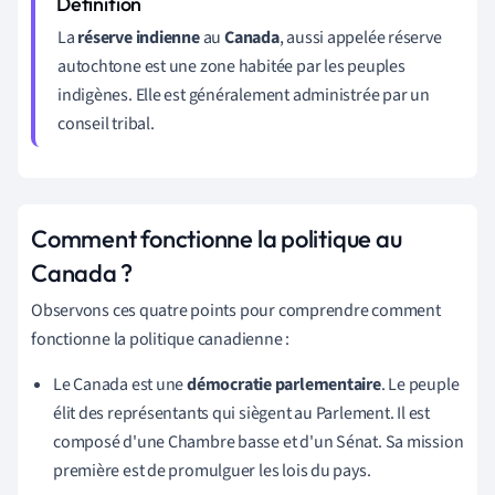
La
réserve indienne
au
Canada
, aussi appelée réserve
autochtone est une zone habitée par les peuples
indigènes. Elle est généralement administrée par un
conseil tribal.
Comment fonctionne la politique au
Canada ?
Observons ces quatre points pour comprendre comment
fonctionne la politique canadienne :
Le Canada est une
démocratie parlementaire
. Le peuple
élit des représentants qui siègent au Parlement. Il est
composé d'une Chambre basse et d'un Sénat. Sa mission
première est de promulguer les lois du pays.