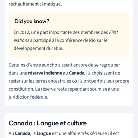
réchauffement climatique.
En 2012, une part importante des membres des
First
Nations a
participé à la conférence de Rio sur le
développement durable.
Certains d'entre eux choisissent encore de se regrouper
dans une
réserve indienne
au
Canada
. Ils choisissent de
rester sur les terres ancestrales où ils ont parfois leur propre
constitution. La réserve reste cependant soumise à une
juridiction fédérale.
Canada : Langue et culture
Au
Canada
, la
langue
est une affaire très sérieuse : il est