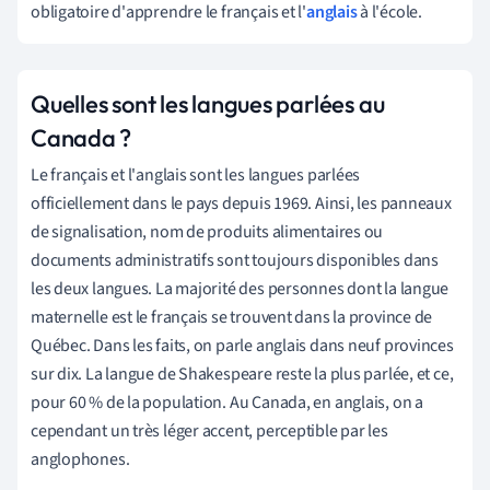
obligatoire d'apprendre le français et l'
anglais
à l'école.
Quelles sont les langues parlées au
Canada ?
Le français et l'anglais sont les langues parlées
officiellement dans le pays depuis 1969. Ainsi, les panneaux
de signalisation, nom de produits alimentaires ou
documents administratifs sont toujours disponibles dans
les deux langues. La majorité des personnes dont la langue
maternelle est le français se trouvent dans la province de
Québec. Dans les faits, on parle anglais dans neuf provinces
sur dix. La langue de Shakespeare reste la plus parlée, et ce,
pour 60 % de la population. Au Canada, en anglais, on a
cependant un très léger accent, perceptible par les
anglophones.