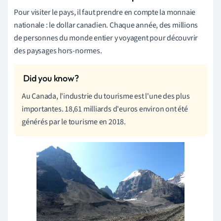
Pour visiter le pays, il faut prendre en compte la monnaie
nationale : le dollar canadien. Chaque année, des millions
de personnes du monde entier y voyagent pour découvrir
des paysages hors-normes.
Au Canada, l'industrie du tourisme est l'une des plus
importantes. 18,61 milliards d'euros environ ont été
générés par le tourisme en 2018.