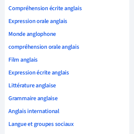
Compréhension écrite anglais
Expression orale anglais
Monde anglophone
compréhension orale anglais
Film anglais
Expression écrite anglais
Littérature anglaise
Grammaire anglaise
Anglais international
Langue et groupes sociaux