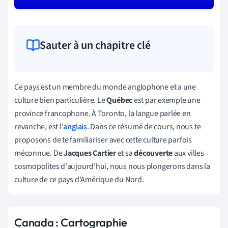
Sauter à un chapitre clé
Ce pays est un membre du monde anglophone et a une
culture bien particulière. Le
Québec
est par exemple une
province francophone. À Toronto, la langue parlée en
revanche, est l'
anglais
. Dans ce résumé de cours, nous te
proposons de te familiariser avec cette culture parfois
méconnue. De
Jacques Cartier
et sa
découverte
aux villes
cosmopolites d'aujourd'hui, nous nous plongerons dans la
culture de ce pays d'Amérique du Nord.
Canada : Cartographie