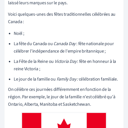
laissé leurs marques sur le pays.
Voici quelques-unes des fêtes traditionnelles célébrées au
Canada :
Noël ;
La fête du Canada ou
Canada Day
: fête nationale pour
célébrer l'indépendance de l'empire britannique ;
La Fête de la Reine ou
Victoria Day
: fête en honneur à la
reine Victoria ;
Le jour de la famille ou
Family Day :
célébration familiale.
On célèbre ces journées différemment en fonction de la
région. Par exemple, le jour de la famille n'est célébré qu'à
Ontario, Alberta, Manitoba et Sasketchewan.