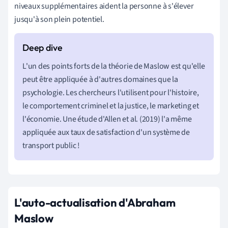
niveaux supplémentaires aident la personne à s'élever
jusqu'à son plein potentiel.
L'un des points forts de la théorie de Maslow est qu'elle
peut être appliquée à d'autres domaines que la
psychologie. Les chercheurs l'utilisent pour l'histoire,
le comportement criminel et la justice, le marketing et
l'économie. Une étude d'Allen et al. (2019) l'a même
appliquée aux taux de satisfaction d'un système de
transport public !
L'auto-actualisation d'Abraham
Maslow