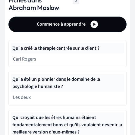
Fiches dans
3
Abraham Maslow
Commence à apprendre
Qui a créé la thérapie centrée sur le client ?
Carl Rogers
Qui a été un pionnier dans le domaine de la
psychologie humaniste ?
Les deux
Qui croyait
que les êtres humains étaient
fondamentalement bons et qu'ils voulaient devenir la
meilleure version d'eux-mêmes ?