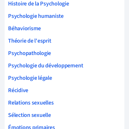
Histoire de la Psychologie
Psychologie humaniste
Béhaviorisme
Théorie de l'esprit
Psychopathologie
Psychologie du développement
Psychologie légale
Récidive
Relations sexuelles
Sélection sexuelle
Émotions primaires