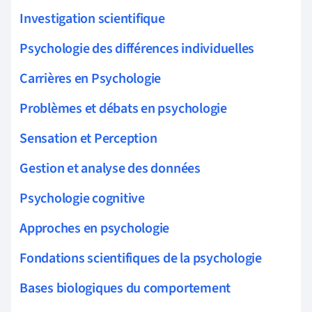
Investigation scientifique
Psychologie des différences individuelles
Carrières en Psychologie
Problèmes et débats en psychologie
Sensation et Perception
Gestion et analyse des données
Psychologie cognitive
Approches en psychologie
Fondations scientifiques de la psychologie
Bases biologiques du comportement