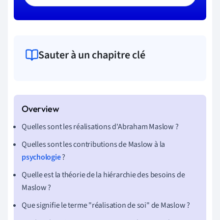
Sauter à un chapitre clé
Quelles sont les réalisations d'Abraham Maslow ?
Quelles sont les contributions de Maslow à la
psychologie
?
Quelle est la théorie de la hiérarchie des besoins de
Maslow ?
Que signifie le terme "réalisation de soi" de Maslow ?