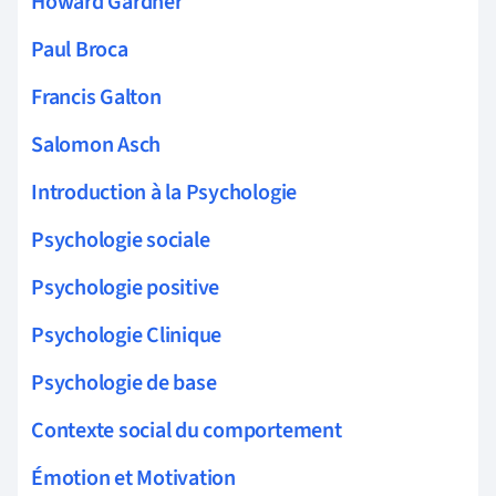
Howard Gardner
Paul Broca
Francis Galton
Salomon Asch
Introduction à la Psychologie
Psychologie sociale
Psychologie positive
Psychologie Clinique
Psychologie de base
Contexte social du comportement
Émotion et Motivation