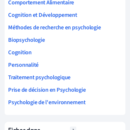
Comportement Alimentaire
Cognition et Développement
Méthodes de recherche en psychologie
Biopsychologie
Cognition
Personnalité
Traitement psychologique
Prise de décision en Psychologie
Psychologie de l'environnement