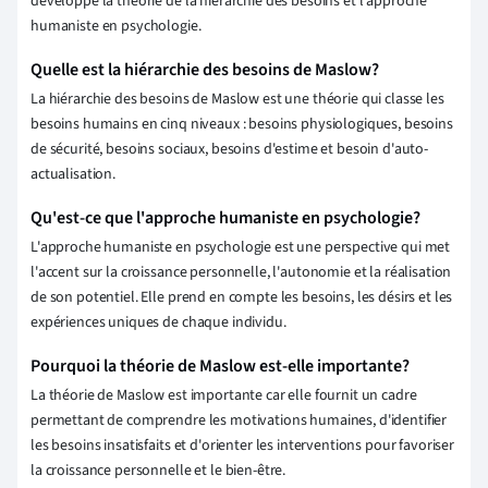
développé la théorie de la hiérarchie des besoins et l'approche
humaniste en psychologie.
Quelle est la hiérarchie des besoins de Maslow?
La hiérarchie des besoins de Maslow est une théorie qui classe les
besoins humains en cinq niveaux : besoins physiologiques, besoins
de sécurité, besoins sociaux, besoins d'estime et besoin d'auto-
actualisation.
Qu'est-ce que l'approche humaniste en psychologie?
L'approche humaniste en psychologie est une perspective qui met
l'accent sur la croissance personnelle, l'autonomie et la réalisation
de son potentiel. Elle prend en compte les besoins, les désirs et les
expériences uniques de chaque individu.
Pourquoi la théorie de Maslow est-elle importante?
La théorie de Maslow est importante car elle fournit un cadre
permettant de comprendre les motivations humaines, d'identifier
les besoins insatisfaits et d'orienter les interventions pour favoriser
la croissance personnelle et le bien-être.