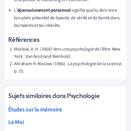
L'
épanouissement personnel
signifie que tu dois vivre
ton plein potentiel de beauté, de vérité et de bonté dans
tes talents et tes intérêts.
Références
Maslow, A. H. (1968)
Vers une psychologie de l'être
. New
York : Van Nostrand Reinhold.
Abraham H. Maslow (1966).
La psychologie de la science.
p. 15.
Sujets similaires dans Psychologie
Études sur la mémoire
Le Moi