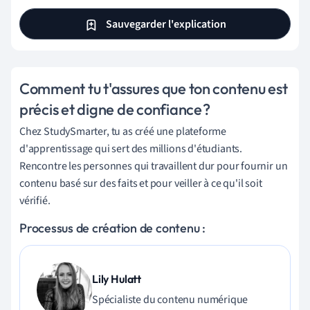
Sauvegarder l'explication
Comment tu t'assures que ton contenu est
précis et digne de confiance ?
Chez StudySmarter, tu as créé une plateforme
d'apprentissage qui sert des millions d'étudiants.
Rencontre les personnes qui travaillent dur pour fournir un
contenu basé sur des faits et pour veiller à ce qu'il soit
vérifié.
Processus de création de contenu :
Lily Hulatt
Spécialiste du contenu numérique