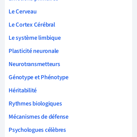
Le Cerveau
Le Cortex Cérébral
Le système limbique
Plasticité neuronale
Neurotransmetteurs
Génotype et Phénotype
Héritabilité
Rythmes biologiques
Mécanismes de défense
Psychologues célèbres