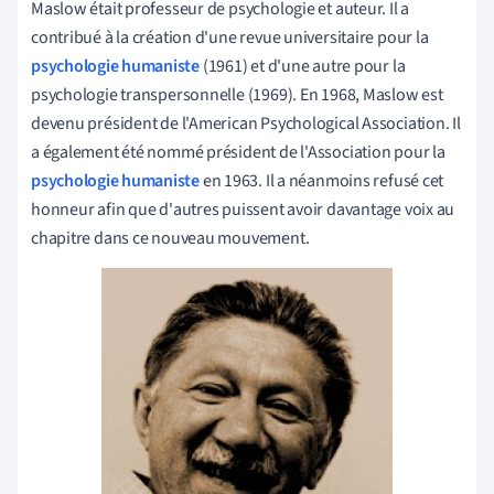
Maslow était professeur de psychologie et auteur. Il a
contribué à la création d'une revue universitaire pour la
psychologie humaniste
(1961) et d'une autre pour la
psychologie transpersonnelle (1969). En 1968, Maslow est
devenu président de l'American Psychological Association. Il
a également été nommé président de l'Association pour la
psychologie humaniste
en 1963. Il a néanmoins refusé cet
honneur afin que d'autres puissent avoir davantage voix au
chapitre dans ce nouveau mouvement.