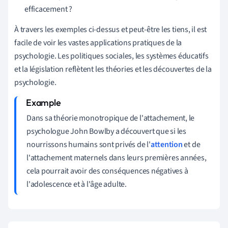
efficacement ?
À travers les exemples ci-dessus et peut-être les tiens, il est
facile de voir les vastes applications pratiques de la
psychologie. Les politiques sociales, les systèmes éducatifs
et la législation reflètent les théories et les découvertes de la
psychologie.
Dans sa théorie monotropique de l'attachement, le
psychologue John Bowlby a découvert que si les
nourrissons humains sont privés de l'
attention
et de
l'attachement maternels dans leurs premières années,
cela pourrait avoir des conséquences négatives à
l'adolescence et à l'âge adulte.