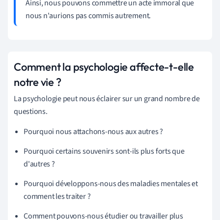
Ainsi, nous pouvons commettre un acte immoral que
nous n'aurions pas commis autrement.
Comment la psychologie affecte-t-elle
notre vie ?
La psychologie peut nous éclairer sur un grand nombre de
questions.
Pourquoi nous attachons-nous aux autres ?
Pourquoi certains souvenirs sont-ils plus forts que
d'autres ?
Pourquoi développons-nous des maladies mentales et
comment les traiter ?
Comment pouvons-nous étudier ou travailler plus