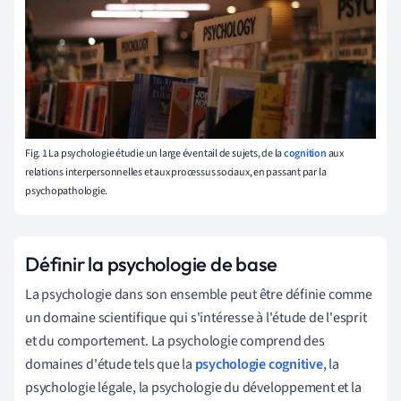
Fig. 1 La psychologie étudie un large éventail de sujets, de la
cognition
aux
relations interpersonnelles et aux processus sociaux, en passant par la
psychopathologie.
Définir la psychologie de base
La psychologie dans son ensemble peut être définie comme
un domaine scientifique qui s'intéresse à l'étude de l'esprit
et du comportement. La psychologie comprend des
domaines d'étude tels que la
psychologie cognitive
, la
psychologie légale, la psychologie du développement et la