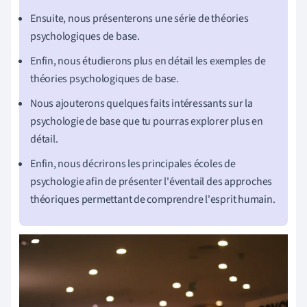
Ensuite, nous présenterons une série de théories
psychologiques de base.
Enfin, nous étudierons plus en détail les exemples de
théories psychologiques de base.
Nous ajouterons quelques faits intéressants sur la
psychologie de base que tu pourras explorer plus en
détail.
Enfin, nous décrirons les principales écoles de
psychologie afin de présenter l'éventail des approches
théoriques permettant de comprendre l'esprit humain.