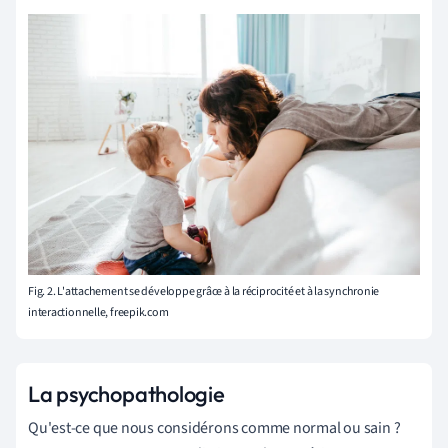
Fig. 2. L'attachement se développe grâce à la réciprocité et à la synchronie
interactionnelle, freepik.com
La psychopathologie
Qu'est-ce que nous considérons comme normal ou sain ?