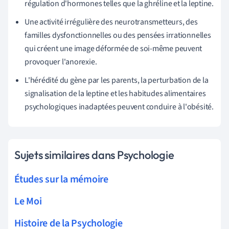
régulation d'hormones telles que la ghréline et la leptine.
Une activité irrégulière des neurotransmetteurs, des
familles dysfonctionnelles ou des pensées irrationnelles
qui créent une image déformée de soi-même peuvent
provoquer l'anorexie.
L'hérédité du gène par les parents, la perturbation de la
signalisation de la leptine et les habitudes alimentaires
psychologiques inadaptées peuvent conduire à l'obésité.
Sujets similaires dans Psychologie
Études sur la mémoire
Le Moi
Histoire de la Psychologie