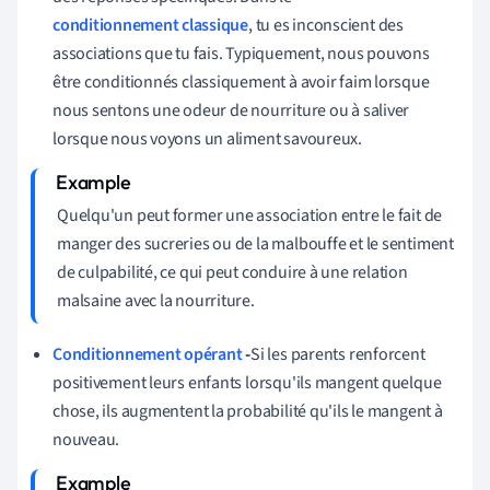
conditionnement classique
, tu es inconscient des
associations que tu fais. Typiquement, nous pouvons
être conditionnés classiquement à avoir faim lorsque
nous sentons une odeur de nourriture ou à saliver
lorsque nous voyons un aliment savoureux.
Quelqu'un peut former une association entre le fait de
manger des sucreries ou de la malbouffe et le sentiment
de culpabilité, ce qui peut conduire à une relation
malsaine avec la nourriture.
Conditionnement opérant
-
Si les parents renforcent
positivement leurs enfants lorsqu'ils mangent quelque
chose, ils augmentent la probabilité qu'ils le mangent à
nouveau.