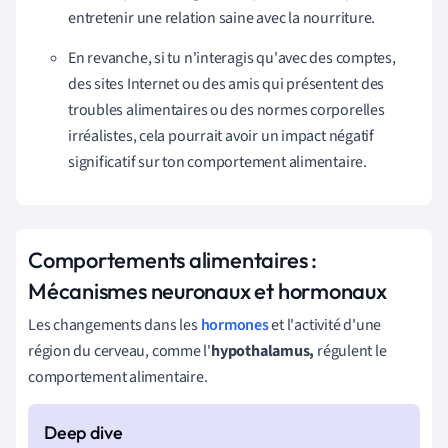
entretenir une relation saine avec la nourriture.
En revanche, si tu n'interagis qu'avec des comptes,
des sites Internet ou des amis qui présentent des
troubles alimentaires ou des normes corporelles
irréalistes, cela pourrait avoir un impact négatif
significatif sur ton comportement alimentaire.
Comportements alimentaires :
Mécanismes neuronaux et hormonaux
Les changements dans les
hormones
et l'activité d'une
région du cerveau, comme l'
hypothalamus,
régulent le
comportement alimentaire.