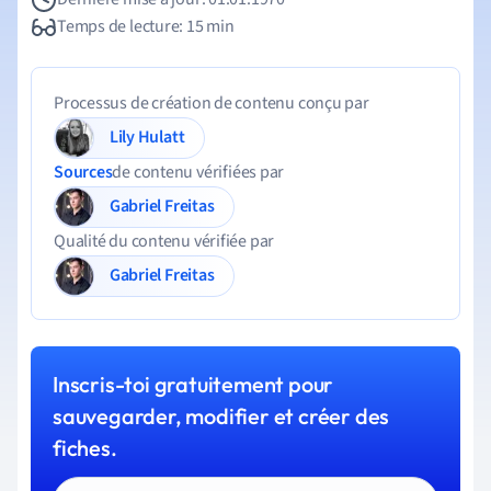
Temps de lecture: 15 min
Processus de création de contenu conçu par
Lily Hulatt
Sources
de contenu vérifiées par
Gabriel Freitas
Qualité du contenu vérifiée par
Gabriel Freitas
Inscris-toi gratuitement pour
sauvegarder, modifier et créer des
fiches.