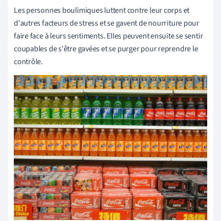
Les personnes boulimiques luttent contre leur corps et
d'autres facteurs de stress et se gavent de nourriture pour
faire face à leurs sentiments. Elles peuvent ensuite se sentir
coupables de s'être gavées et se purger pour reprendre le
contrôle.