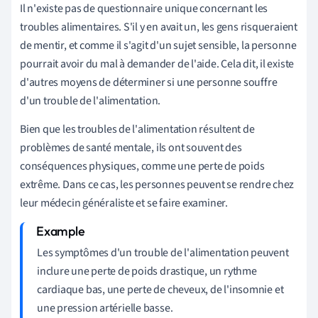
Il n'existe pas de questionnaire unique concernant les
troubles alimentaires. S'il y en avait un, les gens risqueraient
de mentir, et comme il s'agit d'un sujet sensible, la personne
pourrait avoir du mal à demander de l'aide. Cela dit, il existe
d'autres moyens de déterminer si une personne souffre
d'un trouble de l'alimentation.
Bien que les troubles de l'alimentation résultent de
problèmes de santé mentale, ils ont souvent des
conséquences physiques, comme une perte de poids
extrême. Dans ce cas, les personnes peuvent se rendre chez
leur médecin généraliste et se faire examiner.
Les symptômes d'un trouble de l'alimentation peuvent
inclure une perte de poids drastique, un rythme
cardiaque bas, une perte de cheveux, de l'insomnie et
une pression artérielle basse.