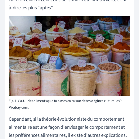
à-dire les plus "aptes".
Fig. 1. Y a-t-il des aliments que tu aimes en raison de tes origines culturelles ?
Pixabay.com.
Cependant, si la théorie évolutionniste du comportement
alimentaire est une façon d'envisager le comportement et
les préférences alimentaires, il existe d'autres explications.