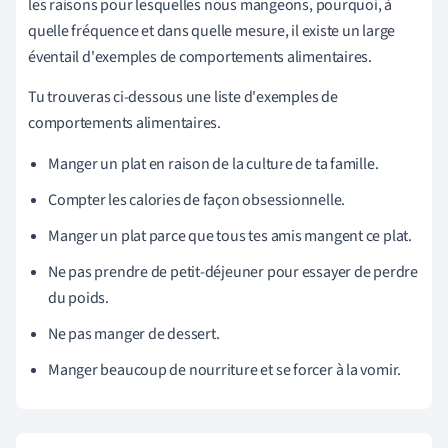
les raisons pour lesquelles nous mangeons, pourquoi, à
quelle fréquence et dans quelle mesure, il existe un large
éventail d'exemples de comportements alimentaires.
Tu trouveras ci-dessous une liste d'exemples de
comportements alimentaires.
Manger un plat en raison de la culture de ta famille.
Compter les calories de façon obsessionnelle.
Manger un plat parce que tous tes amis mangent ce plat.
Ne pas prendre de petit-déjeuner pour essayer de perdre
du poids.
Ne pas manger de dessert.
Manger beaucoup de nourriture et se forcer à la vomir.