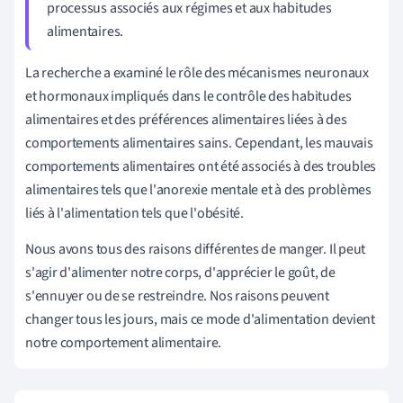
processus associés aux régimes et aux habitudes
alimentaires.
La recherche a examiné le rôle des mécanismes neuronaux
et hormonaux impliqués dans le contrôle des habitudes
alimentaires et des préférences alimentaires liées à des
comportements alimentaires sains. Cependant, les mauvais
comportements alimentaires ont été associés à des troubles
alimentaires tels que l'anorexie mentale et à des problèmes
liés à l'alimentation tels que l'obésité.
Nous avons tous des raisons différentes de manger. Il peut
s'agir d'alimenter notre corps, d'apprécier le goût, de
s'ennuyer ou de se restreindre. Nos raisons peuvent
changer tous les jours, mais ce mode d'alimentation devient
notre comportement alimentaire.