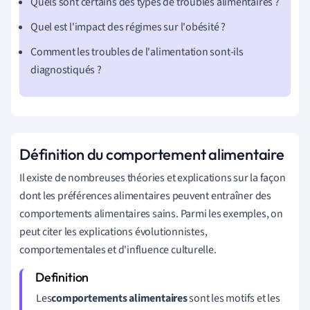
Quels sont certains des types de troubles alimentaires ?
Quel est l'impact des régimes sur l'obésité ?
Comment les troubles de l'alimentation sont-ils
diagnostiqués ?
Définition du comportement alimentaire
Il existe de nombreuses théories et explications sur la façon
dont les préférences alimentaires peuvent entraîner des
comportements alimentaires sains. Parmi les exemples, on
peut citer les explications évolutionnistes,
comportementales et d'influence culturelle.
Les
comportements alimentaires
sont les motifs et les