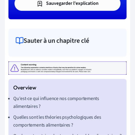
Sauvegarder l'explication
Sauter à un chapitre clé
Qu'est-ce qui influence nos comportements
alimentaires ?
Quelles sont les théories psychologiques des
comportements alimentaires ?