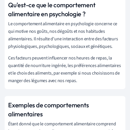
Qu'est-ce que le comportement
alimentaire en psychologie ?
Le comportement alimentaire en psychologie concerne ce
qui motive nos goûts, nos dégoûts et nos habitudes
alimentaires. Il résulte d'une interaction entre des facteurs
physiologiques, psychologiques, sociaux et génétiques.
Ces facteurs peuvent influencer nos heures de repas, la
quantité de nourriture ingérée, les préférences alimentaires
et le choix des aliments, par exemple si nous choisissons de
manger des légumes avec nos repas.
Exemples de comportements
alimentaires
Étant donné que le comportement alimentaire comprend