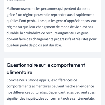
Malheureusement, les personnes qui perdent du poids
grâce à un régime peuvent le reprendre aussi rapidement
qu'elles l'ont perdu. Lorsque les gens n'apprécient pas leur
régime ou que leur changement de mode de vie n'est pas
durable, la probabilité de rechute augmente. Les gens
doivent faire des changements progressifs et réalistes pour
que leur perte de poids soit durable.
Questionnaire sur le comportement
alimentaire
Comme nous l'avons appris, les différences de
comportements alimentaires peuvent mettre en évidence
nos différences culturelles. Cependant, elles peuvent aussi
signifier des inquiétudes concernant notre santé mentale.