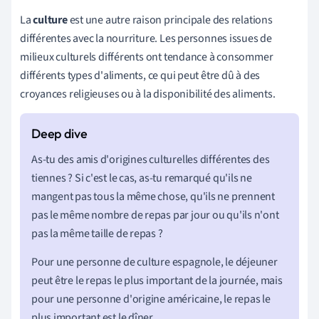
La
culture
est une autre raison principale des relations
différentes avec la nourriture. Les personnes issues de
milieux culturels différents ont tendance à consommer
différents types d'aliments, ce qui peut être dû à des
croyances religieuses ou à la disponibilité des aliments.
As-tu des amis d'origines culturelles différentes des
tiennes ? Si c'est le cas, as-tu remarqué qu'ils ne
mangent pas tous la même chose, qu'ils ne prennent
pas le même nombre de repas par jour ou qu'ils n'ont
pas la même taille de repas ?
Pour une personne de culture espagnole, le déjeuner
peut être le repas le plus important de la journée, mais
pour une personne d'origine américaine, le repas le
plus important est le dîner.