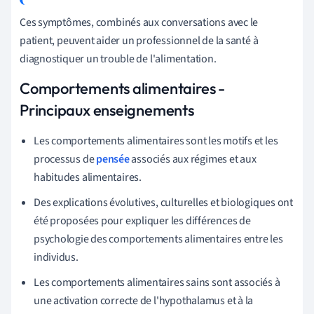
Ces symptômes, combinés aux conversations avec le
patient, peuvent aider un professionnel de la santé à
diagnostiquer un trouble de l'alimentation.
Comportements alimentaires -
Principaux enseignements
Les comportements alimentaires sont les motifs et les
processus de
pensée
associés aux régimes et aux
habitudes alimentaires.
Des explications évolutives, culturelles et biologiques ont
été proposées pour expliquer les différences de
psychologie des comportements alimentaires entre les
individus.
Les comportements alimentaires sains sont associés à
une activation correcte de l'hypothalamus et à la