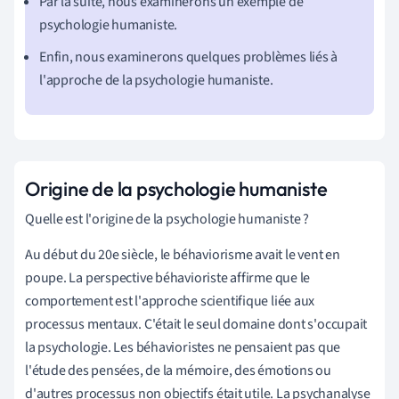
Par la suite, nous examinerons un exemple de
psychologie humaniste.
Enfin, nous examinerons quelques problèmes liés à
l'approche de la psychologie humaniste.
Origine de la psychologie humaniste
Quelle est l'origine de la psychologie humaniste ?
Au début du 20e siècle, le béhaviorisme avait le vent en
poupe. La perspective béhavioriste affirme que le
comportement est l'approche scientifique liée aux
processus mentaux. C'était le seul domaine dont s'occupait
la psychologie. Les béhavioristes ne pensaient pas que
l'étude des pensées, de la mémoire, des émotions ou
d'autres processus non objectifs était utile. La psychanalyse