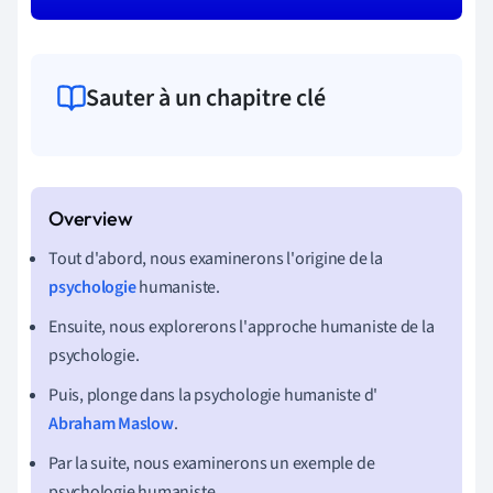
Sauter à un chapitre clé
Tout d'abord, nous examinerons l'origine de la
psychologie
humaniste.
Ensuite, nous explorerons l'approche humaniste de la
psychologie.
Puis, plonge dans la psychologie humaniste d'
Abraham Maslow
.
Par la suite, nous examinerons un exemple de
psychologie humaniste.