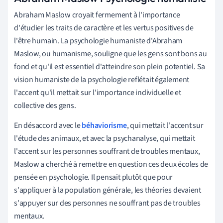
Abraham Maslow croyait fermement à l'importance
d'étudier les traits de caractère et les vertus positives de
l'être humain. La psychologie humaniste d'Abraham
Maslow, ou humanisme, souligne que les gens sont bons au
fond et qu'il est essentiel d'atteindre son plein potentiel. Sa
vision humaniste de la psychologie reflétait également
l'accent qu'il mettait sur l'importance individuelle et
collective des gens.
En désaccord avec le
béhaviorisme
, qui mettait l'accent sur
l'étude des animaux, et avec la psychanalyse, qui mettait
l'accent sur les personnes souffrant de troubles mentaux,
Maslow a cherché à remettre en question ces deux écoles de
pensée en psychologie. Il pensait plutôt que pour
s'appliquer à la population générale, les théories devaient
s'appuyer sur des personnes ne souffrant pas de troubles
mentaux.