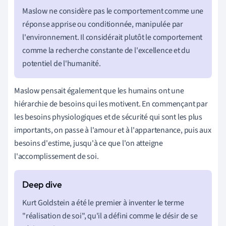
Maslow ne considère pas le comportement comme une
réponse apprise ou conditionnée, manipulée par
l'environnement. Il considérait plutôt le comportement
comme la recherche constante de l'excellence et du
potentiel de l'humanité.
Maslow pensait également que les humains ont une
hiérarchie de besoins qui les motivent. En commençant par
les besoins physiologiques et de sécurité qui sont les plus
importants, on passe à l'amour et à l'appartenance, puis aux
besoins d'estime, jusqu'à ce que l'on atteigne
l'accomplissement de soi.
Kurt Goldstein a été le premier à inventer le terme
"réalisation de soi", qu'il a défini comme le désir de se