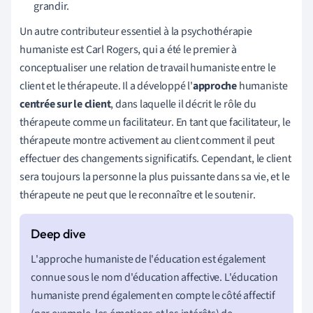
grandir.
Un autre contributeur essentiel à la psychothérapie
humaniste est Carl Rogers, qui a été le premier à
conceptualiser une relation de travail humaniste entre le
client et le thérapeute. Il a développé l'
approche
humaniste
centrée sur le client
, dans laquelle il décrit le rôle du
thérapeute comme un facilitateur. En tant que facilitateur, le
thérapeute montre activement au client comment il peut
effectuer des changements significatifs. Cependant, le client
sera toujours la personne la plus puissante dans sa vie, et le
thérapeute ne peut que le reconnaître et le soutenir.
L'approche humaniste de l'éducation est également
connue sous le nom d'éducation affective. L'éducation
humaniste prend également en compte le côté affectif