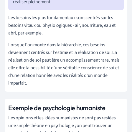
réaliser pleinement.
Les besoins les plus fondamentaux sont centrés sur les
besoins vitaux ou physiologiques - air, nourriture, eau et
abri, par exemple.
Lorsque l'on monte dans la hiérarchie, ces besoins
deviennent centrés sur l'estime et la réalisation de soi. La
réalisation de soi peut être un accomplissement rare, mais
elle offre la possibilité d'une véritable conscience de soi et
d'une relation honnête avec les réalités d'un monde
imparfait.
Exemple de psychologie humaniste
Les opinions et les idées humanistes ne sont pas restées
une simple théorie en psychologie ; on peut trouver un