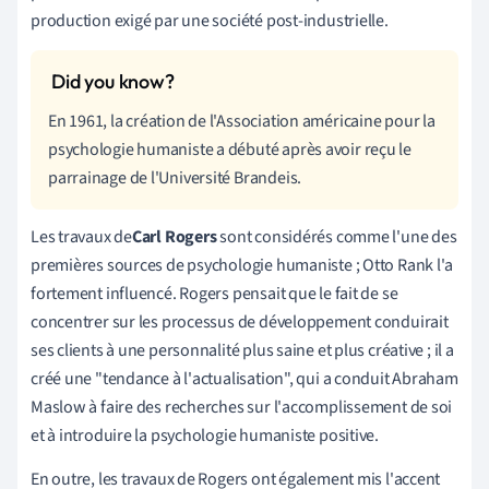
production exigé par une société post-industrielle.
En 1961, la création de l'Association américaine pour la
psychologie humaniste a débuté après avoir reçu le
parrainage de l'Université Brandeis.
Les travaux de
Carl Rogers
sont considérés comme l'une des
premières sources de psychologie humaniste ; Otto Rank l'a
fortement influencé. Rogers pensait que le fait de se
concentrer sur les processus de développement conduirait
ses clients à une personnalité plus saine et plus créative ; il a
créé une "tendance à l'actualisation", qui a conduit Abraham
Maslow à faire des recherches sur l'accomplissement de soi
et à introduire la psychologie humaniste positive.
En outre, les travaux de Rogers ont également mis l'accent