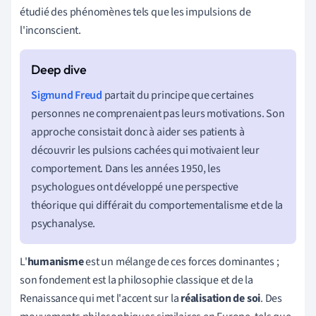
étudié des phénomènes tels que les impulsions de
l'inconscient.
Sigmund Freud
partait du principe que certaines
personnes ne comprenaient pas leurs motivations. Son
approche consistait donc à aider ses patients à
découvrir les pulsions cachées qui motivaient leur
comportement. Dans les années 1950, les
psychologues ont développé une perspective
théorique qui différait du comportementalisme et de la
psychanalyse.
L'
humanisme
est un mélange de ces forces dominantes ;
son fondement est la philosophie classique et de la
Renaissance qui met l'accent sur la
réalisation de soi
. Des