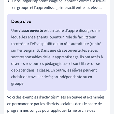
Encourager l'apprentissage collaboratif, comme le travail
en groupe et l'apprentissage interactif entre les élèves.
Une
classe ouverte
est un cadre d'apprentissage dans
lequel les enseignants jouent un rôle de facilitateur
(centré sur l'élève) plutôt qu'un rôle autoritaire (centré
sur l'enseignant). Dans une classe ouverte, les élèves
sont responsables de leur apprentissage, ils ont accès à
diverses ressources pédagogiques et sont libres de se
déplacer dans la classe. En outre, les élèves peuvent
choisir de travailler de façon indépendante ou en
groupe.
Voici des exemples d'activités mises en œuvre et examinées
en permanence par les districts scolaires dans le cadre de
programmes conçus pour appliquer la hiérarchie des