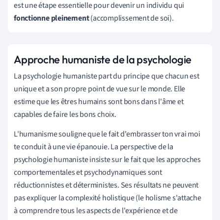
est une étape essentielle pour devenir un individu qui
fonctionne pleinement
(accomplissement de soi).
Approche humaniste de la psychologie
La psychologie humaniste part du principe que chacun est
unique et a son propre point de vue sur le monde. Elle
estime que les êtres humains sont bons dans l'âme et
capables de faire les bons choix.
L'humanisme souligne que le fait d'embrasser ton vrai moi
te conduit à une vie épanouie. La perspective de la
psychologie humaniste insiste sur le fait que les approches
comportementales et psychodynamiques sont
réductionnistes et déterministes. Ses résultats ne peuvent
pas expliquer la complexité holistique (le holisme s'attache
à comprendre tous les aspects de l'expérience et de