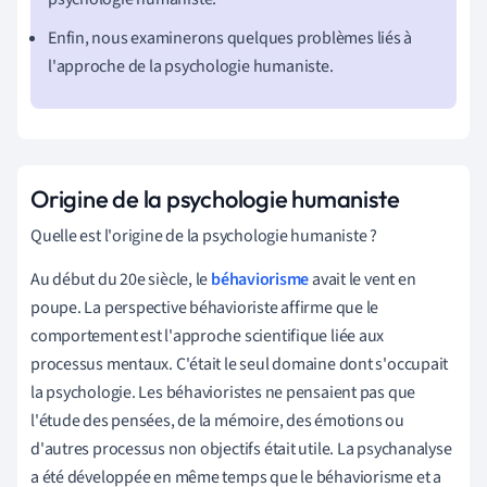
Enfin, nous examinerons quelques problèmes liés à
l'approche de la psychologie humaniste.
Origine de la psychologie humaniste
Quelle est l'origine de la psychologie humaniste ?
Au début du 20e siècle, le
béhaviorisme
avait le vent en
poupe. La perspective béhavioriste affirme que le
comportement est l'approche scientifique liée aux
processus mentaux. C'était le seul domaine dont s'occupait
la psychologie. Les béhavioristes ne pensaient pas que
l'étude des pensées, de la mémoire, des émotions ou
d'autres processus non objectifs était utile. La psychanalyse
a été développée en même temps que le béhaviorisme et a