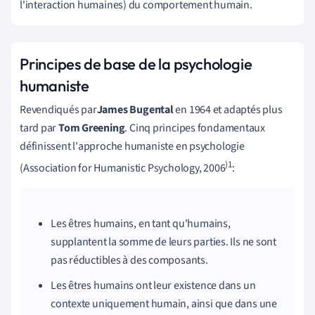
l'interaction humaines) du comportement humain.
Principes de base de la psychologie
humaniste
Revendiqués par
James Bugental
en 1964 et adaptés plus
tard par
Tom Greening
. Cinq principes fondamentaux
définissent l'approche humaniste en psychologie
)1
(Association for Humanistic Psychology, 2006
:
Les êtres humains, en tant qu'humains,
supplantent la somme de leurs parties. Ils ne sont
pas réductibles à des composants.
Les êtres humains ont leur existence dans un
contexte uniquement humain, ainsi que dans une