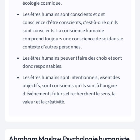
écologie cosmique.
Les êtres humains sont conscients et ont
conscience d'être conscients, c'est-à-dire qu'ils
sont conscients. La conscience humaine
comprend toujours une conscience de soi dans le
contexte d'autres personnes.
Les êtres humains peuvent faire des choix et sont
donc responsables.
Les êtres humains sont intentionnels, visent des
objectifs, sont conscients qu'ils sont à l'origine
d'événements futurs et recherchent le sens, la
valeur et la créativité.
Abraham Maslow Psychologie humaniste