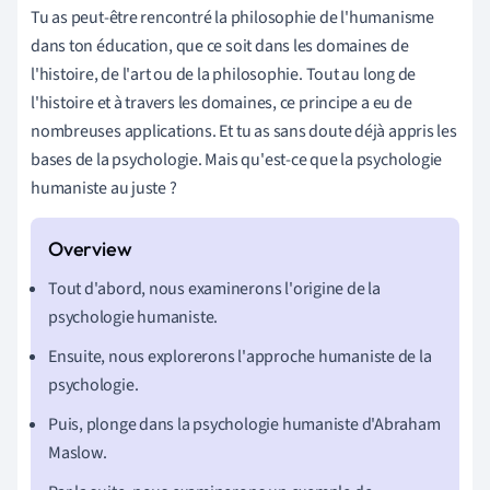
Tu as peut-être rencontré la philosophie de l'humanisme
dans ton éducation, que ce soit dans les domaines de
l'histoire, de l'art ou de la philosophie. Tout au long de
l'histoire et à travers les domaines, ce principe a eu de
nombreuses applications. Et tu as sans doute déjà appris les
bases de la psychologie. Mais qu'est-ce que la psychologie
humaniste au juste ?
Tout d'abord, nous examinerons l'origine de la
psychologie humaniste.
Ensuite, nous explorerons l'approche humaniste de la
psychologie.
Puis, plonge dans la psychologie humaniste d'Abraham
Maslow.