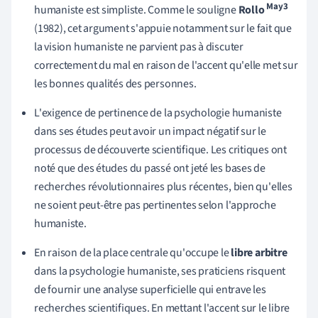
May3
humaniste est simpliste. Comme le souligne
Rollo
(1982), cet argument s'appuie notamment sur le fait que
la vision humaniste ne parvient pas à discuter
correctement du mal en raison de l'accent qu'elle met sur
les bonnes qualités des personnes.
L'exigence de pertinence de la psychologie humaniste
dans ses études peut avoir un impact négatif sur le
processus de découverte scientifique. Les critiques ont
noté que des études du passé ont jeté les bases de
recherches révolutionnaires plus récentes, bien qu'elles
ne soient peut-être pas pertinentes selon l'approche
humaniste.
En raison de la place centrale qu'occupe le
libre arbitre
dans la psychologie humaniste, ses praticiens risquent
de fournir une analyse superficielle qui entrave les
recherches scientifiques. En mettant l'accent sur le libre