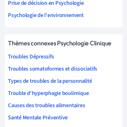
Prise de décision en Psychologie
Psychologie de l'environnement
Thèmes connexes Psychologie Clinique
Troubles Dépressifs
Troubles somatoformes et dissociatifs
Types de troubles de la personnalité
Trouble d'hyperphagie boulimique
Causes des troubles alimentaires
Santé Mentale Préventive