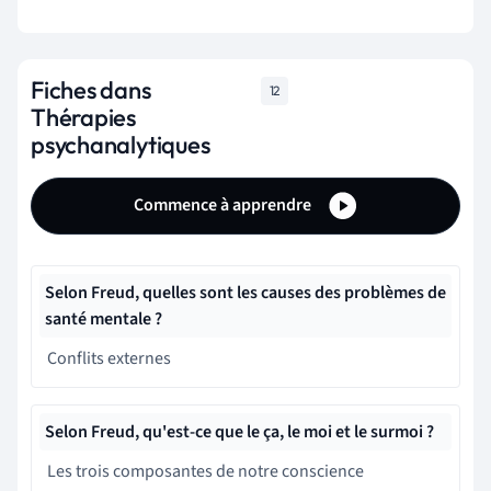
Fiches dans
12
Thérapies
psychanalytiques
Commence à apprendre
Selon Freud, quelles sont les causes des problèmes de
santé mentale ?
Conflits externes
Selon Freud, qu'est-ce que le ça, le moi et le surmoi ?
Les trois composantes de notre conscience