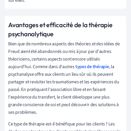
sur elles.
Avantages et efficacité de la thérapie
psychanalytique
Bien que de nombreux aspects des théories et des idées de
Freud aient été abandonnés ou mis à jour par d'autres
théoriciens, certains aspects sont encore utilisés
aujourd'hui. Comme dans d'autres
types de thérapie
, la
psychanalyse offre aux clients un lieu sûr où ils peuvent
partager et revisiter les traumatismes et les expériences du
passé. En pratiquant l'association libre et en faisant
l'expérience du transfert, le client développe une plus
grande conscience de soi et peut découvrir des solutions à
ses problèmes.
Ce type de thérapie est-il bénéfique pour les clients ? Les