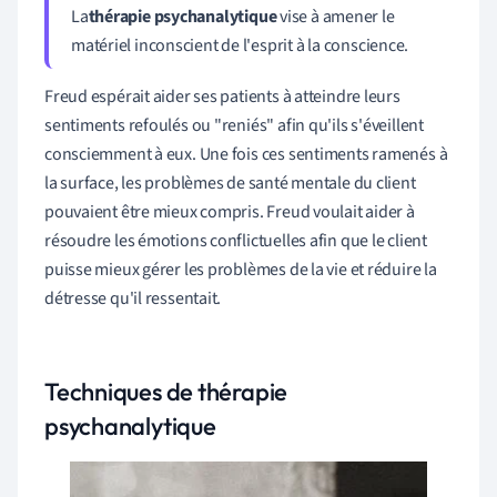
La
thérapie psychanalytique
vise à amener le
matériel inconscient de l'esprit à la conscience.
Freud espérait aider ses patients à atteindre leurs
sentiments refoulés ou "reniés" afin qu'ils s'éveillent
consciemment à eux. Une fois ces sentiments ramenés à
la surface, les problèmes de santé mentale du client
pouvaient être mieux compris. Freud voulait aider à
résoudre les émotions conflictuelles afin que le client
puisse mieux gérer les problèmes de la vie et réduire la
détresse qu'il ressentait.
Techniques de thérapie
psychanalytique