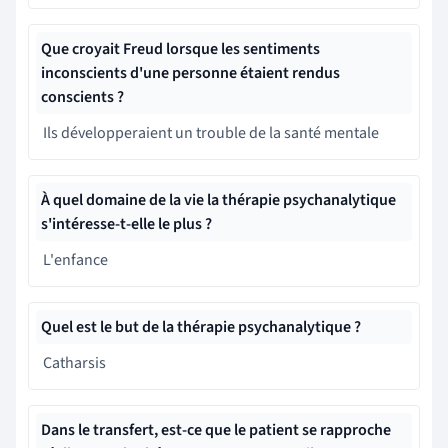
Que croyait Freud lorsque les sentiments
inconscients d'une personne étaient rendus
conscients ?
Ils développeraient un trouble de la santé mentale
À quel domaine de la vie la thérapie psychanalytique
s'intéresse-t-elle le plus ?
L'enfance
Quel est le but de la thérapie psychanalytique ?
Catharsis
Dans le transfert, est-ce que le patient se rapproche