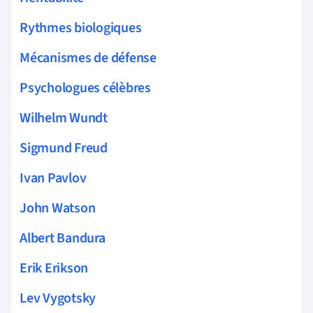
Rythmes biologiques
Mécanismes de défense
Psychologues célèbres
Wilhelm Wundt
Sigmund Freud
Ivan Pavlov
John Watson
Albert Bandura
Erik Erikson
Lev Vygotsky