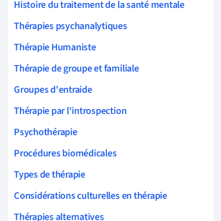
Histoire du traitement de la santé mentale
Thérapies psychanalytiques
Thérapie Humaniste
Thérapie de groupe et familiale
Groupes d'entraide
Thérapie par l'introspection
Psychothérapie
Procédures biomédicales
Types de thérapie
Considérations culturelles en thérapie
Thérapies alternatives