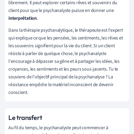
librement. Il peut explorer certains rêves et souvenirs du
client pour que le psychanalyste puisse en donner une
interprétation
.
Dans la thérapie psychanalytique, le thérapeute est l'expert
qui explique ce que les pensées, les sentiments, les rêves et
les souvenirs signifient pour la vie du client. Si un client
résiste à parler de quelque chose, le psychanalyste
l'encourage à dépasser sa gêne et à partager les idées, les
croyances, les sentiments et les peurs sous-jacents. Tu te
souviens de l'objectif principal de la psychanalyse ? La
résistance empêche le matériel inconscient de devenir
conscient.
Le transfert
Au fil du temps, le psychanalyste peut commencer à