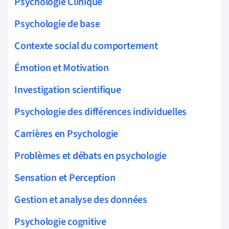
Psychologie Clinique
Psychologie de base
Contexte social du comportement
Émotion et Motivation
Investigation scientifique
Psychologie des différences individuelles
Carrières en Psychologie
Problèmes et débats en psychologie
Sensation et Perception
Gestion et analyse des données
Psychologie cognitive