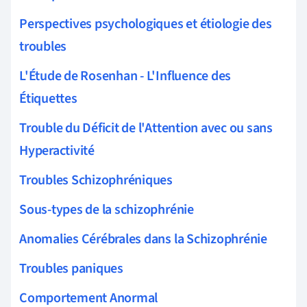
Perspectives psychologiques et étiologie des
troubles
L'Étude de Rosenhan - L'Influence des
Étiquettes
Trouble du Déficit de l'Attention avec ou sans
Hyperactivité
Troubles Schizophréniques
Sous-types de la schizophrénie
Anomalies Cérébrales dans la Schizophrénie
Troubles paniques
Comportement Anormal