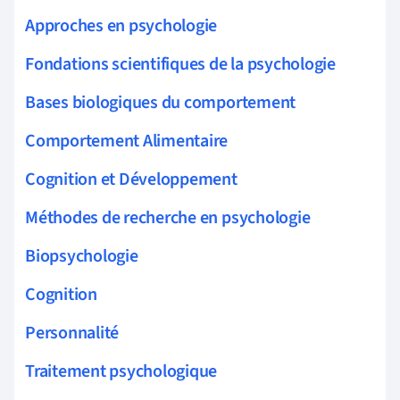
Approches en psychologie
Fondations scientifiques de la psychologie
Bases biologiques du comportement
Comportement Alimentaire
Cognition et Développement
Méthodes de recherche en psychologie
Biopsychologie
Cognition
Personnalité
Traitement psychologique