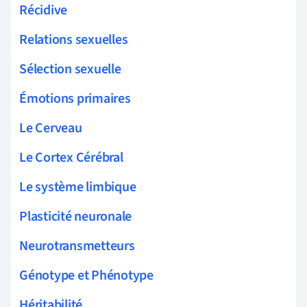
Récidive
Relations sexuelles
Sélection sexuelle
Émotions primaires
Le Cerveau
Le Cortex Cérébral
Le système limbique
Plasticité neuronale
Neurotransmetteurs
Génotype et Phénotype
Héritabilité