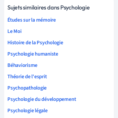
Sujets similaires dans Psychologie
Études sur la mémoire
Le Moi
Histoire de la Psychologie
Psychologie humaniste
Béhaviorisme
Théorie de l'esprit
Psychopathologie
Psychologie du développement
Psychologie légale