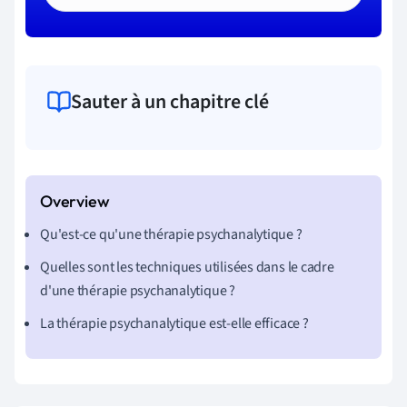
Sauter à un chapitre clé
Qu'est-ce qu'une thérapie psychanalytique ?
Quelles sont les techniques utilisées dans le cadre
d'une thérapie psychanalytique ?
La thérapie psychanalytique est-elle efficace ?