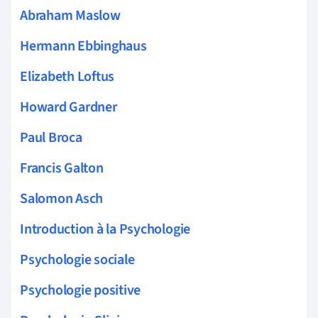
Abraham Maslow
Hermann Ebbinghaus
Elizabeth Loftus
Howard Gardner
Paul Broca
Francis Galton
Salomon Asch
Introduction à la Psychologie
Psychologie sociale
Psychologie positive