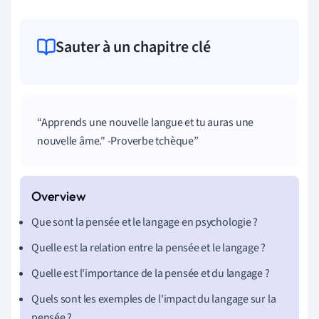
Sauter à un chapitre clé
Apprends une nouvelle langue et tu auras une
nouvelle âme." -Proverbe tchèque
Que sont la pensée et le langage en psychologie ?
Quelle est la relation entre la pensée et le langage ?
Quelle est l'importance de la pensée et du langage ?
Quels sont les exemples de l'impact du langage sur la
pensée ?