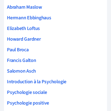
Abraham Maslow
Hermann Ebbinghaus
Elizabeth Loftus
Howard Gardner
Paul Broca
Francis Galton
Salomon Asch
Introduction à la Psychologie
Psychologie sociale
Psychologie positive