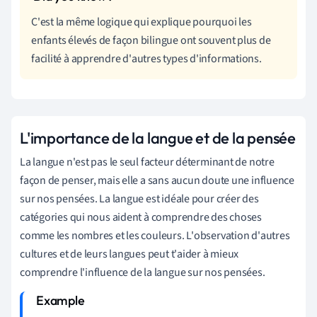
C'est la même logique qui explique pourquoi les
enfants élevés de façon bilingue ont souvent plus de
facilité à apprendre d'autres types d'informations.
L'importance de la langue et de la pensée
La langue n'est pas le seul facteur déterminant de notre
façon de penser, mais elle a sans aucun doute une influence
sur nos pensées. La langue est idéale pour créer des
catégories qui nous aident à comprendre des choses
comme les nombres et les couleurs. L'observation d'autres
cultures et de leurs langues peut t'aider à mieux
comprendre l'influence de la langue sur nos pensées.