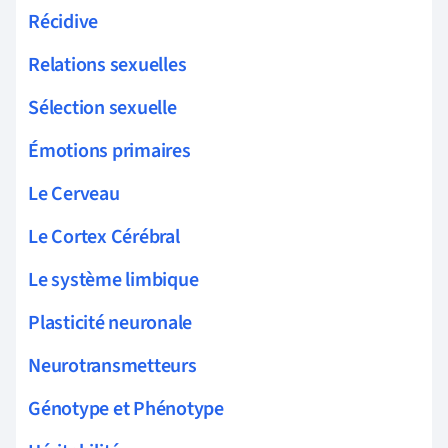
Récidive
Relations sexuelles
Sélection sexuelle
Émotions primaires
Le Cerveau
Le Cortex Cérébral
Le système limbique
Plasticité neuronale
Neurotransmetteurs
Génotype et Phénotype