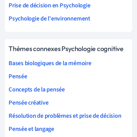
Prise de décision en Psychologie
Psychologie de l'environnement
Thèmes connexes Psychologie cognitive
Bases biologiques de la mémoire
Pensée
Concepts de la pensée
Pensée créative
Résolution de problèmes et prise de décision
Pensée et langage