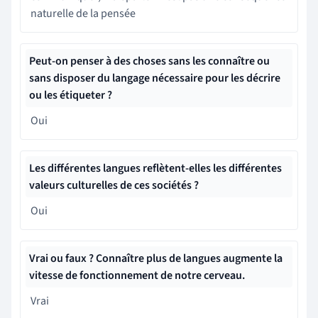
naturelle de la pensée
Peut-on penser à des choses sans les connaître ou
sans disposer du langage nécessaire pour les décrire
ou les étiqueter ?
Oui
Les différentes langues reflètent-elles les différentes
valeurs culturelles de ces sociétés ?
Oui
Vrai ou faux ? Connaître plus de langues augmente la
vitesse de fonctionnement de notre cerveau.
Vrai