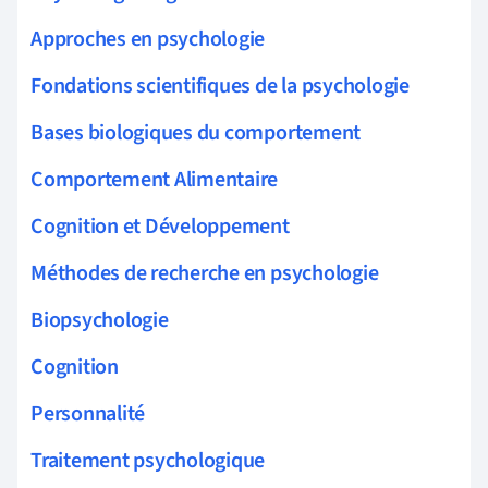
Approches en psychologie
Fondations scientifiques de la psychologie
Bases biologiques du comportement
Comportement Alimentaire
Cognition et Développement
Méthodes de recherche en psychologie
Biopsychologie
Cognition
Personnalité
Traitement psychologique