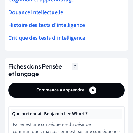
Douance Intellectuelle
Histoire des tests d'intelligence
Critique des tests d'intelligence
Fiches dans Pensée
7
et langage
Commence à apprendre
Que prétendait Benjamin Lee Whorf ?
Parler est une conséquence du désir de
communiquer, mais
parler n'est pas une conséquence