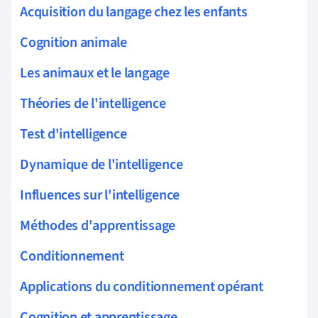
Acquisition du langage chez les enfants
Cognition animale
Les animaux et le langage
Théories de l'intelligence
Test d'intelligence
Dynamique de l'intelligence
Influences sur l'intelligence
Méthodes d'apprentissage
Conditionnement
Applications du conditionnement opérant
Cognition et apprentissage