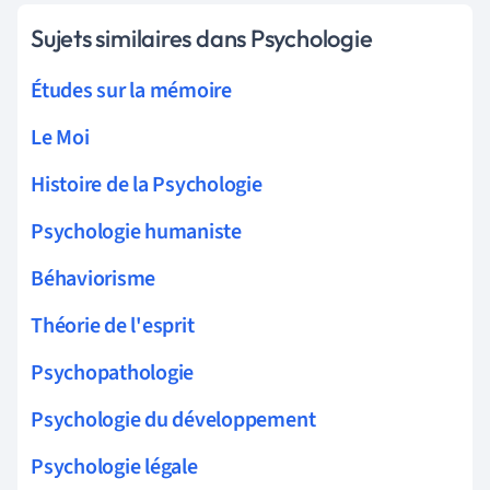
Sujets similaires dans Psychologie
Études sur la mémoire
Le Moi
Histoire de la Psychologie
Psychologie humaniste
Béhaviorisme
Théorie de l'esprit
Psychopathologie
Psychologie du développement
Psychologie légale