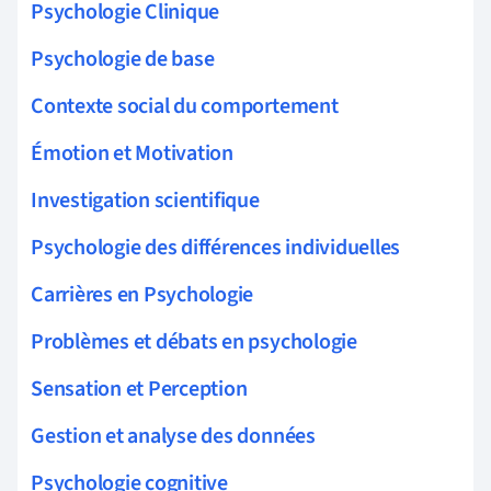
Psychologie Clinique
Psychologie de base
Contexte social du comportement
Émotion et Motivation
Investigation scientifique
Psychologie des différences individuelles
Carrières en Psychologie
Problèmes et débats en psychologie
Sensation et Perception
Gestion et analyse des données
Psychologie cognitive