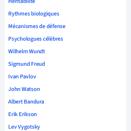
Héritabilité
Rythmes biologiques
Mécanismes de défense
Psychologues célèbres
Wilhelm Wundt
Sigmund Freud
Ivan Pavlov
John Watson
Albert Bandura
Erik Erikson
Lev Vygotsky