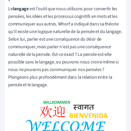
Le
langage
est l'outil que nous utilisons pour convertir les
pensées, les idées et les processus cognitifs en mots et les
communiquer aux autres. Whorf a indiqué dans sa théorie
qu'il existe une logique naturelle de la pensée et du langage.
Selon lui, parler est une conséquence du désir de
communiquer, mais parler n'est pas une conséquence
naturelle de la pensée. Est-ce exact ? La pensée est-elle
possible sans le langage, ou pouvons-nous croire même si
nous ne pouvons pas communiquer nos pensées ?
Plongeons plus profondément dans la relation entre la
pensée et le langage.