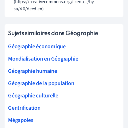
(https://creativecommons.org/licenses/by-
sa/4.0/deed.en).
Sujets similaires dans Géographie
Géographie économique
Mondialisation en Géographie
Géographie humaine
Géographie de la population
Géographie culturelle
Gentrification
Mégapoles