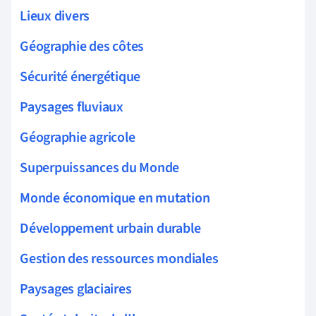
Lieux divers
Géographie des côtes
Sécurité énergétique
Paysages fluviaux
Géographie agricole
Superpuissances du Monde
Monde économique en mutation
Développement urbain durable
Gestion des ressources mondiales
Paysages glaciaires