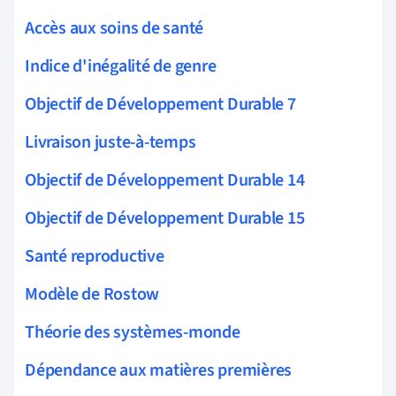
Accès aux soins de santé
Indice d'inégalité de genre
Objectif de Développement Durable 7
Livraison juste-à-temps
Objectif de Développement Durable 14
Objectif de Développement Durable 15
Santé reproductive
Modèle de Rostow
Théorie des systèmes-monde
Dépendance aux matières premières