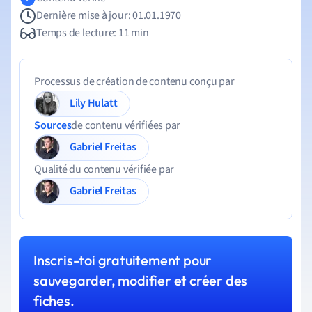
Dernière mise à jour: 01.01.1970
Temps de lecture: 11 min
Processus de création de contenu conçu par
Lily Hulatt
Sources
de contenu vérifiées par
Gabriel Freitas
Qualité du contenu vérifiée par
Gabriel Freitas
Inscris-toi gratuitement pour
sauvegarder, modifier et créer des
fiches.