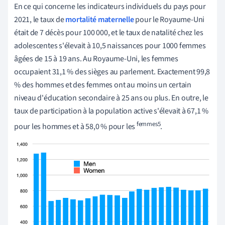
En ce qui concerne les indicateurs individuels du pays pour
2021, le taux de
mortalité maternelle
pour le Royaume-Uni
était de 7 décès pour 100 000, et le taux de natalité chez les
adolescentes s'élevait à 10,5 naissances pour 1000 femmes
âgées de 15 à 19 ans. Au Royaume-Uni, les femmes
occupaient 31,1 % des sièges au parlement. Exactement 99,8
% des hommes et des femmes ont au moins un certain
niveau d'éducation secondaire à 25 ans ou plus. En outre, le
taux de participation à la population active s'élevait à 67,1 %
femmes5
pour les hommes et à 58,0 % pour les
.