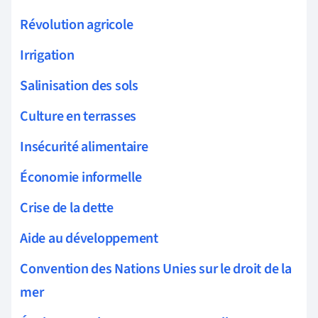
Révolution agricole
Irrigation
Salinisation des sols
Culture en terrasses
Insécurité alimentaire
Économie informelle
Crise de la dette
Aide au développement
Convention des Nations Unies sur le droit de la
mer