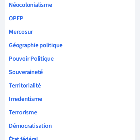
Néocolonialisme
OPEP
Mercosur
Géographie politique
Pouvoir Politique
Souveraineté
Territorialité
Irredentisme
Terrorisme
Démocratisation
État fédéral