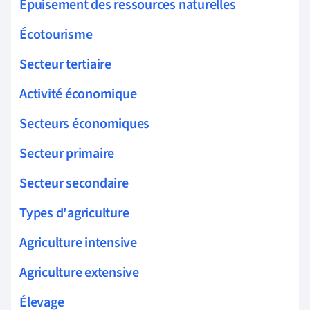
Épuisement des ressources naturelles
Écotourisme
Secteur tertiaire
Activité économique
Secteurs économiques
Secteur primaire
Secteur secondaire
Types d'agriculture
Agriculture intensive
Agriculture extensive
Élevage