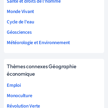
Santé et droits de l'homme
Monde Vivant
Cycle de l'eau
Géosciences
Météorologie et Environnement
Thèmes connexes Géographie
économique
Emploi
Monoculture
Révolution Verte