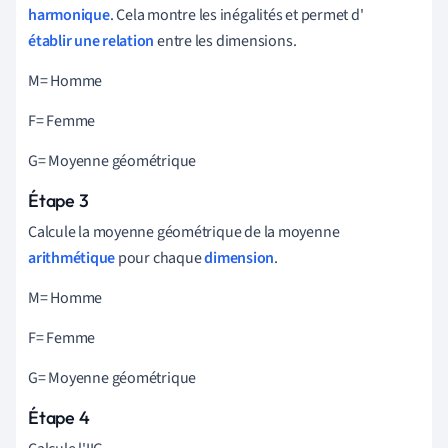
harmonique
. Cela montre les inégalités et permet d'
établir une relation
entre les dimensions.
M= Homme
F= Femme
G= Moyenne géométrique
Étape 3
Calcule la moyenne géométrique de la moyenne
arithmétique
pour chaque
dimension
.
M= Homme
F= Femme
G= Moyenne géométrique
Étape 4