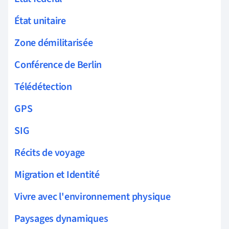
État unitaire
Zone démilitarisée
Conférence de Berlin
Télédétection
GPS
SIG
Récits de voyage
Migration et Identité
Vivre avec l'environnement physique
Paysages dynamiques