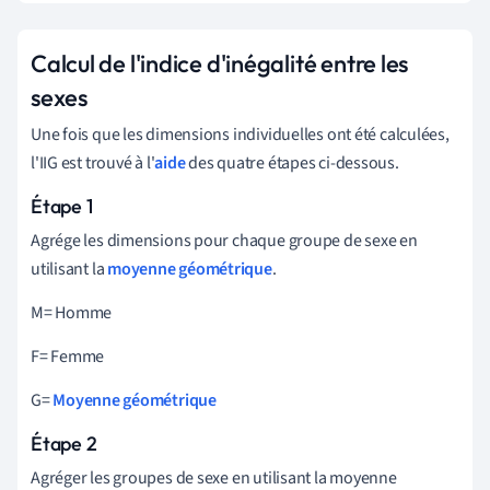
Calcul de l'indice d'inégalité entre les
sexes
Une fois que les dimensions individuelles ont été calculées,
l'IIG est trouvé à l'
aide
des quatre étapes ci-dessous.
Étape 1
Agrége les dimensions pour chaque groupe de sexe en
utilisant la
moyenne géométrique
.
M= Homme
F= Femme
G=
Moyenne géométrique
Étape 2
Agréger les groupes de sexe en utilisant la moyenne