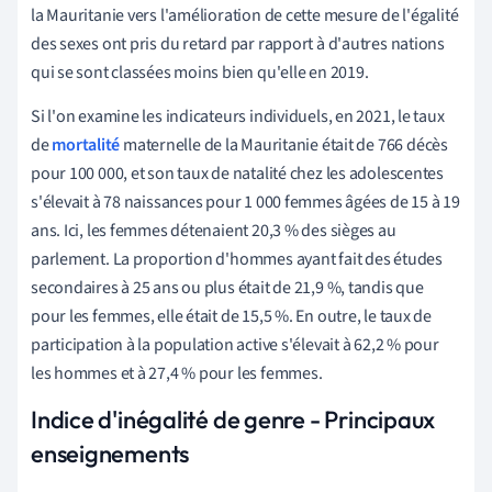
la Mauritanie vers l'amélioration de cette mesure de l'égalité
des sexes ont pris du retard par rapport à d'autres nations
qui se sont classées moins bien qu'elle en 2019.
Si l'on examine les indicateurs individuels, en 2021, le taux
de
mortalité
maternelle de la Mauritanie était de 766 décès
pour 100 000, et son taux de natalité chez les adolescentes
s'élevait à 78 naissances pour 1 000 femmes âgées de 15 à 19
ans. Ici, les femmes détenaient 20,3 % des sièges au
parlement. La proportion d'hommes ayant fait des études
secondaires à 25 ans ou plus était de 21,9 %, tandis que
pour les femmes, elle était de 15,5 %. En outre, le taux de
participation à la population active s'élevait à 62,2 % pour
les hommes et à 27,4 % pour les femmes.
Indice d'inégalité de genre - Principaux
enseignements