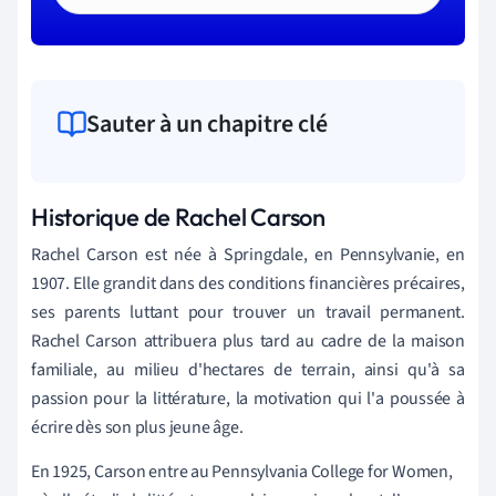
Sauter à un chapitre clé
Historique de Rachel Carson
Rachel Carson est née à Springdale, en Pennsylvanie, en
1907. Elle grandit dans des conditions financières précaires,
ses parents luttant pour trouver un travail permanent.
Rachel Carson attribuera plus tard au cadre de la maison
familiale, au milieu d'hectares de terrain, ainsi qu'à sa
passion pour la littérature, la motivation qui l'a poussée à
écrire dès son plus jeune âge.
En 1925, Carson entre au Pennsylvania College for Women,