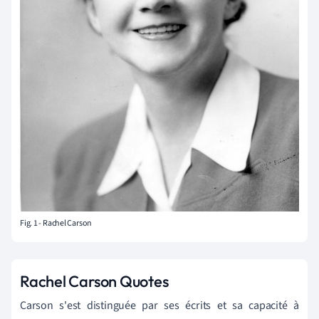
Fig. 1 - Rachel Carson
Rachel Carson Quotes
Carson s'est distinguée par ses écrits et sa capacité à