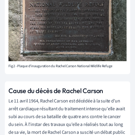
Fig 2 - Plaque d'inauguration du Rachel Carson National Wildlife Refuge
Cause du décès de Rachel Carson
Le 11 avril 1964, Rachel Carson est décédée à la suite d'un
arrêt cardiaque résultant du traitement intense qu'elle avait
subi au cours de sa bataille de quatre ans contre le cancer
du sein. À l'instar des travaux qu'elle a réalisés tout au long
de sa vie, la mort de Rachel Carson a suscité un débat public