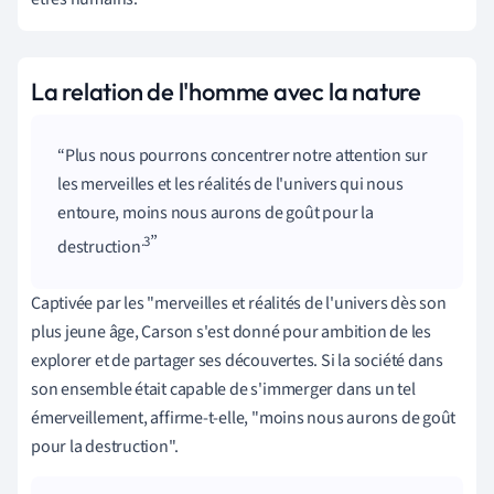
La relation de l'homme avec la nature
Plus nous pourrons concentrer notre attention sur
les merveilles et les réalités de l'univers qui nous
entoure, moins nous aurons de goût pour la
.3
destruction
Captivée par les "merveilles et réalités de l'univers dès son
plus jeune âge, Carson s'est donné pour ambition de les
explorer et de partager ses découvertes. Si la société dans
son ensemble était capable de s'immerger dans un tel
émerveillement, affirme-t-elle, "moins nous aurons de goût
pour la destruction".