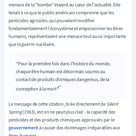
menace de la "bombe" étaient au cœur de l'actualité. Elle
tenait à ce que le public américain comprenne que les
pesticides agricoles, qui pouvaient modifier
fondamentalement l'écosystème et empoisonner les êtres
humains, représentaient une menace tout aussi importante
que la guerre nucléaire.
Pour la première fois dans l'histoire du monde,
chaque être humain est désormais soumis au
contact de produits chimiques dangereux, de la
.4
conception à la mort
Le message de cette citation, tirée directement de
Silent
Spring
(1963), est on ne peut plus clair - la capacité des
pesticides et des produits chimiques approuvés par le
gouvernement
à causer des dommages irréparables aux
êtres humains.