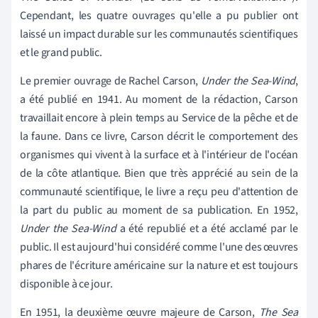
Cependant, les quatre ouvrages qu'elle a pu publier ont
laissé un impact durable sur les communautés scientifiques
et le grand public.
Le premier ouvrage de Rachel Carson,
Under the Sea-Wind
,
a été publié en 1941. Au moment de la rédaction, Carson
travaillait encore à plein temps au Service de la pêche et de
la faune. Dans ce livre,
Carson décrit le comportement des
organismes qui vivent à la surface et à l'intérieur de l'océan
de la côte atlantique. Bien que très apprécié au sein de la
communauté scientifique, le livre a reçu peu d'attention de
la part du public au moment de sa publication. En 1952,
Under the Sea-Wind
a été republié et a été acclamé par le
public. Il est aujourd'hui considéré comme l'une des œuvres
phares de l'écriture américaine sur la nature et est toujours
disponible à ce jour.
En 1951, la deuxième œuvre majeure de Carson,
The Sea