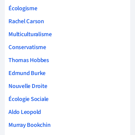
Écologisme
Rachel Carson
Multiculturalisme
Conservatisme
Thomas Hobbes
Edmund Burke
Nouvelle Droite
Écologie Sociale
Aldo Leopold
Murray Bookchin