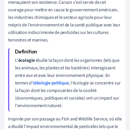
menaçaient son existence. Carson s'est servie de cet
ouvrage pour mettre en cause le gouvernement américain,
les industries chimiques et le secteur agricole pour leur
mépris de l'environnement et de la santé publique avec leur
utilisation indiscriminée de pesticides sur les cultures
terrestres et marines.
L'
écologie
étudie la façon dont les organismes (tels que
les animaux, les plantes et les bactéries) interagissent
entre eux et avec leur environnement physique. En
termes d'
idéologie politique
, l'écologie se concentre sur
la façon dont les composantes de la société
(économiques, politiques et sociales) ont un impact sur
l'environnement naturel.
Inspirée par son passage au Fish and Wildlife Service, où elle
a étudié l'impact environnemental de pesticides tels que le