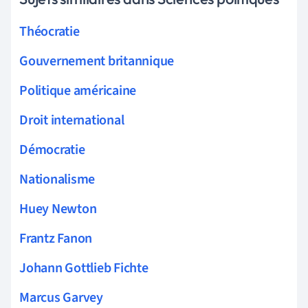
Théocratie
Gouvernement britannique
Politique américaine
Droit international
Démocratie
Nationalisme
Huey Newton
Frantz Fanon
Johann Gottlieb Fichte
Marcus Garvey