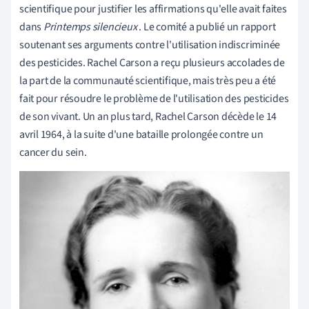
scientifique pour justifier les affirmations qu'elle avait faites
dans
Printemps silencieux
. Le comité a publié un rapport
soutenant ses arguments contre l'utilisation indiscriminée
des pesticides. Rachel Carson a reçu plusieurs accolades de
la part de la communauté scientifique, mais très peu a été
fait pour résoudre le problème de l'utilisation des pesticides
de son vivant. Un an plus tard, Rachel Carson décède le 14
avril 1964, à la suite d'une bataille prolongée contre un
cancer du sein.