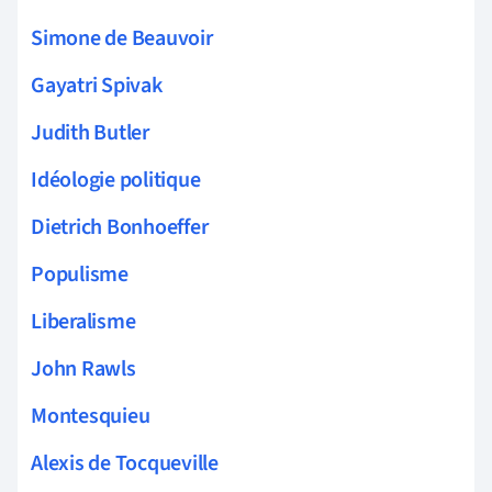
Simone de Beauvoir
Gayatri Spivak
Judith Butler
Idéologie politique
Dietrich Bonhoeffer
Populisme
Liberalisme
John Rawls
Montesquieu
Alexis de Tocqueville