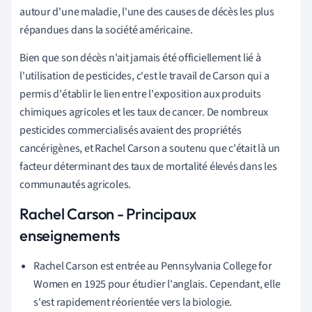
autour d'une maladie, l'une des causes de décès les plus
répandues dans la société américaine.
Bien que son décès n'ait jamais été officiellement lié à
l'utilisation de pesticides, c'est le travail de Carson qui a
permis d'établir le lien entre l'exposition aux produits
chimiques agricoles et les taux de cancer. De nombreux
pesticides commercialisés avaient des propriétés
cancérigènes, et Rachel Carson a soutenu que c'était là un
facteur déterminant des taux de mortalité élevés dans les
communautés agricoles.
Rachel Carson - Principaux
enseignements
Rachel Carson est entrée au
Pennsylvania College for
Women
en 1925 pour étudier l'anglais. Cependant, elle
s'est rapidement réorientée vers la biologie.