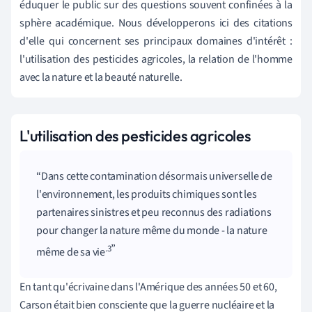
éduquer le public sur des questions souvent confinées à la
sphère académique. Nous développerons ici des citations
d'elle qui concernent ses principaux domaines d'intérêt :
l'utilisation des pesticides agricoles, la relation de l'homme
avec la nature et la beauté naturelle.
L'utilisation des pesticides agricoles
Dans cette contamination désormais universelle de
l'environnement, les produits chimiques sont les
partenaires sinistres et peu reconnus des radiations
pour changer la nature même du monde - la nature
.3
même de sa vie
En tant qu'écrivaine dans l'Amérique des années 50 et 60,
Carson était bien consciente que la guerre nucléaire et la