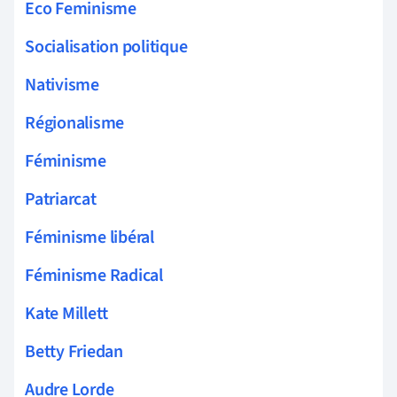
Eco Feminisme
Socialisation politique
Nativisme
Régionalisme
Féminisme
Patriarcat
Féminisme libéral
Féminisme Radical
Kate Millett
Betty Friedan
Audre Lorde