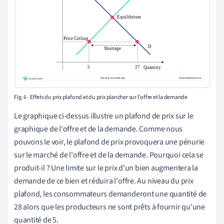
Fig. 6 - Effets du prix plafond et du prix plancher sur l'offre et la demande
Le graphique ci-dessus illustre un plafond de prix sur le
graphique de l'offre et de la demande. Comme nous
pouvons le voir, le plafond de prix provoquera une pénurie
sur le marché de l'offre et de la demande. Pourquoi cela se
produit-il ? Une limite sur le prix d'un bien augmentera la
demande de ce bien et réduira l'offre. Au niveau du prix
plafond, les consommateurs demanderont une quantité de
28 alors que les producteurs ne sont prêts à fournir qu'une
quantité de 5.