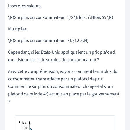
Insère les valeurs,
\N(Surplus du consommateur=1/2 \Nfois 5 \Nfois
$
5 \N)
Multiplier,
\N(Surplus du consommateur= \N$12,5\N)
Cependant, si les États-Unis appliquaient un prix plafond,
qu'adviendrait-il du surplus du consommateur ?
Avec cette compréhension, voyons comment le surplus du
consommateur sera affecté par un plafond de prix.
Comment le surplus du consommateur change-t-il si un
plafond de prix de 4 $ est mis en place par le gouvernement
?