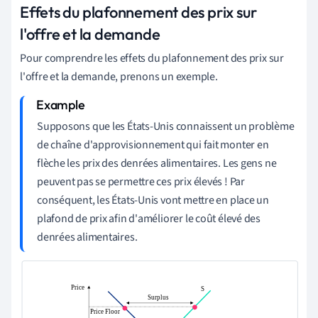
Effets du plafonnement des prix sur
l'offre et la demande
Pour comprendre les effets du plafonnement des prix sur
l'offre et la demande, prenons un exemple.
Supposons que les États-Unis connaissent un problème
de chaîne d'approvisionnement qui fait monter en
flèche les prix des denrées alimentaires. Les gens ne
peuvent pas se permettre ces prix élevés ! Par
conséquent, les États-Unis vont mettre en place un
plafond de prix afin d'améliorer le coût élevé des
denrées alimentaires.