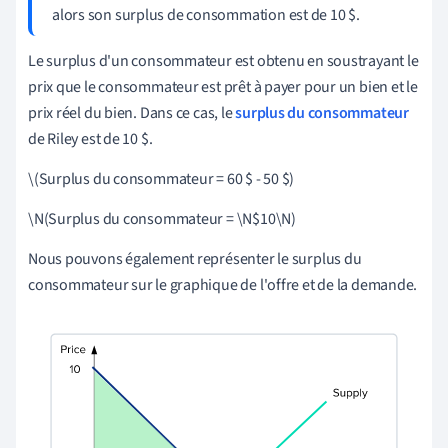
alors son surplus de consommation est de 10 $.
Le surplus d'un consommateur est obtenu en soustrayant le
prix que le consommateur est prêt à payer pour un bien et le
prix réel du bien. Dans ce cas, le
surplus du consommateur
de Riley est de 10 $.
\(Surplus du consommateur = 60 $ - 50 $)
\N(Surplus du consommateur = \N$10\N)
Nous pouvons également représenter le surplus du
consommateur sur le graphique de l'offre et de la demande.