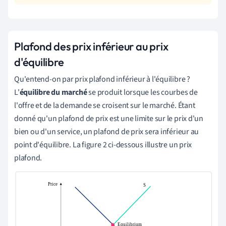
Plafond des prix inférieur au prix
d'équilibre
Qu'entend-on par prix plafond inférieur à l'équilibre ?
L'
équilibre du marché
se produit lorsque les courbes de
l'offre et de la demande se croisent sur le marché. Étant
donné qu'un plafond de prix est une limite sur le prix d'un
bien ou d'un service, un plafond de prix sera inférieur au
point d'équilibre. La figure 2 ci-dessous illustre un prix
plafond.