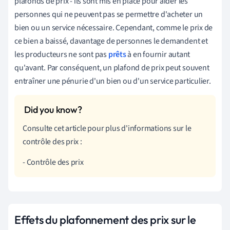
plafonds de prix - ils sont mis en place pour aider les
personnes qui ne peuvent pas se permettre d'acheter un
bien ou un service nécessaire. Cependant, comme le prix de
ce bien a baissé, davantage de personnes le demandent et
les producteurs ne sont pas
prêts
à en fournir autant
qu'avant. Par conséquent, un plafond de prix peut souvent
entraîner une pénurie d'un bien ou d'un service particulier.
Consulte cet article pour plus d'informations sur le
contrôle des prix :
- Contrôle des prix
Effets du plafonnement des prix sur le