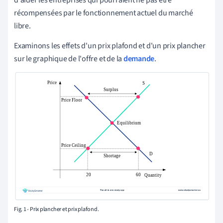
récompensées par le fonctionnement actuel du marché
libre.
Examinons les effets d'un prix plafond et d'un prix plancher
sur le graphique de l'offre et de la
demande
.
Fig. 1 - Prix plancher et prix plafond.