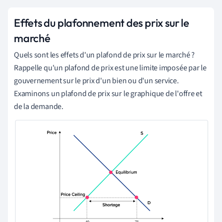
Effets du plafonnement des prix sur le
marché
Quels sont les effets d'un plafond de prix sur le marché ?
Rappelle qu'un plafond de prix est une limite imposée par le
gouvernement sur le prix d'un bien ou d'un service.
Examinons un plafond de prix sur le graphique de l'offre et
de la demande.