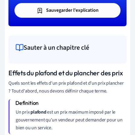
Sauvegarder l'explication
Sauter à un chapitre clé
Effets du plafond et du plancher des prix
Quels sont les effets d'un prix plafond et d'un prix plancher
? Tout d'abord, nous devons définir chaque terme.
Un prix
plafond
est un prix maximum imposé par le
gouvernement qu'un vendeur peut demander pour un
bien ou un service.