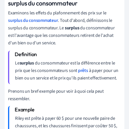
surplus du consommateur
Examinons les effets du plafonnement des prix sur le
surplus du consommateur
. Tout d'abord, définissons le
surplus du consommateur. Le
surplus
du consommateur
est l'avantage que les consommateurs retirent de l'achat
d'un bien ou d'un service.
Le
surplus
du consommateur est la différence entre le
prix que les consommateurs sont
prêts
à payer pour un
bien ou un service et le prix qu'ils paient effectivement.
Prenons un bref exemple pour voir à quoi cela peut
ressembler.
Riley est prête à payer 60 $ pour une nouvelle paire de
chaussures, et les chaussures finissent par coûter 50 $,