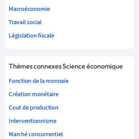
Macroéconomie
Travail social
Législation fiscale
Thèmes connexes Science économique
Fonction de la monnaie
Création monétaire
Cout de production
Interventionnisme
Marché concurrentiel