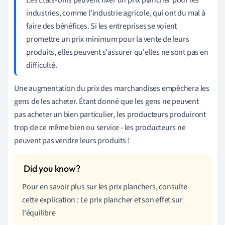
industries, comme l'industrie agricole, qui ont du mal à
faire des bénéfices. Si les entreprises se voient
promettre un prix minimum pour la vente de leurs
produits, elles peuvent s'assurer qu'elles ne sont pas en
difficulté.
Une augmentation du prix des marchandises empêchera les
gens de les acheter. Étant donné que les gens ne peuvent
pas acheter un bien particulier, les producteurs produiront
trop de ce même bien ou service - les producteurs ne
peuvent pas vendre leurs produits !
Pour en savoir plus sur les prix planchers, consulte
cette explication : Le prix plancher et son effet sur
l'équilibre