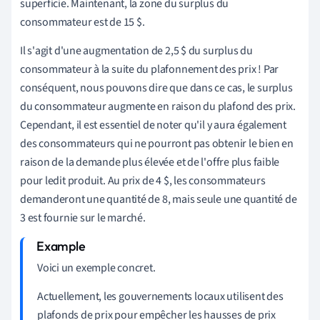
superficie. Maintenant, la zone du surplus du
consommateur est de 15 $.
Il s'agit d'une augmentation de 2,5 $ du surplus du
consommateur à la suite du plafonnement des prix ! Par
conséquent, nous pouvons dire que dans ce cas, le surplus
du consommateur augmente en raison du plafond des prix.
Cependant, il est essentiel de noter qu'il y aura également
des consommateurs qui ne pourront pas obtenir le bien en
raison de la demande plus élevée et de l'offre plus faible
pour ledit produit. Au prix de 4 $, les consommateurs
demanderont une quantité de 8, mais seule une quantité de
3 est fournie sur le marché.
Voici un exemple concret.
Actuellement, les gouvernements locaux utilisent des
plafonds de prix pour empêcher les hausses de prix