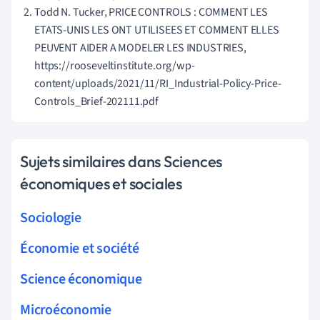
Todd N. Tucker, PRICE CONTROLS : COMMENT LES
ETATS-UNIS LES ONT UTILISEES ET COMMENT ELLES
PEUVENT AIDER A MODELER LES INDUSTRIES,
https://rooseveltinstitute.org/wp-
content/uploads/2021/11/RI_Industrial-Policy-Price-
Controls_Brief-202111.pdf
Sujets similaires dans Sciences
économiques et sociales
Sociologie
Économie et société
Science économique
Microéconomie