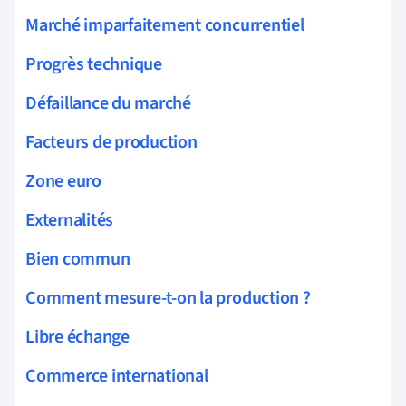
Marché imparfaitement concurrentiel
Progrès technique
Défaillance du marché
Facteurs de production
Zone euro
Externalités
Bien commun
Comment mesure-t-on la production ?
Libre échange
Commerce international