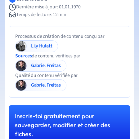
Dernière mise à jour: 01.01.1970
Temps de lecture: 12 min
Processus de création de contenu conçu par
Lily Hulatt
Sources
de contenu vérifiées par
Gabriel Freitas
Qualité du contenu vérifiée par
Gabriel Freitas
Inscris-toi gratuitement pour
sauvegarder, modifier et créer des
fiches.