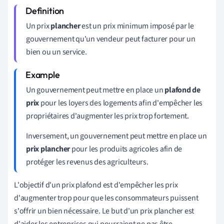
Un prix
plancher
est un prix minimum imposé par le
gouvernement qu'un vendeur peut facturer pour un
bien ou un service.
Un gouvernement peut mettre en place un
plafond de
prix
pour les loyers des logements afin d'empêcher les
propriétaires d'augmenter les prix trop fortement.
Inversement, un gouvernement peut mettre en place un
prix plancher
pour les produits agricoles afin de
protéger les revenus des agriculteurs.
L'objectif d'un prix plafond est d'empêcher les prix
d'augmenter trop pour que les consommateurs puissent
s'offrir un bien nécessaire. Le but d'un prix plancher est
d'aider les entreprises qui pourraient ne pas être