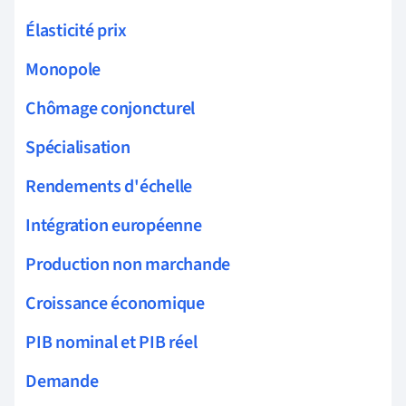
Élasticité prix
Monopole
Chômage conjoncturel
Spécialisation
Rendements d'échelle
Intégration européenne
Production non marchande
Croissance économique
PIB nominal et PIB réel
Demande