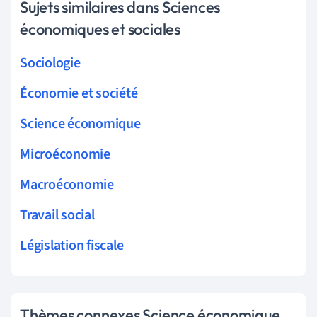
Sujets similaires dans Sciences
économiques et sociales
Sociologie
Économie et société
Science économique
Microéconomie
Macroéconomie
Travail social
Législation fiscale
Thèmes connexes Science économique