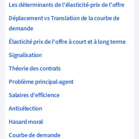
Les déterminants de l'élasticité-prix de l'offre
Déplacement vs Translation de la courbe de
demande
Élasticité prix de l'offre à court et à long terme
Signalisation
Théorie des contrats
Problème principal-agent
Salaires d'efficience
Antisélection
Hasard moral
Courbe de demande