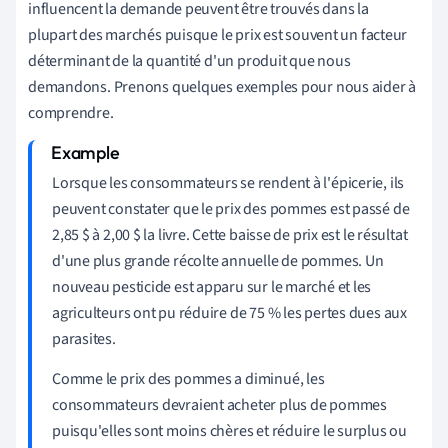
influencent la demande peuvent être trouvés dans la
plupart des marchés puisque le prix est souvent un facteur
déterminant de la quantité d'un produit que nous
demandons. Prenons quelques exemples pour nous aider à
comprendre.
Lorsque les consommateurs se rendent à l'épicerie, ils
peuvent constater que le prix des pommes est passé de
2,85 $ à 2,00 $ la livre. Cette baisse de prix est le résultat
d'une plus grande récolte annuelle de pommes. Un
nouveau pesticide est apparu sur le marché et les
agriculteurs ont pu réduire de 75 % les pertes dues aux
parasites.
Comme le prix des pommes a diminué, les
consommateurs devraient acheter plus de pommes
puisqu'elles sont moins chères et réduire le surplus ou