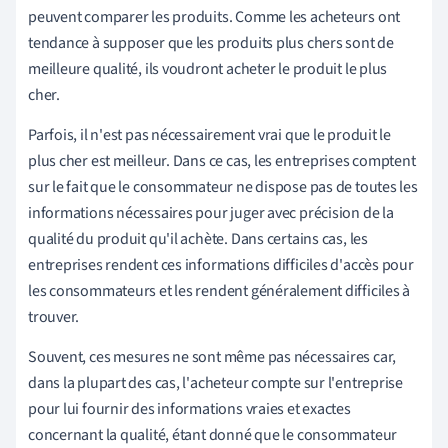
peuvent comparer les produits. Comme les acheteurs ont
tendance à supposer que les produits plus chers sont de
meilleure qualité, ils voudront acheter le produit le plus
cher.
Parfois, il n'est pas nécessairement vrai que le produit le
plus cher est meilleur. Dans ce cas, les entreprises comptent
sur le fait que le consommateur ne dispose pas de toutes les
informations nécessaires pour juger avec précision de la
qualité du produit qu'il achète. Dans certains cas, les
entreprises rendent ces informations difficiles d'accès pour
les consommateurs et les rendent généralement difficiles à
trouver.
Souvent, ces mesures ne sont même pas nécessaires car,
dans la plupart des cas, l'acheteur compte sur l'entreprise
pour lui fournir des informations vraies et exactes
concernant la qualité, étant donné que le consommateur