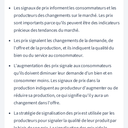
Les signaux de prix informent les consommateurs et les
producteurs des changements sur le marché. Les prix
sont importants parce qu'ils peuvent être des indicateurs
précieux des tendances du marché.
Les prix signalent les changements de la demande, de
l'offre et de la production, et ils indiquent la qualité du
bien ou du service au consommateur.
L'augmentation des prix signale aux consommateurs
qu'ils doivent diminuer leur demande d'un bien et en
consommer moins. Les signaux de prix dans la
production indiquent au producteur d'augmenter ou de
réduire sa production, ce qui signifie qu'il y aura un
changement dans l'offre.
La stratégie de signalisation des prix est utilisée par les
producteurs pour signaler la qualité de leur produit par