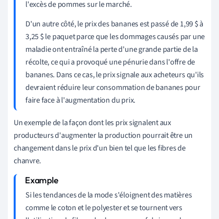
l'excès de pommes sur le marché.
D'un autre côté, le prix des bananes est passé de 1,99 $ à
3,25 $ le paquet parce que les dommages causés par une
maladie ont entraîné la perte d'une grande partie de la
récolte, ce qui a provoqué une pénurie dans l'offre de
bananes. Dans ce cas, le prix signale aux acheteurs qu'ils
devraient réduire leur consommation de bananes pour
faire face à l'augmentation du prix.
Un exemple de la façon dont les prix signalent aux
producteurs d'augmenter la production pourrait être un
changement dans le prix d'un bien tel que les fibres de
chanvre.
Si les tendances de la mode s'éloignent des matières
comme le coton et le polyester et se tournent vers