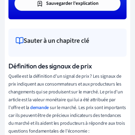
Sauvegarder l'explication
Sauter à un chapitre clé
Définition des signaux de prix
Quelle est la définition d'un signal de prix ? Les signaux de
prix indiquent aux consommateurs et aux producteurs les
changements qui se produisent sur le marché. Le prix d'un
article est la valeur monétaire qui lui a été attribuée par
l'offre et la
demande
sur le marché. Les prix sont importants
car ils peuvent être de précieux indicateurs des tendances
du marché et ils aident les producteurs à répondre aux trois
questions fondamentales de l'économie :