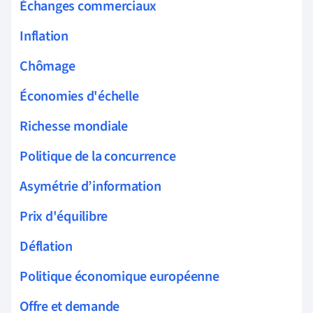
Échanges commerciaux
Inflation
Chômage
Économies d'échelle
Richesse mondiale
Politique de la concurrence
Asymétrie d’information
Prix d'équilibre
Déflation
Politique économique européenne
Offre et demande