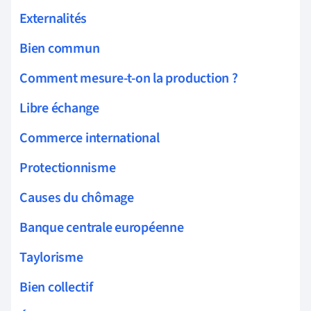
Externalités
Bien commun
Comment mesure-t-on la production ?
Libre échange
Commerce international
Protectionnisme
Causes du chômage
Banque centrale européenne
Taylorisme
Bien collectif