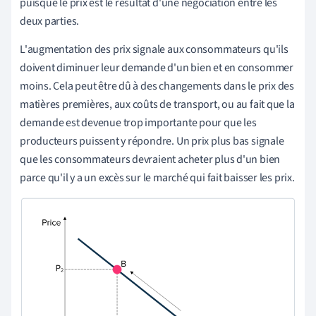
puisque le prix est le résultat d'une négociation entre les
deux parties.
L'augmentation des prix signale aux consommateurs qu'ils
doivent diminuer leur demande d'un bien et en consommer
moins. Cela peut être dû à des changements dans le prix des
matières premières, aux coûts de transport, ou au fait que la
demande est devenue trop importante pour que les
producteurs puissent y répondre. Un prix plus bas signale
que les consommateurs devraient acheter plus d'un bien
parce qu'il y a un excès sur le marché qui fait baisser les prix.