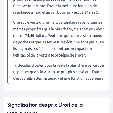
Cette veste se vante d'avoir la meilleure fonction de
résistance à l'eau et au vent. Son prix est de 149,99 $.
Une autre veste d'une marque similaire revendique les
mêmes propriétés que la plus chère, mais son prix n'est
que de 74,49 dollars. Peut-être que cette veste a moins
de poches et que les fermetures éclair ne sont pas aussi
lisses, mais ces éléments n'ont aucun impact sur
l'efficacité de la veste à te protéger de l'hiver.
Tu décides d'opter pour la veste la plus chère parce que
tu penses que si la veste a un prix plus élevé que l'autre,
c'est qu'elle a des matériaux et une fonction supérieurs.
Signalisation des prix Droit de la
concurrence