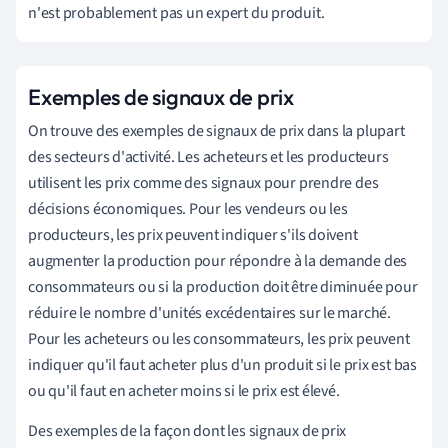
n'est probablement pas un expert du produit.
Exemples de signaux de prix
On trouve des exemples de signaux de prix dans la plupart
des secteurs d'activité. Les acheteurs et les producteurs
utilisent les prix comme des signaux pour prendre des
décisions économiques. Pour les vendeurs ou les
producteurs, les prix peuvent indiquer s'ils doivent
augmenter la production pour répondre à la demande des
consommateurs ou si la production doit être diminuée pour
réduire le nombre d'unités excédentaires sur le marché.
Pour les acheteurs ou les consommateurs, les prix peuvent
indiquer qu'il faut acheter plus d'un produit si le prix est bas
ou qu'il faut en acheter moins si le prix est élevé.
Des exemples de la façon dont les signaux de prix