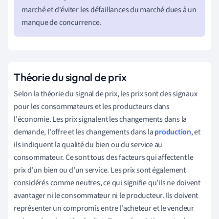
marché et d'éviter les défaillances du marché dues à un
manque de concurrence.
Théorie du signal de prix
Selon la théorie du signal de prix, les prix sont des signaux
pour les consommateurs et les producteurs dans
l'économie. Les prix signalent les changements dans la
demande, l'offre et les changements dans la
production
, et
ils indiquent la qualité du bien ou du service au
consommateur. Ce sont tous des facteurs qui affectent le
prix d'un bien ou d'un service. Les prix sont également
considérés comme neutres, ce qui signifie qu'ils ne doivent
avantager ni le consommateur ni le producteur. Ils doivent
représenter un compromis entre l'acheteur et le vendeur