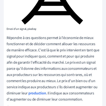
Envoi d'un signal, pixabay
Répondre à ces questions permet à l'économie de mieux
fonctionner et de décider comment allouer les ressources
de manière efficace. C'est là que le prix intervient en tant que
signal pour indiquer quoi, comment et pour qui produire
afin de garantir l'efficacité du marché. Le prix est un signal
parce qu'il donne des informations aux consommateurs et
aux producteurs sur les ressources qui sont rares, où et
comment les produire au mieux. Le prix d'un bien ou d'un
service indique aux producteurs s'ils doivent augmenter ou
diminuer leur
production
. Il indique aux consommateurs
d'augmenter ou de diminuer leur consommation.