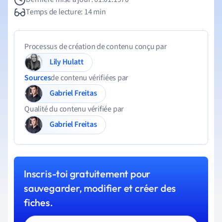
Temps de lecture: 14 min
Processus de création de contenu conçu par
Lily Hulatt
Sources
de contenu vérifiées par
Gabriel Freitas
Qualité du contenu vérifiée par
Gabriel Freitas
Inscris-toi gratuitement pour
sauvegarder, modifier et créer des
fiches.