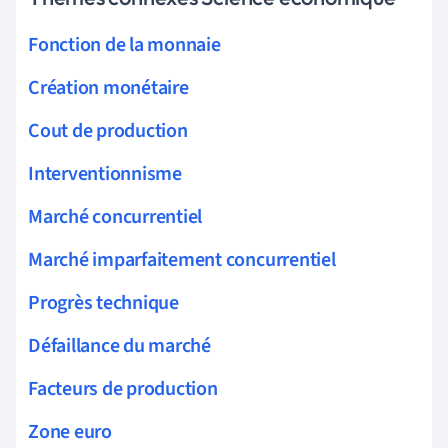
Fonction de la monnaie
Création monétaire
Cout de production
Interventionnisme
Marché concurrentiel
Marché imparfaitement concurrentiel
Progrès technique
Défaillance du marché
Facteurs de production
Zone euro