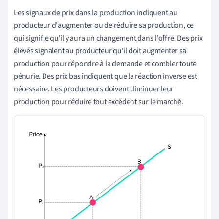
Les signaux de prix dans la production indiquent au
producteur d'augmenter ou de réduire sa production, ce
qui signifie qu'il y aura un changement dans l'offre. Des prix
élevés signalent au producteur qu'il doit augmenter sa
production pour répondre à la demande et combler toute
pénurie. Des prix bas indiquent que la réaction inverse est
nécessaire. Les producteurs doivent diminuer leur
production pour réduire tout excédent sur le marché.