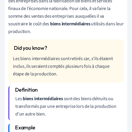
des entreprises dans la fabrication de biens et services
finaux de l'économie nationale. Pour cela, il va faire la
somme des ventes des entreprises auxquelles il va
soustraire le coût des
biens intermédiaires
utilisés dans leur
production.
Les biens intermédiaires sont retirés car, s'ils étaient
inclus, ils seraient comptés plusieurs fois à chaque
étape de la production.
Les
biens intermédiaires
sont des biens détruits ou
transformés par une entreprise lors de la production
d'un autre bien.