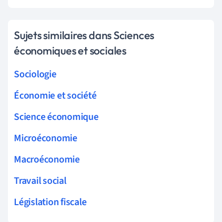
Sujets similaires dans Sciences
économiques et sociales
Sociologie
Économie et société
Science économique
Microéconomie
Macroéconomie
Travail social
Législation fiscale