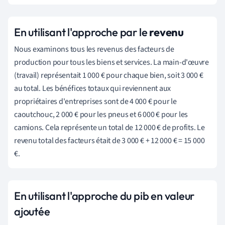
En utilisant l'approche par le
revenu
Nous examinons tous les revenus des facteurs de
production pour tous les biens et services. La main-d'œuvre
(travail) représentait 1 000 € pour chaque bien, soit 3 000 €
au total. Les bénéfices totaux qui reviennent aux
propriétaires d'entreprises sont de 4 000 € pour le
caoutchouc, 2 000 € pour les pneus et 6 000 € pour les
camions. Cela représente un total de 12 000 € de profits. Le
revenu total des facteurs était de 3 000 € + 12 000 € = 15 000
€.
En utilisant l'approche du pib en valeur
ajoutée