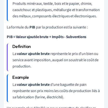
Produits minéraux, textile, bois et le papier, chimie,
caoutchouc et plastiques, métallurgie et transformation
des métaux, composants électriques et électroniques.
La formule du
PIB
par la production est la suivante :
PIB = Valeur ajoutée brute + Impôts - Subventions
La
valeur ajoutée brute
représente le prix d'un bien ou
service avant imposition, auquel on soustrait le coût de
production.
La
valeur ajoutée brute
d'une baguette de pain
représente son prix moins les coûts de production liés à
sa fabrication (farine, électricité).