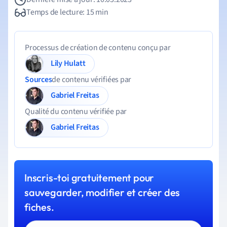
Temps de lecture: 15 min
Processus de création de contenu conçu par
Lily Hulatt
Sources
de contenu vérifiées par
Gabriel Freitas
Qualité du contenu vérifiée par
Gabriel Freitas
Inscris-toi gratuitement pour
sauvegarder, modifier et créer des
fiches.