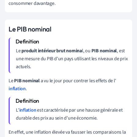
consommer davantage.
Le PIB nominal
Le
produit intérieur brut nomina
l, ou
PIB nominal
, est
une mesure du PIB d'un pays utilisant les niveaux de prix
actuels.
Le
PIB nominal
a vu le jour pour contrer les effets de l'
inflation
.
L'
inflation
est caractérisée par une hausse générale et
durable des prix au sein d'une économie.
En effet, une inflation élevée va fausser les comparaisons la