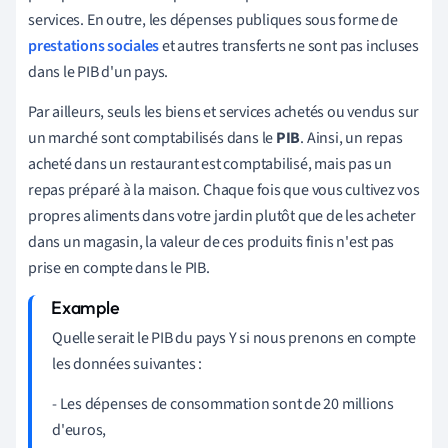
services. En outre, les dépenses publiques sous forme de
prestations sociales
et autres transferts ne sont pas incluses
dans le PIB d'un pays.
Par ailleurs, seuls les biens et services achetés ou vendus sur
un marché sont comptabilisés dans le
PIB
. Ainsi, un repas
acheté dans un restaurant est comptabilisé, mais pas un
repas préparé à la maison. Chaque fois que vous cultivez vos
propres aliments dans votre jardin plutôt que de les acheter
dans un magasin, la valeur de ces produits finis n'est pas
prise en compte dans le PIB.
Quelle serait le PIB du pays Y si nous prenons en compte
les données suivantes :
- Les dépenses de consommation sont de 20 millions
d'euros,