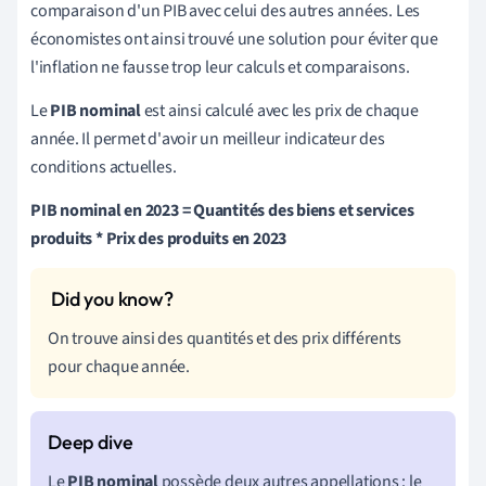
comparaison d'un PIB avec celui des autres années. Les
économistes ont ainsi trouvé une solution pour éviter que
l'inflation ne fausse trop leur calculs et comparaisons.
Le
PIB nominal
est ainsi calculé avec les prix de chaque
année. Il permet d'avoir un meilleur indicateur des
conditions actuelles.
PIB nominal en 2023 = Quantités des biens et services
produits * Prix des produits en 2023
On trouve ainsi des quantités et des prix différents
pour chaque année.
Le
PIB nominal
possède deux autres appellations : le