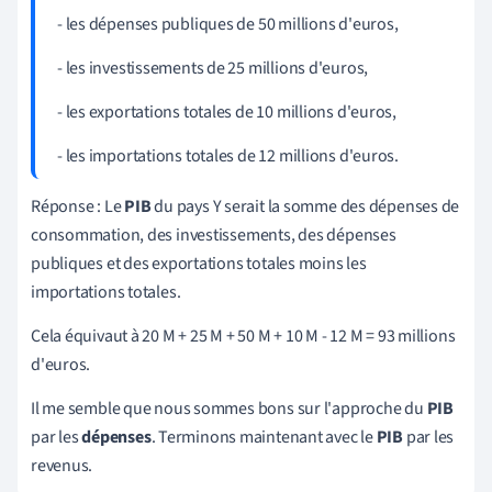
- les dépenses publiques de 50 millions d'euros,
- les investissements de 25 millions d'euros,
- les exportations totales de 10 millions d'euros,
- les importations totales de 12 millions d'euros.
Réponse : Le
PIB
du pays Y serait la somme des dépenses de
consommation, des investissements, des dépenses
publiques et des exportations totales moins les
importations totales.
Cela équivaut à 20 M + 25 M + 50 M + 10 M - 12 M = 93 millions
d'euros.
Il me semble que nous sommes bons sur l'approche du
PIB
par les
dépenses
. Terminons maintenant avec le
PIB
par les
revenus.