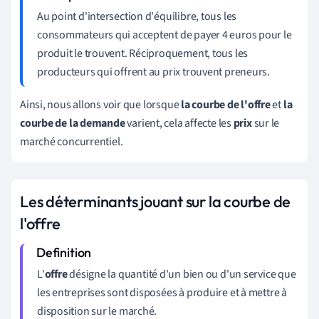
Au point d'intersection d'équilibre, tous les
consommateurs qui acceptent de payer 4 euros pour le
produit le trouvent. Réciproquement, tous les
producteurs qui offrent au prix trouvent preneurs.
Ainsi, nous allons voir que lorsque
la courbe de l'offre
et
la
courbe de la demande
varient, cela affecte les
prix
sur le
marché concurrentiel.
Les déterminants jouant sur la courbe de
l'offre
L'
offre
désigne la quantité d'un bien ou d'un service que
les entreprises sont disposées à produire et à mettre à
disposition sur le marché.