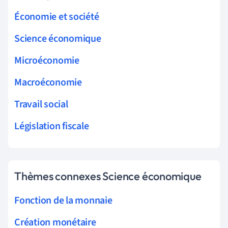
Économie et société
Science économique
Microéconomie
Macroéconomie
Travail social
Législation fiscale
Thèmes connexes Science économique
Fonction de la monnaie
Création monétaire