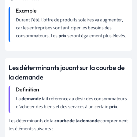
Durant l'été, l'offre de produits solaires va augmenter,
car les entreprises vont anticiper les besoins des
consommateurs. Les
prix
seront également plus élevés.
Les déterminants jouant sur la courbe de
la demande
La
demande
fait référence au désir des consommateurs
d'acheter des biens et des services à un certain
prix
.
Les déterminants de la
courbe de la demande
comprennent
les éléments suivants :