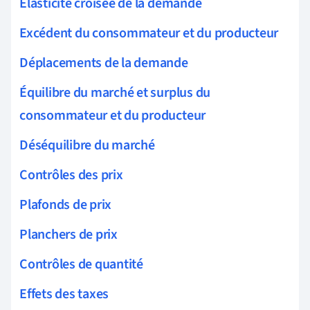
Élasticité croisée de la demande
Excédent du consommateur et du producteur
Déplacements de la demande
Équilibre du marché et surplus du
consommateur et du producteur
Déséquilibre du marché
Contrôles des prix
Plafonds de prix
Planchers de prix
Contrôles de quantité
Effets des taxes