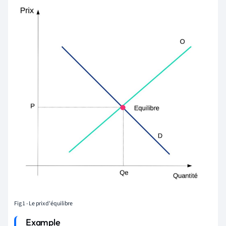
Fig 1 - Le prix d'équilibre