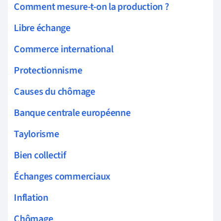
Comment mesure-t-on la production ?
Libre échange
Commerce international
Protectionnisme
Causes du chômage
Banque centrale européenne
Taylorisme
Bien collectif
Échanges commerciaux
Inflation
Chômage