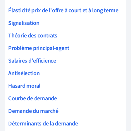
Élasticité prix de l'offre à court et à long terme
Signalisation
Théorie des contrats
Problème principal-agent
Salaires d'efficience
Antisélection
Hasard moral
Courbe de demande
Demande du marché
Déterminants de la demande