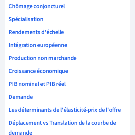
Chômage conjoncturel
Spécialisation
Rendements d'échelle
Intégration européenne
Production non marchande
Croissance économique
PIB nominal et PIB réel
Demande
Les déterminants de l'élasticité-prix de l'offre
Déplacement vs Translation de la courbe de
demande