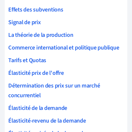
Effets des subventions
Signal de prix
La théorie de la production
Commerce international et politique publique
Tarifs et Quotas
Élasticité prix de l'offre
Détermination des prix sur un marché
concurrentiel
Élasticité de la demande
Élasticité-revenu de la demande