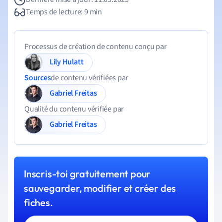
Temps de lecture: 9 min
Processus de création de contenu conçu par
Lily Hulatt
Sources
de contenu vérifiées par
Gabriel Freitas
Qualité du contenu vérifiée par
Gabriel Freitas
Inscris-toi gratuitement pour
sauvegarder, modifier et créer des
fiches.