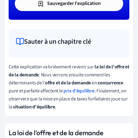
Sauvegarder l'explication
Sauter à un chapitre clé
Cette explication va brièvement revenir sur
la loi de l'offre et
de la demande
. Nous verrons ensuite comment les
déterminants de l'
offre et de la demande
en
concurrence
pure et parfaite affectent le
prix d'équilibre
. Finalement, on
observera que la mise en place de taxes forfaitaires joue sur
la
situation d'équilibre
.
La loi de l'offre et de la demande