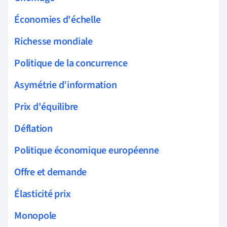
Économies d'échelle
Richesse mondiale
Politique de la concurrence
Asymétrie d’information
Prix d'équilibre
Déflation
Politique économique européenne
Offre et demande
Élasticité prix
Monopole