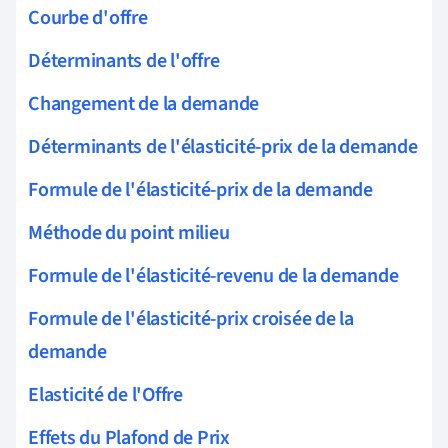
Courbe d'offre
Déterminants de l'offre
Changement de la demande
Déterminants de l'élasticité-prix de la demande
Formule de l'élasticité-prix de la demande
Méthode du point milieu
Formule de l'élasticité-revenu de la demande
Formule de l'élasticité-prix croisée de la
demande
Elasticité de l'Offre
Effets du Plafond de Prix