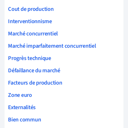
Cout de production
Interventionnisme
Marché concurrentiel
Marché imparfaitement concurrentiel
Progrès technique
Défaillance du marché
Facteurs de production
Zone euro
Externalités
Bien commun