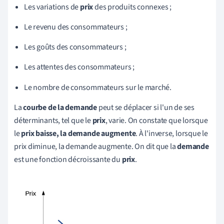
Les variations de
prix
des produits connexes ;
Le revenu des consommateurs ;
Les goûts des consommateurs ;
Les attentes des consommateurs ;
Le nombre de consommateurs sur le marché.
La
courbe de la demande
peut se déplacer si l'un de ses
déterminants, tel que le
prix
, varie. On constate que lorsque
le
prix baisse, la demande augmente
. À l'inverse, lorsque le
prix diminue, la demande augmente. On dit que la
demande
est une fonction décroissante du
prix
.