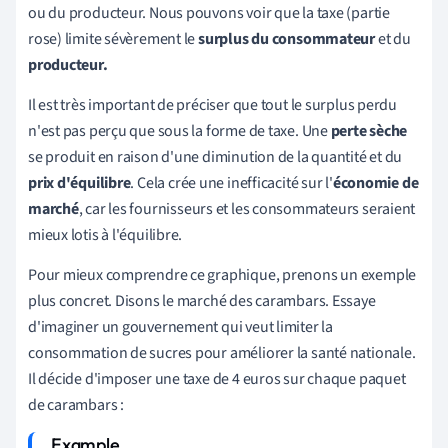
ou du producteur. Nous pouvons voir que la taxe (partie
rose) limite sévèrement le
surplus du consommateur
et du
producteur.
Il est très important de préciser que tout le surplus perdu
n'est pas perçu que sous la forme de taxe. Une
perte sèche
se produit en raison d'une diminution de la quantité et du
prix d'équilibre
. Cela crée une inefficacité sur l'
économie de
marché
, car les fournisseurs et les consommateurs seraient
mieux lotis à l'équilibre.
Pour mieux comprendre ce graphique, prenons un exemple
plus concret. Disons le marché des carambars. Essaye
d'imaginer un gouvernement qui veut limiter la
consommation de sucres pour améliorer la santé nationale.
Il décide d'imposer une taxe de 4 euros sur chaque paquet
de carambars :