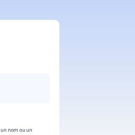
re un nom ou un