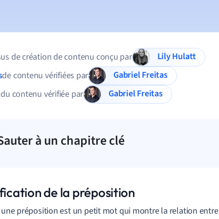
Lily Hulatt
us de création de contenu conçu par
Gabriel Freitas
s
de contenu vérifiées par
Gabriel Freitas
 du contenu vérifiée par
Sauter à un chapitre clé
fication de la préposition
, une préposition est un petit mot qui montre la relation ent