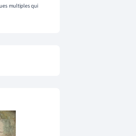
es multiples qui