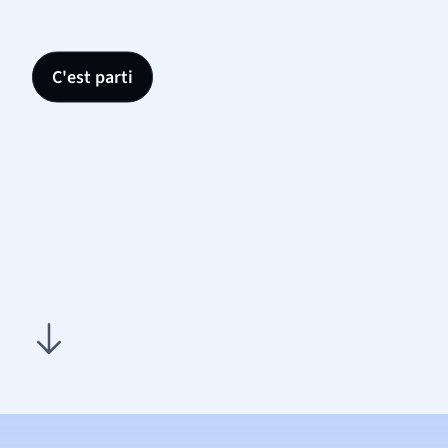
C'est parti