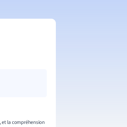
e, et la compréhension