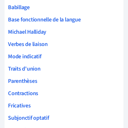
Babillage
Base fonctionnelle de la langue
Michael Halliday
Verbes de liaison
Mode indicatif
Traits d'union
Parenthèses
Contractions
Fricatives
Subjonctif optatif