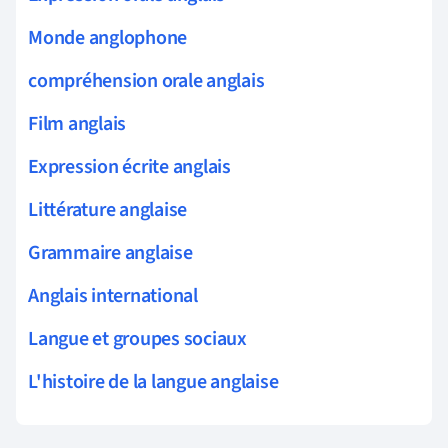
Monde anglophone
compréhension orale anglais
Film anglais
Expression écrite anglais
Littérature anglaise
Grammaire anglaise
Anglais international
Langue et groupes sociaux
L'histoire de la langue anglaise