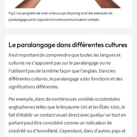
Fig 3. Les poignées de main et les coups de poing sont des exemples de
paralangage car ils s'ajoutent à notre communication verbale.
Le paralangage dans différentes cultures
Il est important de comprendre que toutes les langues et
cultures ne s'appuient pas sur le paralangage ou ne
l'utilisent pas de la même façon que l'anglais. Dans les
différentes cultures, le paralangage a des fonctions et des
significations différentes.
Par exemple, dans de nombreuses sociétés occidentales
anglophones telles que le Royaume-Uni et les États-Unis, le
fait d'établir un contact visuel direct avec quelqu'un tout en
parlant peut être considéré comme un indicateur de
sincérité ou d'honnêteté. Cependant, dans d'autres pays et