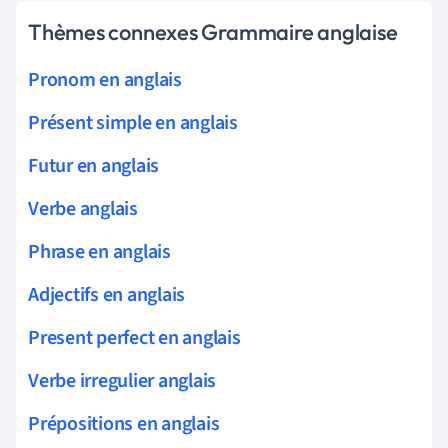
Thèmes connexes Grammaire anglaise
Pronom en anglais
Présent simple en anglais
Futur en anglais
Verbe anglais
Phrase en anglais
Adjectifs en anglais
Present perfect en anglais
Verbe irregulier anglais
Prépositions en anglais