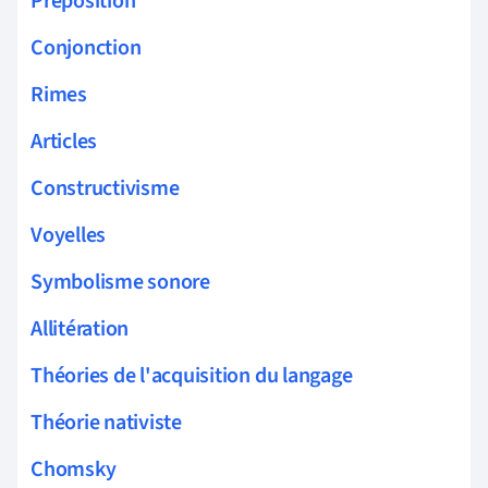
Préposition
Conjonction
Rimes
Articles
Constructivisme
Voyelles
Symbolisme sonore
Allitération
Théories de l'acquisition du langage
Théorie nativiste
Chomsky