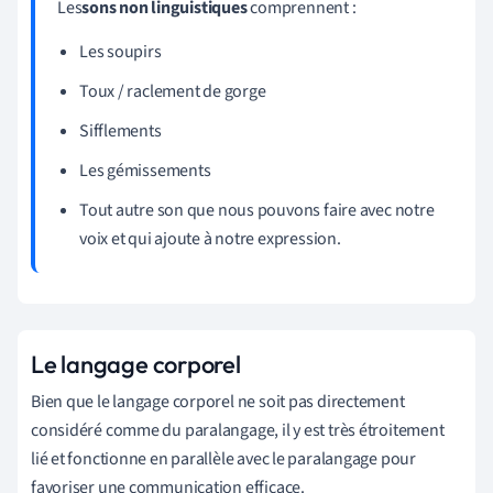
Les
sons non linguistiques
comprennent :
Les soupirs
Toux / raclement de gorge
Sifflements
Les gémissements
Tout autre son que nous pouvons faire avec notre
voix et qui ajoute à notre expression.
Le langage corporel
Bien que le langage corporel ne soit pas directement
considéré comme du paralangage, il y est très étroitement
lié et fonctionne en parallèle avec le paralangage pour
favoriser une communication efficace.