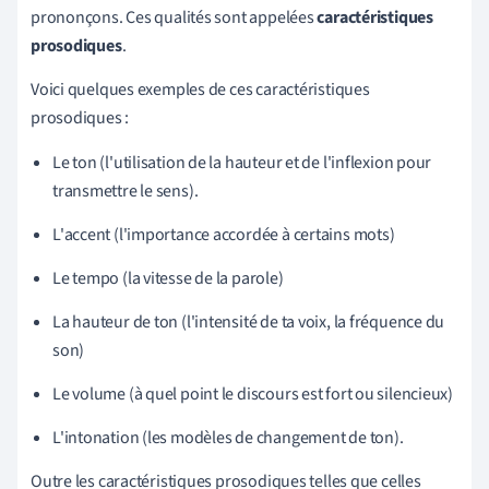
prononçons. Ces qualités sont appelées
caractéristiques
prosodiques
.
Voici quelques exemples de ces caractéristiques
prosodiques :
Le ton (l'utilisation de la hauteur et de l'inflexion pour
transmettre le sens).
L'accent (l'importance accordée à certains mots)
Le tempo (la vitesse de la parole)
La hauteur de ton (l'intensité de ta voix, la fréquence du
son)
Le volume (à quel point le discours est fort ou silencieux)
L'intonation (les modèles de changement de ton).
Outre les caractéristiques prosodiques telles que celles