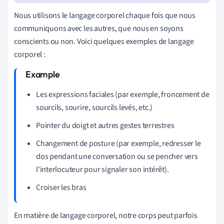
Nous utilisons le langage corporel chaque fois que nous
communiquons avec les autres, que nous en soyons
conscients ou non. Voici quelques exemples de langage
corporel :
Les expressions faciales (par exemple, froncement de
sourcils, sourire, sourcils levés, etc.)
Pointer du doigt et autres gestes terrestres
Changement de posture (par exemple, redresser le
dos pendant une conversation ou se pencher vers
l'interlocuteur pour signaler son intérêt).
Croiser les bras
En matière de langage corporel, notre corps peut parfois