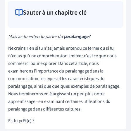
Sauter à un chapitre clé
Mais as-tu entendu parler du
paralangage
?
Ne crains rien si tu n'as jamais entendu ce terme ou si tu
n'en as qu'une compréhension limitée ; c'est ce que nous
sommes ici pour explorer. Dans cet article, nous
examinerons l'importance du paralangage dans la
communication, les types et les caractéristiques du
paralangage, ainsi que quelques exemples de paralangage.
Nous terminerons en élargissant un peu plus notre
apprentissage - en examinant certaines utilisations du
paralangage dans différentes cultures.
Es-tu prêt(e) ?