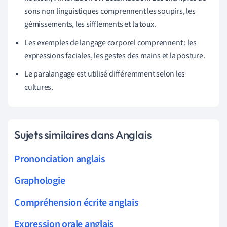
sons non linguistiques comprennent les soupirs, les
gémissements, les sifflements et la toux.
Les exemples de langage corporel comprennent : les
expressions faciales, les gestes des mains et la posture.
Le paralangage est utilisé différemment selon les
cultures.
Sujets similaires dans Anglais
Prononciation anglais
Graphologie
Compréhension écrite anglais
Expression orale anglais