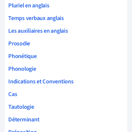
Pluriel en anglais
Temps verbaux anglais
Les auxiliaires en anglais
Prosodie
Phonétique
Phonologie
Indications et Conventions
Cas
Tautologie
Déterminant