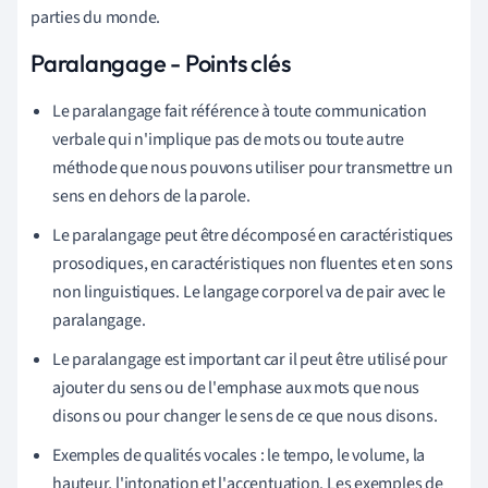
parties du monde.
Paralangage - Points clés
Le paralangage fait référence à toute communication
verbale qui n'implique pas de mots ou toute autre
méthode que nous pouvons utiliser pour transmettre un
sens en dehors de la parole.
Le paralangage peut être décomposé en caractéristiques
prosodiques, en caractéristiques non fluentes et en sons
non linguistiques. Le langage corporel va de pair avec le
paralangage.
Le paralangage est important car il peut être utilisé pour
ajouter du sens ou de l'emphase aux mots que nous
disons ou pour changer le sens de ce que nous disons.
Exemples de qualités vocales : le tempo, le volume, la
hauteur, l'intonation et l'accentuation. Les exemples de