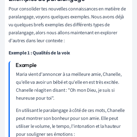
Pour consolider tes nouvelles connaissances en matière de
paralangage, voyons quelques exemples. Nous avons déjà
vu quelques brefs exemples des différents types de
paralangage, alors nous allons maintenant en explorer
d'autres dans leur contexte :
Exemple 1 : Qualités de la voix
Maria vient d'annoncer à sa meilleure amie, Chanelle,
qu'elle va avoir un bébé et qu'elle en est très excitée.
Chanelle réagit en disant : "Oh mon Dieu, je suis si
heureuse pour toi".
En utilisant le paralangage à côté de ces mots, Chanelle
peut montrer son bonheur pour son amie. Elle peut
utiliser le volume, le tempo, l'intonation et la hauteur
pour souligner ses émotions :