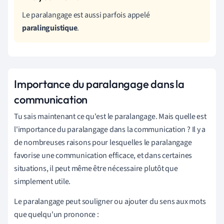
Le paralangage est aussi parfois appelé
paralinguistique
.
Importance du paralangage dans la
communication
Tu sais maintenant ce qu'est le paralangage. Mais quelle est
l'importance du paralangage dans la communication ? Il y a
de nombreuses raisons pour lesquelles le paralangage
favorise une communication efficace, et dans certaines
situations, il peut même être nécessaire plutôt que
simplement utile.
Le paralangage peut souligner ou ajouter du sens aux mots
que quelqu'un prononce :