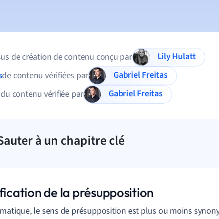
Lily Hulatt
us de création de contenu conçu par
Gabriel Freitas
s
de contenu vérifiées par
Gabriel Freitas
 du contenu vérifiée par
Sauter à un chapitre clé
fication de la présupposition
matique, le sens de présupposition est plus ou moins synon