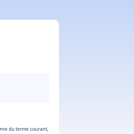
yme du terme courant,