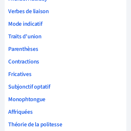
Verbes de liaison
Mode indicatif
Traits d'union
Parenthèses
Contractions
Fricatives
Subjonctif optatif
Monophtongue
Affriquées
Théorie de la politesse