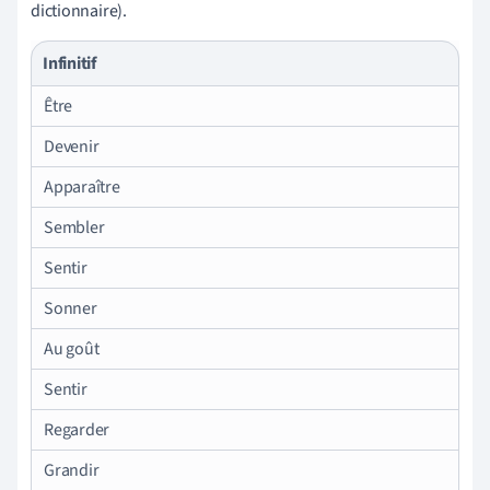
dictionnaire).
Infinitif
Être
Devenir
Apparaître
Sembler
Sentir
Sonner
Au goût
Sentir
Regarder
Grandir