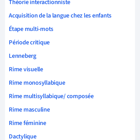
Théorie interactionniste
Acquisition de la langue chez les enfants
Étape multi-mots
Période critique
Lenneberg
Rime visuelle
Rime monosyllabique
Rime multisyllabique/ composée
Rime masculine
Rime féminine
Dactylique