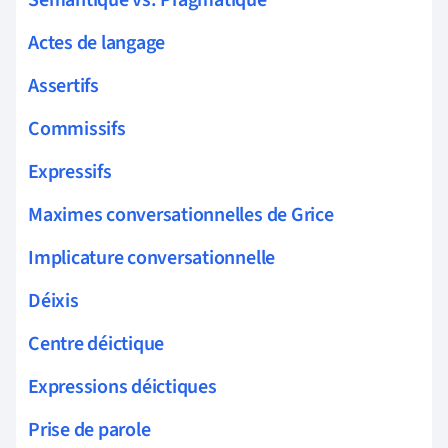
Actes de langage
Assertifs
Commissifs
Expressifs
Maximes conversationnelles de Grice
Implicature conversationnelle
Déixis
Centre déictique
Expressions déictiques
Prise de parole