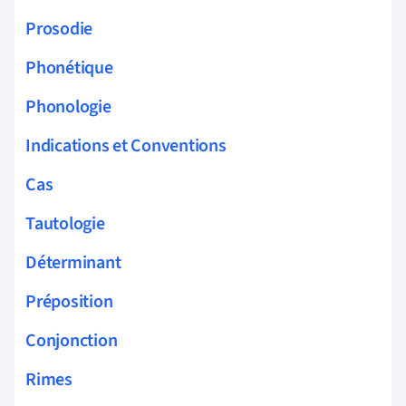
Prosodie
Phonétique
Phonologie
Indications et Conventions
Cas
Tautologie
Déterminant
Préposition
Conjonction
Rimes