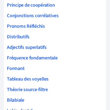
Principe de coopération
Conjonctions corrélatives
Pronoms Réfléchis
Distributifs
Adjectifs superlatifs
Fréquence fondamentale
Formant
Tableau des voyelles
Théorie source-filtre
Bilabiale