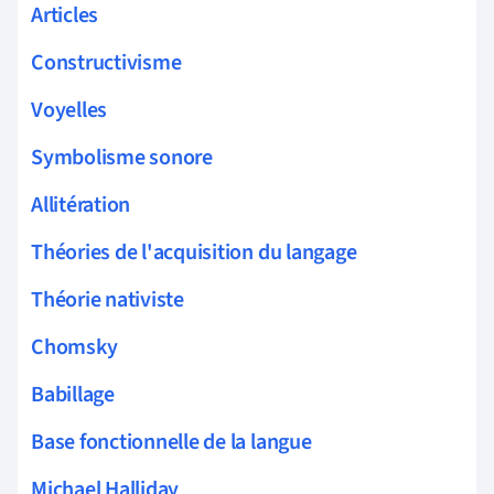
Articles
Constructivisme
Voyelles
Symbolisme sonore
Allitération
Théories de l'acquisition du langage
Théorie nativiste
Chomsky
Babillage
Base fonctionnelle de la langue
Michael Halliday