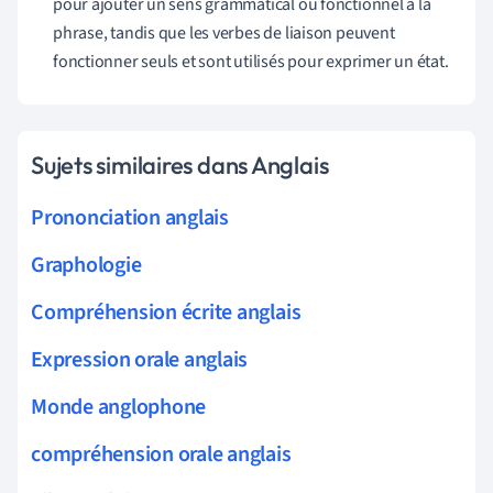
pour ajouter un sens grammatical ou fonctionnel à la
phrase, tandis que les verbes de liaison peuvent
fonctionner seuls et sont utilisés pour exprimer un état.
Sujets similaires dans Anglais
Prononciation anglais
Graphologie
Compréhension écrite anglais
Expression orale anglais
Monde anglophone
compréhension orale anglais