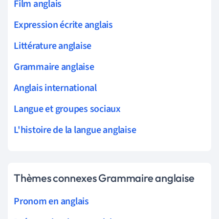
Film anglais
Expression écrite anglais
Littérature anglaise
Grammaire anglaise
Anglais international
Langue et groupes sociaux
L'histoire de la langue anglaise
Thèmes connexes Grammaire anglaise
Pronom en anglais