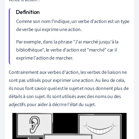
Comme son nom l'indique, un verbe d'action est un type
de verbe qui exprime une action.
Par exemple, dans la phrase "J'ai marché jusqu'à la
bibliothèque", le verbe d'action est "marché" car il
exprime l'action de marcher.
Contrairement aux verbes d'action, les verbes de liaison ne
sont pas utilisés pour exprimer une action. Au lieu de cela,
ils nous font savoir quel est le sujet et nous donnent plus de
détails à son sujet. Ils
sont utilisés avec des noms ou des
adjectifs pour aider à décrire l'état du sujet.