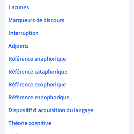
Lacunes
Marqueurs de discours
Interruption
Adjoints
Référence anaphorique
Référence cataphorique
Référence exophorique
Référence endophorique
Dispositif d'acquisition du langage
Théorie cognitive