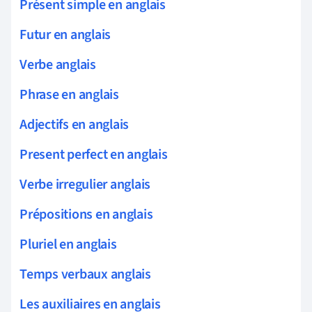
Présent simple en anglais
Futur en anglais
Verbe anglais
Phrase en anglais
Adjectifs en anglais
Present perfect en anglais
Verbe irregulier anglais
Prépositions en anglais
Pluriel en anglais
Temps verbaux anglais
Les auxiliaires en anglais