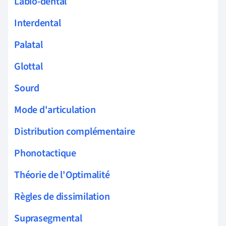
Labio-dental
Interdental
Palatal
Glottal
Sourd
Mode d'articulation
Distribution complémentaire
Phonotactique
Théorie de l'Optimalité
Règles de dissimilation
Suprasegmental