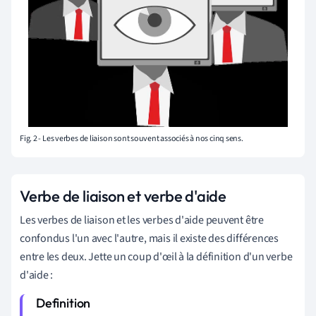
Fig. 2 - Les verbes de liaison sont souvent associés à nos cinq sens.
Verbe de liaison et verbe d'aide
Les verbes de liaison et les verbes d'aide peuvent être
confondus l'un avec l'autre, mais il existe des différences
entre les deux. Jette un coup d'œil à la définition d'un verbe
d'aide :