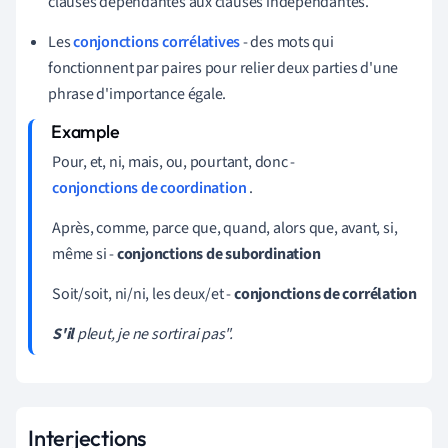
clauses dépendantes aux clauses indépendantes.
Les
conjonctions corrélatives
- des mots qui
fonctionnent par paires pour relier deux parties d'une
phrase d'importance égale.
Pour, et, ni, mais, ou, pourtant, donc -
conjonctions de coordination
.
Après, comme, parce que, quand, alors que, avant, si,
même si -
conjonctions de subordination
Soit/soit, ni/ni, les deux/et -
conjonctions de corrélation
S'il
pleut, je ne sortirai pas".
Interjections