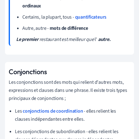
ordinaux
Certains, la plupart, tous -
quantificateurs
Autre, autre -
mots de différence
Le premier
restaurant est meilleur que
l'
autre.
Conjonctions
Les conjonctions sont des mots qui relient d'autres mots,
expressions et clauses dans une phrase. Il existe trois types
principaux de conjonctions ;
Les
conjonctions de coordination
- elles relient les
clauses indépendantes entre elles.
Les conjonctions de subordination - elles relient les