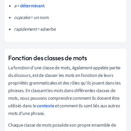
a
=
déterminant
cupcake
= un nom
rapidement
= adverbe
Fonction des classes de mots
La fonction d'une classe de mots, également appelée partie
du discours, est de classer les mots en fonction de leurs
propriétés grammaticales et des rôles qu'ils jouent dans les
phrases. En classant les mots dans différentes classes de
mots, nous pouvons comprendre comment ils doivent être
utilisés dans le
contexte
et comment ils sont liés aux autres
mots d'une phrase.
Chaque classe de mots possède son propre ensemble de