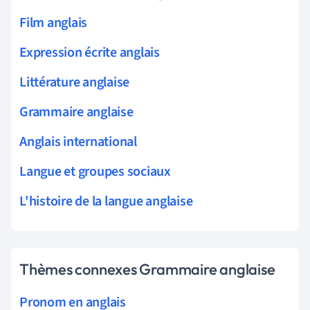
Film anglais
Expression écrite anglais
Littérature anglaise
Grammaire anglaise
Anglais international
Langue et groupes sociaux
L'histoire de la langue anglaise
Thèmes connexes Grammaire anglaise
Pronom en anglais