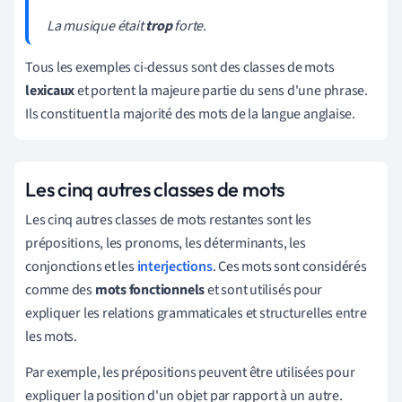
La musique était
trop
forte.
Tous les exemples ci-dessus sont des classes de mots
lexicaux
et portent la majeure partie du sens d'une phrase.
Ils constituent la majorité des mots de la langue anglaise.
Les cinq autres classes de mots
Les cinq autres classes de mots restantes sont les
prépositions, les pronoms, les déterminants, les
conjonctions et les
interjections
. Ces mots sont considérés
comme des
mots fonctionnels
et sont utilisés pour
expliquer les relations grammaticales et structurelles entre
les mots.
Par exemple, les prépositions peuvent être utilisées pour
expliquer la position d'un objet par rapport à un autre.