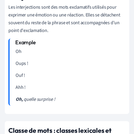
Les interjections sont des mots exclamatifs utilisés pour
exprimer une émotion ou une réaction. Elles se détachent
souvent du reste de la phrase et sont accompagnées d'un
point d'exclamation.
Oh
Oups !
Ouf !
Ahh !
Oh,
quelle surprise !
Classe de mots : classes lexicales et