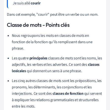
Je suis allé
courir
Dans cet exemple, "courir" peut être un verbe ou un nom.
Classe de mots - Points clés
Nous regroupons les mots en classes de mots en
fonction de la fonction qu'ils remplissent dans une
phrase.
Les quatre
principales
classes de mots sont les noms, les
adjectifs, les verbes et les adverbes. Ce sont des
classes
lexicales
qui donnent un sens à une phrase.
Les cinq autres classes de mots sont les prépositions, les
pronoms, les déterminants, les conjonctions et les
interjections. Ce sont des
classes de fonction
qui servent
à expliquer les relations grammaticales et structurelles
entre les mots.