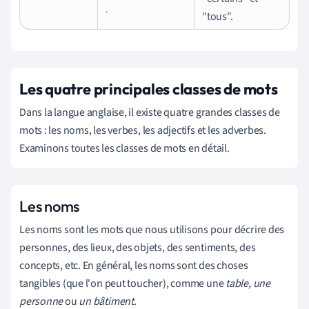
.
"tous".
Les quatre principales classes de mots
Dans la langue anglaise, il existe quatre grandes classes de
mots : les noms, les verbes, les adjectifs et les adverbes.
Examinons toutes les classes de mots en détail.
Les noms
Les noms sont les mots que nous utilisons pour décrire des
personnes, des lieux, des objets, des sentiments, des
concepts, etc. En général, les noms sont des choses
tangibles (que l'on peut toucher), comme une
table, une
personne
ou
un bâtiment
.