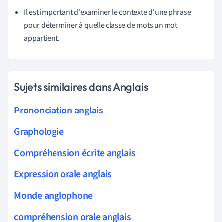
Il est important d'examiner le contexte d'une phrase
pour déterminer à quelle classe de mots un mot
appartient.
Sujets similaires dans Anglais
Prononciation anglais
Graphologie
Compréhension écrite anglais
Expression orale anglais
Monde anglophone
compréhension orale anglais