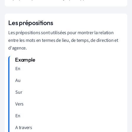
Les prépositions
Les prépositions sont utilisées pour montrer la relation
entre les mots en termes de lieu, de temps, de direction et
d'agence.
En
Au
Sur
Vers
En
A travers