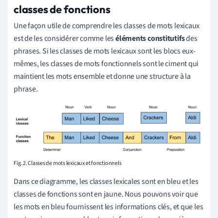
classes de fonctions
Une façon utile de comprendre les classes de mots lexicaux
est de les considérer comme les
éléments constitutifs
des
phrases. Si les classes de mots lexicaux sont les blocs eux-
mêmes, les classes de mots fonctionnels sont le ciment qui
maintient les mots ensemble et donne une structure à la
phrase.
Fig. 2. Classes de mots lexicaux et fonctionnels
Dans ce diagramme, les classes lexicales sont en bleu et les
classes de fonctions sont en jaune. Nous pouvons voir que
les mots en bleu fournissent les informations clés, et que les