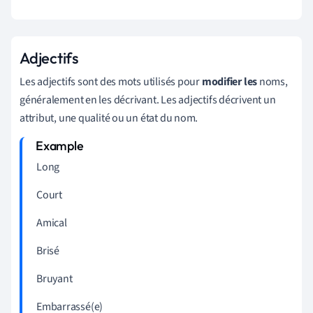
Adjectifs
Les adjectifs sont des mots utilisés pour
modifier les
noms,
généralement en les décrivant. Les adjectifs décrivent un
attribut, une qualité ou un état du nom.
Long
Court
Amical
Brisé
Bruyant
Embarrassé(e)