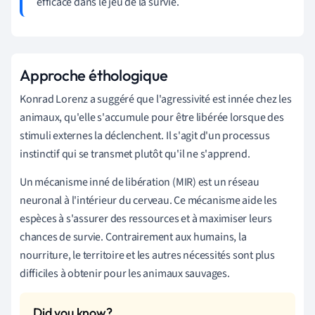
efficace dans le jeu de la survie.
Approche éthologique
Konrad Lorenz a suggéré que l'agressivité est innée chez les
animaux, qu'elle s'accumule pour être libérée lorsque des
stimuli externes la déclenchent. Il s'agit d'un processus
instinctif qui se transmet plutôt qu'il ne s'apprend.
Un mécanisme inné de libération (MIR) est un réseau
neuronal à l'intérieur du cerveau. Ce mécanisme aide les
espèces à s'assurer des ressources et à maximiser leurs
chances de survie. Contrairement aux humains, la
nourriture, le territoire et les autres nécessités sont plus
difficiles à obtenir pour les animaux sauvages.