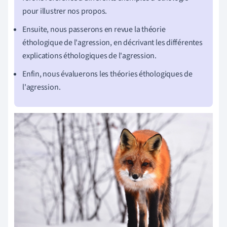
pour illustrer nos propos.
Ensuite, nous passerons en revue la théorie
éthologique de l'agression, en décrivant les différentes
explications éthologiques de l'agression.
Enfin, nous évaluerons les théories éthologiques de
l'agression.