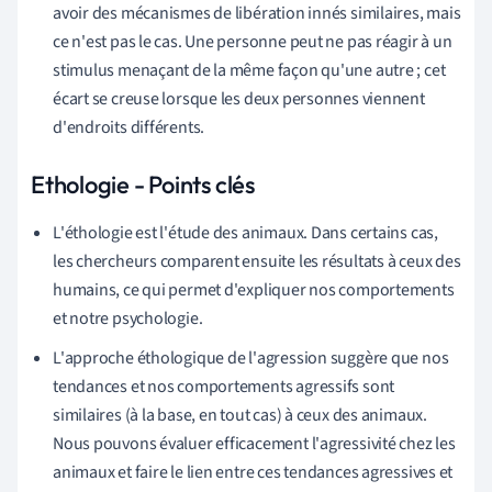
avoir des mécanismes de libération innés similaires, mais
ce n'est pas le cas. Une personne peut ne pas réagir à un
stimulus menaçant de la même façon qu'une autre ; cet
écart se creuse lorsque les deux personnes viennent
d'endroits différents.
Ethologie - Points clés
L'éthologie est l'étude des animaux. Dans certains cas,
les chercheurs comparent ensuite les résultats à ceux des
humains, ce qui permet d'expliquer nos comportements
et notre psychologie.
L'approche éthologique de l'agression suggère que nos
tendances et nos comportements agressifs sont
similaires (à la base, en tout cas) à ceux des animaux.
Nous pouvons évaluer efficacement l'agressivité chez les
animaux et faire le lien entre ces tendances agressives et