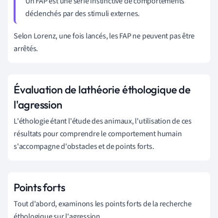
Un FAP est une série instinctive de comportements
déclenchés par des stimuli externes.
Selon Lorenz, une fois lancés, les FAP ne peuvent pas être
arrêtés.
Évaluation de la
théorie éthologique de
l'agression
L'éthologie étant l'étude des animaux, l'utilisation de ces
résultats pour comprendre le comportement humain
s'accompagne d'obstacles et de points forts.
Points forts
Tout d'abord, examinons les points forts de la recherche
éthologique sur l'agression.