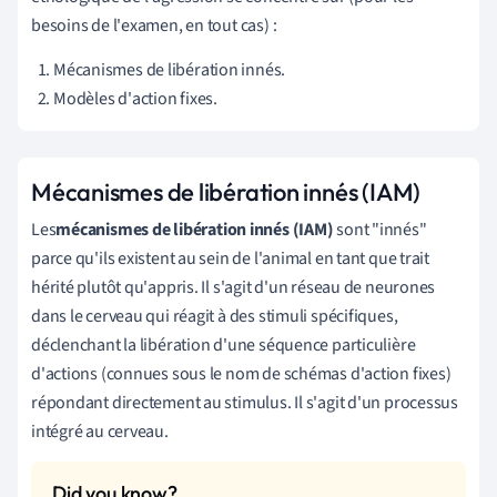
besoins de l'examen, en tout cas) :
Mécanismes de libération innés.
Modèles d'action fixes.
Mécanismes de libération innés (IAM)
Les
mécanismes de libération innés (IAM)
sont "innés"
parce qu'ils existent au sein de l'animal en tant que trait
hérité plutôt qu'appris. Il s'agit d'un réseau de neurones
dans le cerveau qui réagit à des stimuli spécifiques,
déclenchant la libération d'une séquence particulière
d'actions (connues sous le nom de schémas d'action fixes)
répondant directement au stimulus. Il s'agit d'un processus
intégré au cerveau.