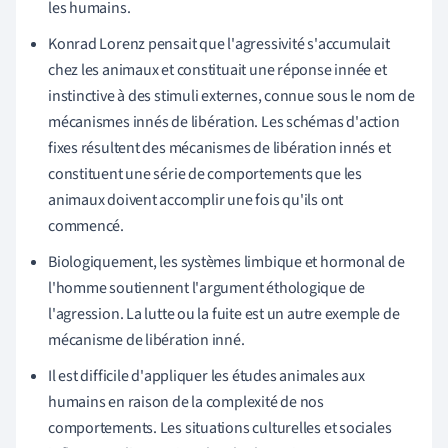
les humains.
Konrad Lorenz pensait que l'agressivité s'accumulait
chez les animaux et constituait une réponse innée et
instinctive à des stimuli externes, connue sous le nom de
mécanismes innés de libération. Les schémas d'action
fixes résultent des mécanismes de libération innés et
constituent une série de comportements que les
animaux doivent accomplir une fois qu'ils ont
commencé.
Biologiquement, les systèmes limbique et hormonal de
l'homme soutiennent l'argument éthologique de
l'agression. La lutte ou la fuite est un autre exemple de
mécanisme de libération inné.
Il est difficile d'appliquer les études animales aux
humains en raison de la complexité de nos
comportements. Les situations culturelles et sociales