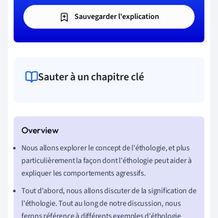
Sauvegarder l'explication
Sauter à un chapitre clé
Nous allons explorer le concept de l'éthologie, et plus
particulièrement la façon dont l'éthologie peut aider à
expliquer les comportements agressifs.
Tout d'abord, nous allons discuter de la signification de
l'éthologie. Tout au long de notre discussion, nous
ferons référence à différents exemples d'éthologie