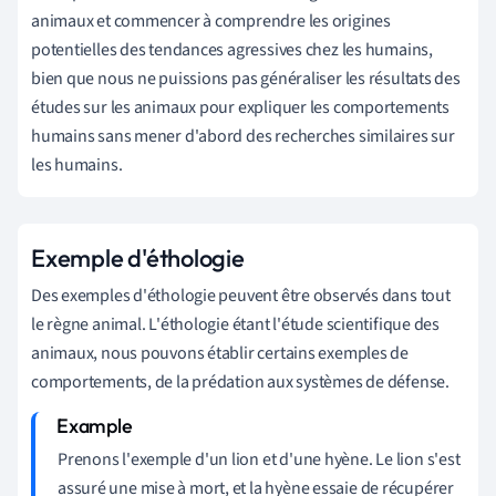
animaux et commencer à comprendre les origines
potentielles des tendances agressives chez les humains,
bien que nous ne puissions pas généraliser les résultats des
études sur les animaux pour expliquer les comportements
humains sans mener d'abord des recherches similaires sur
les humains.
Exemple d'éthologie
Des exemples d'éthologie peuvent être observés dans tout
le règne animal. L'éthologie étant l'étude scientifique des
animaux, nous pouvons établir certains exemples de
comportements, de la prédation aux systèmes de défense.
Prenons l'exemple d'un lion et d'une hyène. Le lion s'est
assuré une mise à mort, et la hyène essaie de récupérer