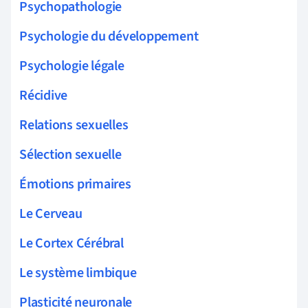
Psychopathologie
Psychologie du développement
Psychologie légale
Récidive
Relations sexuelles
Sélection sexuelle
Émotions primaires
Le Cerveau
Le Cortex Cérébral
Le système limbique
Plasticité neuronale