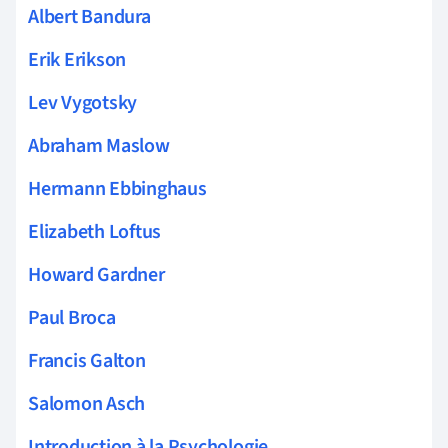
Albert Bandura
Erik Erikson
Lev Vygotsky
Abraham Maslow
Hermann Ebbinghaus
Elizabeth Loftus
Howard Gardner
Paul Broca
Francis Galton
Salomon Asch
Introduction à la Psychologie