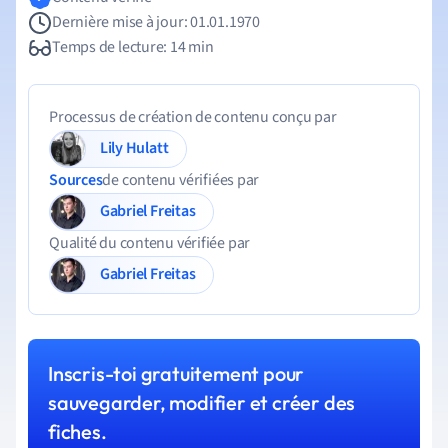
Dernière mise à jour: 01.01.1970
Temps de lecture: 14 min
Processus de création de contenu conçu par
Lily Hulatt
Sources
de contenu vérifiées par
Gabriel Freitas
Qualité du contenu vérifiée par
Gabriel Freitas
Inscris-toi gratuitement pour
sauvegarder, modifier et créer des
fiches.