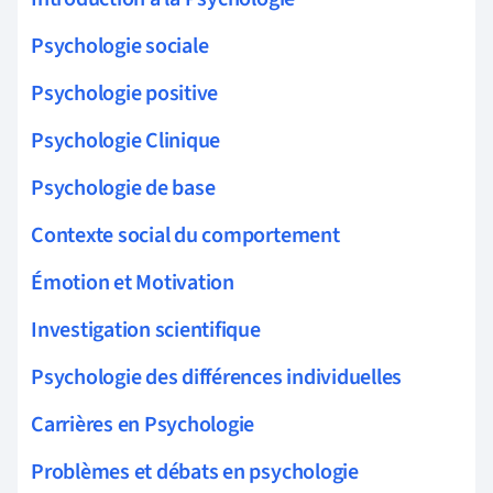
Psychologie sociale
Psychologie positive
Psychologie Clinique
Psychologie de base
Contexte social du comportement
Émotion et Motivation
Investigation scientifique
Psychologie des différences individuelles
Carrières en Psychologie
Problèmes et débats en psychologie