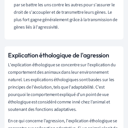
par se battre les uns contre les autres pour s'assurer le
droit de s'accoupler et de transmettre leurs gènes. Le
plus fort gagne généralement grâce à la transmission de
gènes liés à l'agressivité.
Explication éthologique de l'agression
L'explication éthologique se concentre sur l'explication du
comportement des animaux dans leur environnement
naturel. Les explications éthologiques sont basées sur les
principes de l'évolution, tels que l'adaptabilité. C'est
pourquoi le comportement expliqué d'un point de vue
éthologique est considéré comme inné chez l'animal et
soutenant des fonctions adaptatives.
En ce qui concerne l'agression, l'explication éthologique se