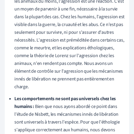
les animaux du moins, l'agression est une réaction. C'est
un moyen de parvenir à une fin, nécessaire à la survie
dans la plupart des cas. Chez les humains, l'agression est
visible dans la guerre, la cruauté et les abus. Ce n'est pas
seulement pour survivre, ni pour s'assurer d'autres
nécessités. L'agression est préméditée dans certains cas,
comme le meurtre, et les explications éthologiques,
comme la théorie de Lorenz sur l'agression chez les
animaux, n'en rendent pas compte. Nous avons un
élément de contrôle sur l'agression que les mécanismes
innés de libération ne prennent pas entièrement en
charge.
Les comportements ne sont pas universels chez les
humains :
Bien que nous ayons abordé ce point dans
l'étude de Nisbett, les mécanismes innés de libération
sont universels à travers l'espèce. Pour que l'éthologie
s'applique correctement aux humains, nous devons