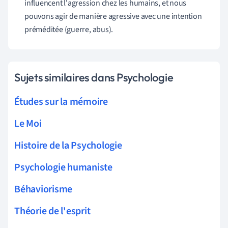
influencent l'agression chez les humains, et nous
pouvons agir de manière agressive avec une intention
préméditée (guerre, abus).
Sujets similaires dans Psychologie
Études sur la mémoire
Le Moi
Histoire de la Psychologie
Psychologie humaniste
Béhaviorisme
Théorie de l'esprit