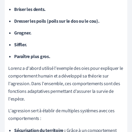
Briser les dents.
Dresser les poils (poils sur le dos ou le cou).
Grogner.
Siffler.
Paraître plus gros.
Lorenz a d'abord utilisé l'exemple des oies pour expliquer le
comportement humain et a développé sa théorie sur
l'agression. Dans l'ensemble, ces comportements sont des
fonctions adaptatives permettant d'assurer la survie de
l'espèce.
L'agression sert à établir de multiples systèmes avec ces
comportements :
Sécurisation du territoire :
Grâce à un comportement