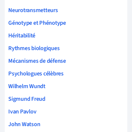
Neurotransmetteurs
Génotype et Phénotype
Héritabilité
Rythmes biologiques
Mécanismes de défense
Psychologues célèbres
Wilhelm Wundt
Sigmund Freud
Ivan Pavlov
John Watson