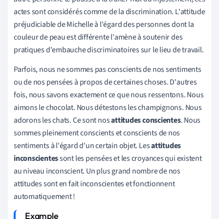
actes sont considérés comme de la discrimination. L'attitude
préjudiciable de Michelle à l'égard des personnes dont la
couleur de peau est différente l'amène à soutenir des
pratiques d'embauche discriminatoires sur le lieu de travail.
Parfois, nous ne sommes pas conscients de nos sentiments
ou de nos pensées à propos de certaines choses. D'autres
fois, nous savons exactement ce que nous ressentons. Nous
aimons le chocolat. Nous détestons les champignons. Nous
adorons les chats. Ce sont nos
attitudes conscientes
. Nous
sommes pleinement conscients et conscients de nos
sentiments à l'égard d'un certain objet. Les
attitudes
inconscientes
sont les pensées et les croyances qui existent
au niveau inconscient. Un plus grand nombre de nos
attitudes sont en fait inconscientes et fonctionnent
automatiquement !