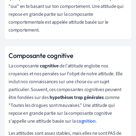
"oui" en te basant sur ton comportement. Une attitude qui
repose en grande partie sur la composante
comportementale est appelée attitude basée sur le
comportement.
Composante cognitive
La composante
cognitive
de l'attitude englobe nos
croyances et nos pensées sur l'objet de notre attitude. Elle
inclut nos connaissances sur une chose ou un sujet
particulier. Souvent, ces composantes cognitives peuvent
être fondées sur des
hypothèses trop générales
comme
"Toutes les drogues sont mauvaises." Une attitude qui
repose en grande partie sur la composante cognitive
s'appelle une attitude basée sur la
cognition
.
Les attitudes sont assez stables, mais elles ne sont PAS de