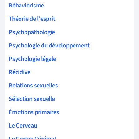
Béhaviorisme
Théorie de l'esprit
Psychopathologie
Psychologie du développement
Psychologie légale
Récidive
Relations sexuelles
Sélection sexuelle
Émotions primaires
Le Cerveau