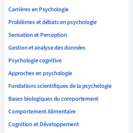
Carrières en Psychologie
Problèmes et débats en psychologie
Sensation et Perception
Gestion et analyse des données
Psychologie cognitive
Approches en psychologie
Fondations scientifiques de la psychologie
Bases biologiques du comportement
Comportement Alimentaire
Cognition et Développement