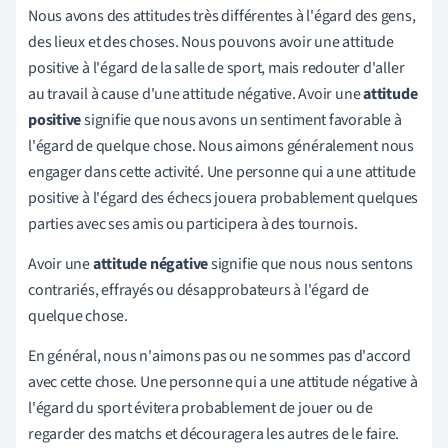
Nous avons des attitudes très différentes à l'égard des gens,
des lieux et des choses. Nous pouvons avoir une attitude
positive à l'égard de la salle de sport, mais redouter d'aller
au travail à cause d'une attitude négative. Avoir une
attitude
positive
signifie que nous avons un sentiment favorable à
l'égard de quelque chose. Nous aimons généralement nous
engager dans cette activité. Une personne qui a une attitude
positive à l'égard des échecs jouera probablement quelques
parties avec ses amis ou participera à des tournois.
Avoir une
attitude négative
signifie que nous nous sentons
contrariés, effrayés ou désapprobateurs à l'égard de
quelque chose.
En général, nous n'aimons pas ou ne sommes pas d'accord
avec cette chose. Une personne qui a une attitude négative à
l'égard du sport évitera probablement de jouer ou de
regarder des matchs et découragera les autres de le faire.