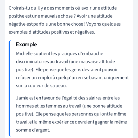
Croirais-tu qu'il y a des moments où avoir une attitude
positive est une mauvaise chose ? Avoir une attitude
négative est parfois une bonne chose ! Voyons quelques
exemples d'attitudes positives et négatives.
Michelle soutient les pratiques d'embauche
discriminatoires au travail (une mauvaise attitude
positive). Elle pense que les gens devraient pouvoir
refuser un emploi à quelqu'un en se basant uniquement
sur la couleur de sa peau.
Jamie est en faveur de l'égalité des salaires entre les
hommes et les femmes au travail (une bonne attitude
positive). Elle pense que les personnes qui ont le même
travail et la même expérience devraient gagner la même
somme d'argent.