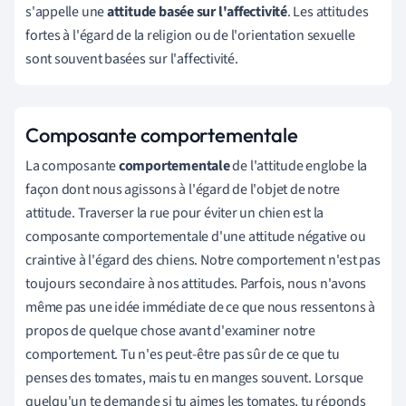
s'appelle une
attitude basée sur l'affectivité
. Les attitudes
fortes à l'égard de la religion ou de l'orientation sexuelle
sont souvent basées sur l'affectivité.
Composante comportementale
La composante
comportementale
de l'attitude englobe la
façon dont nous agissons à l'égard de l'objet de notre
attitude. Traverser la rue pour éviter un chien est la
composante comportementale d'une attitude négative ou
craintive à l'égard des chiens. Notre comportement n'est pas
toujours secondaire à nos attitudes. Parfois, nous n'avons
même pas une idée immédiate de ce que nous ressentons à
propos de quelque chose avant d'examiner notre
comportement. Tu n'es peut-être pas sûr de ce que tu
penses des tomates, mais tu en manges souvent. Lorsque
quelqu'un te demande si tu aimes les tomates, tu réponds