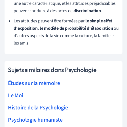
une autre caractéristique, et les attitudes préjudiciables
peuvent conduire à des actes de
discrimination
.
Les attitudes peuvent être formées par
le
simple effet
d'exposition, le modèle de probabilité d'élaboration
ou
d'autres aspects de la vie comme la culture, la famille et
les amis.
Sujets similaires dans Psychologie
Études sur la mémoire
Le Moi
Histoire de la Psychologie
Psychologie humaniste