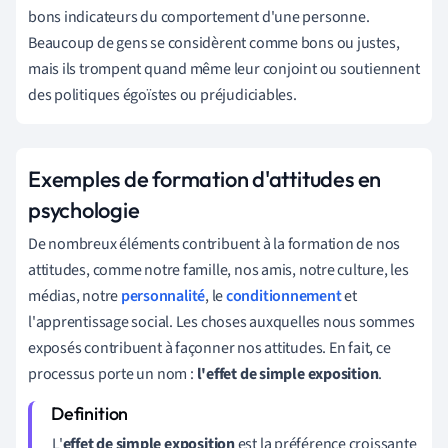
bons indicateurs du comportement d'une personne.
Beaucoup de gens se considèrent comme bons ou justes,
mais ils trompent quand même leur conjoint ou soutiennent
des politiques égoïstes ou préjudiciables.
Exemples de formation d'attitudes en
psychologie
De nombreux éléments contribuent à la formation de nos
attitudes, comme notre famille, nos amis, notre culture, les
médias, notre
personnalité
, le
conditionnement
et
l'apprentissage social. Les choses auxquelles nous sommes
exposés contribuent à façonner nos attitudes. En fait, ce
processus porte un nom :
l'effet de simple exposition
.
L'
effet de simple exposition
est la préférence croissante