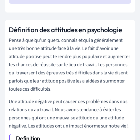
Définition des attitudes en psychologie
Pense à quelqu'un que tu connais et qui a généralement
une très bonne attitude face à la vie. Le fait d'avoir une
attitude positive peut te rendre plus populaire et augmenter
tes chances de réussite sur le lieu de travail. Les personnes
qui traversent des épreuves très difficiles dans la vie disent
parfois que leur attitude positive les a aidées à surmonter
toutes ces difficultés.
Une attitude négative peut causer des problèmes dans nos
relations ou au travail. Nous avons tendance à éviter les
personnes qui ont une mauvaise attitude ou une attitude
négative. Les attitudes ont un impact énorme sur notre vie !