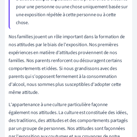
pour une personne ou une chose uniquement basée sur
une exposition répétée à cette personne ou à cette
chose.
Nos familles jouent un rôle important dans la formation de
nos attitudes par le biais de l'exposition. Nos premières
expériences en matière d'attitudes proviennent de nos
familles. Nos parents renforcent ou découragent certains
comportements et idées. Si nous grandissons avec des
parents qui s'opposent fermement à la consommation
d'alcool, nous sommes plus susceptibles d'adopter cette
même attitude.
L'appartenance à une culture particulière façonne
également nos attitudes. La culture est constituée des idées,
des traditions, des attitudes et des comportements partagés
par un groupe de personnes. Nos attitudes sont façonnées
par l'exposition aux coutumes et aux croyances de notre