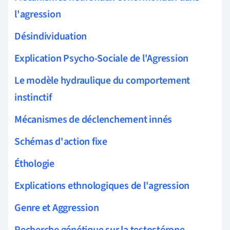
l'agression
Désindividuation
Explication Psycho-Sociale de l'Agression
Le modèle hydraulique du comportement
instinctif
Mécanismes de déclenchement innés
Schémas d'action fixe
Éthologie
Explications ethnologiques de l'agression
Genre et Aggression