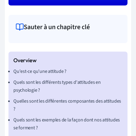
Sauter à un chapitre clé
Qu'est-ce qu'une attitude ?
Quels sont les différents types d'attitudes en
psychologie ?
Quelles sont les différentes composantes des attitudes
?
Quels sont les exemples de la façon dont nos attitudes
se forment ?