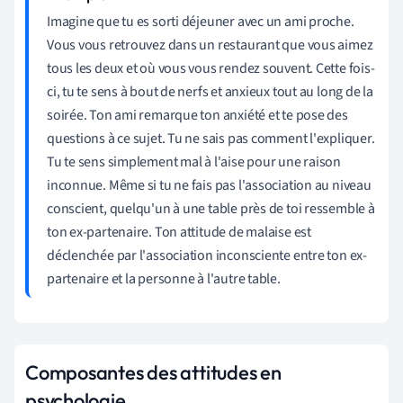
Imagine que tu es sorti déjeuner avec un ami proche.
Vous vous retrouvez dans un restaurant que vous aimez
tous les deux et où vous vous rendez souvent. Cette fois-
ci, tu te sens à bout de nerfs et anxieux tout au long de la
soirée. Ton ami remarque ton anxiété et te pose des
questions à ce sujet. Tu ne sais pas comment l'expliquer.
Tu te sens simplement mal à l'aise pour une raison
inconnue. Même si tu ne fais pas l'association au niveau
conscient, quelqu'un à une table près de toi ressemble à
ton ex-partenaire. Ton attitude de malaise est
déclenchée par l'association inconsciente entre ton ex-
partenaire et la personne à l'autre table.
Composantes des attitudes en
psychologie