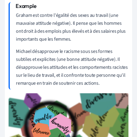
Graham est contre l'égalité des sexes au travail (une
mauvaise attitude négative). Il pense que les hommes
ont droit à des emplois plus élevés et à des salaires plus
importants que les femmes.
Michael désapprouve le racisme sous ses formes
subtiles et explicites (une bonne attitude négative). Il
désapprouve les attitudes et les comportements racistes
sur le lieu de travail, et il confronte toute personne qu'il
remarque en train de soutenir ces actions.