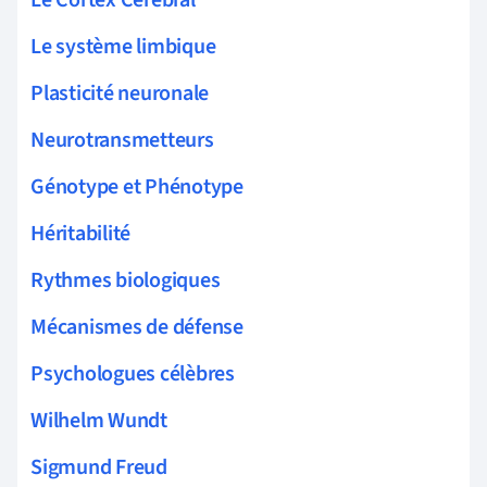
Le Cortex Cérébral
Le système limbique
Plasticité neuronale
Neurotransmetteurs
Génotype et Phénotype
Héritabilité
Rythmes biologiques
Mécanismes de défense
Psychologues célèbres
Wilhelm Wundt
Sigmund Freud