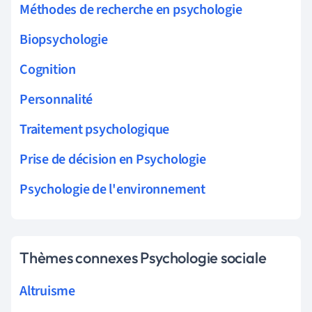
Méthodes de recherche en psychologie
Biopsychologie
Cognition
Personnalité
Traitement psychologique
Prise de décision en Psychologie
Psychologie de l'environnement
Thèmes connexes Psychologie sociale
Altruisme