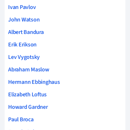
Ivan Pavlov
John Watson
Albert Bandura
Erik Erikson
Lev Vygotsky
Abraham Maslow
Hermann Ebbinghaus
Elizabeth Loftus
Howard Gardner
Paul Broca