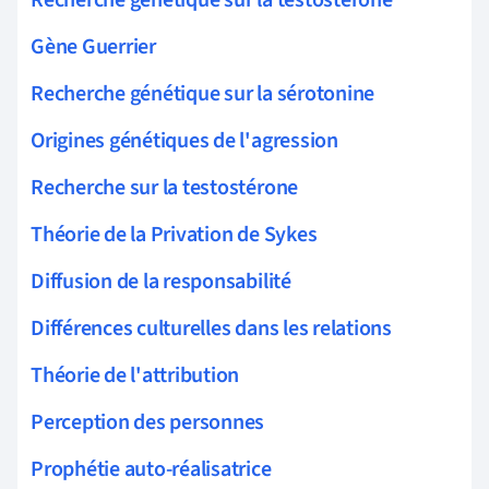
Recherche génétique sur la testostérone
Gène Guerrier
Recherche génétique sur la sérotonine
Origines génétiques de l'agression
Recherche sur la testostérone
Théorie de la Privation de Sykes
Diffusion de la responsabilité
Différences culturelles dans les relations
Théorie de l'attribution
Perception des personnes
Prophétie auto-réalisatrice