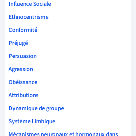
Influence Sociale
Ethnocentrisme
Conformité
Préjugé
Persuasion
Agression
Obéissance
Attributions
Dynamique de groupe
Système Limbique
Mécanismes neuronaux et hormonaux dans