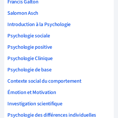
Francis Galton
Salomon Asch
Introduction à la Psychologie
Psychologie sociale
Psychologie positive
Psychologie Clinique
Psychologie de base
Contexte social du comportement
Émotion et Motivation
Investigation scientifique
Psychologie des différences individuelles