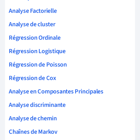
Analyse Factorielle
Analyse de cluster
Régression Ordinale
Régression Logistique
Régression de Poisson
Régression de Cox
Analyse en Composantes Principales
Analyse discriminante
Analyse de chemin
Chaînes de Markov