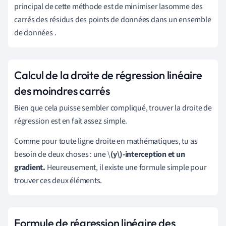
principal de cette méthode est de minimiser la
somme
des
carrés des résidus des points de données dans un ensemble
de données
.
Calcul de la droite de régression linéaire
des moindres carrés
Bien que cela puisse sembler compliqué, trouver la droite de
régression est en fait assez simple.
Comme pour toute ligne droite en mathématiques, tu as
besoin de deux choses : une
\
(y\)-interception et un
gradient.
Heureusement, il existe une formule simple pour
trouver ces deux éléments.
Formule de régression linéaire des