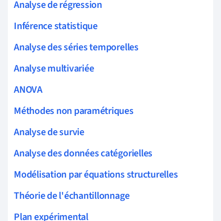
Analyse de régression
Inférence statistique
Analyse des séries temporelles
Analyse multivariée
ANOVA
Méthodes non paramétriques
Analyse de survie
Analyse des données catégorielles
Modélisation par équations structurelles
Théorie de l'échantillonnage
Plan expérimental