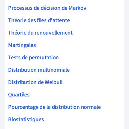
Processus de décision de Markov
Théorie des files d'attente
Théorie du renouvellement
Martingales
Tests de permutation
Distribution multinomiale
Distribution de Weibull
Quartiles
Pourcentage de la distribution normale
Biostatistiques