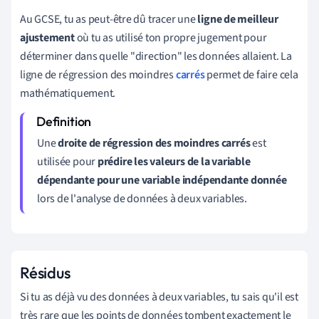
Au GCSE, tu as peut-être dû tracer une
ligne de meilleur
ajustement
où tu as utilisé ton propre jugement pour
déterminer dans quelle "direction" les données allaient. La
ligne de régression des moindres
carrés
permet de faire cela
mathématiquement.
Une
droite de régression des moindres carrés
est
utilisée pour
prédire les valeurs de la variable
dépendante pour une variable indépendante donnée
lors de l'analyse de données à deux variables.
Résidus
Si tu as déjà vu des données à deux variables, tu sais qu'il est
très rare que les points de données tombent exactement le