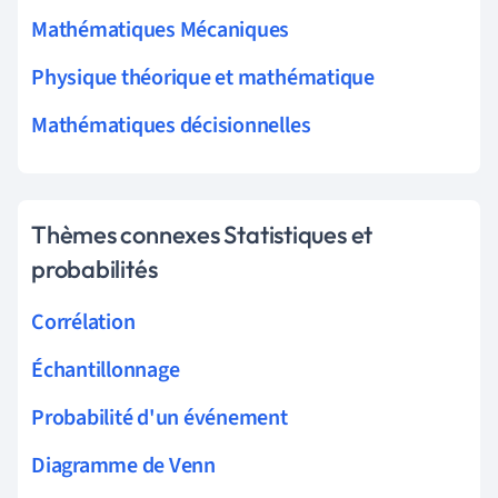
Mathématiques Mécaniques
Physique théorique et mathématique
Mathématiques décisionnelles
Thèmes connexes Statistiques et
probabilités
Corrélation
Échantillonnage
Probabilité d'un événement
Diagramme de Venn