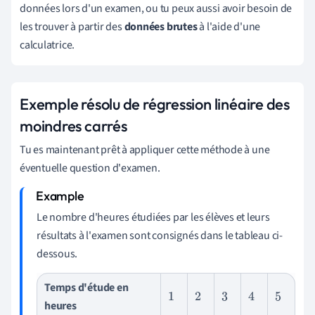
données lors d'un examen, ou tu peux aussi avoir besoin de
les trouver à partir des
données brutes
à l'aide d'une
calculatrice.
Exemple résolu de régression linéaire des
moindres carrés
Tu es maintenant prêt à appliquer cette méthode à une
éventuelle question d'examen.
Le nombre d'heures étudiées par les élèves et leurs
résultats à l'examen sont consignés dans le tableau ci-
dessous.
Temps d'étude en
1
2
3
4
5
heures