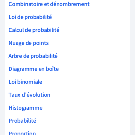
Combinatoire et dénombrement
Loi de probabilité
Calcul de probabilité
Nuage de points
Arbre de probabilité
Diagramme en boîte
Loi binomiale
Taux d'évolution
Histogramme
Probabilité
Proportion