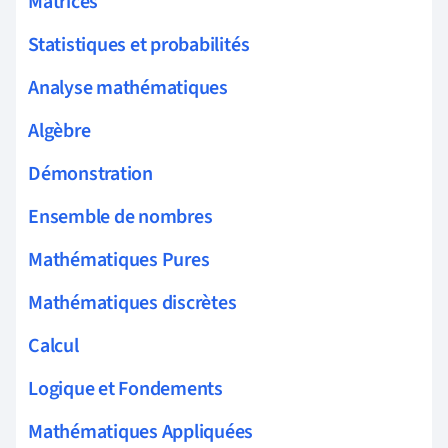
Matrices
Statistiques et probabilités
Analyse mathématiques
Algèbre
Démonstration
Ensemble de nombres
Mathématiques Pures
Mathématiques discrètes
Calcul
Logique et Fondements
Mathématiques Appliquées