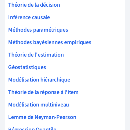
Théorie de la décision
Inférence causale
Méthodes paramétriques
Méthodes bayésiennes empiriques
Théorie de l'estimation
Géostatistiques
Modélisation hiérarchique
Théorie de la réponse à l'item
Modélisation multiniveau
Lemme de Neyman-Pearson
Régression Quantile