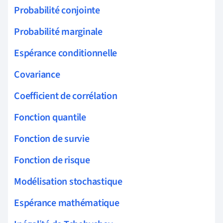
Probabilité conjointe
Probabilité marginale
Espérance conditionnelle
Covariance
Coefficient de corrélation
Fonction quantile
Fonction de survie
Fonction de risque
Modélisation stochastique
Espérance mathématique