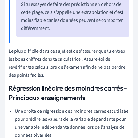
Si tu essayes de faire des prédictions en dehors de
cette plage, cela s'appelle une extrapolation et c'est
moins fiable car les données peuvent se comporter
différemment.
Le plus difficile dans ce sujet est de s'assurer que tu entres
les bons chiffres dans ta calculatrice ! Assure-toi de
revérifier tes calculs lors de l'examen afin de ne pas perdre
des points faciles.
Régression linéaire des moindres carrés -
Principaux enseignements
Une droite de régression des moindres carrés est utilisée
pour prédire les valeurs de la variable dépendante pour
une variable indépendante donnée lors de l'analyse de
données bivariées.