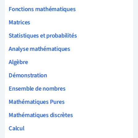
Fonctions mathématiques
Matrices
Statistiques et probabilités
Analyse mathématiques
Algèbre
Démonstration
Ensemble de nombres
Mathématiques Pures
Mathématiques discrètes
Calcul