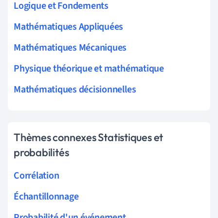
Logique et Fondements
Mathématiques Appliquées
Mathématiques Mécaniques
Physique théorique et mathématique
Mathématiques décisionnelles
Thèmes connexes Statistiques et
probabilités
Corrélation
Échantillonnage
Probabilité d'un événement