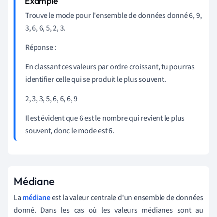
Trouve le mode pour l'ensemble de données donné 6, 9,
3, 6, 6, 5, 2, 3.
Réponse :
En classant ces valeurs par ordre croissant, tu pourras
identifier celle qui se produit le plus souvent.
2, 3, 3, 5, 6, 6, 6, 9
Il est évident que 6 est le nombre qui revient le plus
souvent, donc le mode est 6.
Médiane
La
médiane
est la valeur centrale d'un ensemble de données
donné. Dans les cas où les valeurs médianes sont au