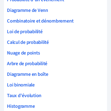
Diagramme de Venn
Combinatoire et dénombrement
Loi de probabilité
Calcul de probabilité
Nuage de points
Arbre de probabilité
Diagramme en boîte
Loi binomiale
Taux d'évolution
Histogramme