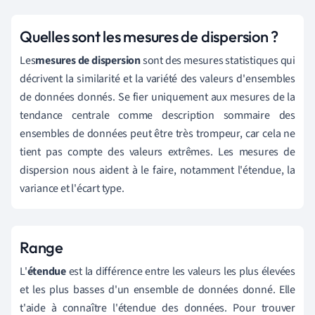
Quelles sont les mesures de dispersion ?
Les
mesures de dispersion
sont des mesures statistiques qui
décrivent la similarité et la variété des valeurs d'ensembles
de données donnés. Se fier uniquement aux mesures de la
tendance centrale comme description sommaire des
ensembles de données peut être très trompeur, car cela ne
tient pas compte des valeurs extrêmes. Les mesures de
dispersion nous aident à le faire, notamment l'étendue, la
variance et l'écart type.
Range
L'
étendue
est la différence entre les valeurs les plus élevées
et les plus basses d'un ensemble de données donné. Elle
t'aide à connaître l'étendue des données. Pour trouver