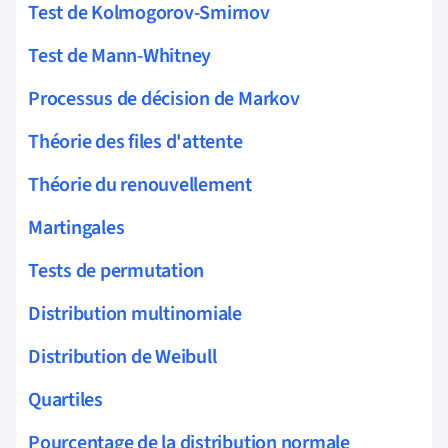
Test de Kolmogorov-Smirnov
Test de Mann-Whitney
Processus de décision de Markov
Théorie des files d'attente
Théorie du renouvellement
Martingales
Tests de permutation
Distribution multinomiale
Distribution de Weibull
Quartiles
Pourcentage de la distribution normale