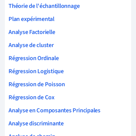
Théorie de l'échantillonnage
Plan expérimental
Analyse Factorielle
Analyse de cluster
Régression Ordinale
Régression Logistique
Régression de Poisson
Régression de Cox
Analyse en Composantes Principales
Analyse discriminante