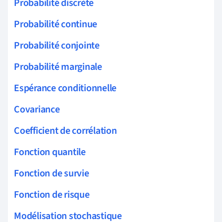
Probabilité discrète
Probabilité continue
Probabilité conjointe
Probabilité marginale
Espérance conditionnelle
Covariance
Coefficient de corrélation
Fonction quantile
Fonction de survie
Fonction de risque
Modélisation stochastique