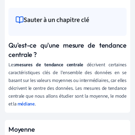
Sauter à un chapitre clé
Qu'est-ce qu'une mesure de tendance
centrale ?
Les
mesures de tendance centrale
décrivent certaines
caractéristiques clés de l'ensemble des données en se
basant sur les valeurs moyennes ou intermédiaires, car elles
décrivent le centre des données. Les mesures de tendance
centrale que nous allons étudier sont la moyenne, le mode
et la
médiane
.
Moyenne