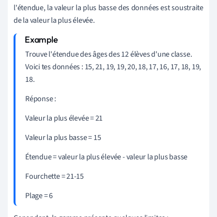
l'étendue, la valeur la plus basse des données est soustraite
de la valeur la plus élevée.
Trouve l'étendue des âges des 12 élèves d'une classe.
Voici tes données : 15, 21, 19, 19, 20, 18, 17, 16, 17, 18, 19,
18.
Réponse :
Valeur la plus élevée = 21
Valeur la plus basse = 15
Étendue = valeur la plus élevée - valeur la plus basse
Fourchette = 21-15
Plage = 6