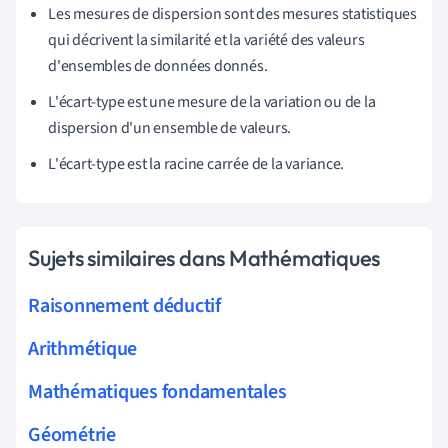
Les mesures de dispersion sont des mesures statistiques
qui décrivent la similarité et la variété des valeurs
d'ensembles de données donnés.
L'écart-type est une mesure de la variation ou de la
dispersion d'un ensemble de valeurs.
L'écart-type est la racine carrée de la variance.
Sujets similaires dans Mathématiques
Raisonnement déductif
Arithmétique
Mathématiques fondamentales
Géométrie