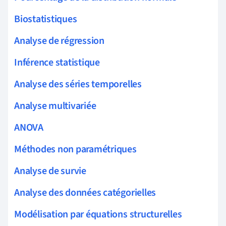
Biostatistiques
Analyse de régression
Inférence statistique
Analyse des séries temporelles
Analyse multivariée
ANOVA
Méthodes non paramétriques
Analyse de survie
Analyse des données catégorielles
Modélisation par équations structurelles