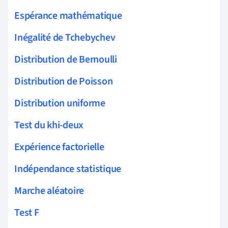
Espérance mathématique
Inégalité de Tchebychev
Distribution de Bernoulli
Distribution de Poisson
Distribution uniforme
Test du khi-deux
Expérience factorielle
Indépendance statistique
Marche aléatoire
Test F