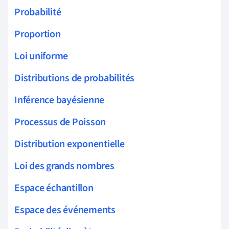
Probabilité
Proportion
Loi uniforme
Distributions de probabilités
Inférence bayésienne
Processus de Poisson
Distribution exponentielle
Loi des grands nombres
Espace échantillon
Espace des événements