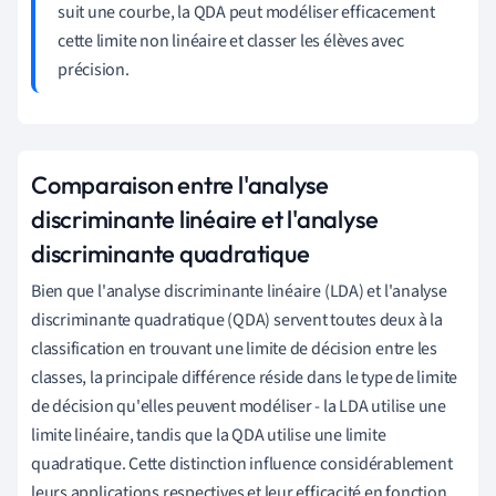
suit une courbe, la QDA peut modéliser efficacement
cette limite non linéaire et classer les élèves avec
précision.
Comparaison entre l'analyse
discriminante linéaire et l'analyse
discriminante quadratique
Bien que l'analyse discriminante linéaire (LDA) et l'analyse
discriminante quadratique (QDA) servent toutes deux à la
classification en trouvant une limite de décision entre les
classes, la principale différence réside dans le type de limite
de décision qu'elles peuvent modéliser - la LDA utilise une
limite linéaire, tandis que la QDA utilise une limite
quadratique. Cette distinction influence considérablement
leurs applications respectives et leur efficacité en fonction