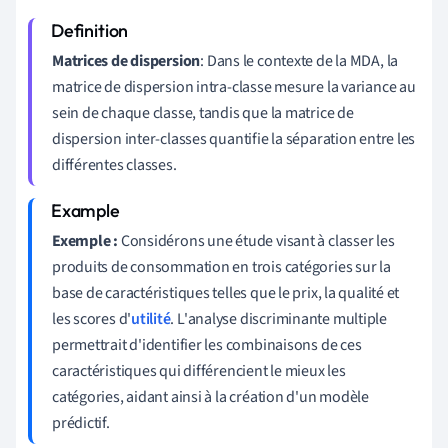
Matrices de dispersion
: Dans le contexte de la MDA, la
matrice de dispersion intra-classe mesure la variance au
sein de chaque classe, tandis que la matrice de
dispersion inter-classes quantifie la séparation entre les
différentes classes.
Exemple :
Considérons une étude visant à classer les
produits de consommation en trois catégories sur la
base de caractéristiques telles que le prix, la qualité et
les scores d'
utilité
. L'analyse discriminante multiple
permettrait d'identifier les combinaisons de ces
caractéristiques qui différencient le mieux les
catégories, aidant ainsi à la création d'un modèle
prédictif.