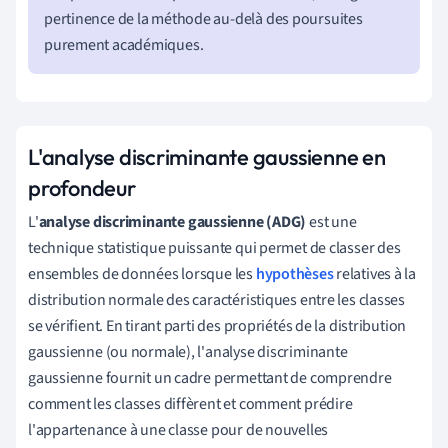
pertinence de la méthode au-delà des poursuites
purement académiques.
L'analyse discriminante gaussienne en
profondeur
L'
analyse discriminante gaussienne (ADG)
est une
technique statistique puissante qui permet de classer des
ensembles de données lorsque les
hypothèses
relatives à la
distribution normale des caractéristiques entre les classes
se vérifient. En tirant parti des propriétés de la distribution
gaussienne (ou normale), l'analyse discriminante
gaussienne fournit un cadre permettant de comprendre
comment les classes diffèrent et comment prédire
l'appartenance à une classe pour de nouvelles