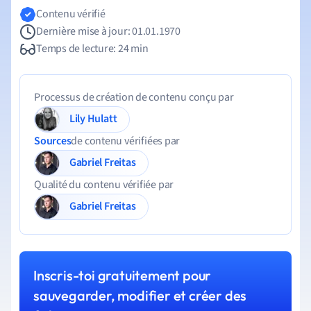
Contenu vérifié
Dernière mise à jour: 01.01.1970
Temps de lecture: 24 min
Processus de création de contenu conçu par
Lily Hulatt
Sources
de contenu vérifiées par
Gabriel Freitas
Qualité du contenu vérifiée par
Gabriel Freitas
Inscris-toi gratuitement pour
sauvegarder, modifier et créer des