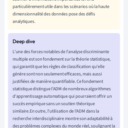
particulièrement utile dans les scénarios où la haute
dimensionnalité des données pose des défis
analytiques.
L'une des forces notables de l'analyse discriminante
multiple est son fondement sur la théorie statistique,
qui garantit que les règles de classification qu'elle
génère sont non seulement efficaces, mais aussi
justifiées de manière quantifiable. Ce fondement
statistique distingue l'ADM de nombreux algorithmes
d'apprentissage automatique qui pourraient offrir un
succès empirique sans un soutien théorique
similaire.En outre, l'utilisation de l'ADM dans la
recherche interdisciplinaire montre son adaptabilité à
des problèmes complexes du monde réel, soulignant la