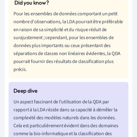
Pour les ensembles de données comportant un petit
nombre d'observations, la LDA pourrait être préférable
en raison de sa simplicité et du risque réduit de
surajustement ; cependant, pour les ensembles de
données plus importants ou ceux présentant des
séparations de classes non linéaires évidentes, la QDA
pourrait fournir des résultats de classification plus
précis.
Un aspect fascinant de l'utilisation de la QDA par
rapport à la LDA réside dans sa capacité à démêler la
complexité des modèles naturels dans les données.
Cela est particulièrement évident dans des domaines
comme la bio-informatique et la classification des