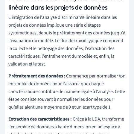
linéaire dans les projets de données
L'intégration de l'analyse discriminante linéaire dans les
projets de données implique une série d'étapes
systématiques, depuis le prétraitement des données jusqu'à
l'évaluation du modèle. Le flux de travail typique comprend
la collecte et le nettoyage des données, l'extraction des
caractéristiques, l'entraînement du modèle et, enfin, la
validation et le test.
Prétraitement des données :
Commence par normaliser ton
ensemble de données pour t'assurer que chaque
caractéristique contribue de manière égale à l'analyse. Cette
étape consiste souvent à normaliser les données pour
qu'elles aient une moyenne de 0 et un écart type de 1.
Extraction des caractéristiques :
Grâce à la LDA, transforme
l'ensemble de données à haute dimension en un espace à