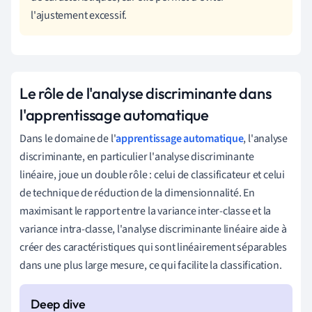
l'ajustement excessif.
Le rôle de l'analyse discriminante dans
l'apprentissage automatique
Dans le domaine de l'
apprentissage automatique
, l'analyse
discriminante, en particulier l'analyse discriminante
linéaire, joue un double rôle : celui de classificateur et celui
de technique de réduction de la dimensionnalité. En
maximisant le rapport entre la variance inter-classe et la
variance intra-classe, l'analyse discriminante linéaire aide à
créer des caractéristiques qui sont linéairement séparables
dans une plus large mesure, ce qui facilite la classification.