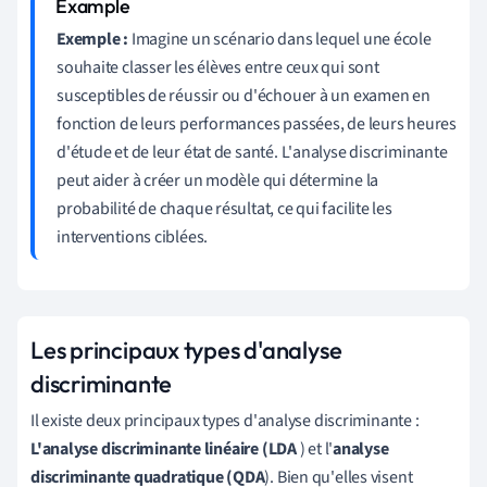
Exemple :
Imagine un scénario dans lequel une école
souhaite classer les élèves entre ceux qui sont
susceptibles de réussir ou d'échouer à un examen en
fonction de leurs performances passées, de leurs heures
d'étude et de leur état de santé. L'analyse discriminante
peut aider à créer un modèle qui détermine la
probabilité de chaque résultat, ce qui facilite les
interventions ciblées.
Les principaux types d'analyse
discriminante
Il existe deux principaux types d'analyse discriminante :
L'analyse discriminante linéaire (LDA
) et l'
analyse
discriminante quadratique (QDA
). Bien qu'elles visent