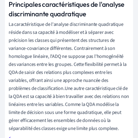
Principales caractéristiques de l'analyse
discriminante quadratique
La caractéristique de l'analyse discriminante quadratique
réside dans sa capacité à modéliser et à séparer avec
précision les classes qui présentent des structures de
variance-covariance différentes. Contrairement à son
homologue linéaire, l'ADQ ne suppose pas l'homogénéité
des variances entre les groupes. Cette flexibilité permet à la
QDA de saisir des relations plus complexes entre les
variables, offrant ainsi une approche nuancée des
problèmes de classification.Une autre caractéristique clé de
la QDA est sa capacité à bien travailler avec des relations non
linéaires entre les variables. Comme la QDA modélise la
limite de décision sous une forme quadratique, elle peut
gérer efficacement les ensembles de données où la
séparabilité des classes exige une limite plus complexe.