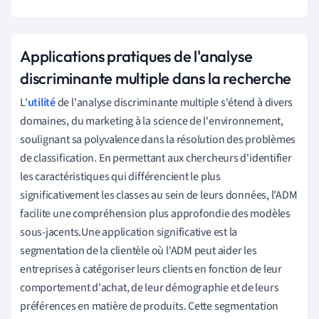
Applications pratiques de l'analyse
discriminante multiple dans la recherche
L'
utilité
de l'analyse discriminante multiple s'étend à divers
domaines, du marketing à la science de l'environnement,
soulignant sa polyvalence dans la résolution des problèmes
de classification. En permettant aux chercheurs d'identifier
les caractéristiques qui différencient le plus
significativement les classes au sein de leurs données, l'ADM
facilite une compréhension plus approfondie des modèles
sous-jacents.Une application significative est la
segmentation de la clientèle où l'ADM peut aider les
entreprises à catégoriser leurs clients en fonction de leur
comportement d'achat, de leur démographie et de leurs
préférences en matière de produits. Cette segmentation