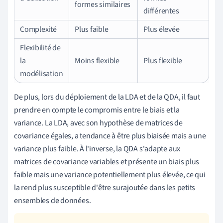
formes similaires
différentes
Complexité
Plus faible
Plus élevée
Flexibilité de
la
Moins flexible
Plus flexible
modélisation
De plus, lors du déploiement de la LDA et de la QDA, il faut
prendre en compte le compromis entre le biais et la
variance. La LDA, avec son hypothèse de matrices de
covariance égales, a tendance à être plus biaisée mais a une
variance plus faible. À l'inverse, la QDA s'adapte aux
matrices de covariance variables et présente un biais plus
faible mais une variance potentiellement plus élevée, ce qui
la rend plus susceptible d'être surajoutée dans les petits
ensembles de données.