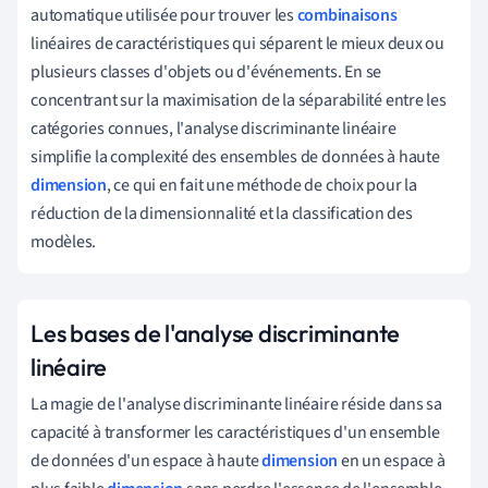
automatique utilisée pour trouver les
combinaisons
linéaires de caractéristiques qui séparent le mieux deux ou
plusieurs classes d'objets ou d'événements. En se
concentrant sur la maximisation de la séparabilité entre les
catégories connues, l'analyse discriminante linéaire
simplifie la complexité des ensembles de données à haute
dimension
, ce qui en fait une méthode de choix pour la
réduction de la dimensionnalité et la classification des
modèles.
Les bases de l'analyse discriminante
linéaire
La magie de l'analyse discriminante linéaire réside dans sa
capacité à transformer les caractéristiques d'un ensemble
de données d'un espace à haute
dimension
en un espace à