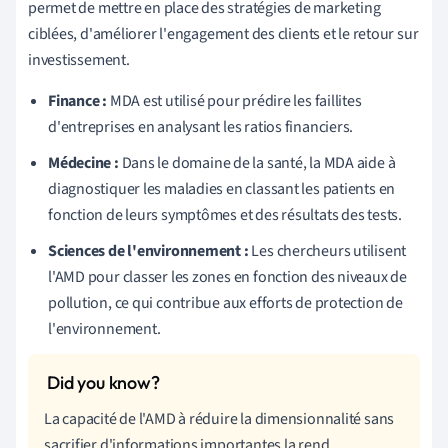
permet de mettre en place des stratégies de marketing
ciblées, d'améliorer l'engagement des clients et le retour sur
investissement.
Finance :
MDA est utilisé pour prédire les faillites
d'entreprises en analysant les ratios financiers.
Médecine :
Dans le domaine de la santé, la MDA aide à
diagnostiquer les maladies en classant les patients en
fonction de leurs symptômes et des résultats des tests.
Sciences de l'environnement :
Les chercheurs utilisent
l'AMD pour classer les zones en fonction des niveaux de
pollution, ce qui contribue aux efforts de protection de
l'environnement.
La capacité de l'AMD à réduire la dimensionnalité sans
sacrifier d'informations importantes la rend