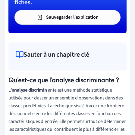
fiches.
Sauvegarder l'explication
Sauter à un chapitre clé
Qu'est-ce que l'analyse discriminante ?
L
'
analyse discrimin
ante est une méthode statistique
utilisée pour classer un ensemble d'observations dans des
classes prédéfinies. La technique vise à tracer une frontière
décisionnelle entre les différentes classes en fonction des
caractéristiques d'entrée. Elle permet surtout de déterminer
les caractéristiques qui contribuent le plus à différencier les