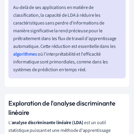
Au-delà de ses applications en matière de
classification, la capacité de LDA à réduire les
caractéristiques sans perdre d'informations de
manière significative la rend précieuse pour le
prétraitement dans les flux de travail d'apprentissage
automatique. Cette réduction est essentielle dans les
algorithmes
où l'interprétabilité et l'efficacité
informatique sont primordiales, comme dans les
systèmes de prédiction en temps réel.
Exploration de l'analyse discriminante
linéaire
L'
analyse discriminante linéaire (LDA)
est un outil
statistique puissant et une méthode d'apprentissage