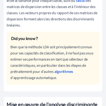
et de la variance pour chaque classe, suivi du
calcul
des
matrices de dispersion entre les classes et à l'intérieur des
classes. Les vecteurs propres du rapport de ces matrices de
dispersion forment alors les directions des discriminants
linéaires.
Bien que la méthode LDA soit principalement connue
pour ses capacités de classification, il ne faut pas sous-
estimer ses performances en tant que sélecteur de
caractéristiques, en particulier dans les étapes de
prétraitement pour d'autres
algorithmes
d'apprentissage automatique.
Mise en œuvre de l'analyse discriminante