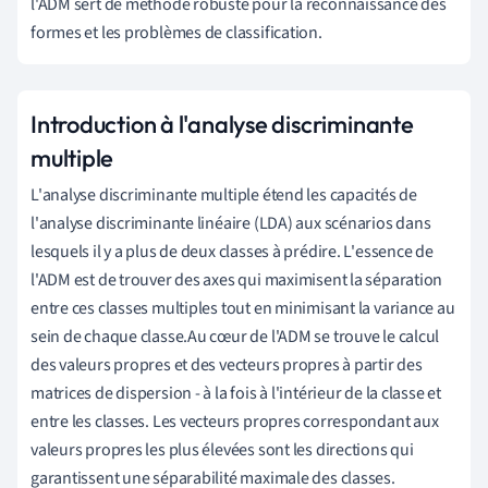
l'ADM sert de méthode robuste pour la reconnaissance des
formes et les problèmes de classification.
Introduction à l'analyse discriminante
multiple
L'analyse discriminante multiple étend les capacités de
l'analyse discriminante linéaire (LDA) aux scénarios dans
lesquels il y a plus de deux classes à prédire. L'essence de
l'ADM est de trouver des axes qui maximisent la séparation
entre ces classes multiples tout en minimisant la variance au
sein de chaque classe.Au cœur de l'ADM se trouve le calcul
des valeurs propres et des vecteurs propres à partir des
matrices de dispersion - à la fois à l'intérieur de la classe et
entre les classes. Les vecteurs propres correspondant aux
valeurs propres les plus élevées sont les directions qui
garantissent une séparabilité maximale des classes.