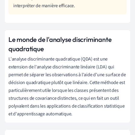
interpréter de manière efficace.
Le monde de l'analyse discriminante
quadratique
L'analyse discriminante quadratique (QDA) est une
extension de l'analyse discriminante linéaire (LDA) qui
permet de séparer les observations à l'aide d'une surface de
décision quadratique plutôt que linéaire. Cette méthode est
particulièrement utile lorsque les classes présentent des
structures de covariance distinctes, ce qui en fait un outil
polyvalent dans les applications de classification statistique
et d'apprentissage automatique.