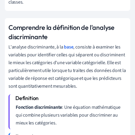
classes.
Comprendre la définition de l'analyse
discriminante
L'analyse discriminante, à la
base
, consiste à examiner les
variables pour identifier celles qui séparent ou discriminent
le mieux les catégories d'une variable catégorielle. Elle est
particulièrement utile lorsque tu traites des données dont la
variable de réponse est catégorique et que les prédicteurs
sont quantitativement mesurables.
Fonction discriminante
: Une équation mathématique
qui combine plusieurs variables pour discriminer au
mieux les catégories.