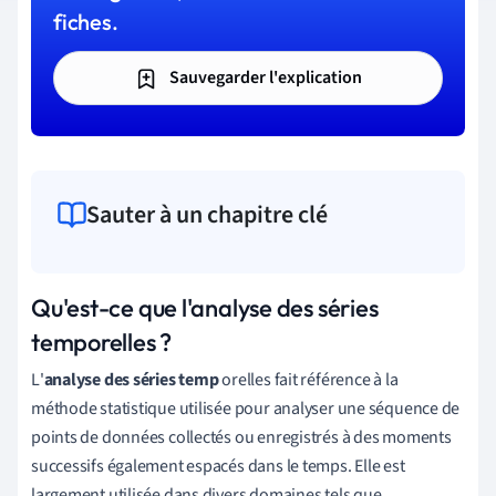
fiches.
Sauvegarder l'explication
Sauter à un chapitre clé
Qu'est-ce que l'analyse des séries
temporelles ?
L
'
analyse des séries temp
orelles fait référence à la
méthode statistique utilisée pour analyser une séquence de
points de données collectés ou enregistrés à des moments
successifs également espacés dans le temps. Elle est
largement utilisée dans divers domaines tels que