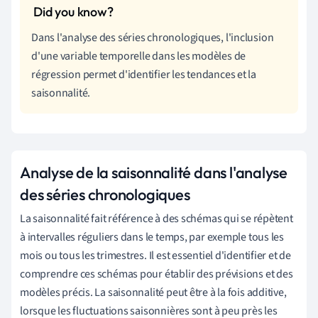
Dans l'analyse des séries chronologiques, l'inclusion
d'une variable temporelle dans les modèles de
régression permet d'identifier les tendances et la
saisonnalité.
Analyse de la saisonnalité dans l'analyse
des séries chronologiques
La saisonnalité fait référence à des schémas qui se répètent
à intervalles réguliers dans le temps, par exemple tous les
mois ou tous les trimestres. Il est essentiel d'identifier et de
comprendre ces schémas pour établir des prévisions et des
modèles précis. La saisonnalité peut être à la fois additive,
lorsque les fluctuations saisonnières sont à peu près les