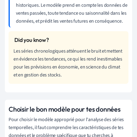
historiques. Le modèle prend en compte les données de
ventes passées, toute tendance ou saisonnalité dans les
données, et prédit les ventes futures en conséquence.
Les séries chronologiques atténuent le bruit et mettent
en évidence les tendances, ce qui les rend inestimables
pour les prévisions en économie, en science du climat
et en gestion des stocks.
Choisir le bon modèle pour tes données
Pour choisir le modèle approprié pour l'analyse des séries
temporelles, il faut comprendre les caractéristiques de tes
données et le problème spécifique que tu cherches à