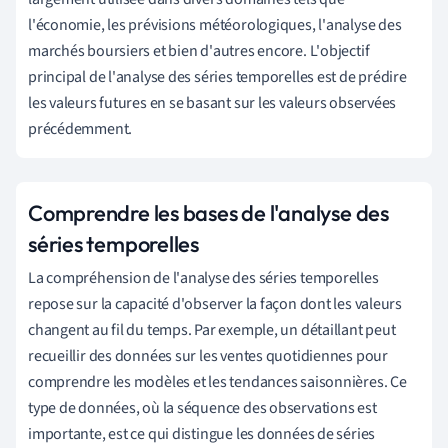
l'économie, les prévisions météorologiques, l'analyse des
marchés boursiers et bien d'autres encore. L'objectif
principal de l'analyse des séries temporelles est de prédire
les valeurs futures en se basant sur les valeurs observées
précédemment.
Comprendre les bases de l'analyse des
séries temporelles
La compréhension de l'analyse des séries temporelles
repose sur la capacité d'observer la façon dont les valeurs
changent au fil du temps. Par exemple, un détaillant peut
recueillir des données sur les ventes quotidiennes pour
comprendre les modèles et les tendances saisonnières. Ce
type de données, où la séquence des observations est
importante, est ce qui distingue les données de séries