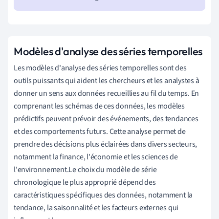
Modèles d'analyse des séries temporelles
Les modèles d'analyse des séries temporelles sont des
outils puissants qui aident les chercheurs et les analystes à
donner un sens aux données recueillies au fil du temps. En
comprenant les schémas de ces données, les modèles
prédictifs peuvent prévoir des événements, des tendances
et des comportements futurs. Cette analyse permet de
prendre des décisions plus éclairées dans divers secteurs,
notamment la finance, l'économie et les sciences de
l'environnement.Le choix du modèle de série
chronologique le plus approprié dépend des
caractéristiques spécifiques des données, notamment la
tendance, la saisonnalité et les facteurs externes qui