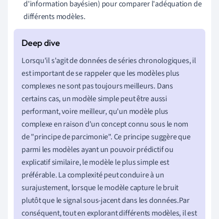
d'information bayésien) pour comparer l'adéquation de
différents modèles.
Lorsqu'il s'agit de données de séries chronologiques, il
est important de se rappeler que les modèles plus
complexes ne sont pas toujours meilleurs. Dans
certains cas, un modèle simple peut être aussi
performant, voire meilleur, qu'un modèle plus
complexe en raison d'un concept connu sous le nom
de "principe de parcimonie". Ce principe suggère que
parmi les modèles ayant un pouvoir prédictif ou
explicatif similaire, le modèle le plus simple est
préférable. La complexité peut conduire à un
surajustement, lorsque le modèle capture le bruit
plutôt que le signal sous-jacent dans les données.Par
conséquent, tout en explorant différents modèles, il est