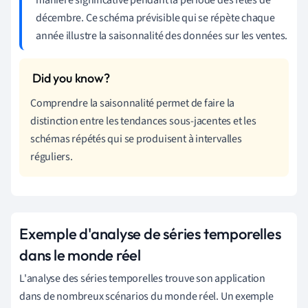
décembre. Ce schéma prévisible qui se répète chaque
année illustre la saisonnalité des données sur les ventes.
Comprendre la saisonnalité permet de faire la
distinction entre les tendances sous-jacentes et les
schémas répétés qui se produisent à intervalles
réguliers.
Exemple d'analyse de séries temporelles
dans le monde réel
L'analyse des séries temporelles trouve son application
dans de nombreux scénarios du monde réel. Un exemple