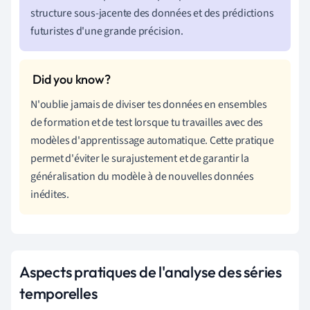
structure sous-jacente des données et des prédictions
futuristes d'une grande précision.
N'oublie jamais de diviser tes données en ensembles
de formation et de test lorsque tu travailles avec des
modèles d'apprentissage automatique. Cette pratique
permet d'éviter le surajustement et de garantir la
généralisation du modèle à de nouvelles données
inédites.
Aspects pratiques de l'analyse des séries
temporelles