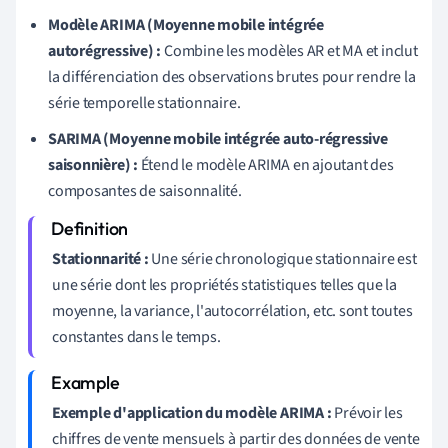
Modèle ARIMA (Moyenne mobile intégrée
autorégressive) :
Combine les modèles AR et MA et inclut
la différenciation des observations brutes pour rendre la
série temporelle stationnaire.
SARIMA (Moyenne mobile intégrée auto-régressive
saisonnière) :
Étend le modèle ARIMA en ajoutant des
composantes de saisonnalité.
Stationnarité :
Une série chronologique stationnaire est
une série dont les propriétés statistiques telles que la
moyenne, la variance, l'autocorrélation, etc. sont toutes
constantes dans le temps.
Exemple d'application du modèle ARIMA :
Prévoir les
chiffres de vente mensuels à partir des données de vente