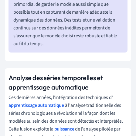
primordial de garder le modèle aussi simple que
possible tout en capturant de manière adéquate la
dynamique des données. Des tests et une validation
continus sur des données inédites permettent de
s'assurer que le modèle choisi reste robuste et fiable
au fil du temps.
Analyse des séries temporelles et
apprentissage automatique
Ces dernières années, l'intégration des techniques d'
apprentissage automatique
à l'analyse traditionnelle des
séries chronologiques a révolutionné la façon dont les
modèles au sein des données sont détectés et interprétés.
Cette fusion exploite la
puissance
de l'analyse pilotée par