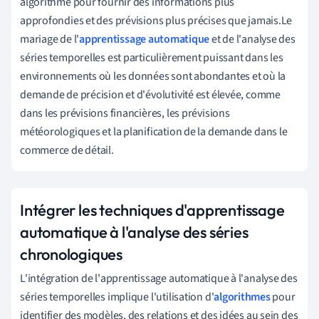
algorithme pour fournir des informations plus
approfondies et des prévisions plus précises que jamais.Le
mariage de l'
apprentissage automatique
et de l'analyse des
séries temporelles est particulièrement puissant dans les
environnements où les données sont abondantes et où la
demande de précision et d'évolutivité est élevée, comme
dans les prévisions financières, les prévisions
météorologiques et la planification de la demande dans le
commerce de détail.
Intégrer les techniques d'apprentissage
automatique à l'analyse des séries
chronologiques
L'intégration de l'apprentissage automatique à l'analyse des
séries temporelles implique l'utilisation d'
algorithmes
pour
identifier des modèles, des relations et des idées au sein des