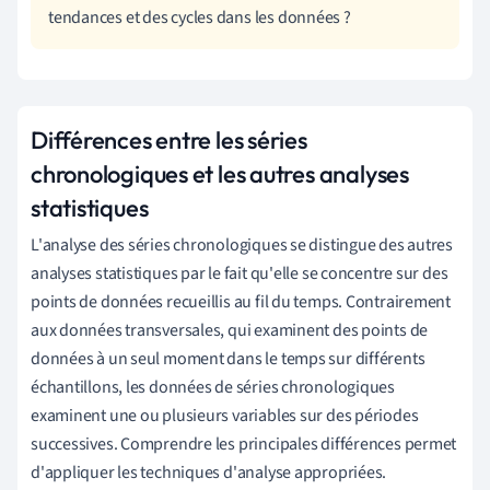
tendances et des cycles dans les données ?
Différences entre les séries
chronologiques et les autres analyses
statistiques
L'analyse des séries chronologiques se distingue des autres
analyses statistiques par le fait qu'elle se concentre sur des
points de données recueillis au fil du temps. Contrairement
aux données transversales, qui examinent des points de
données à un seul moment dans le temps sur différents
échantillons, les données de séries chronologiques
examinent une ou plusieurs variables sur des périodes
successives. Comprendre les principales différences permet
d'appliquer les techniques d'analyse appropriées.