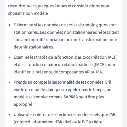
résoudre. Voici quelques étapes et considérations pour
choisir le bon modèle :
Détermine si tes données de séries chronologiques sont
stationnaires. Les données non stationnaires nécessitent
souvent une différenciation ou une transformation pour
devenir stationnaires.
Examine les tracés de la fonction d'autocorrélation (ACF)
et de la fonction d'autocorrélation partielle (PACF) pour
identifier la présence de composantes AR ou MA.
Prends en compte la saisonnalité de tes données. S'il
existe un modèle clair qui se répète dans le temps, un
modèle saisonnier comme SARIMA peut être plus
approprié.
Utilise des critères de sélection de modèles tels que l'AIC
(critère d'information d'Akaike) ou le BIC (critère