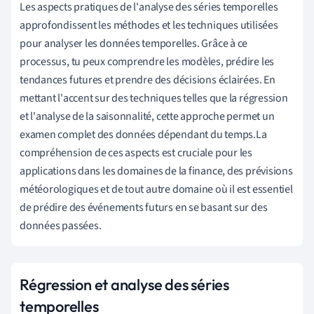
Les aspects pratiques de l'analyse des séries temporelles
approfondissent les méthodes et les techniques utilisées
pour analyser les données temporelles. Grâce à ce
processus, tu peux comprendre les modèles, prédire les
tendances futures et prendre des décisions éclairées. En
mettant l'accent sur des techniques telles que la régression
et l'analyse de la saisonnalité, cette approche permet un
examen complet des données dépendant du temps.La
compréhension de ces aspects est cruciale pour les
applications dans les domaines de la finance, des prévisions
météorologiques et de tout autre domaine où il est essentiel
de prédire des événements futurs en se basant sur des
données passées.
Régression et analyse des séries
temporelles