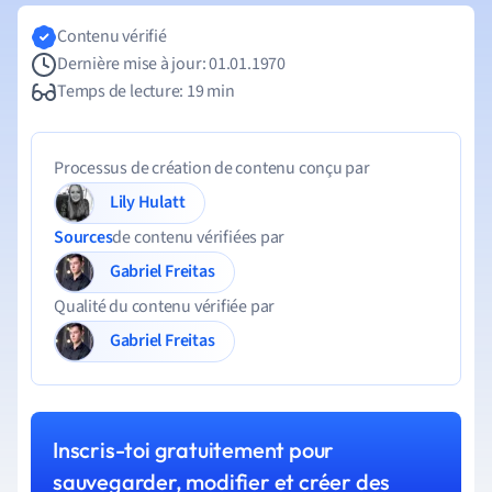
Contenu vérifié
Dernière mise à jour: 01.01.1970
Temps de lecture: 19 min
Processus de création de contenu conçu par
Lily Hulatt
Sources
de contenu vérifiées par
Gabriel Freitas
Qualité du contenu vérifiée par
Gabriel Freitas
Inscris-toi gratuitement pour
sauvegarder, modifier et créer des