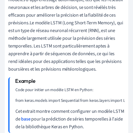
neuronaux et les arbres de décision, se sont révélés très
efficaces pour améliorer la précision et la fiabilité de ces
prévisions.Le modèle LSTM (Long Short-Term Memory), qui
est un type de réseau neuronal récurrent (RNN), est une
méthode largement utilisée pour la prévision des séries
temporelles. Les LSTM sont particulièrement aptes à
apprendre à partir de séquences de données, ce qui les
rend idéales pour des applications telles que les prévisions
boursières et les prévisions météorologiques.
Code pour initier un modèle LSTM en Python:
from keras.models import Sequential from keras.layers import LSTM
Cet extrait montre comment configurer un modèle LSTM
de
base
pour la prédiction de séries temporelles à l'aide
de la bibliothèque Keras en Python.