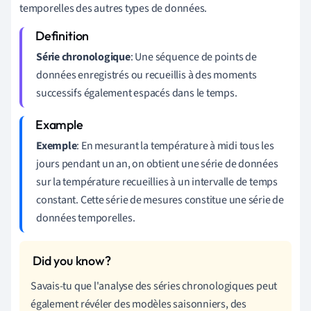
temporelles des autres types de données.
Série chronologique
: Une séquence de points de
données enregistrés ou recueillis à des moments
successifs également espacés dans le temps.
Exemple
: En mesurant la température à midi tous les
jours pendant un an, on obtient une série de données
sur la température recueillies à un intervalle de temps
constant. Cette série de mesures constitue une série de
données temporelles.
Savais-tu que l'analyse des séries chronologiques peut
également révéler des modèles saisonniers, des