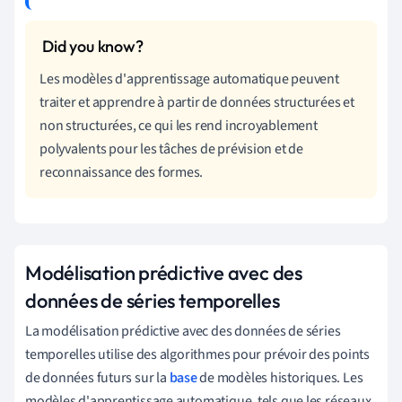
Les modèles d'apprentissage automatique peuvent
traiter et apprendre à partir de données structurées et
non structurées, ce qui les rend incroyablement
polyvalents pour les tâches de prévision et de
reconnaissance des formes.
Modélisation prédictive avec des
données de séries temporelles
La modélisation prédictive avec des données de séries
temporelles utilise des algorithmes pour prévoir des points
de données futurs sur la
base
de modèles historiques. Les
modèles d'apprentissage automatique, tels que les réseaux