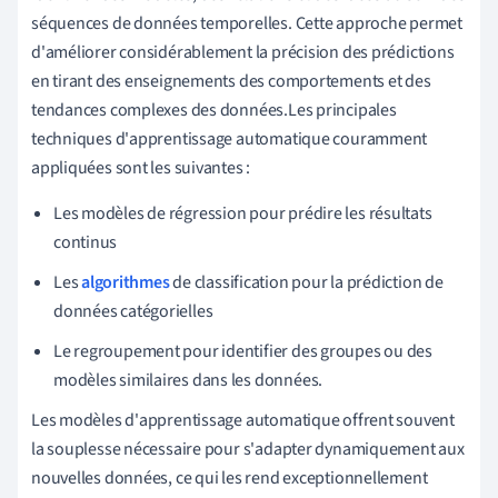
séquences de données temporelles. Cette approche permet
d'améliorer considérablement la précision des prédictions
en tirant des enseignements des comportements et des
tendances complexes des données.Les principales
techniques d'apprentissage automatique couramment
appliquées sont les suivantes :
Les modèles de régression pour prédire les résultats
continus
Les
algorithmes
de classification pour la prédiction de
données catégorielles
Le regroupement pour identifier des groupes ou des
modèles similaires dans les données.
Les modèles d'apprentissage automatique offrent souvent
la souplesse nécessaire pour s'adapter dynamiquement aux
nouvelles données, ce qui les rend exceptionnellement