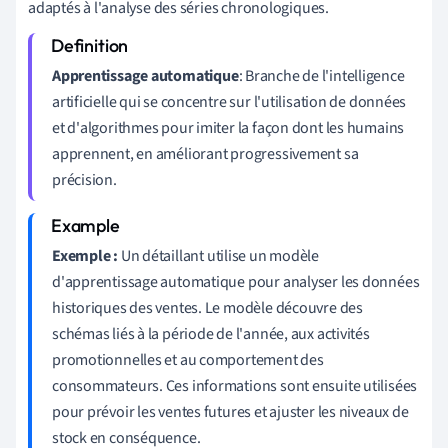
adaptés à l'analyse des séries chronologiques.
Apprentissage automatique
: Branche de l'intelligence
artificielle qui se concentre sur l'utilisation de données
et d'algorithmes pour imiter la façon dont les humains
apprennent, en améliorant progressivement sa
précision.
Exemple :
Un détaillant utilise un modèle
d'apprentissage automatique pour analyser les données
historiques des ventes. Le modèle découvre des
schémas liés à la période de l'année, aux activités
promotionnelles et au comportement des
consommateurs. Ces informations sont ensuite utilisées
pour prévoir les ventes futures et ajuster les niveaux de
stock en conséquence.