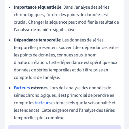
Importance séquentielle
: Dans l'analyse des séries
chronologiques, l'ordre des points de données est
crucial. Changer la séquence peut modifier le résultat de
l'analyse de manière significative.
Dépendance temporelle
: Les données de séries
temporelles présentent souvent des dépendances entre
les points de données, connues sous le nom
d'autocorrélation. Cette dépendance est spécifique aux
données de séries temporelles et doit être prise en
compte lors de l'analyse.
Facteurs
externes
: Lors de l'analyse des données de
séries chronologiques, il est primordial de prendre en
compte les
facteurs
externes tels que la saisonnalité et
les tendances. Cette exigence rend l'analyse des séries
temporelles plus complexe.