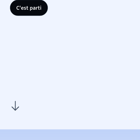
C'est parti