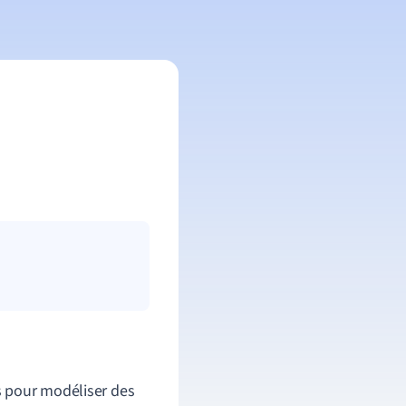
s pour modéliser des