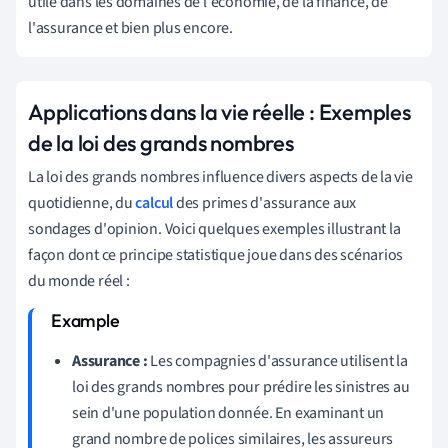
utile dans les domaines de l'économie, de la finance, de
l'assurance et bien plus encore.
Applications dans la vie réelle : Exemples
de la loi des grands nombres
La loi des grands nombres influence divers aspects de la vie
quotidienne, du
calcul
des primes d'assurance aux
sondages d'opinion. Voici quelques exemples illustrant la
façon dont ce principe statistique joue dans des scénarios
du monde réel :
Assurance :
Les compagnies d'assurance utilisent la
loi des grands nombres pour prédire les sinistres au
sein d'une population donnée. En examinant un
grand nombre de polices similaires, les assureurs