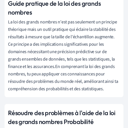
Guide pratique de la loi des grands
nombres
La loi des grands nombres n'est pas seulement un principe
théorique mais un outil pratique qui éclaire la stabilité des
résultats à mesure que la taille de l'échantillon augmente.
Ce principe a des implications significatives pour les
domaines nécessitant une précision prédictive sur de
grands ensembles de données, tels que les statistiques, la
finance et les assurances.En comprenant la loi des grands
nombres, tu peux appliquer ces connaissances pour
résoudre des problèmes du monde réel, améliorant ainsi ta
compréhension des probabilités et des statistiques.
Résoudre des problèmes à l'aide de la loi
des grands nombres Probabilité