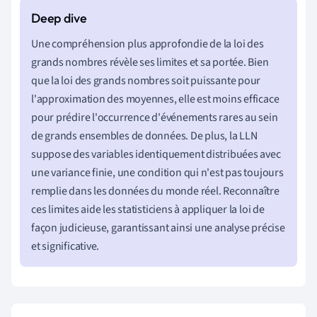
Une compréhension plus approfondie de la loi des
grands nombres révèle ses limites et sa portée. Bien
que la loi des grands nombres soit puissante pour
l'approximation des moyennes, elle est moins efficace
pour prédire l'occurrence d'événements rares au sein
de grands ensembles de données. De plus, la LLN
suppose des variables identiquement distribuées avec
une variance finie, une condition qui n'est pas toujours
remplie dans les données du monde réel. Reconnaître
ces limites aide les statisticiens à appliquer la loi de
façon judicieuse, garantissant ainsi une analyse précise
et significative.