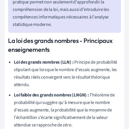
pratique permet non seulement d'approfondir la
compréhension de la loi, mais aussi d'introduire les
compétences informatiques nécessaires à l'analyse
statistique moderne.
La loi des grands nombres - Principaux
enseignements
Loi des grands nombres (LLN) :
Principe de probabilité
stipulant que lorsque le nombre d'essais augmente, les
résultats réels convergent vers le résultat théorique
attendu.
Loi faible des grands nombres (LNGN) :
Théorème de
probabilité qui suggère qu'à mesure que le nombre
d'essais augmente, la probabilité que la moyenne de
l'échantillon s'écarte significativement de la valeur
attendue se rapproche de zéro.