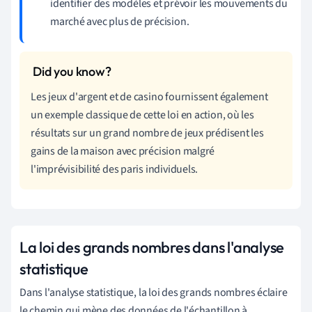
identifier des modèles et prévoir les mouvements du
marché avec plus de précision.
Les jeux d'argent et de casino fournissent également
un exemple classique de cette loi en action, où les
résultats sur un grand nombre de jeux prédisent les
gains de la maison avec précision malgré
l'imprévisibilité des paris individuels.
La loi des grands nombres dans l'analyse
statistique
Dans l'analyse statistique, la loi des grands nombres éclaire
le chemin qui mène des données de l'échantillon à