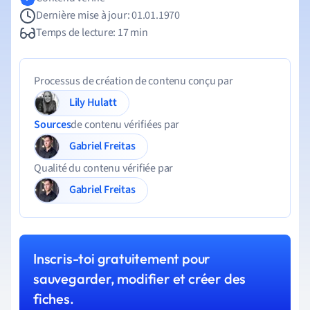
Dernière mise à jour: 01.01.1970
Temps de lecture: 17 min
Processus de création de contenu conçu par
Lily Hulatt
Sources
de contenu vérifiées par
Gabriel Freitas
Qualité du contenu vérifiée par
Gabriel Freitas
Inscris-toi gratuitement pour
sauvegarder, modifier et créer des
fiches.