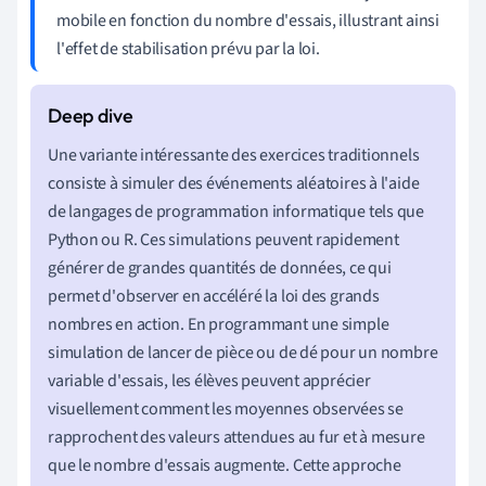
mobile en fonction du nombre d'essais, illustrant ainsi
l'effet de stabilisation prévu par la loi.
Une variante intéressante des exercices traditionnels
consiste à simuler des événements aléatoires à l'aide
de langages de programmation informatique tels que
Python ou R. Ces simulations peuvent rapidement
générer de grandes quantités de données, ce qui
permet d'observer en accéléré la loi des grands
nombres en action. En programmant une simple
simulation de lancer de pièce ou de dé pour un nombre
variable d'essais, les élèves peuvent apprécier
visuellement comment les moyennes observées se
rapprochent des valeurs attendues au fur et à mesure
que le nombre d'essais augmente. Cette approche