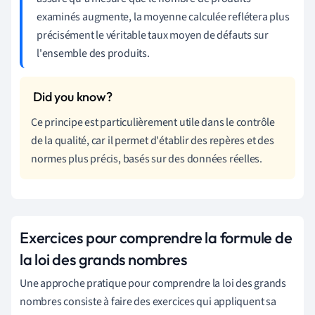
examinés augmente, la moyenne calculée reflétera plus
précisément le véritable taux moyen de défauts sur
l'ensemble des produits.
Ce principe est particulièrement utile dans le contrôle
de la qualité, car il permet d'établir des repères et des
normes plus précis, basés sur des données réelles.
Exercices pour comprendre la formule de
la loi des grands nombres
Une approche pratique pour comprendre la loi des grands
nombres consiste à faire des exercices qui appliquent sa