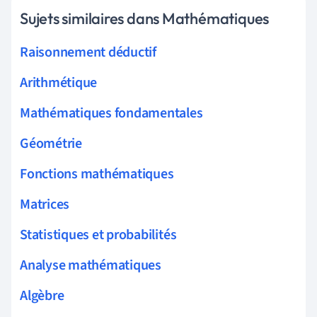
Sujets similaires dans Mathématiques
Raisonnement déductif
Arithmétique
Mathématiques fondamentales
Géométrie
Fonctions mathématiques
Matrices
Statistiques et probabilités
Analyse mathématiques
Algèbre