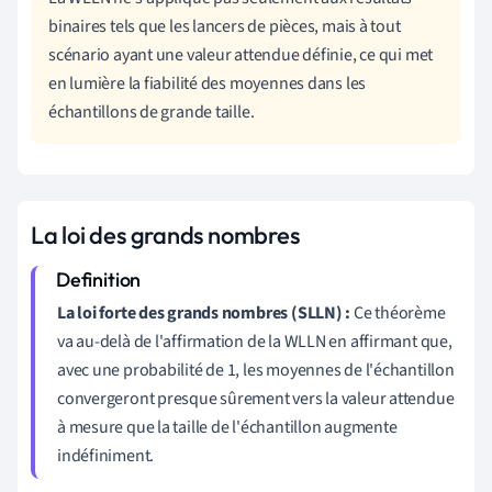
binaires tels que les lancers de pièces, mais à tout
scénario ayant une valeur attendue définie, ce qui met
en lumière la fiabilité des moyennes dans les
échantillons de grande taille.
La loi des grands nombres
La loi forte des grands nombres (SLLN) :
Ce théorème
va au-delà de l'affirmation de la WLLN en affirmant que,
avec une probabilité de 1, les moyennes de l'échantillon
convergeront presque sûrement vers la valeur attendue
à mesure que la taille de l'échantillon augmente
indéfiniment.