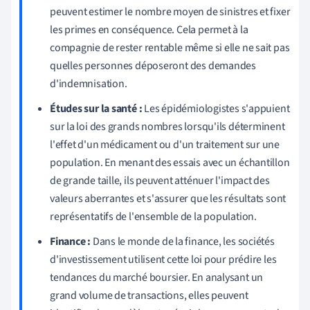
peuvent estimer le nombre moyen de sinistres et fixer
les primes en conséquence. Cela permet à la
compagnie de rester rentable même si elle ne sait pas
quelles personnes déposeront des demandes
d'indemnisation.
Études sur la santé :
Les épidémiologistes s'appuient
sur la loi des grands nombres lorsqu'ils déterminent
l'effet d'un médicament ou d'un traitement sur une
population. En menant des essais avec un échantillon
de grande taille, ils peuvent atténuer l'impact des
valeurs aberrantes et s'assurer que les résultats sont
représentatifs de l'ensemble de la population.
Finance :
Dans le monde de la finance, les sociétés
d'investissement utilisent cette loi pour prédire les
tendances du marché boursier. En analysant un
grand volume de transactions, elles peuvent