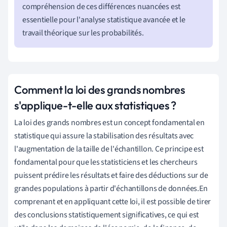
compréhension de ces différences nuancées est
essentielle pour l'analyse statistique avancée et le
travail théorique sur les probabilités.
Comment la loi des grands nombres
s'applique-t-elle aux statistiques ?
La loi des grands nombres est un concept fondamental en
statistique qui assure la stabilisation des résultats avec
l'augmentation de la taille de l'échantillon. Ce principe est
fondamental pour que les statisticiens et les chercheurs
puissent prédire les résultats et faire des déductions sur de
grandes populations à partir d'échantillons de données.En
comprenant et en appliquant cette loi, il est possible de tirer
des conclusions statistiquement significatives, ce qui est