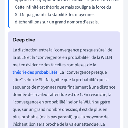
Cette infinité est théorique mais souligne la force du
SLLN qui garantit la stabilité des moyennes
d'échantillons sur un grand nombre d'essais.
La distinction entre la "convergence presque sûre" de
la SLLN et la "convergence en probabilité" de la WLLN
met en évidence des facettes complexes de la
théorie des probabilités
. La "convergence presque
sûre" selon le SLLN signifie que la probabilité que la
séquence de moyennes reste finalement à une distance
donnée de la valeur attendue est de 1. En revanche, la
"convergence en probabilité" selon le WLLN suggère
que, sur un grand nombre d'essais, il est de plus en
plus probable (mais pas garanti) que la moyenne de
l'échantillon sera proche de la valeur attendue. La