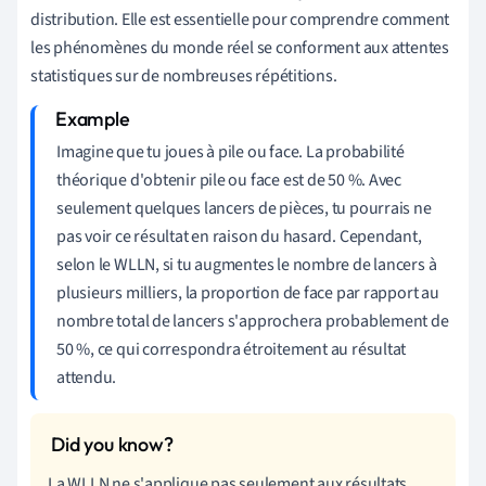
distribution. Elle est essentielle pour comprendre comment
les phénomènes du monde réel se conforment aux attentes
statistiques sur de nombreuses répétitions.
Imagine que tu joues à pile ou face. La probabilité
théorique d'obtenir pile ou face est de 50 %. Avec
seulement quelques lancers de pièces, tu pourrais ne
pas voir ce résultat en raison du hasard. Cependant,
selon le WLLN, si tu augmentes le nombre de lancers à
plusieurs milliers, la proportion de face par rapport au
nombre total de lancers s'approchera probablement de
50 %, ce qui correspondra étroitement au résultat
attendu.
La WLLN ne s'applique pas seulement aux résultats