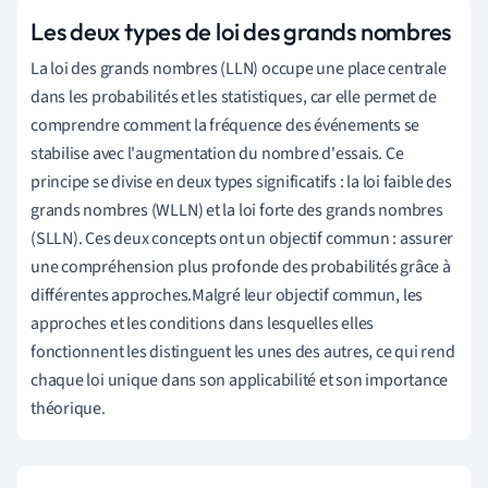
Les deux types de loi des grands nombres
La loi des grands nombres (LLN) occupe une place centrale
dans les probabilités et les statistiques, car elle permet de
comprendre comment la fréquence des événements se
stabilise avec l'augmentation du nombre d'essais. Ce
principe se divise en deux types significatifs : la loi faible des
grands nombres (WLLN) et la loi forte des grands nombres
(SLLN). Ces deux concepts ont un objectif commun : assurer
une compréhension plus profonde des probabilités grâce à
différentes approches.Malgré leur objectif commun, les
approches et les conditions dans lesquelles elles
fonctionnent les distinguent les unes des autres, ce qui rend
chaque loi unique dans son applicabilité et son importance
théorique.