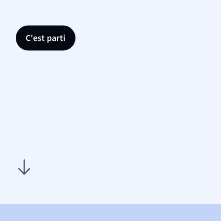
C'est parti