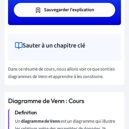
Sauvegarder l'explication
Sauter à un chapitre clé
Dans ce résumé de cours, nous allons voir ce que sont les
diagrammes de Venn et apprendre à les construire.
Diagramme de Venn : Cours
Un
diagramme de Venn
est un diagramme qui illustre
les relations entre des ensembles de données. Ils