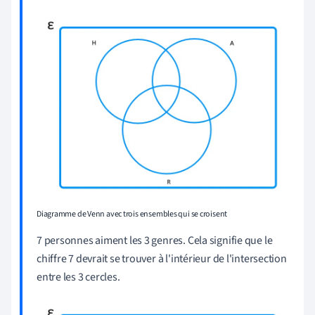
Diagramme de Venn avec trois ensembles qui se croisent
7 personnes aiment les 3 genres. Cela signifie que le
chiffre 7 devrait se trouver à l'intérieur de l'intersection
entre les 3 cercles.