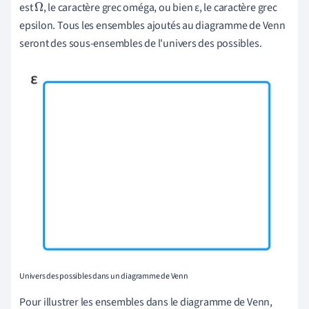
est
, le caractère grec oméga, ou bien ε, le caractère grec
Ω
epsilon. Tous les ensembles ajoutés au diagramme de Venn
seront des sous-ensembles de l'univers des possibles.
Univers des possibles dans un diagramme de Venn
Pour illustrer les ensembles dans le diagramme de Venn,