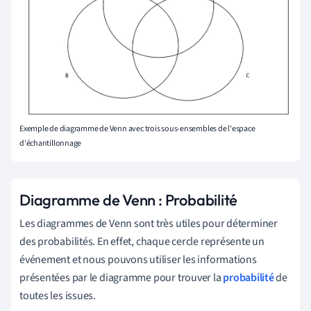
Exemple de diagramme de Venn avec trois sous-ensembles de l'espace
d'échantillonnage
Diagramme de Venn : Probabilité
Les diagrammes de Venn sont très utiles pour déterminer
des probabilités. En effet, chaque cercle représente un
événement et nous pouvons utiliser les informations
présentées par le diagramme pour trouver la
probabilité
de
toutes les issues.