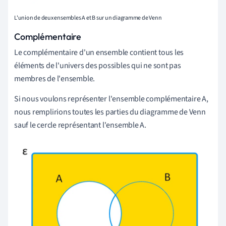
L'union de deux ensembles A et B sur un diagramme de Venn
Complémentaire
Le complémentaire d'un ensemble contient tous les
éléments de l'univers des possibles qui ne sont pas
membres de l'ensemble.
Si nous voulons représenter l'ensemble complémentaire A,
nous remplirions toutes les parties du diagramme de Venn
sauf le cercle représentant l'ensemble A.