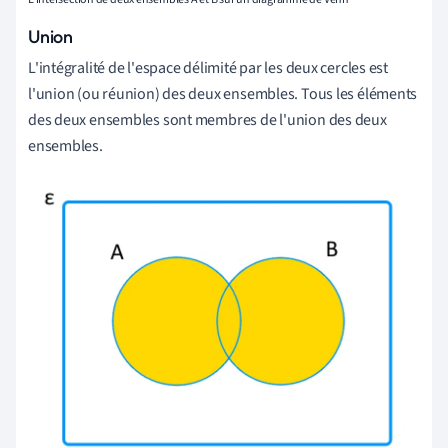
Union
L'intégralité de l'espace délimité par les deux cercles est
l'union (ou réunion) des deux ensembles. Tous les éléments
des deux ensembles sont membres de l'union des deux
ensembles.