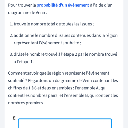
Pour trouver la
probabilité d'un événement
à l'aide d'un
diagramme de Venn :
trouve le nombre total de toutes les issues ;
additionne le nombre d'issues contenues dans la région
représentant l'événement souhaité ;
divise le nombre trouvé à l'étape 2 par le nombre trouvé
à l'étape 1.
Comment savoir quelle région représente l'événement
souhaité ? Regardons un diagramme de Venn contenant les
chiffres de 1 à 6 et deux ensembles : l'ensemble A, qui
contient les nombres pairs, et l'ensemble B, qui contient les
nombres premiers.