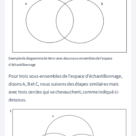
Exemple de diagramme de Venn avec deux sous-ensembles de l'espace
d'échantillonnage
Pour trois sous-ensembles de l'espace d'échantillonnage,
disons A, B et C, nous suivons des étapes similaires mais
avec trois cercles qui se chevauchent, comme indiqué ci-
dessous.