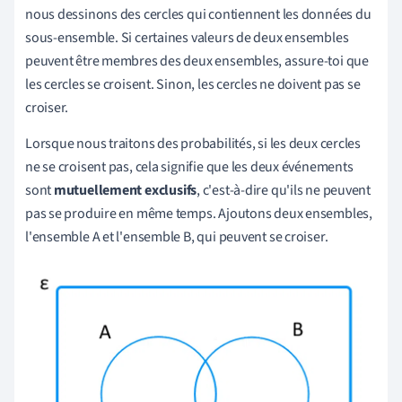
nous dessinons des cercles qui contiennent les données du
sous-ensemble. Si certaines valeurs de deux ensembles
peuvent être membres des deux ensembles, assure-toi que
les cercles se croisent. Sinon, les cercles ne doivent pas se
croiser.
Lorsque nous traitons des probabilités, si les deux cercles
ne se croisent pas, cela signifie que les deux événements
sont
mutuellement exclusifs
, c'est-à-dire qu'ils ne peuvent
pas se produire en même temps. Ajoutons deux ensembles,
l'ensemble A et l'ensemble B, qui peuvent se croiser.