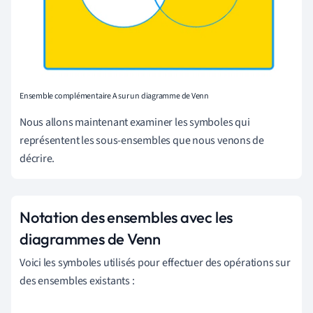
Ensemble complémentaire
A sur un diagramme de Venn
Nous allons maintenant examiner les symboles qui
représentent les sous-ensembles que nous venons de
décrire.
Notation des ensembles avec les
diagrammes de Venn
Voici les symboles
utilisés pour effectuer
des opérations sur
des ensembles existants
: