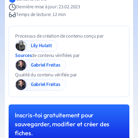
Dernière mise à jour: 23.02.2023
Temps de lecture: 12 min
Processus de création de contenu conçu par
Lily Hulatt
Sources
de contenu vérifiées par
Gabriel Freitas
Qualité du contenu vérifiée par
Gabriel Freitas
Inscris-toi gratuitement pour
sauvegarder, modifier et créer des
fiches.