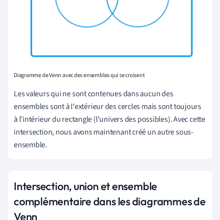
Diagramme de Venn avec des ensembles qui se croisent
Les valeurs qui ne sont contenues dans aucun des
ensembles
sont à l'extérieur des cercles
mais sont toujours
à l'intérieur du rectangle (l'univers des possibles). Avec cette
intersection, nous avons maintenant créé un autre sous-
ensemble.
Intersection, union et ensemble
complémentaire dans les diagrammes de
Venn