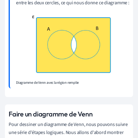
entre les deux cercles, ce qui nous donne ce diagramme :
Diagramme de Venn avec la région remplie
Faire un diagramme de Venn
Pour dessiner un diagramme de Venn, nous pouvons suivre
une série d'étapes logiques. Nous allons d'abord montrer