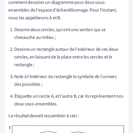
comment dessiner un diagramme pour deux sous-
ensembles de l'espace d'échantillonnage. Pour l'instant,
nous les appellerons A et B.
Dessine deux cercles, qui ont une section qui se
chevauche au milieu ;
Dessine un rectangle autour de l'extérieur de ces deux
cercles, en laissant de la place entre les cercles et le
rectangle ;
Note à l'extérieur du rectangle le symbole de l'univers
des possibles ;
Étiquette un cercle A, et l'autre B, car ils représentent nos
deux sous-ensembles.
Le résultat devrait ressembler à ceci :