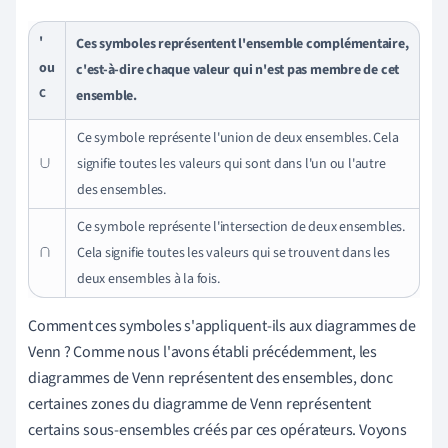
'
Ces symboles représentent l'ensemble complémentaire,
ou
c'est-à-dire chaque valeur qui n'est pas membre de cet
C
ensemble.
Ce symbole représente l'union de deux ensembles. Cela
signifie toutes les valeurs qui sont dans l'un ou l'autre
∪
des ensembles.
Ce symbole représente l'intersection de deux ensembles.
Cela signifie toutes les valeurs qui se trouvent dans les
∩
deux ensembles à la fois.
Comment ces symboles s'appliquent-ils aux diagrammes de
Venn ? Comme nous l'avons établi précédemment, les
diagrammes de Venn représentent des ensembles, donc
certaines zones du diagramme de Venn représentent
certains sous-ensembles créés par ces opérateurs. Voyons