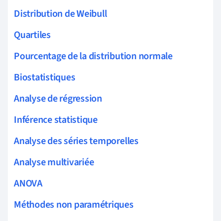
Distribution de Weibull
Quartiles
Pourcentage de la distribution normale
Biostatistiques
Analyse de régression
Inférence statistique
Analyse des séries temporelles
Analyse multivariée
ANOVA
Méthodes non paramétriques