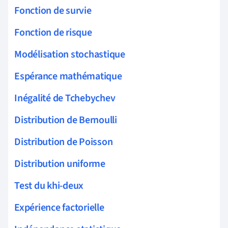
Fonction de survie
Fonction de risque
Modélisation stochastique
Espérance mathématique
Inégalité de Tchebychev
Distribution de Bernoulli
Distribution de Poisson
Distribution uniforme
Test du khi-deux
Expérience factorielle