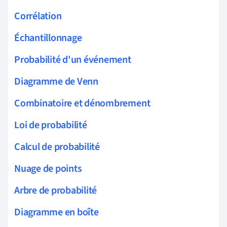
Corrélation
Échantillonnage
Probabilité d'un événement
Diagramme de Venn
Combinatoire et dénombrement
Loi de probabilité
Calcul de probabilité
Nuage de points
Arbre de probabilité
Diagramme en boîte