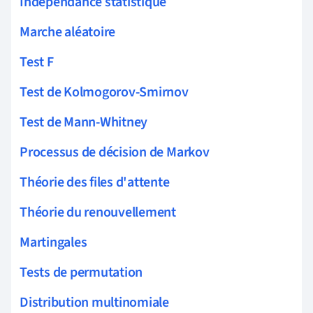
Indépendance statistique
Marche aléatoire
Test F
Test de Kolmogorov-Smirnov
Test de Mann-Whitney
Processus de décision de Markov
Théorie des files d'attente
Théorie du renouvellement
Martingales
Tests de permutation
Distribution multinomiale