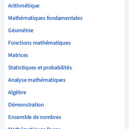
Arithmétique
Mathématiques fondamentales
Géométrie
Fonctions mathématiques
Matrices
Statistiques et probabilités
Analyse mathématiques
Algèbre
Démonstration
Ensemble de nombres