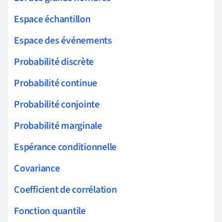
Espace échantillon
Espace des événements
Probabilité discrète
Probabilité continue
Probabilité conjointe
Probabilité marginale
Espérance conditionnelle
Covariance
Coefficient de corrélation
Fonction quantile