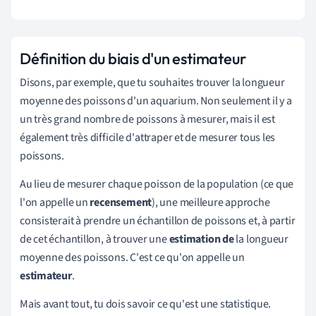
Définition du biais d'un estimateur
Disons, par exemple, que tu souhaites trouver la longueur
moyenne des poissons d'un aquarium. Non seulement il y a
un très grand nombre de poissons à mesurer, mais il est
également très difficile d'attraper et de mesurer tous les
poissons.
Au lieu de mesurer chaque poisson de la population (ce que
l'on appelle un
recensement
), une meilleure approche
consisterait à prendre un échantillon de poissons et, à partir
de cet échantillon, à trouver une
estimation de
la longueur
moyenne des poissons. C'est ce qu'on appelle un
estimateur
.
Mais avant tout, tu dois savoir ce qu'est une statistique.