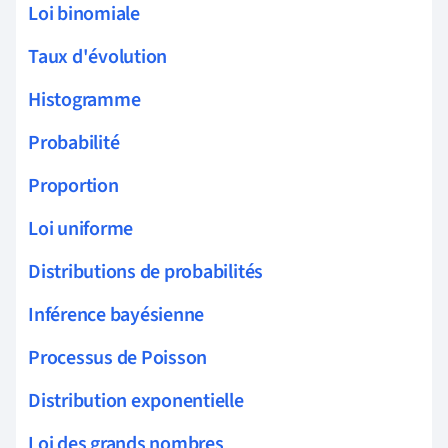
Loi binomiale
Taux d'évolution
Histogramme
Probabilité
Proportion
Loi uniforme
Distributions de probabilités
Inférence bayésienne
Processus de Poisson
Distribution exponentielle
Loi des grands nombres