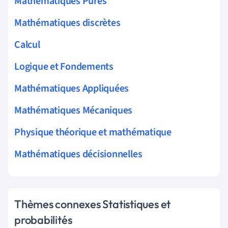
Mathématiques Pures
Mathématiques discrètes
Calcul
Logique et Fondements
Mathématiques Appliquées
Mathématiques Mécaniques
Physique théorique et mathématique
Mathématiques décisionnelles
Thèmes connexes Statistiques et
probabilités