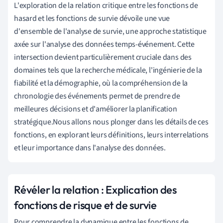
L'exploration de la relation critique entre les fonctions de
hasard et les fonctions de survie dévoile une vue
d'ensemble de l'analyse de survie, une approche statistique
axée sur l'analyse des données temps-événement. Cette
intersection devient particulièrement cruciale dans des
domaines tels que la recherche médicale, l'ingénierie de la
fiabilité et la démographie, où la compréhension de la
chronologie des événements permet de prendre de
meilleures décisions et d'améliorer la planification
stratégique.Nous allons nous plonger dans les détails de ces
fonctions, en explorant leurs définitions, leurs interrelations
et leur importance dans l'analyse des données.
Révéler la relation : Explication des
fonctions de risque et de survie
Pour comprendre la dynamique entre les fonctions de