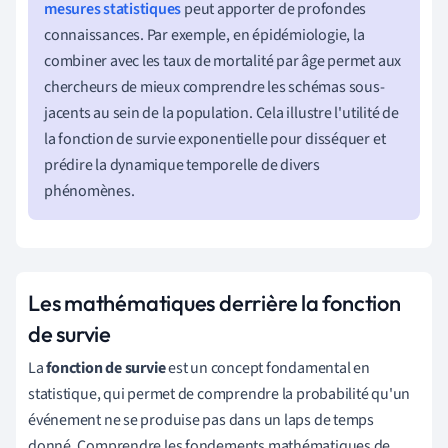
mesures statistiques
peut apporter de profondes
connaissances. Par exemple, en épidémiologie, la
combiner avec les taux de mortalité par âge permet aux
chercheurs de mieux comprendre les schémas sous-
jacents au sein de la population. Cela illustre l'utilité de
la fonction de survie exponentielle pour disséquer et
prédire la dynamique temporelle de divers
phénomènes.
Les mathématiques derrière la fonction
de survie
La
fonction de survie
est un concept fondamental en
statistique, qui permet de comprendre la probabilité qu'un
événement ne se produise pas dans un laps de temps
donné. Comprendre les fondements mathématiques de