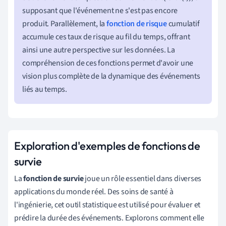
supposant que l'événement ne s'est pas encore
produit. Parallèlement, la
fonction de risque
cumulatif
accumule ces taux de risque au fil du temps, offrant
ainsi une autre perspective sur les données. La
compréhension de ces fonctions permet d'avoir une
vision plus complète de la dynamique des événements
liés au temps.
Exploration d'exemples de fonctions de
survie
La
fonction de survie
joue un rôle essentiel dans diverses
applications du monde réel. Des soins de santé à
l'ingénierie, cet outil statistique est utilisé pour évaluer et
prédire la durée des événements. Explorons comment elle