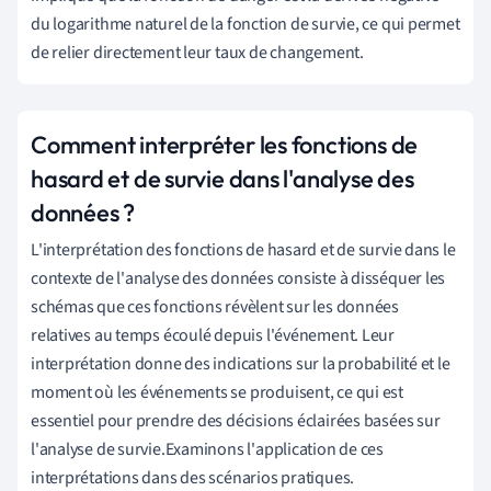
du logarithme naturel de la fonction de survie, ce qui permet
de relier directement leur taux de changement.
Comment interpréter les fonctions de
hasard et de survie dans l'analyse des
données ?
L'interprétation des fonctions de hasard et de survie dans le
contexte de l'analyse des données consiste à disséquer les
schémas que ces fonctions révèlent sur les données
relatives au temps écoulé depuis l'événement. Leur
interprétation donne des indications sur la probabilité et le
moment où les événements se produisent, ce qui est
essentiel pour prendre des décisions éclairées basées sur
l'analyse de survie.Examinons l'application de ces
interprétations dans des scénarios pratiques.