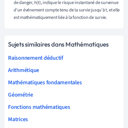
de danger, h(t), indique le risque instantané de survenue
d'un événement compte tenu de la survie jusqu'à t, et elle
est mathématiquement liée à la fonction de survie.
Sujets similaires dans Mathématiques
Raisonnement déductif
Arithmétique
Mathématiques fondamentales
Géométrie
Fonctions mathématiques
Matrices