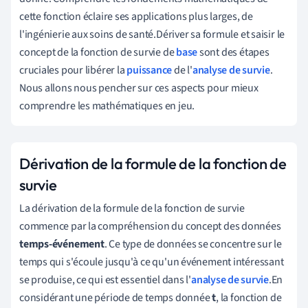
cette fonction éclaire ses applications plus larges, de
l'ingénierie aux soins de santé.Dériver sa formule et saisir le
concept de la fonction de survie de
base
sont des étapes
cruciales pour libérer la
puissance
de l'
analyse de survie
.
Nous allons nous pencher sur ces aspects pour mieux
comprendre les mathématiques en jeu.
Dérivation de la formule de la fonction de
survie
La dérivation de la formule de la fonction de survie
commence par la compréhension du concept des données
temps-événement
. Ce type de données se concentre sur le
temps qui s'écoule jusqu'à ce qu'un événement intéressant
se produise, ce qui est essentiel dans l'
analyse de survie
.En
considérant une période de temps donnée
t
, la fonction de