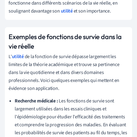
fonctionne dans différents scénarios de la vie réelle, en
soulignant davantage son
utilité
et son importance.
Exemples de fonctions de survie dans la
vie réelle
L'
utilité
de la fonction de survie dépasse largement les
limites de la théorie académique et trouve sa pertinence
dans la vie quotidienne et dans divers domaines
professionnels. Voici quelques exemples qui mettent en
évidence son application.
Recherche médicale :
Les fonctions de survie sont
largement utilisées dans les essais cliniques et
l'épidémiologie pour étudier l'efficacité des traitements
et comprendre la progression des maladies. En évaluant
les probabilités de survie des patients au fil du temps, les