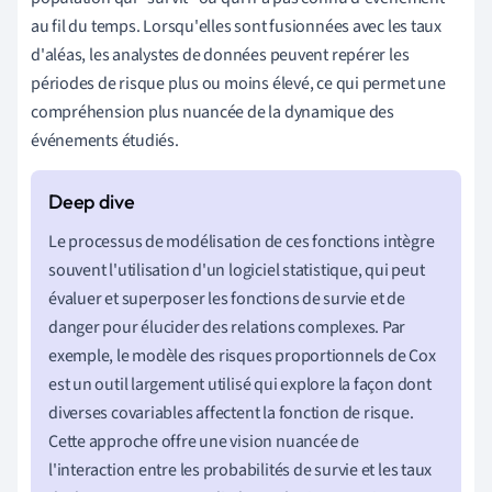
au fil du temps. Lorsqu'elles sont fusionnées avec les taux
d'aléas, les analystes de données peuvent repérer les
périodes de risque plus ou moins élevé, ce qui permet une
compréhension plus nuancée de la dynamique des
événements étudiés.
Le processus de modélisation de ces fonctions intègre
souvent l'utilisation d'un logiciel statistique, qui peut
évaluer et superposer les fonctions de survie et de
danger pour élucider des relations complexes. Par
exemple, le modèle des risques proportionnels de Cox
est un outil largement utilisé qui explore la façon dont
diverses covariables affectent la fonction de risque.
Cette approche offre une vision nuancée de
l'interaction entre les probabilités de survie et les taux