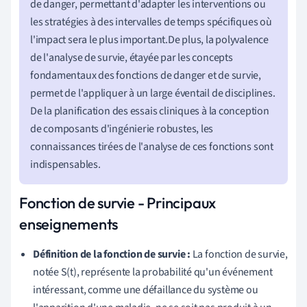
de danger, permettant d'adapter les interventions ou
les stratégies à des intervalles de temps spécifiques où
l'impact sera le plus important.De plus, la polyvalence
de l'analyse de survie, étayée par les concepts
fondamentaux des fonctions de danger et de survie,
permet de l'appliquer à un large éventail de disciplines.
De la planification des essais cliniques à la conception
de composants d'ingénierie robustes, les
connaissances tirées de l'analyse de ces fonctions sont
indispensables.
Fonction de survie - Principaux
enseignements
Définition de la fonction de survie :
La fonction de survie,
notée S(t), représente la probabilité qu'un événement
intéressant, comme une défaillance du système ou