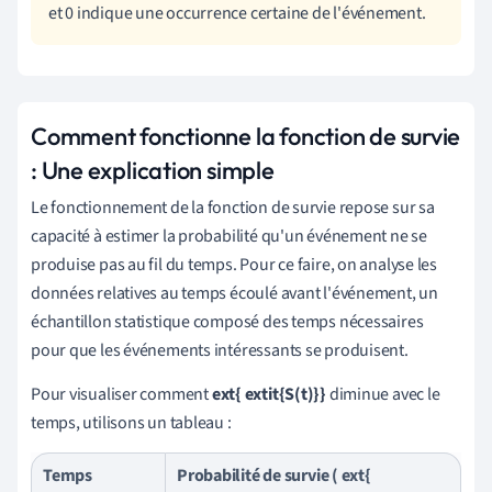
et 0 indique une occurrence certaine de l'événement.
Comment fonctionne la fonction de survie
: Une explication simple
Le fonctionnement de la fonction de survie repose sur sa
capacité à estimer la probabilité qu'un événement ne se
produise pas au fil du temps. Pour ce faire, on analyse les
données relatives au temps écoulé avant l'événement, un
échantillon statistique composé des temps nécessaires
pour que les événements intéressants se produisent.
Pour visualiser comment
ext{ extit{S(t)}}
diminue avec le
temps, utilisons un tableau :
Temps
Probabilité de survie ( ext{