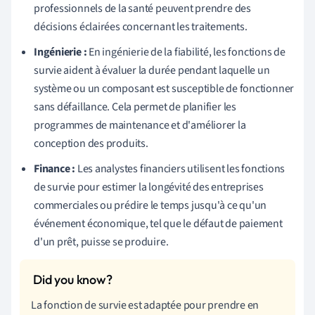
professionnels de la santé peuvent prendre des
décisions éclairées concernant les traitements.
Ingénierie :
En ingénierie de la fiabilité, les fonctions de
survie aident à évaluer la durée pendant laquelle un
système ou un composant est susceptible de fonctionner
sans défaillance. Cela permet de planifier les
programmes de maintenance et d'améliorer la
conception des produits.
Finance :
Les analystes financiers utilisent les fonctions
de survie pour estimer la longévité des entreprises
commerciales ou prédire le temps jusqu'à ce qu'un
événement économique, tel que le défaut de paiement
d'un prêt, puisse se produire.
La fonction de survie est adaptée pour prendre en