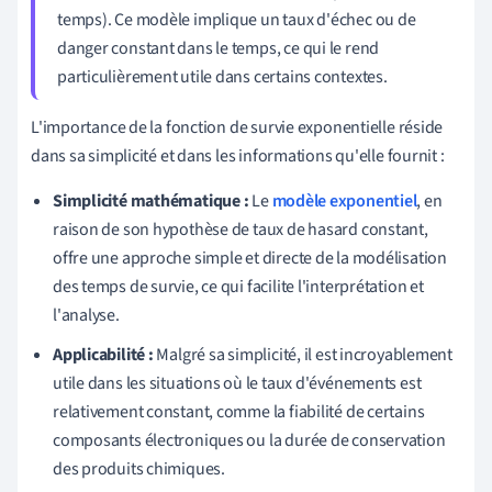
temps). Ce modèle implique un taux d'échec ou de
danger constant dans le temps, ce qui le rend
particulièrement utile dans certains contextes.
L'importance de la fonction de survie exponentielle réside
dans sa simplicité et dans les informations qu'elle fournit :
Simplicité mathématique :
Le
modèle exponentiel
, en
raison de son hypothèse de taux de hasard constant,
offre une approche simple et directe de la modélisation
des temps de survie, ce qui facilite l'interprétation et
l'analyse.
Applicabilité :
Malgré sa simplicité, il est incroyablement
utile dans les situations où le taux d'événements est
relativement constant, comme la fiabilité de certains
composants électroniques ou la durée de conservation
des produits chimiques.