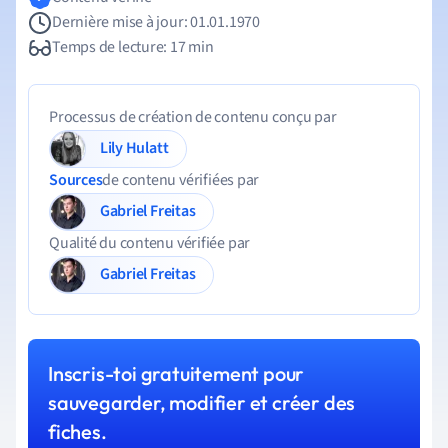
Dernière mise à jour: 01.01.1970
Temps de lecture: 17 min
Processus de création de contenu conçu par
Lily Hulatt
Sources
de contenu vérifiées par
Gabriel Freitas
Qualité du contenu vérifiée par
Gabriel Freitas
Inscris-toi gratuitement pour
sauvegarder, modifier et créer des
fiches.