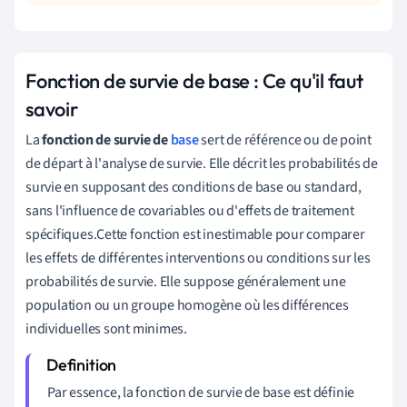
Fonction de survie de base : Ce qu'il faut
savoir
La
fonction de survie de
base
sert de référence ou de point
de départ à l'analyse de survie. Elle décrit les probabilités de
survie en supposant des conditions de base ou standard,
sans l'influence de covariables ou d'effets de traitement
spécifiques.Cette fonction est inestimable pour comparer
les effets de différentes interventions ou conditions sur les
probabilités de survie. Elle suppose généralement une
population ou un groupe homogène où les différences
individuelles sont minimes.
Par essence, la fonction de survie de base est définie