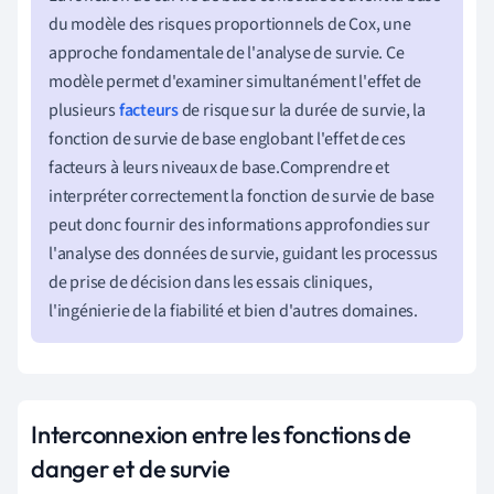
du modèle des risques proportionnels de Cox, une
approche fondamentale de l'analyse de survie. Ce
modèle permet d'examiner simultanément l'effet de
plusieurs
facteurs
de risque sur la durée de survie, la
fonction de survie de base englobant l'effet de ces
facteurs à leurs niveaux de base.Comprendre et
interpréter correctement la fonction de survie de base
peut donc fournir des informations approfondies sur
l'analyse des données de survie, guidant les processus
de prise de décision dans les essais cliniques,
l'ingénierie de la fiabilité et bien d'autres domaines.
Interconnexion entre les fonctions de
danger et de survie