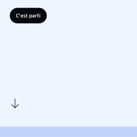
C'est parti