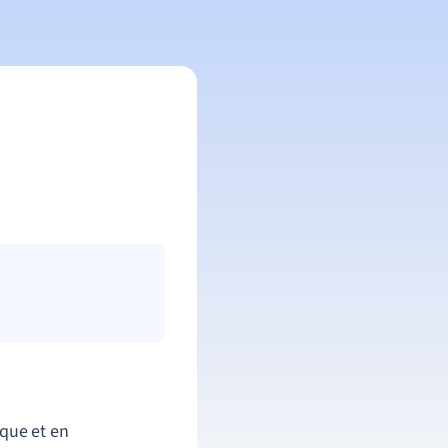
que et en