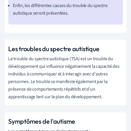
Enfin, les différentes causes du trouble du spectre
autistique seront présentées.
Les troubles du spectre autistique
Le trouble du spectre autistique (TSA) est un trouble du
développement qui influence négativement la capacité des
individus à communiquer et à interagir avec d'autres
personnes. Le trouble se manifeste également par la
présence de comportements répétitifs et d'un
apprentissage lent sur le plan du développement.
Symptômes de l'autisme