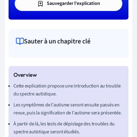
Sauvegarder l'explication
Sauter à un chapitre clé
Cette explication propose une introduction au trouble
du spectre autistique.
Les symptômes de l'autisme seront ensuite passés en
revue, puis la signification de l'autisme sera présentée.
À partir de là, les tests de dépistage des troubles du
spectre autistique seront étudiés.