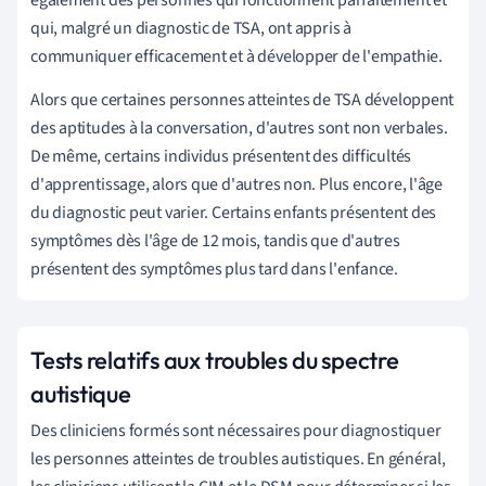
qui, malgré un diagnostic de TSA, ont appris à
communiquer efficacement et à développer de l'empathie.
Alors que certaines personnes atteintes de TSA développent
des aptitudes à la conversation, d'autres sont non verbales.
De même, certains individus présentent des difficultés
d'apprentissage, alors que d'autres non. Plus encore, l'âge
du diagnostic peut varier. Certains enfants présentent des
symptômes dès l'âge de 12 mois, tandis que d'autres
présentent des symptômes plus tard dans l'enfance.
Tests relatifs aux troubles du spectre
autistique
Des cliniciens formés sont nécessaires pour diagnostiquer
les personnes atteintes de troubles autistiques. En général,