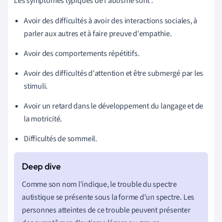
Les symptômes typiques de l'autisme sont :
Avoir des difficultés à avoir des interactions sociales, à
parler aux autres et à faire preuve d'empathie.
Avoir des comportements répétitifs.
Avoir des difficultés d'attention et être submergé par les
stimuli.
Avoir un retard dans le développement du langage et de
la motricité.
Difficultés de sommeil.
Comme son nom l'indique, le trouble du spectre
autistique se présente sous la forme d'un spectre. Les
personnes atteintes de ce trouble peuvent présenter