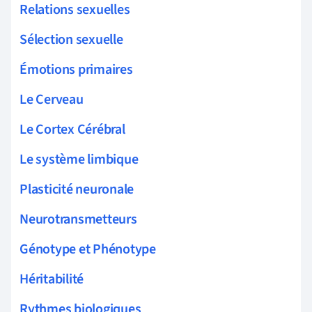
Relations sexuelles
Sélection sexuelle
Émotions primaires
Le Cerveau
Le Cortex Cérébral
Le système limbique
Plasticité neuronale
Neurotransmetteurs
Génotype et Phénotype
Héritabilité
Rythmes biologiques