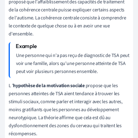
proposé que l'affaiblissement des capacités de traitement
de la cohérence centrale puisse expliquer certains aspects
de l'autisme. La cohérence centrale consiste à comprendre
le contexte de quelque chose ou à en avoir une vue
d'ensemble.
Une personne qui n'a pas reçu de diagnostic de TSA peut
voir une famille, alors qu'une personne atteinte de TSA
peut voir plusieurs personnes ensemble.
L
'
hypothèse de la motivation sociale
propose que les
personnes atteintes de TSA aient tendance à trouver les
stimuli sociaux, comme parler et interagir avec les autres,
moins gratifiants que les personnes au développement
neurotypique. La théorie affirme que cela est dû au
dysfonctionnement des zones du cerveau qui traitent les
récompenses.