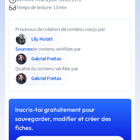
Temps de lecture: 13 min
Processus de création de contenu conçu par
Lily Hulatt
Sources
de contenu vérifiées par
Gabriel Freitas
Qualité du contenu vérifiée par
Gabriel Freitas
Inscris-toi gratuitement pour
sauvegarder, modifier et créer des
fiches.