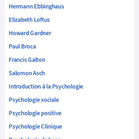
Hermann Ebbinghaus
Elizabeth Loftus
Howard Gardner
Paul Broca
Francis Galton
Salomon Asch
Introduction à la Psychologie
Psychologie sociale
Psychologie positive
Psychologie Clinique