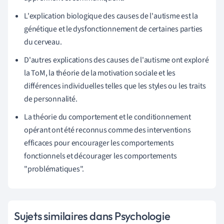
L'explication biologique des causes de l'autisme est la
génétique et le dysfonctionnement de certaines parties
du cerveau.
D'autres explications des causes de l'autisme ont exploré
la ToM, la théorie de la motivation sociale et les
différences individuelles telles que les styles ou les traits
de personnalité.
La théorie du comportement et le conditionnement
opérant ont été reconnus comme des interventions
efficaces pour encourager les comportements
fonctionnels et décourager les comportements
"problématiques".
Sujets similaires dans Psychologie