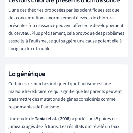
L
'une des théories proposées par les scientifiques est que
des concentrations anormalement élevées de chlorure
présentes à la naissance peuvent affecter le
développement
du cerveau
. Plus précisément, cela provoque des problèmes
associés à l'autisme, ce qui suggère une cause potentielle à
l'origine de ce trouble.
La génétique
Certaines recherches indiquent que l'autisme est une
maladie héréditaire, ce qui signifie que les parents peuvent
transmettre des mutations de gènes considérés comme
responsables de l'autisme.
Une étude de
Taniai et al. (2008)
a porté sur 45 paires de
jumeaux âgés de 3 à 6 ans. Les résultats ont révélé un taux