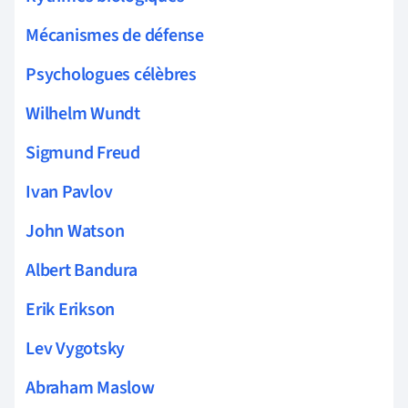
Mécanismes de défense
Psychologues célèbres
Wilhelm Wundt
Sigmund Freud
Ivan Pavlov
John Watson
Albert Bandura
Erik Erikson
Lev Vygotsky
Abraham Maslow