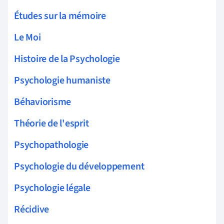
Études sur la mémoire
Le Moi
Histoire de la Psychologie
Psychologie humaniste
Béhaviorisme
Théorie de l'esprit
Psychopathologie
Psychologie du développement
Psychologie légale
Récidive