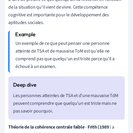
de la situation qu'il vient de vivre. Cette compétence
cognitive est importante pour le développement des
aptitudes sociales.
Un exemple de ce que peut penser une personne
atteinte de TSA et de mauvaise ToM est qu'elle ne
comprend pas que quelqu'un est triste parce qu'il a
échoué à un examen.
Les personnes atteintes de TSA et d'une mauvaise TdM
peuvent comprendre que quelqu'un est triste mais ne
pas savoir pourquoi.
Théorie de la cohérence centrale faible
-
Frith (1989
) a