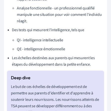
Analyse fonctionnelle - un professionnel qualifié
manipule une situation pour voir comment l'individu
réagit.
Des tests qui mesurent l'intelligence, tels que
QI - intelligence intellectuelle
QE - intelligence émotionnelle
Les échelles destinées aux parents qui mesurent les
étapes du développement dans la petite enfance.
Le but de ces échelles de développement est de
permettre aux parents d'identifier et d'apprendre à
soutenir leurs nourrissons. Les nourrissons atteints de
TSA peuvent se développer différemment ou à des