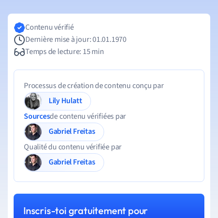
Contenu vérifié
Dernière mise à jour: 01.01.1970
Temps de lecture: 15 min
Processus de création de contenu conçu par
Lily Hulatt
Sources
de contenu vérifiées par
Gabriel Freitas
Qualité du contenu vérifiée par
Gabriel Freitas
Inscris-toi gratuitement pour