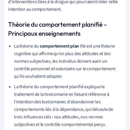
d'interventions liées à la drogue qui pourraient relier cette
intention au comportement.
Théorie du comportement planifié -
Principaux enseignements
La théorie du
comportement plan
ifié est une théorie
cognitive qui affirme qu'en plus des attitudes et des
normes subjectives, les individus doivent avoir un
contrôle personnel et volontaire sur le comportement
qu'ils souhaitent adopter.
La théorie du comportement planifié explique le
traitement de la toxicomanie en faisant référence à
l'intention des toxicomanes d'abandonner les
comportements liés à la dépendance, qui découle de
trois influences clés : nos attitudes, nos normes
subjectives et le contrôle comportemental perçu.