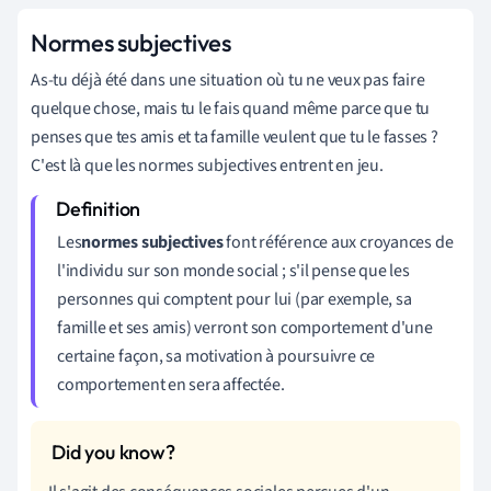
Normes subjectives
As-tu déjà été dans une situation où tu ne veux pas faire
quelque chose, mais tu le fais quand même parce que tu
penses que tes amis et ta famille veulent que tu le fasses ?
C'est là que les normes subjectives entrent en jeu.
Les
normes subjectives
font référence aux croyances de
l'individu sur son monde social ; s'il pense que les
personnes qui comptent pour lui (par exemple, sa
famille et ses amis) verront son comportement d'une
certaine façon, sa motivation à poursuivre ce
comportement en sera affectée
.