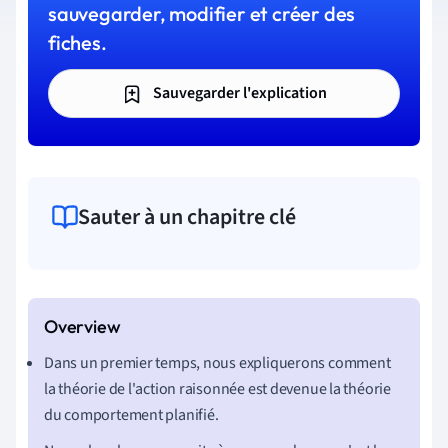
sauvegarder, modifier et créer des
fiches.
Sauvegarder l'explication
Sauter à un chapitre clé
Dans un premier temps, nous expliquerons comment
la théorie de l'action raisonnée est devenue la théorie
du comportement planifié.