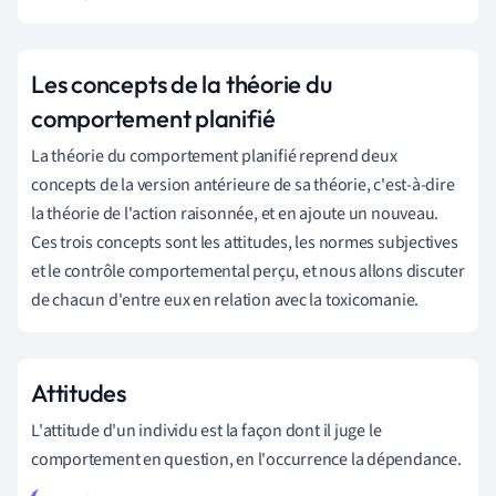
Les concepts de la théorie du
comportement planifié
La théorie du comportement planifié reprend deux
concepts de la version antérieure de sa théorie, c'est-à-dire
la théorie de l'action raisonnée, et en ajoute un nouveau.
Ces trois concepts sont les attitudes, les normes subjectives
et le contrôle comportemental perçu, et nous allons discuter
de chacun d'entre eux en relation avec la toxicomanie.
Attitudes
L'attitude d'un individu est la façon dont il juge le
comportement en question, en l'occurrence la dépendance.