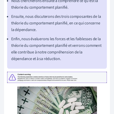
Nous chercherons ensuite à comprendre ce qu'est la
théorie du comportement planifié.
Ensuite, nous discuterons des trois composantes de la
théorie du comportement planifié, en ce qui concerne
la dépendance.
Enfin, nous évaluerons les forces et les faiblesses de la
théorie du comportement planifié et verrons comment
elle contribue à notre compréhension de la
dépendance et à sa réduction.