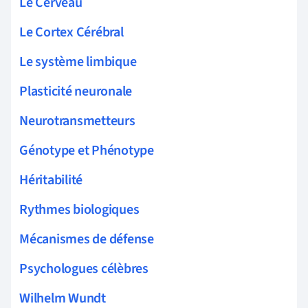
Le Cerveau
Le Cortex Cérébral
Le système limbique
Plasticité neuronale
Neurotransmetteurs
Génotype et Phénotype
Héritabilité
Rythmes biologiques
Mécanismes de défense
Psychologues célèbres
Wilhelm Wundt