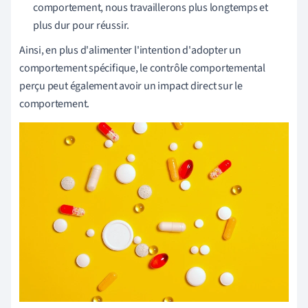
comportement, nous travaillerons plus longtemps et
plus dur pour réussir.
Ainsi, en plus d'alimenter l'intention d'adopter un
comportement spécifique, le contrôle comportemental
perçu peut également avoir un impact direct sur le
comportement.