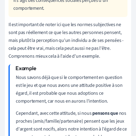
Il s'agit des conséquences sociales perçues d'un
comportement.
Il est important de noter ici que les normes subjectives ne
sont pas réellement ce que les autres personnes pensent,
mais plutôt la perception qu'un individu a de ses pensées -
cela peut être vrai, mais cela peut aussi ne pas l'être.
Comprenons mieux cela à l'aide d'un exemple.
Nous savons déjà que si le comportement en question
est le jeu et que nous avons une attitude positive à son
égard, il est probable que nous adoptions ce
comportement, car nous en aurons l'intention.
Cependant, avec cette attitude, si nous
pensons que
nos
proches (amis/famille/partenaire) pensent que les jeux
d'argent sont nocifs, alors notre intention à l'égard de ce