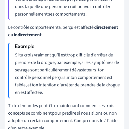
dans laquelle une personne croit pouvoir contrôler
personnellement ses comportements
.
Le contrôle comportemental perçu est affecté
directement
ou
indirectement
.
Si tu crois vraiment qu'il est trop difficile d'arrêter de
prendre de la drogue, par exemple, si les symptômes de
sevrage sont particulièrement dévastateurs, ton
contrôle personnel perçu sur ton comportement est
faible, et ton intention d'arrêter de prendre de la drogue
en est affectée.
Tu te demandes peut-être maintenant comment ces trois
concepts se combinent pour prédire si nous allons ou non
adopter un certain comportement. Comprenons-le à l'aide
d'un autre exemple.