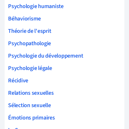
Psychologie humaniste
Béhaviorisme
Théorie de l'esprit
Psychopathologie
Psychologie du développement
Psychologie légale
Récidive
Relations sexuelles
Sélection sexuelle
Émotions primaires