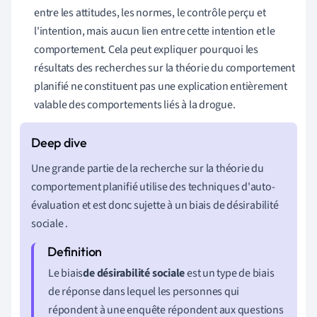
entre les attitudes, les normes, le contrôle perçu et
l'intention, mais aucun lien entre cette intention et le
comportement. Cela peut expliquer pourquoi les
résultats des recherches sur la théorie du comportement
planifié ne constituent pas une explication entièrement
valable des comportements liés à la drogue.
Une grande partie de la recherche sur la théorie du
comportement planifié
utilise des techniques d'auto-
évaluation et est donc sujette à un biais de désirabilité
sociale
.
Le biais
de désirabilité sociale
est un type de biais
de réponse dans lequel les personnes qui
répondent à une enquête répondent aux questions