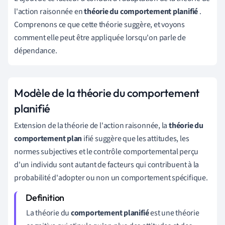
l'action raisonnée en
théorie du comportement planifié
.
Comprenons ce que cette théorie suggère, et voyons
comment elle peut être appliquée lorsqu'on parle de
dépendance.
Modèle de la théorie du comportement
planifié
Extension de la théorie de l'action raisonnée, la
théorie du
comportement plan
ifié suggère que les attitudes, les
normes subjectives et le contrôle comportemental perçu
d'un individu sont autant de facteurs qui contribuent à la
probabilité d'adopter ou non un comportement spécifique.
La théorie du
comportement planifié
est une théorie