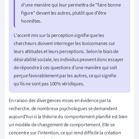
d'une manière qui leur permettra de "faire bonne
figure" devant les autres, plutôt que d'être
honnêtes.
L'accent mis sur la perception signifie que les
chercheurs doivent interroger les toxicomanes sur
leurs attitudes et leurs perceptions. Selon le biais de
désirabilité sociale, les individus peuvent donc essayer
de répondre à ces questions d'une manière qui soit
perçue favorablement par les autres, ce qui signifie
qu'ils ne sont pas 100% véridiques.
En raison des divergences mises en évidence par la
recherche, de nombreux psychologues se demandent
aujourd'hui si la théorie du comportement planifié est bien
un modèle de changement de comportement. Elle se
concentre sur l'intention, ce qui rend difficile la création