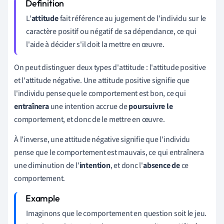
L'
attitude
fait référence au jugement de l'individu sur le
caractère positif ou négatif de sa dépendance, ce qui
l'aide à décider s'il doit la mettre en œuvre.
On peut distinguer deux types d'attitude : l'attitude positive
et l'attitude négative. Une attitude positive signifie que
l'individu pense que le comportement est bon, ce qui
entraînera
une intention accrue de
poursuivre le
comportement, et donc de le mettre en œuvre.
À l'inverse, une attitude négative signifie que l'individu
pense que le comportement est mauvais, ce qui entraînera
une diminution de l'
intention
, et donc l'
absence de
ce
comportement.
Imaginons que le comportement en question soit le jeu.