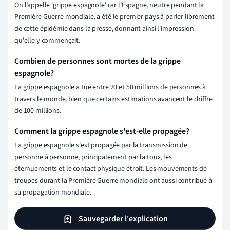
On l’appelle 'grippe espagnole' car l’Espagne, neutre pendant la
Première Guerre mondiale, a été le premier pays à parler librement
de cette épidémie dans la presse, donnant ainsi l'impression
qu'elle y commençait.
Combien de personnes sont mortes de la grippe
espagnole?
La grippe espagnole a tué entre 20 et 50 millions de personnes à
travers le monde, bien que certains estimations avancent le chiffre
de 100 millions.
Comment la grippe espagnole s'est-elle propagée?
La grippe espagnole s'est propagée par la transmission de
personne à personne, principalement par la toux, les
éternuements et le contact physique étroit. Les mouvements de
troupes durant la Première Guerre mondiale ont aussi contribué à
sa propagation mondiale.
Sauvegarder l'explication