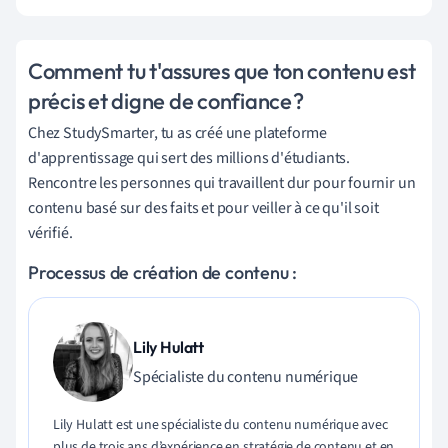
Comment tu t'assures que ton contenu est
précis et digne de confiance ?
Chez StudySmarter, tu as créé une plateforme
d'apprentissage qui sert des millions d'étudiants.
Rencontre les personnes qui travaillent dur pour fournir un
contenu basé sur des faits et pour veiller à ce qu'il soit
vérifié.
Processus de création de contenu :
Lily Hulatt
Spécialiste du contenu numérique
Lily Hulatt est une spécialiste du contenu numérique avec
plus de trois ans d’expérience en stratégie de contenu et en