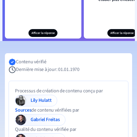
Afficer la réponse
Afficer la réponse
Contenu vérifié
Dernière mise à jour: 01.01.1970
Processus de création de contenu conçu par
Lily Hulatt
Sources
de contenu vérifiées par
Gabriel Freitas
Qualité du contenu vérifiée par