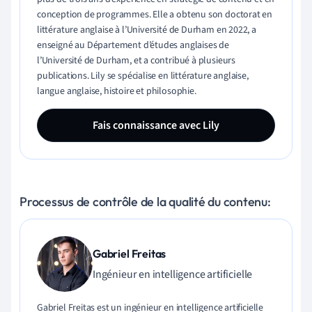
conception de programmes. Elle a obtenu son doctorat en
littérature anglaise à l’Université de Durham en 2022, a
enseigné au Département d’études anglaises de
l’Université de Durham, et a contribué à plusieurs
publications. Lily se spécialise en littérature anglaise,
langue anglaise, histoire et philosophie.
Fais connaissance avec Lily
Processus de contrôle de la qualité du contenu:
Gabriel Freitas
Ingénieur en intelligence artificielle
Gabriel Freitas est un ingénieur en intelligence artificielle