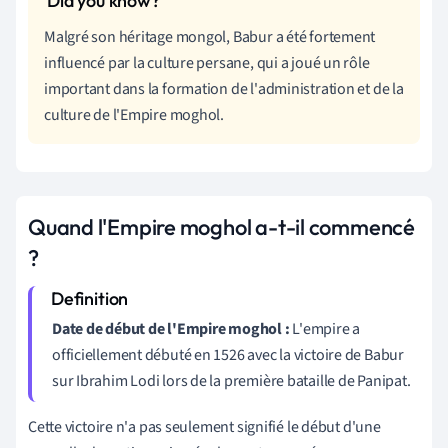
Malgré son héritage mongol, Babur a été fortement
influencé par la culture persane, qui a joué un rôle
important dans la formation de l'administration et de la
culture de l'Empire moghol.
Quand l'Empire moghol a-t-il commencé
?
Date de début de l'Empire moghol :
L'empire a
officiellement débuté en 1526 avec la victoire de Babur
sur Ibrahim Lodi lors de la première bataille de Panipat.
Cette victoire n'a pas seulement signifié le début d'une