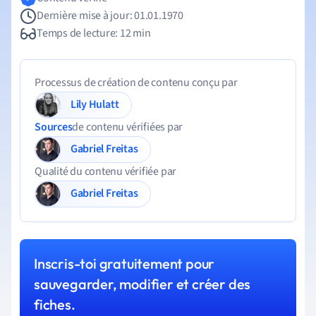
Dernière mise à jour: 01.01.1970
Temps de lecture: 12 min
Processus de création de contenu conçu par
Lily Hulatt
Sources
de contenu vérifiées par
Gabriel Freitas
Qualité du contenu vérifiée par
Gabriel Freitas
Inscris-toi gratuitement pour
sauvegarder, modifier et créer des
fiches.