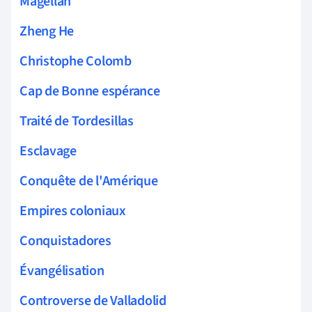
Magellan
Zheng He
Christophe Colomb
Cap de Bonne espérance
Traité de Tordesillas
Esclavage
Conquête de l'Amérique
Empires coloniaux
Conquistadores
Évangélisation
Controverse de Valladolid