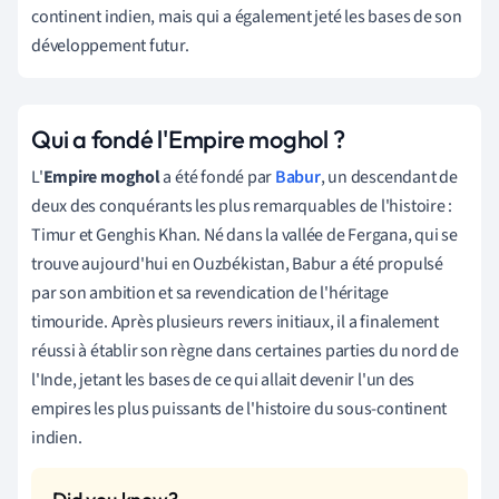
continent indien, mais qui a également jeté les bases de son
développement futur.
Qui a fondé l'Empire moghol ?
L'
Empire moghol
a été fondé par
Babur
, un descendant de
deux des conquérants les plus remarquables de l'histoire :
Timur et Genghis Khan. Né dans la vallée de Fergana, qui se
trouve aujourd'hui en Ouzbékistan, Babur a été propulsé
par son ambition et sa revendication de l'héritage
timouride. Après plusieurs revers initiaux, il a finalement
réussi à établir son règne dans certaines parties du nord de
l'Inde, jetant les bases de ce qui allait devenir l'un des
empires les plus puissants de l'histoire du sous-continent
indien.