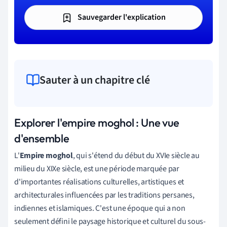
Sauvegarder l'explication
Sauter à un chapitre clé
Explorer l'empire moghol : Une vue
d'ensemble
L'
Empire moghol
, qui s'étend du début du XVIe siècle au
milieu du XIXe siècle, est une période marquée par
d'importantes réalisations culturelles, artistiques et
architecturales influencées par les traditions persanes,
indiennes et islamiques. C'est une époque qui a non
seulement défini le paysage historique et culturel du sous-