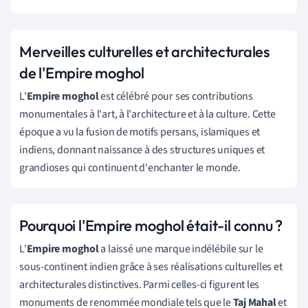
Merveilles culturelles et architecturales
de l'Empire moghol
L'
Empire moghol
est célébré pour ses contributions
monumentales à l'art, à l'architecture et à la culture. Cette
époque a vu la fusion de motifs persans, islamiques et
indiens, donnant naissance à des structures uniques et
grandioses qui continuent d'enchanter le monde.
Pourquoi l'Empire moghol était-il connu ?
L'
Empire moghol
a laissé une marque indélébile sur le
sous-continent indien grâce à ses réalisations culturelles et
architecturales distinctives. Parmi celles-ci figurent les
monuments de renommée mondiale tels que le
Taj Mahal
et