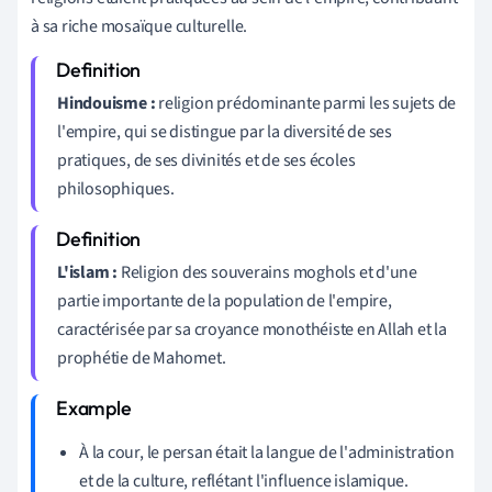
à sa riche mosaïque culturelle.
Hindouisme :
religion prédominante parmi les sujets de
l'empire, qui se distingue par la diversité de ses
pratiques, de ses divinités et de ses écoles
philosophiques.
L'islam :
Religion des souverains moghols et d'une
partie importante de la population de l'empire,
caractérisée par sa croyance monothéiste en Allah et la
prophétie de Mahomet.
À la cour, le persan était la langue de l'administration
et de la culture, reflétant l'influence islamique.