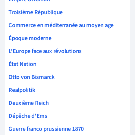
Troisième République
Commerce en méditerranée au moyen age
Époque moderne
L'Europe face aux révolutions
État Nation
Otto von Bismarck
Realpolitik
Deuxième Reich
Dépêche d'Ems
Guerre franco prussienne 1870