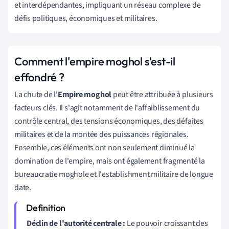
et interdépendantes, impliquant un réseau complexe de
défis politiques, économiques et militaires.
Comment l'empire moghol s'est-il
effondré ?
La chute de l'
Empire moghol
peut être attribuée à plusieurs
facteurs clés. Il s'agit notamment de l'affaiblissement du
contrôle central, des tensions économiques, des défaites
militaires et de la montée des puissances régionales.
Ensemble, ces éléments ont non seulement diminué la
domination de l'empire, mais ont également fragmenté la
bureaucratie moghole et l'establishment militaire de longue
date.
Déclin de l'autorité centrale :
Le pouvoir croissant des