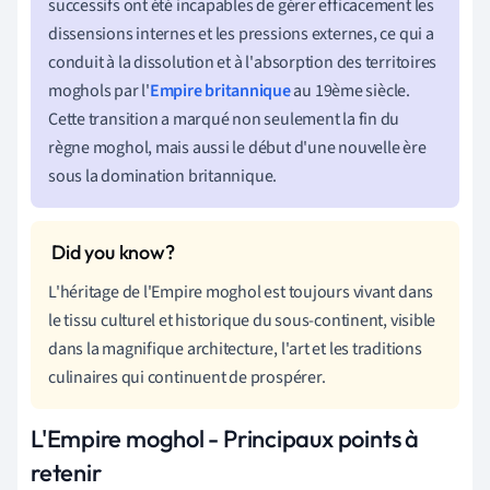
successifs ont été incapables de gérer efficacement les
dissensions internes et les pressions externes, ce qui a
conduit à la dissolution et à l'absorption des territoires
moghols par l'
Empire britannique
au 19ème siècle.
Cette transition a marqué non seulement la fin du
règne moghol, mais aussi le début d'une nouvelle ère
sous la domination britannique.
L'héritage de l'Empire moghol est toujours vivant dans
le tissu culturel et historique du sous-continent, visible
dans la magnifique architecture, l'art et les traditions
culinaires qui continuent de prospérer.
L'Empire moghol - Principaux points à
retenir