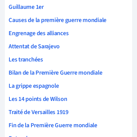
Guillaume 1er
Causes de la première guerre mondiale
Engrenage des alliances
Attentat de Sarajevo
Les tranchées
Bilan de la Première Guerre mondiale
La grippe espagnole
Les 14 points de Wilson
Traité de Versailles 1919
Fin de la Première Guerre mondiale