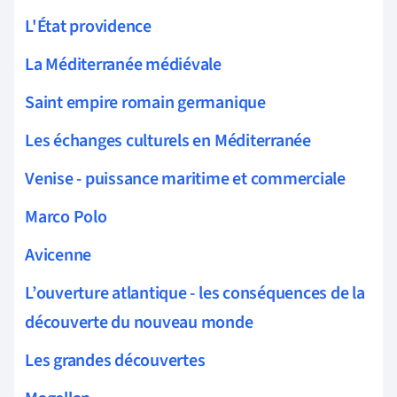
L'État providence
La Méditerranée médiévale
Saint empire romain germanique
Les échanges culturels en Méditerranée
Venise - puissance maritime et commerciale
Marco Polo
Avicenne
L’ouverture atlantique - les conséquences de la
découverte du nouveau monde
Les grandes découvertes