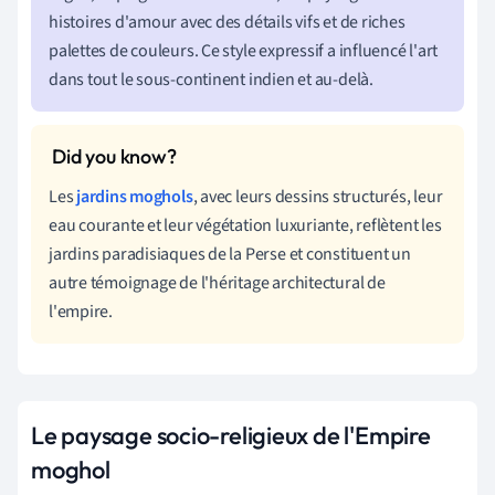
histoires d'amour avec des détails vifs et de riches
palettes de couleurs. Ce style expressif a influencé l'art
dans tout le sous-continent indien et au-delà.
Les
jardins moghols
, avec leurs dessins structurés, leur
eau courante et leur végétation luxuriante, reflètent les
jardins paradisiaques de la Perse et constituent un
autre témoignage de l'héritage architectural de
l'empire.
Le paysage socio-religieux de l'Empire
moghol