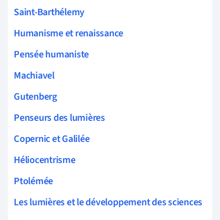
Saint-Barthélemy
Humanisme et renaissance
Pensée humaniste
Machiavel
Gutenberg
Penseurs des lumières
Copernic et Galilée
Héliocentrisme
Ptolémée
Les lumières et le développement des sciences