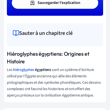
Sauvegarder l'explication
Sauter à un chapitre clé
Hiéroglyphes égyptiens: Origines et
Histoire
Les
hiéroglyphes
égyptiens
sont un système d'écriture
utilisé par l'Égypte ancienne qui allie des éléments
pictographiques et des symboles phonétiques. Ces dessins
complexes ont fasciné les historiens et ont offert des
aperçus précieux sur la civilisation égyptienne antique.