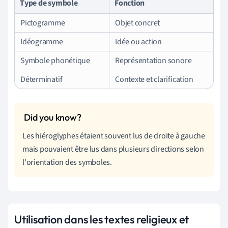
Type de symbole
Fonction
Pictogramme
Objet concret
Idéogramme
Idée ou action
Symbole phonétique
Représentation sonore
Déterminatif
Contexte et clarification
Les hiéroglyphes étaient souvent lus de droite à gauche
mais pouvaient être lus dans plusieurs directions selon
l'orientation des symboles.
Utilisation dans les textes religieux et