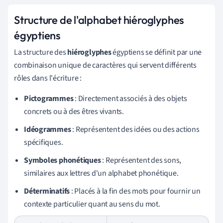
Structure de l'alphabet hiéroglyphes
égyptiens
La structure des
hiéroglyphes
égyptiens se définit par une
combinaison unique de caractères qui servent différents
rôles dans l'écriture :
Pictogrammes
: Directement associés à des objets
concrets ou à des êtres vivants.
Idéogrammes
: Représentent des idées ou des actions
spécifiques.
Symboles phonétiques
: Représentent des sons,
similaires aux lettres d'un alphabet phonétique.
Déterminatifs
: Placés à la fin des mots pour fournir un
contexte particulier quant au sens du mot.