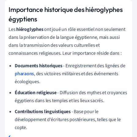
Importance historique des hiéroglyphes
égyptiens
Les
hiéroglyphes
ont joué un rôle essentiel non seulement
dans la préservation de la langue égyptienne, mais aussi
dans la transmission des valeurs culturelles et
connaissances religieuses. Leur importance réside dans :
Documents historiques
- Enregistrement des lignées de
pharaons
, des victoires militaires et des événements
écologiques.
Éducation religieuse
- Diffusion des mythes et croyances
égyptiens dans les temples et les lieux sacrés.
Contributions linguistiques
- Base pour le
développement d'écritures postérieures, telles que le
copte.