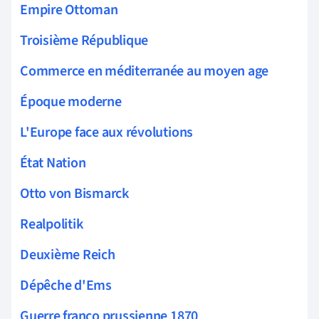
Empire Ottoman
Troisième République
Commerce en méditerranée au moyen age
Époque moderne
L'Europe face aux révolutions
État Nation
Otto von Bismarck
Realpolitik
Deuxième Reich
Dépêche d'Ems
Guerre franco prussienne 1870