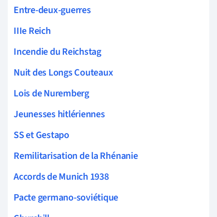
Entre-deux-guerres
IIIe Reich
Incendie du Reichstag
Nuit des Longs Couteaux
Lois de Nuremberg
Jeunesses hitlériennes
SS et Gestapo
Remilitarisation de la Rhénanie
Accords de Munich 1938
Pacte germano-soviétique