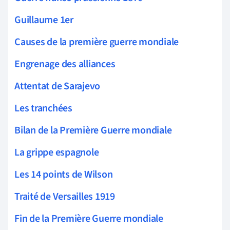
Guillaume 1er
Causes de la première guerre mondiale
Engrenage des alliances
Attentat de Sarajevo
Les tranchées
Bilan de la Première Guerre mondiale
La grippe espagnole
Les 14 points de Wilson
Traité de Versailles 1919
Fin de la Première Guerre mondiale