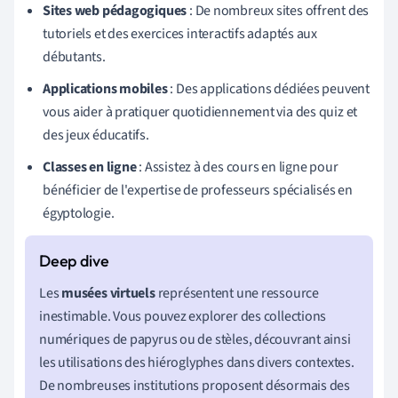
Sites web pédagogiques
: De nombreux sites offrent des
tutoriels et des exercices interactifs adaptés aux
débutants.
Applications mobiles
: Des applications dédiées peuvent
vous aider à pratiquer quotidiennement via des quiz et
des jeux éducatifs.
Classes en ligne
: Assistez à des cours en ligne pour
bénéficier de l'expertise de professeurs spécialisés en
égyptologie.
Les
musées virtuels
représentent une ressource
inestimable. Vous pouvez explorer des collections
numériques de papyrus ou de stèles, découvrant ainsi
les utilisations des hiéroglyphes dans divers contextes.
De nombreuses institutions proposent désormais des