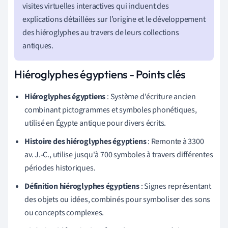
visites virtuelles interactives qui incluent des
explications détaillées sur l’origine et le développement
des hiéroglyphes au travers de leurs collections
antiques.
Hiéroglyphes égyptiens - Points clés
Hiéroglyphes égyptiens
: Système d'écriture ancien
combinant pictogrammes et symboles phonétiques,
utilisé en Égypte antique pour divers écrits.
Histoire des hiéroglyphes égyptiens
: Remonte à 3300
av. J.-C., utilise jusqu'à 700 symboles à travers différentes
périodes historiques.
Définition hiéroglyphes égyptiens
: Signes représentant
des objets ou idées, combinés pour symboliser des sons
ou concepts complexes.