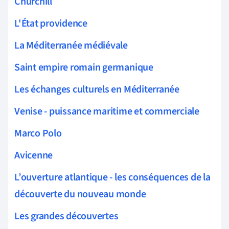
Churchill
L'État providence
La Méditerranée médiévale
Saint empire romain germanique
Les échanges culturels en Méditerranée
Venise - puissance maritime et commerciale
Marco Polo
Avicenne
L’ouverture atlantique - les conséquences de la
découverte du nouveau monde
Les grandes découvertes