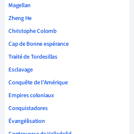
Magellan
Zheng He
Christophe Colomb
Cap de Bonne espérance
Traité de Tordesillas
Esclavage
Conquête de l'Amérique
Empires coloniaux
Conquistadores
Évangélisation
Controverse de Valladolid