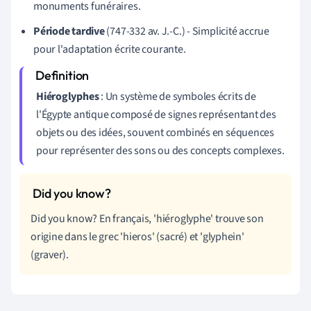
monuments funéraires.
Période tardive
(747-332 av. J.-C.) - Simplicité accrue
pour l'adaptation écrite courante.
Hiéroglyphes
: Un système de symboles écrits de
l'Égypte antique composé de signes représentant des
objets ou des idées, souvent combinés en séquences
pour représenter des sons ou des concepts complexes.
Did you know? En français, 'hiéroglyphe' trouve son
origine dans le grec 'hieros' (sacré) et 'glyphein'
(graver).