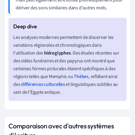
dériver des sons similaires dans d'autres mots.
Les analyses modernes permettent de discerner les
variations régionales et chronologiques dans
l'utilisation des
hiéroglyphes
. Des études récentes sur
des stèles funéraires et des papyrus ont montré que
certaines formes picturales étaient spécifiques à des
régions telles que Memphis ou
Thèbes
, reflétant ainsi
des
différences culturelles
et linguistiques subtiles au
sein de l'Égypte antique.
Comparaison avec d'autres systèmes