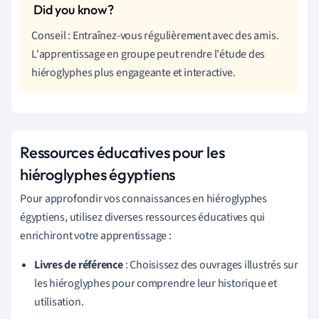
Conseil : Entraînez-vous régulièrement avec des amis.
L'apprentissage en groupe peut rendre l'étude des
hiéroglyphes plus engageante et interactive.
Ressources éducatives pour les
hiéroglyphes égyptiens
Pour approfondir vos connaissances en hiéroglyphes
égyptiens, utilisez diverses ressources éducatives qui
enrichiront votre apprentissage :
Livres de référence
: Choisissez des ouvrages illustrés sur
les hiéroglyphes pour comprendre leur historique et
utilisation.