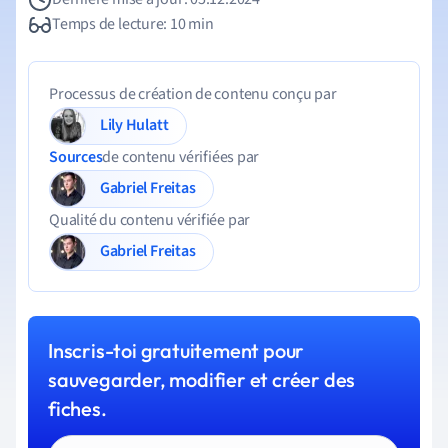
Temps de lecture: 10 min
Processus de création de contenu conçu par
Lily Hulatt
Sources
de contenu vérifiées par
Gabriel Freitas
Qualité du contenu vérifiée par
Gabriel Freitas
Inscris-toi gratuitement pour
sauvegarder, modifier et créer des
fiches.