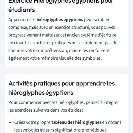
Exercice Hiéroglyphes égyptiens pour
étudiants
Apprendre les
hiéroglyphes égyptiens
peut sembler
complexe, mais avec un exercice structuré, vous pouvez
progressivement maîtriser cet ancien système d'écriture
fascinant. Les activités pratiques ne se contentent pas de
stimuler votre compréhension, mais elles renforcent
également votre mémoire visuelle des symboles.
Activités pratiques pour apprendre les
hiéroglyphes égyptiens
Pour commencer avec les hiéroglyphes, pensez à intégrer
les exercices suivants dans vos études :
Créez votre propre
tableau des hiéroglyphes
en notant
les symboles et leurs significations phonétiques.