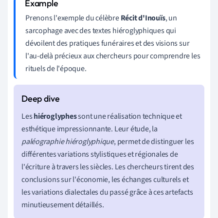
Prenons l'exemple du célèbre
Récit d'Inouïs
, un
sarcophage avec des textes hiéroglyphiques qui
dévoilent des pratiques funéraires et des visions sur
l'au-delà précieux aux chercheurs pour comprendre les
rituels de l'époque.
Les
hiéroglyphes
sont une réalisation technique et
esthétique impressionnante. Leur étude, la
paléographie hiéroglyphique
, permet de distinguer les
différentes variations stylistiques et régionales de
l'écriture à travers les siècles. Les chercheurs tirent des
conclusions sur l'économie, les échanges culturels et
les variations dialectales du passé grâce à ces artefacts
minutieusement détaillés.