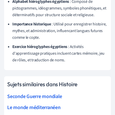
Alphabet hiéroglyphes égyptiens
: Composé de
pictogrammes, idéogrammes, symboles phonétiques, et
déterminatifs pour structure sociale et religieuse.
Importance historique
: Utilisé pour enregistrer histoire,
mythes, et administration, influencant langues futures
comme le copte.
Exercice hiéroglyphes égyptiens
: Activités
d'apprentissage pratiques incluent cartes mémoire, jeu
de rôles, et traduction de noms.
Sujets similaires dans Histoire
Seconde Guerre mondiale
Le monde méditerranéen