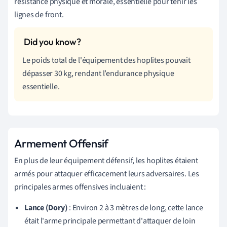
résistance physique et morale, essentielle pour tenir les
lignes de front.
Le poids total de l'équipement des hoplites pouvait
dépasser 30 kg, rendant l’endurance physique
essentielle.
Armement Offensif
En plus de leur équipement défensif, les hoplites étaient
armés pour attaquer efficacement leurs adversaires. Les
principales armes offensives incluaient :
Lance (Dory)
: Environ 2 à 3 mètres de long, cette lance
était l'arme principale permettant d'attaquer de loin