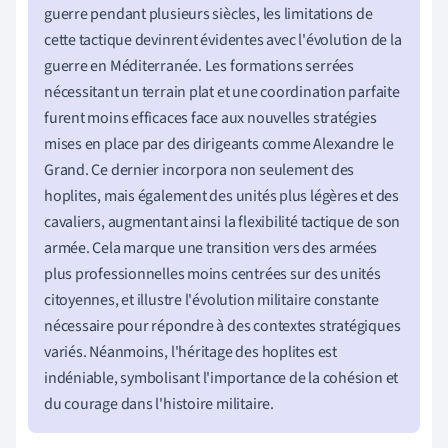
guerre pendant plusieurs siècles, les limitations de
cette tactique devinrent évidentes avec l'évolution de la
guerre en Méditerranée. Les formations serrées
nécessitant un terrain plat et une coordination parfaite
furent moins efficaces face aux nouvelles stratégies
mises en place par des dirigeants comme Alexandre le
Grand. Ce dernier incorpora non seulement des
hoplites, mais également des unités plus légères et des
cavaliers, augmentant ainsi la flexibilité tactique de son
armée. Cela marque une transition vers des armées
plus professionnelles moins centrées sur des unités
citoyennes, et illustre l'évolution militaire constante
nécessaire pour répondre à des contextes stratégiques
variés. Néanmoins, l'héritage des hoplites est
indéniable, symbolisant l'importance de la cohésion et
du courage dans l'histoire militaire.