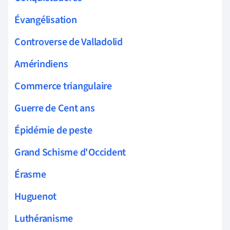
Évangélisation
Controverse de Valladolid
Amérindiens
Commerce triangulaire
Guerre de Cent ans
Épidémie de peste
Grand Schisme d'Occident
Érasme
Huguenot
Luthéranisme