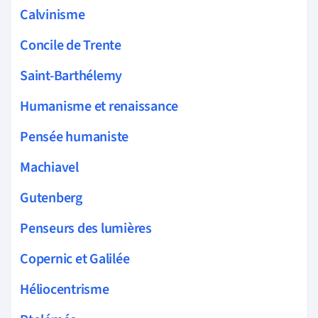
Calvinisme
Concile de Trente
Saint-Barthélemy
Humanisme et renaissance
Pensée humaniste
Machiavel
Gutenberg
Penseurs des lumières
Copernic et Galilée
Héliocentrisme