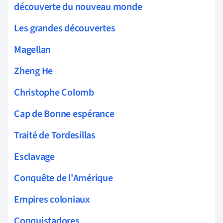
découverte du nouveau monde
Les grandes découvertes
Magellan
Zheng He
Christophe Colomb
Cap de Bonne espérance
Traité de Tordesillas
Esclavage
Conquête de l'Amérique
Empires coloniaux
Conquistadores