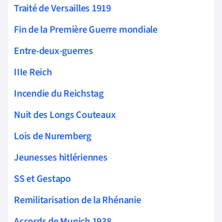
Traité de Versailles 1919
Fin de la Première Guerre mondiale
Entre-deux-guerres
IIIe Reich
Incendie du Reichstag
Nuit des Longs Couteaux
Lois de Nuremberg
Jeunesses hitlériennes
SS et Gestapo
Remilitarisation de la Rhénanie
Accords de Munich 1938