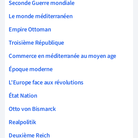
Seconde Guerre mondiale
Le monde méditerranéen
Empire Ottoman
Troisième République
Commerce en méditerranée au moyen age
Époque moderne
L'Europe face aux révolutions
État Nation
Otto von Bismarck
Realpolitik
Deuxième Reich