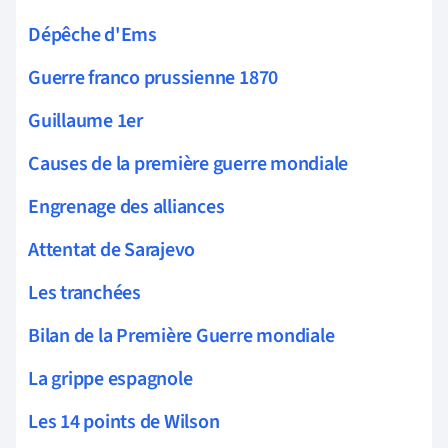
Dépêche d'Ems
Guerre franco prussienne 1870
Guillaume 1er
Causes de la première guerre mondiale
Engrenage des alliances
Attentat de Sarajevo
Les tranchées
Bilan de la Première Guerre mondiale
La grippe espagnole
Les 14 points de Wilson