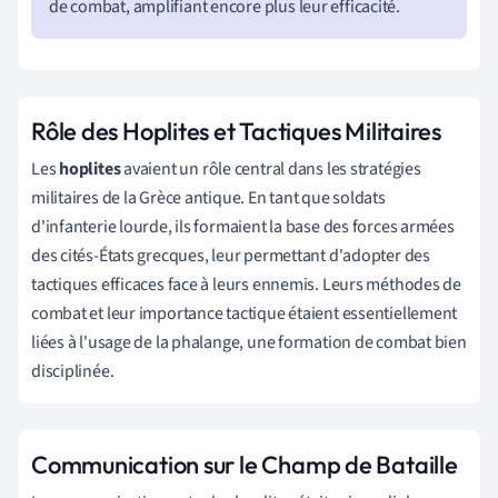
de combat, amplifiant encore plus leur efficacité.
Rôle des Hoplites et Tactiques Militaires
Les
hoplites
avaient un rôle central dans les stratégies
militaires de la Grèce antique. En tant que soldats
d'infanterie lourde, ils formaient la base des forces armées
des cités-États grecques, leur permettant d'adopter des
tactiques efficaces face à leurs ennemis. Leurs méthodes de
combat et leur importance tactique étaient essentiellement
liées à l'usage de la phalange, une formation de combat bien
disciplinée.
Communication sur le Champ de Bataille