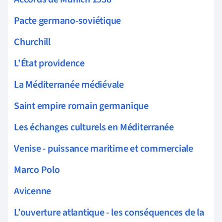
Pacte germano-soviétique
Churchill
L'État providence
La Méditerranée médiévale
Saint empire romain germanique
Les échanges culturels en Méditerranée
Venise - puissance maritime et commerciale
Marco Polo
Avicenne
L’ouverture atlantique - les conséquences de la