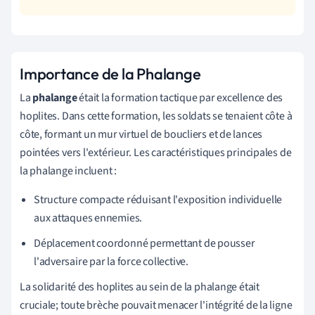
Importance de la Phalange
La
phalange
était la formation tactique par excellence des
hoplites. Dans cette formation, les soldats se tenaient côte à
côte, formant un mur virtuel de boucliers et de lances
pointées vers l'extérieur. Les caractéristiques principales de
la phalange incluent :
Structure compacte réduisant l'exposition individuelle
aux attaques ennemies.
Déplacement coordonné permettant de pousser
l'adversaire par la force collective.
La solidarité des hoplites au sein de la phalange était
cruciale; toute brèche pouvait menacer l'intégrité de la ligne