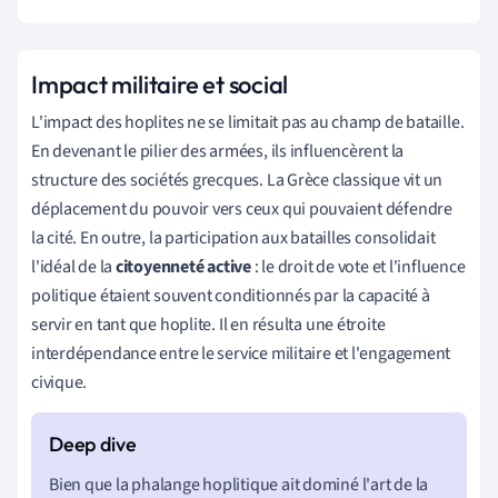
Impact militaire et social
L'impact des hoplites ne se limitait pas au champ de bataille.
En devenant le pilier des armées, ils influencèrent la
structure des sociétés grecques. La Grèce classique vit un
déplacement du pouvoir vers ceux qui pouvaient défendre
la cité. En outre, la participation aux batailles consolidait
l'idéal de la
citoyenneté active
: le droit de vote et l'influence
politique étaient souvent conditionnés par la capacité à
servir en tant que hoplite. Il en résulta une étroite
interdépendance entre le service militaire et l'engagement
civique.
Bien que la phalange hoplitique ait dominé l'art de la