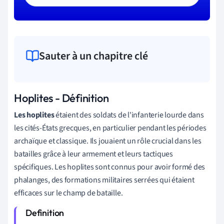
Sauter à un chapitre clé
Hoplites - Définition
Les hoplites
étaient des soldats de l'infanterie lourde dans
les cités-États grecques, en particulier pendant les périodes
archaïque et classique. Ils jouaient un rôle crucial dans les
batailles grâce à leur armement et leurs tactiques
spécifiques. Les hoplites sont connus pour avoir formé des
phalanges, des formations militaires serrées qui étaient
efficaces sur le champ de bataille.