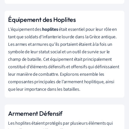
Équipement des Hoplites
L’équipement des
hoplites
était essentiel pour leur rôle en
tant que soldats d'infanterie lourde dans la Grèce antique.
Les armes et armures qu'ils portaient étaient à la fois un
symbole de leur statut social et un outil de survie sur le
champ de bataille. Cet équipement était principalement
constitué d'éléments défensifs et offensifs qui définissaient
leur manière de combattre. Explorons ensemble les
composantes principales de l’armement hoplitique, ainsi
que leur importance dans les batailles.
Armement Défensif
Les hoplites étaient protégés par plusieurs éléments qui