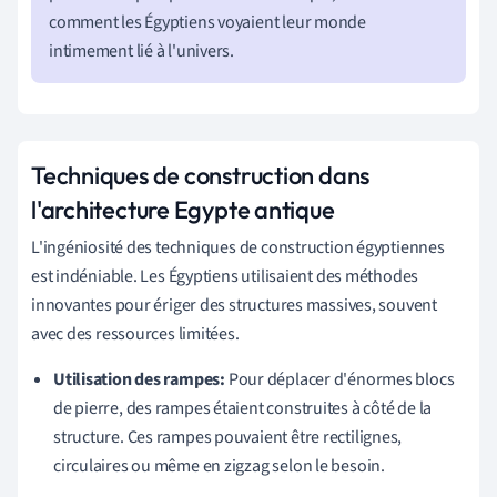
comment les Égyptiens voyaient leur monde
intimement lié à l'univers.
Techniques de construction dans
l'architecture Egypte antique
L'ingéniosité des techniques de construction égyptiennes
est indéniable. Les Égyptiens utilisaient des méthodes
innovantes pour ériger des structures massives, souvent
avec des ressources limitées.
Utilisation des rampes:
Pour déplacer d'énormes blocs
de pierre, des rampes étaient construites à côté de la
structure. Ces rampes pouvaient être rectilignes,
circulaires ou même en zigzag selon le besoin.