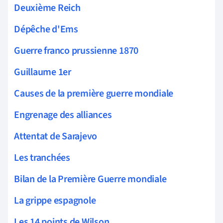
Deuxième Reich
Dépêche d'Ems
Guerre franco prussienne 1870
Guillaume 1er
Causes de la première guerre mondiale
Engrenage des alliances
Attentat de Sarajevo
Les tranchées
Bilan de la Première Guerre mondiale
La grippe espagnole
Les 14 points de Wilson