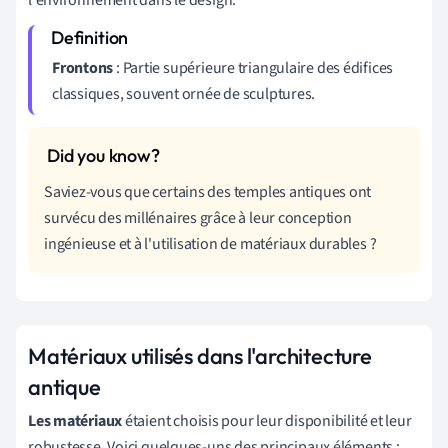
Frontons
: Partie supérieure triangulaire des édifices
classiques, souvent ornée de sculptures.
Saviez-vous que certains des temples antiques ont
survécu des millénaires grâce à leur conception
ingénieuse et à l'utilisation de matériaux durables ?
Matériaux utilisés dans l'architecture
antique
Les matériaux
étaient choisis pour leur disponibilité et leur
robustesse. Voici quelques-uns des principaux éléments :