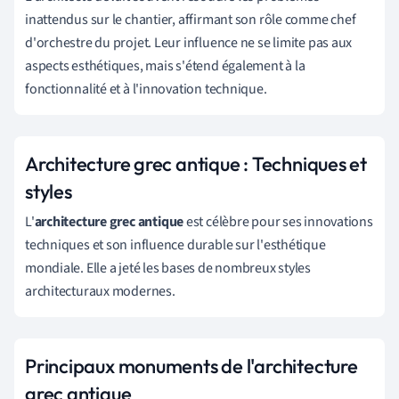
inattendus sur le chantier, affirmant son rôle comme chef
d'orchestre du projet. Leur influence ne se limite pas aux
aspects esthétiques, mais s'étend également à la
fonctionnalité et à l'innovation technique.
Architecture grec antique : Techniques et
styles
L'
architecture grec antique
est célèbre pour ses innovations
techniques et son influence durable sur l'esthétique
mondiale. Elle a jeté les bases de nombreux styles
architecturaux modernes.
Principaux monuments de l'architecture
grec antique