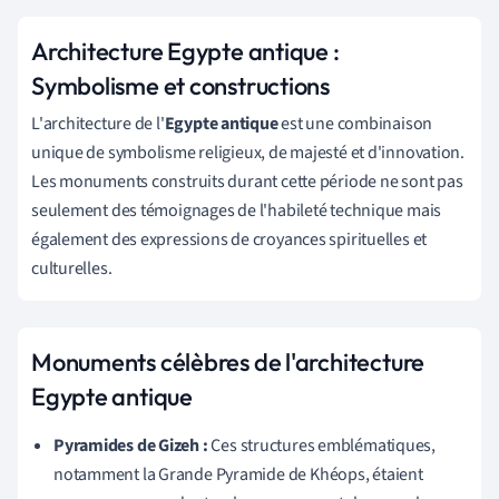
Architecture Egypte antique :
Symbolisme et constructions
L'architecture de l'
Egypte antique
est une combinaison
unique de symbolisme religieux, de majesté et d'innovation.
Les monuments construits durant cette période ne sont pas
seulement des témoignages de l'habileté technique mais
également des expressions de croyances spirituelles et
culturelles.
Monuments célèbres de l'architecture
Egypte antique
Pyramides de Gizeh :
Ces structures emblématiques,
notamment la Grande Pyramide de Khéops, étaient