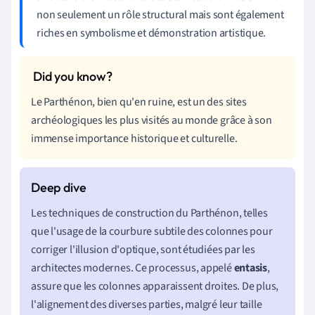
non seulement un rôle structural mais sont également
riches en symbolisme et démonstration artistique.
Le Parthénon, bien qu'en ruine, est un des sites
archéologiques les plus visités au monde grâce à son
immense importance historique et culturelle.
Les techniques de construction du Parthénon, telles
que l'usage de la courbure subtile des colonnes pour
corriger l'illusion d'optique, sont étudiées par les
architectes modernes. Ce processus, appelé
entasis
,
assure que les colonnes apparaissent droites. De plus,
l'alignement des diverses parties, malgré leur taille