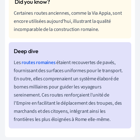
Certaines routes anciennes, comme la Via Appia, sont
encore utilisées aujourd'hui, illustrant la qualité
incomparable de la construction romaine.
Les
routes romaines
étaient recouvertes de pavés,
fournissant des surfaces uniformes pour le transport.
En outre, elles comprenaient un système élaboré de
bornes milliaires pour guider les voyageurs
sereinement. Ces routes renforçaient l'unité de
l'Empire en facilitant le déplacement des troupes, des
marchands et des citoyens, intégrant ainsi les
frontières les plus éloignées à Rome elle-même.