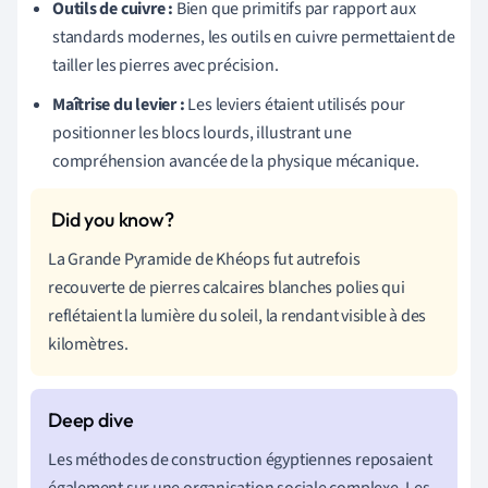
Outils de cuivre :
Bien que primitifs par rapport aux
standards modernes, les outils en cuivre permettaient de
tailler les pierres avec précision.
Maîtrise du levier :
Les leviers étaient utilisés pour
positionner les blocs lourds, illustrant une
compréhension avancée de la physique mécanique.
La Grande Pyramide de Khéops fut autrefois
recouverte de pierres calcaires blanches polies qui
reflétaient la lumière du soleil, la rendant visible à des
kilomètres.
Les méthodes de construction égyptiennes reposaient
également sur une organisation sociale complexe. Les