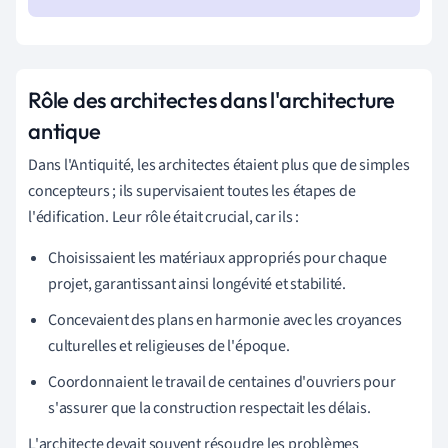
Rôle des architectes dans l'architecture
antique
Dans l'Antiquité, les architectes étaient plus que de simples
concepteurs ; ils supervisaient toutes les étapes de
l'édification. Leur rôle était crucial, car ils :
Choisissaient les matériaux appropriés pour chaque
projet, garantissant ainsi longévité et stabilité.
Concevaient des plans en harmonie avec les croyances
culturelles et religieuses de l'époque.
Coordonnaient le travail de centaines d'ouvriers pour
s'assurer que la construction respectait les délais.
L'architecte devait souvent résoudre les problèmes