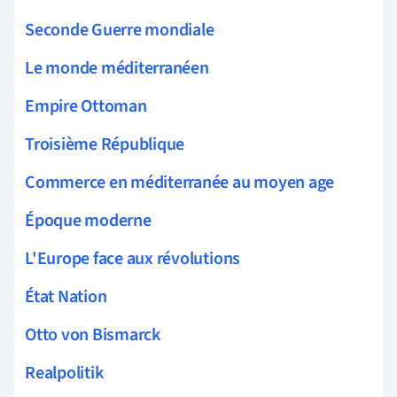
Seconde Guerre mondiale
Le monde méditerranéen
Empire Ottoman
Troisième République
Commerce en méditerranée au moyen age
Époque moderne
L'Europe face aux révolutions
État Nation
Otto von Bismarck
Realpolitik