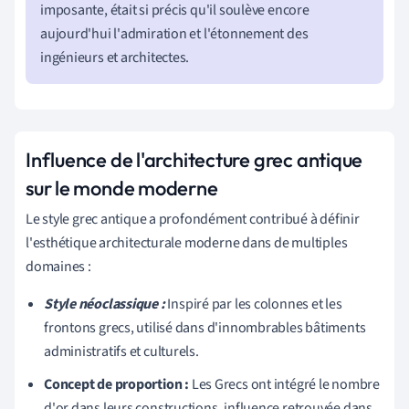
imposante, était si précis qu'il soulève encore
aujourd'hui l'admiration et l'étonnement des
ingénieurs et architectes.
Influence de l'architecture grec antique
sur le monde moderne
Le style grec antique a profondément contribué à définir
l'esthétique architecturale moderne dans de multiples
domaines :
Style néoclassique :
Inspiré par les colonnes et les
frontons grecs, utilisé dans d'innombrables bâtiments
administratifs et culturels.
Concept de proportion :
Les Grecs ont intégré le nombre
d'or dans leurs constructions, influence retrouvée dans