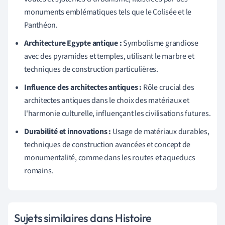
monuments emblématiques tels que le Colisée et le
Panthéon.
Architecture Egypte antique :
Symbolisme grandiose
avec des pyramides et temples, utilisant le marbre et
techniques de construction particulières.
Influence des architectes antiques :
Rôle crucial des
architectes antiques dans le choix des matériaux et
l'harmonie culturelle, influençant les civilisations futures.
Durabilité et innovations :
Usage de matériaux durables,
techniques de construction avancées et concept de
monumentalité, comme dans les routes et aqueducs
romains.
Sujets similaires dans Histoire