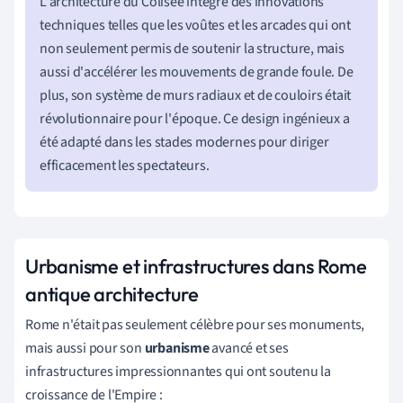
L'architecture du Colisée intègre des innovations
techniques telles que les voûtes et les arcades qui ont
non seulement permis de soutenir la structure, mais
aussi d'accélérer les mouvements de grande foule. De
plus, son système de murs radiaux et de couloirs était
révolutionnaire pour l'époque. Ce design ingénieux a
été adapté dans les stades modernes pour diriger
efficacement les spectateurs.
Urbanisme et infrastructures dans Rome
antique architecture
Rome n'était pas seulement célèbre pour ses monuments,
mais aussi pour son
urbanisme
avancé et ses
infrastructures impressionnantes qui ont soutenu la
croissance de l'Empire :