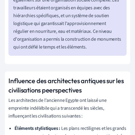
travailleurs étaient organisés en équipes avec des
hiérarchies spécifiques, et un système de soutien
logistique qui garantissait l'approvisionnement
régulier en nourriture, eau et matériaux. Ce niveau
d'organisation a permis la construction de monuments
qui ont défié le temps et les éléments.
Influence des architectes antiques sur les
civilisations peerspectives
Les architectes de l'ancienne Egypte ont laissé une
empreinte indélébile qui a transcendé les siècles,
influençant les civilisations suivantes :
Éléments stylistiques :
Les plans rectilignes et les grands