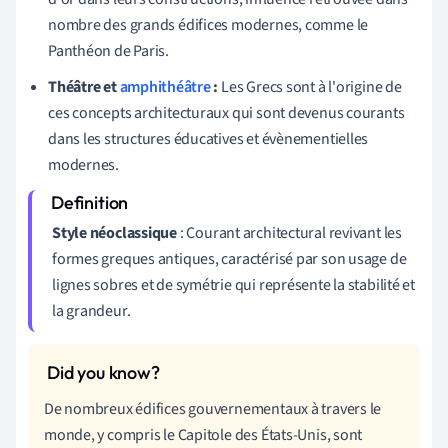
nombre des grands édifices modernes, comme le
Panthéon de Paris.
Théâtre et
amphithéâtre
:
Les Grecs sont à l'origine de
ces concepts architecturaux qui sont devenus courants
dans les structures éducatives et évènementielles
modernes.
Style néoclassique
: Courant architectural revivant les
formes greques antiques, caractérisé par son usage de
lignes sobres et de symétrie qui représente la stabilité et
la grandeur.
De nombreux édifices gouvernementaux à travers le
monde, y compris le Capitole des États-Unis, sont