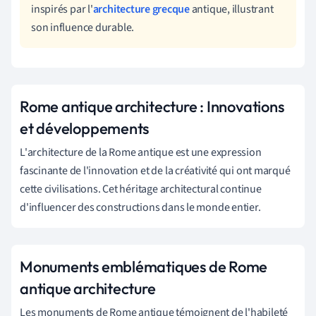
inspirés par l'
architecture grecque
antique, illustrant
son influence durable.
Rome antique architecture : Innovations
et développements
L'architecture de la Rome antique est une expression
fascinante de l'innovation et de la créativité qui ont marqué
cette civilisations. Cet héritage architectural continue
d'influencer des constructions dans le monde entier.
Monuments emblématiques de Rome
antique architecture
Les monuments de Rome antique témoignent de l'habileté