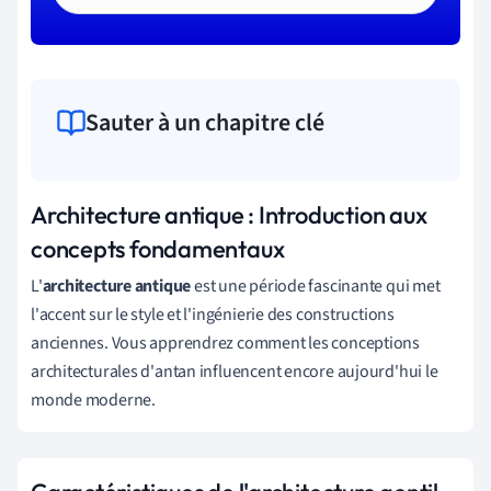
Sauter à un chapitre clé
Architecture antique : Introduction aux
concepts fondamentaux
L'
architecture antique
est une période fascinante qui met
l'accent sur le style et l'ingénierie des constructions
anciennes. Vous apprendrez comment les conceptions
architecturales d'antan influencent encore aujourd'hui le
monde moderne.