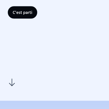
C'est parti