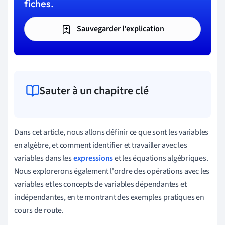
fiches.
Sauvegarder l'explication
Sauter à un chapitre clé
Dans cet article, nous allons définir ce que sont les variables
en algèbre, et comment identifier et travailler avec les
variables dans les
expressions
et les équations algébriques.
Nous explorerons également l'ordre des opérations avec les
variables et les concepts de variables dépendantes et
indépendantes, en te montrant des exemples pratiques en
cours de route.