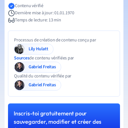
Contenu vérifié
Dernière mise à jour: 01.01.1970
Temps de lecture: 13 min
Processus de création de contenu conçu par
Lily Hulatt
Sources
de contenu vérifiées par
Gabriel Freitas
Qualité du contenu vérifiée par
Gabriel Freitas
Inscris-toi gratuitement pour
sauvegarder, modifier et créer des