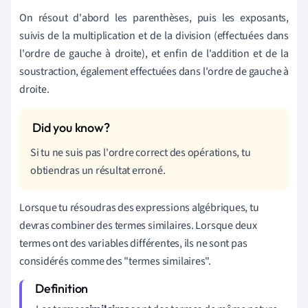
On résout d'abord les parenthèses, puis les exposants,
suivis de la multiplication et de la division (effectuées dans
l'ordre de gauche à droite), et enfin de l'addition et de la
soustraction, également effectuées dans l'ordre de gauche à
droite.
Si tu ne suis pas l'ordre correct des opérations, tu
obtiendras un résultat erroné.
Lorsque tu résoudras des expressions algébriques, tu
devras combiner des termes similaires. Lorsque deux
termes ont des variables différentes, ils ne sont pas
considérés comme des "termes similaires".