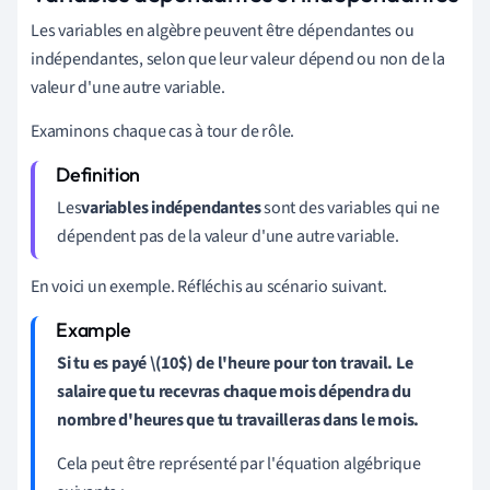
Les variables en algèbre peuvent être dépendantes ou
indépendantes, selon que leur valeur dépend ou non de la
valeur d'une autre variable.
Examinons chaque cas à tour de rôle.
Les
variables indépendantes
sont des variables qui
ne
dépendent pas de la valeur d'une autre variable.
En voici un exemple. Réfléchis au scénario suivant.
Si tu es payé \(10$) de l'heure pour ton travail. Le
salaire que tu recevras chaque mois dépendra du
nombre d'heures que tu travailleras dans le mois.
Cela peut être représenté par l'équation algébrique