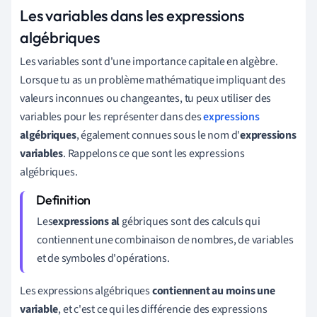
Les variables dans les expressions
algébriques
Les variables sont d'une importance capitale en algèbre.
Lorsque tu as un problème mathématique impliquant des
valeurs inconnues ou changeantes, tu peux utiliser des
variables pour les représenter dans des
expressions
algébriques
, également connues sous le nom d'
expressions
variables
. Rappelons ce que sont les expressions
algébriques.
Les
expressions al
gébriques sont des calculs qui
contiennent une combinaison de nombres, de variables
et de symboles d'opérations.
Les expressions algébriques
contiennent au moins une
variable
, et c'est ce qui les différencie des expressions