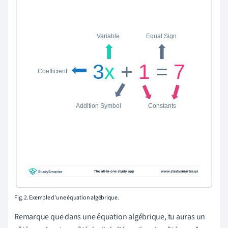
Fig. 2. Exemple d'une équation algébrique.
Remarque que dans une équation algébrique, tu auras un