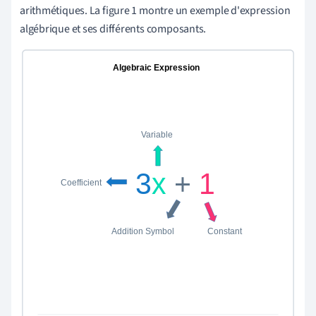
arithmétiques. La figure 1 montre un exemple d'expression
algébrique et ses différents composants.