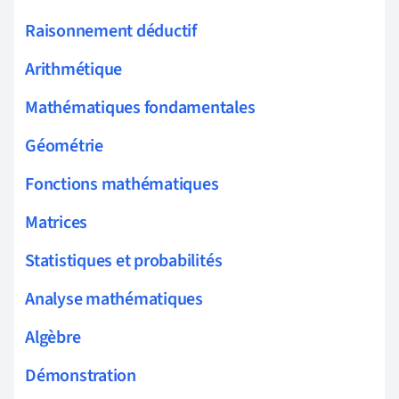
Raisonnement déductif
Arithmétique
Mathématiques fondamentales
Géométrie
Fonctions mathématiques
Matrices
Statistiques et probabilités
Analyse mathématiques
Algèbre
Démonstration