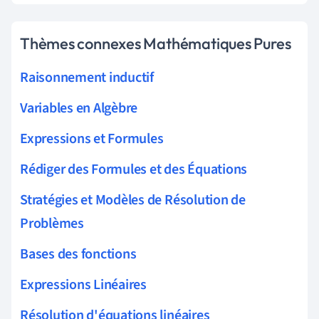
Thèmes connexes Mathématiques Pures
Raisonnement inductif
Variables en Algèbre
Expressions et Formules
Rédiger des Formules et des Équations
Stratégies et Modèles de Résolution de
Problèmes
Bases des fonctions
Expressions Linéaires
Résolution d'équations linéaires