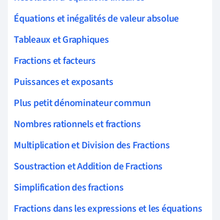
Équations et inégalités de valeur absolue
Tableaux et Graphiques
Fractions et facteurs
Puissances et exposants
Plus petit dénominateur commun
Nombres rationnels et fractions
Multiplication et Division des Fractions
Soustraction et Addition de Fractions
Simplification des fractions
Fractions dans les expressions et les équations