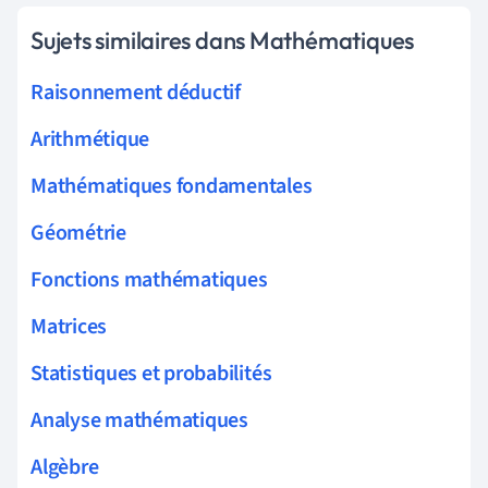
Sujets similaires dans Mathématiques
Raisonnement déductif
Arithmétique
Mathématiques fondamentales
Géométrie
Fonctions mathématiques
Matrices
Statistiques et probabilités
Analyse mathématiques
Algèbre