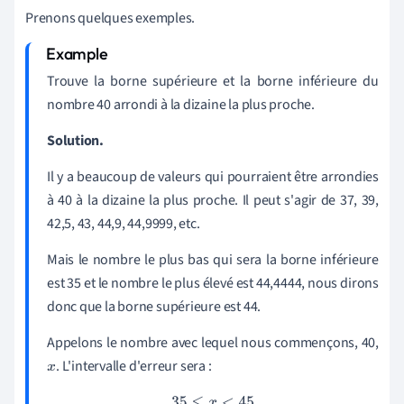
Prenons quelques exemples.
Trouve la borne supérieure et la borne inférieure du
nombre 40 arrondi à la dizaine la plus proche.
Solution.
Il y a beaucoup de valeurs qui pourraient être arrondies
à 40 à la dizaine la plus proche. Il peut s'agir de 37, 39,
42,5, 43, 44,9, 44,9999, etc.
Mais le nombre le plus bas qui sera la borne inférieure
est 35 et le nombre le plus élevé est 44,4444, nous dirons
donc que la borne supérieure est 44.
Appelons le nombre avec lequel nous commençons, 40,
. L'intervalle d'erreur sera :
x