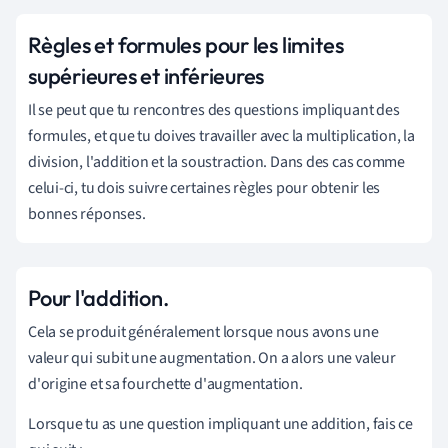
Règles et formules pour les limites
supérieures et inférieures
Il se peut que tu rencontres des questions impliquant des
formules, et que tu doives travailler avec la multiplication, la
division, l'addition et la soustraction. Dans des cas comme
celui-ci, tu dois suivre certaines règles pour obtenir les
bonnes réponses.
Pour l'addition.
Cela se produit généralement lorsque nous avons une
valeur qui subit une augmentation. On a alors une valeur
d'origine et sa fourchette d'augmentation.
Lorsque tu as une question impliquant une addition, fais ce