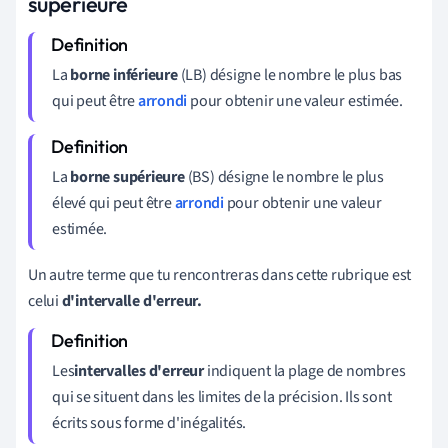
supérieure
La
borne inférieure
(LB) désigne le nombre le plus bas
qui peut être
arrondi
pour obtenir une valeur estimée.
La
borne supérieure
(BS) désigne le nombre le plus
élevé qui peut être
arrondi
pour obtenir une valeur
estimée.
Un autre terme que tu rencontreras dans cette rubrique est
celui
d'intervalle d'erreur.
Les
intervalles d'erreur
indiquent la plage de nombres
qui se situent dans les limites de la précision. Ils sont
écrits sous forme d'inégalités.