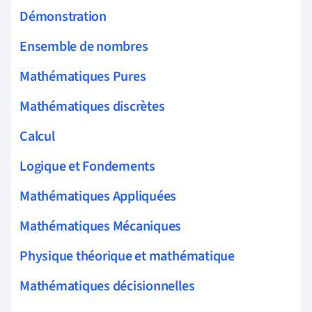
Démonstration
Ensemble de nombres
Mathématiques Pures
Mathématiques discrètes
Calcul
Logique et Fondements
Mathématiques Appliquées
Mathématiques Mécaniques
Physique théorique et mathématique
Mathématiques décisionnelles