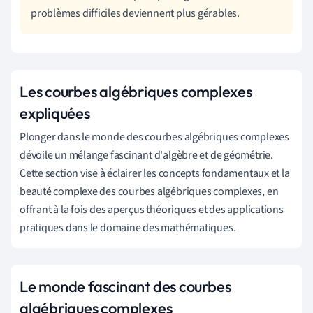
problèmes difficiles deviennent plus gérables.
Les courbes algébriques complexes
expliquées
Plonger dans le monde des courbes algébriques complexes
dévoile un mélange fascinant d'algèbre et de géométrie.
Cette section vise à éclairer les concepts fondamentaux et la
beauté complexe des courbes algébriques complexes, en
offrant à la fois des aperçus théoriques et des applications
pratiques dans le domaine des mathématiques.
Le monde fascinant des courbes
algébriques complexes