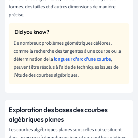
formes, des tailles et d'autres dimensions de manière
précise.
De nombreux problèmes géométriques célèbres,
comme la recherche des tangentes à une courbe ou la
détermination de la
longueur d'arc d'une courbe
,
peuvent être résolus à l'aide de techniques issues de
l'étude des courbes algébriques.
Exploration des bases des courbes
algébriques planes
Les courbes algébriques planes sont celles qui se situent
dans un espace à deux dimensions et qui sont les solutions