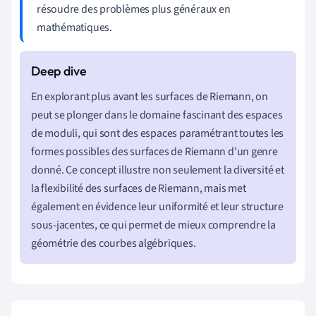
résoudre des problèmes plus généraux en
mathématiques.
En explorant plus avant les surfaces de Riemann, on
peut se plonger dans le domaine fascinant des espaces
de moduli, qui sont des espaces paramétrant toutes les
formes possibles des surfaces de Riemann d'un genre
donné. Ce concept illustre non seulement la diversité et
la flexibilité des surfaces de Riemann, mais met
également en évidence leur uniformité et leur structure
sous-jacentes, ce qui permet de mieux comprendre la
géométrie des courbes algébriques.