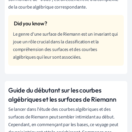
de la courbe algébrique correspondante.
Le genre d'une surface de Riemann est un invariant qui
joue un rôle crucial dans la classification et la
compréhension des surfaces et des courbes
algébriques qui leur sont associées.
Guide du débutant sur les courbes
algébriques et les surfaces de Riemann
Se lancer dans l'étude des courbes algébriques et des
surfaces de Riemann peut sembler intimidant au début.
Cependant, en commençant par les bases, ce voyage peut