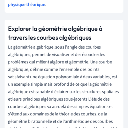
physique théorique
.
Explorer la géométrie algébrique à
travers les courbes algébriques
La géométrie algébrique, sous l'angle des courbes
algébriques, permet de visualiser et de résoudre des
problèmes qui mêlent algèbre et géométrie. Une courbe
algébrique, définie comme l'ensemble des points
satisfaisant une équation polynomiale à deux variables, est
un exemple simple mais profond de ce que la géométrie
algébrique est capable d'éclairer sur les structures spatiales
et leurs principes algébriques sous-jacents.L'étude des
courbes algébriques va au-delà des simples équations et
s'étend aux domaines de la théorie des courbes, de la
géométrie birationnelle et de l'arithmétique des courbes