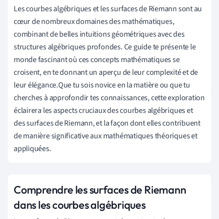
Les courbes algébriques et les surfaces de Riemann sont au
cœur de nombreux domaines des mathématiques,
combinant de belles intuitions géométriques avec des
structures algébriques profondes. Ce guide te présente le
monde fascinant où ces concepts mathématiques se
croisent, en te donnant un aperçu de leur complexité et de
leur élégance.Que tu sois novice en la matière ou que tu
cherches à approfondir tes connaissances, cette exploration
éclairera les aspects cruciaux des courbes algébriques et
des surfaces de Riemann, et la façon dont elles contribuent
de manière significative aux mathématiques théoriques et
appliquées.
Comprendre les surfaces de Riemann
dans les courbes algébriques