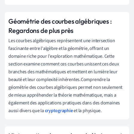
Géométrie des courbes algébriques :
Regardons de plus près
Les courbes algébriques représentent une intersection
fascinante entre l'algèbre et la géométrie, offrant un
domaine riche pour l'exploration mathématique. Cette
section examine comment ces courbes unissent ces deux
branches des mathématiques et mettent en lumière leur
beauté et leur complexité inhérentes.Comprendre la
géométrie des courbes algébriques permet non seulement
de mieux appréhender la théorie mathématique, mais a
également des applications pratiques dans des domaines
aussi divers que la
cryptographie
et la physique.