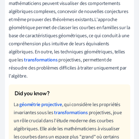
mathématiciens peuvent visualiser des comportements
algébriques complexes, concevoir de nouvelles conjectures
et même prouver des théorèmes existants.L'approche
géométrique permet de classer les courbes en familles sur la
base de caractéristiques géométriques, ce qui conduit à une
compréhension plus intuitive de leurs équivalents
algébriques. En outre, les techniques géométriques, telles
que les
transformations
projectives, permettent de
résoudre des problèmes difficiles à traiter uniquement par
l'algèbre.
La
géométrie projective
, qui considère les propriétés
invariantes sous les
transformations
projectives, joue
un rôle crucial dans l'étude moderne des courbes
algébriques. Elle aide les mathématiciens à visualiser
les courbes dans un espace plus "grand" où certains