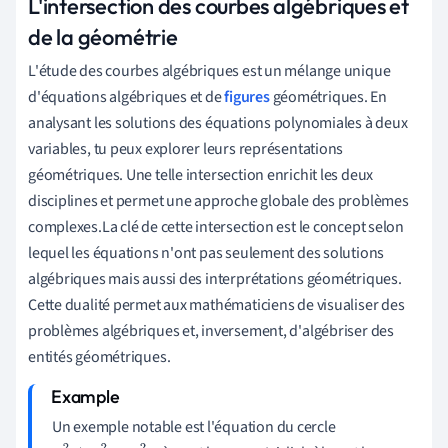
L'intersection des courbes algébriques et
de la géométrie
L'étude des courbes algébriques est un mélange unique
d'équations algébriques et de
figures
géométriques. En
analysant les solutions des équations polynomiales à deux
variables, tu peux explorer leurs représentations
géométriques. Une telle intersection enrichit les deux
disciplines et permet une approche globale des problèmes
complexes.La clé de cette intersection est le concept selon
lequel les équations n'ont pas seulement des solutions
algébriques mais aussi des interprétations géométriques.
Cette dualité permet aux mathématiciens de visualiser des
problèmes algébriques et, inversement, d'algébriser des
entités géométriques.
Un exemple notable est l'équation du cercle