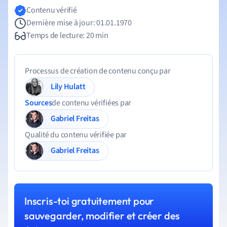
Contenu vérifié
Dernière mise à jour: 01.01.1970
Temps de lecture: 20 min
Processus de création de contenu conçu par
Lily Hulatt
Sources
de contenu vérifiées par
Gabriel Freitas
Qualité du contenu vérifiée par
Gabriel Freitas
Inscris-toi gratuitement pour
sauvegarder, modifier et créer des