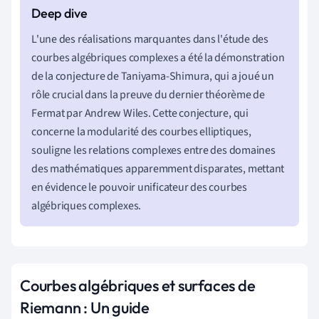
L'une des réalisations marquantes dans l'étude des
courbes algébriques complexes a été la démonstration
de la conjecture de Taniyama-Shimura, qui a joué un
rôle crucial dans la preuve du dernier théorème de
Fermat par Andrew Wiles. Cette conjecture, qui
concerne la modularité des courbes elliptiques,
souligne les relations complexes entre des domaines
des mathématiques apparemment disparates, mettant
en évidence le pouvoir unificateur des courbes
algébriques complexes.
Courbes algébriques et surfaces de
Riemann : Un guide