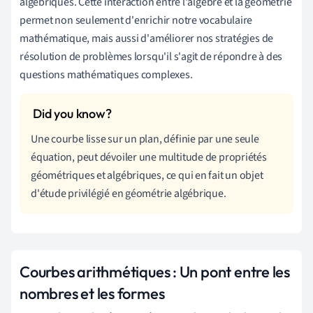
algébriques. Cette interaction entre l'algèbre et la géométrie
permet non seulement d'enrichir notre vocabulaire
mathématique, mais aussi d'améliorer nos stratégies de
résolution de problèmes lorsqu'il s'agit de répondre à des
questions mathématiques complexes.
Une courbe lisse sur un plan, définie par une seule
équation, peut dévoiler une multitude de propriétés
géométriques et algébriques, ce qui en fait un objet
d'étude privilégié en géométrie algébrique.
Courbes arithmétiques : Un pont entre les
nombres et les formes