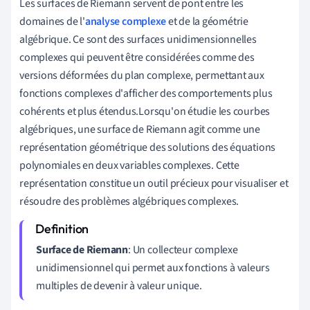
Les surfaces de Riemann servent de pont entre les
domaines de l'
analyse complexe
et de la géométrie
algébrique. Ce sont des surfaces unidimensionnelles
complexes qui peuvent être considérées comme des
versions déformées du plan complexe, permettant aux
fonctions complexes d'afficher des comportements plus
cohérents et plus étendus.Lorsqu'on étudie les courbes
algébriques, une surface de Riemann agit comme une
représentation géométrique des solutions des équations
polynomiales en deux variables complexes. Cette
représentation constitue un outil précieux pour visualiser et
résoudre des problèmes algébriques complexes.
Surface de Riemann
: Un collecteur complexe
unidimensionnel qui permet aux fonctions à valeurs
multiples de devenir à valeur unique.