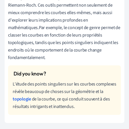
Riemann-Roch. Ces outils permettent non seulement de
mieux comprendre les courbes elles-mêmes, mais aussi
d'explorer leurs implications profondes en
mathématiques.Par exemple, le concept de genre permet de
classer les courbes en fonction de leurs propriétés
topologiques, tandis que les points singuliers indiquent les
endroits où le comportement de la courbe change
fondamentalement.
L'étude des points singuliers sur les courbes complexes
révèle beaucoup de choses sur la géométrie et la
topologie
de la courbe, ce qui conduit souvent à des
résultats intrigants et inattendus.