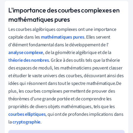
L'importance des courbes complexes en
mathématiques pures
Les courbes algébriques complexes ont une importance
capitale dans les
mathématiques pures
. Elles servent
d'élément fondamental dans le développement de l'
analyse complexe
, de la géométrie algébrique et de la
théorie des nombres
. Grâce à des outils tels que la théorie
des espaces de moduli, les mathématiciens peuvent classer
et étudier le vaste univers des courbes, découvrant ainsi des
idées qui résonnent dans tout le spectre mathématique.De
plus, les courbes complexes permettent de prouver des
théorèmes d'une grande portée et de comprendre les
propriétés de divers objets mathématiques, tels que les
courbes elliptiques
, qui ont de profondes implications dans
la
cryptographie
.