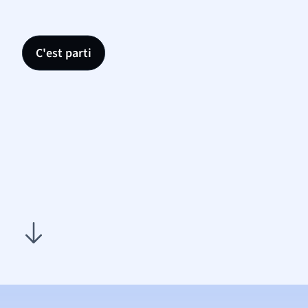
C'est parti