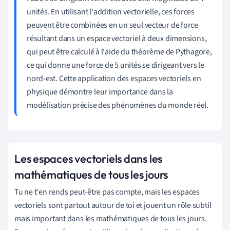
unités. En utilisant l'addition vectorielle, ces forces
peuvent être combinées en un seul vecteur de force
résultant dans un espace vectoriel à deux dimensions,
qui peut être calculé à l'aide du théorème de Pythagore,
ce qui donne une force de 5 unités se dirigeant vers le
nord-est. Cette application des espaces vectoriels en
physique démontre leur importance dans la
modélisation précise des phénomènes du monde réel.
Les espaces vectoriels dans les
mathématiques de tous les jours
Tu ne t'en rends peut-être pas compte, mais les espaces
vectoriels sont partout autour de toi et jouent un rôle subtil
mais important dans les mathématiques de tous les jours.