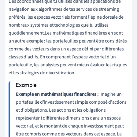
Des coordonnées que tu utilises dans les applications de
navigation aux algorithmes de tes services de streaming
préférés, les espaces vectoriels forment l'épine dorsale de
nombreux systèmes et technologies que tu utilises
quotidiennement.Les mathématiques financières en sont
un autre exemple : les portefeuilles peuvent être considérés
comme des vecteurs dans un espace défini par différentes
classes d'actifs. En comprenant l'espace vectoriel d'un
portefeuille, les analystes peuvent mieux évaluer les risques
et les stratégies de diversification.
Exemple en mathématiques financières :
Imagine un
portefeuille d'investissement simple composé d'actions
et d'obligations. Les actions et les obligations
représentent différentes dimensions dans un espace
vectoriel, et le montant de chaque investissement peut
être compris comme des vecteurs dans cet espace. La