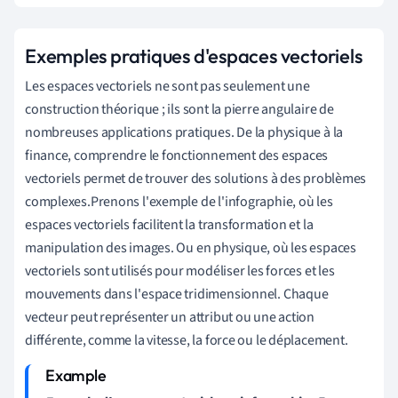
Exemples pratiques d'espaces vectoriels
Les espaces vectoriels ne sont pas seulement une
construction théorique ; ils sont la pierre angulaire de
nombreuses applications pratiques. De la physique à la
finance, comprendre le fonctionnement des espaces
vectoriels permet de trouver des solutions à des problèmes
complexes.Prenons l'exemple de l'infographie, où les
espaces vectoriels facilitent la transformation et la
manipulation des images. Ou en physique, où les espaces
vectoriels sont utilisés pour modéliser les forces et les
mouvements dans l'espace tridimensionnel. Chaque
vecteur peut représenter un attribut ou une action
différente, comme la vitesse, la force ou le déplacement.