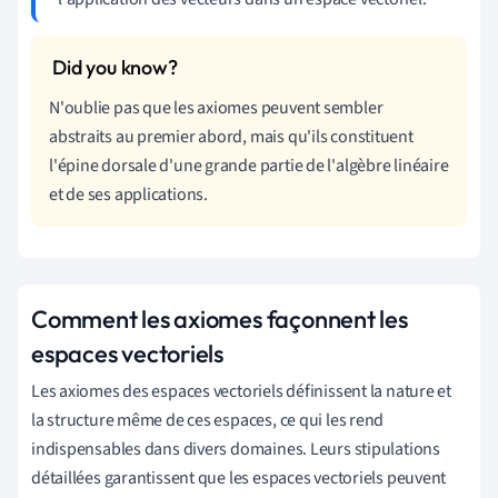
N'oublie pas que les axiomes peuvent sembler
abstraits au premier abord, mais qu'ils constituent
l'épine dorsale d'une grande partie de l'algèbre linéaire
et de ses applications.
Comment les axiomes façonnent les
espaces vectoriels
Les axiomes des espaces vectoriels définissent la nature et
la structure même de ces espaces, ce qui les rend
indispensables dans divers domaines. Leurs stipulations
détaillées garantissent que les espaces vectoriels peuvent