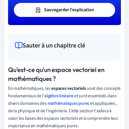
Sauvegarder l'explication
Sauter à un chapitre clé
Qu'est-ce qu'un espace vectoriel en
mathématiques ?
En
mathématiques
,
les
espaces vectoriels
sont des concepts
fondamentaux de l'
algèbre linéaire
et sont essentiels dans
divers domaines des
mathématiques pures
et appliquées,
de la physique et de l'ingénierie. Cette section t'aidera à
saisir les bases des espaces vectoriels et à comprendre leur
importance en mathématiques pures.