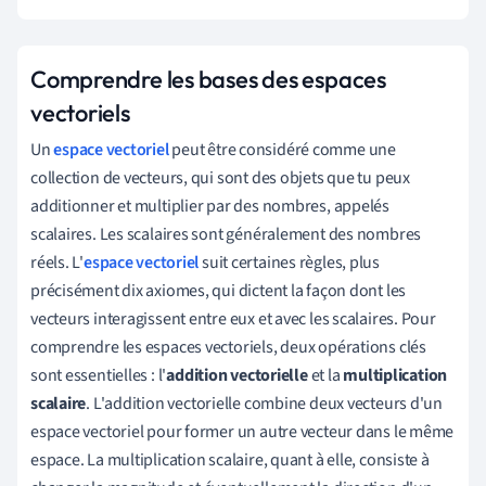
Comprendre les bases des espaces
vectoriels
Un
espace vectoriel
peut être considéré comme une
collection de vecteurs, qui sont des objets que tu peux
additionner et multiplier par des nombres, appelés
scalaires. Les scalaires sont généralement des nombres
réels. L'
espace vectoriel
suit certaines règles, plus
précisément dix axiomes, qui dictent la façon dont les
vecteurs interagissent entre eux et avec les scalaires. Pour
comprendre les espaces vectoriels, deux opérations clés
sont essentielles : l'
addition vectorielle
et la
multiplication
scalaire
. L'addition vectorielle combine deux vecteurs d'un
espace vectoriel pour former un autre vecteur dans le même
espace. La multiplication scalaire, quant à elle, consiste à