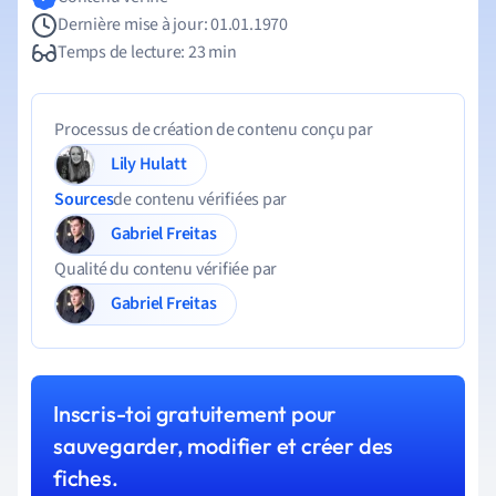
Dernière mise à jour: 01.01.1970
Temps de lecture: 23 min
Processus de création de contenu conçu par
Lily Hulatt
Sources
de contenu vérifiées par
Gabriel Freitas
Qualité du contenu vérifiée par
Gabriel Freitas
Inscris-toi gratuitement pour
sauvegarder, modifier et créer des
fiches.