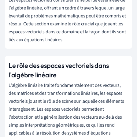
l'algèbre linéaire, offrant un cadre à travers lequel un large
éventail de problèmes mathématiques peut être compris et
résolu. Cette section examine le rôle crucial que jouent les
espaces vectoriels dans ce domaine et la façon dont ils sont
liés aux équations linéaires.
Le rôle des espaces vectoriels dans
l'algèbre linéaire
L'algèbre linéaire traite fondamentalement des vecteurs,
des matrices et des transformations linéaires, les espaces
vectoriels jouant le rôle de scène sur laquelle ces éléments
interagissent. Les espaces vectoriels permettent
l'abstraction et la généralisation des vecteurs au-delà des
simples interprétations géométriques, ce qui les rend
applicables à la résolution de systèmes d'équations