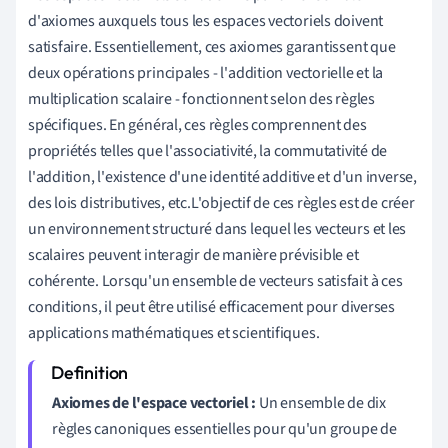
d'axiomes auxquels tous les espaces vectoriels doivent
satisfaire. Essentiellement, ces axiomes garantissent que
deux opérations principales - l'addition vectorielle et la
multiplication scalaire - fonctionnent selon des règles
spécifiques. En général, ces règles comprennent des
propriétés telles que l'associativité, la commutativité de
l'addition, l'existence d'une identité additive et d'un inverse,
des lois distributives, etc.L'objectif de ces règles est de créer
un environnement structuré dans lequel les vecteurs et les
scalaires peuvent interagir de manière prévisible et
cohérente. Lorsqu'un ensemble de vecteurs satisfait à ces
conditions, il peut être utilisé efficacement pour diverses
applications mathématiques et scientifiques.
Axiomes de l'espace vectoriel :
Un ensemble de dix
règles canoniques essentielles pour qu'un groupe de