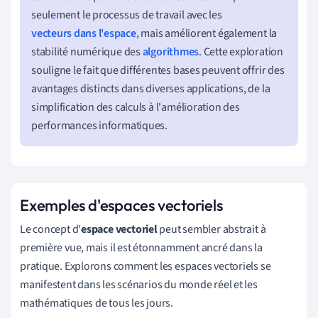
seulement le processus de travail avec les
vecteurs dans l'espace
, mais améliorent également la
stabilité numérique des
algorithmes
. Cette exploration
souligne le fait que différentes bases peuvent offrir des
avantages distincts dans diverses applications, de la
simplification des calculs à l'amélioration des
performances informatiques.
Exemples d'espaces vectoriels
Le concept d'
espace vectoriel
peut sembler abstrait à
première vue, mais il est étonnamment ancré dans la
pratique. Explorons comment les espaces vectoriels se
manifestent dans les scénarios du monde réel et les
mathématiques de tous les jours.