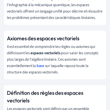
l'infographie à la mécanique quantique, les espaces
vectoriels offrent un langage unifié pour décrire et résoudre
les problèmes présentant des caractéristiques linéaires.
Axiomes des espaces vectoriels
Il est essentiel de comprendre les règles ou axiomes qui
définissent les
espaces vectoriels
pour saisir les concepts
plus larges de l'algèbre linéaire. Ces axiomes sont
essentiellement la
base
sur laquelle repose toute la
structure des espaces vectoriels.
Définition des règles des espaces
vectoriels
Les espaces vectoriels sont définis par un ensemble