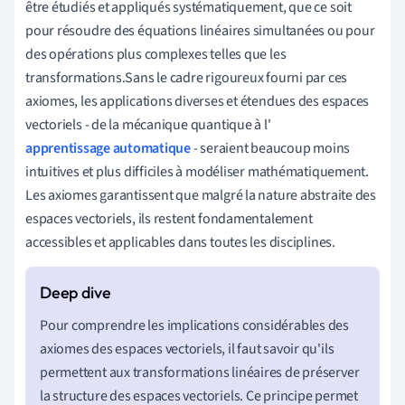
être étudiés et appliqués systématiquement, que ce soit
pour résoudre des équations linéaires simultanées ou pour
des opérations plus complexes telles que les
transformations.Sans le cadre rigoureux fourni par ces
axiomes, les applications diverses et étendues des espaces
vectoriels - de la mécanique quantique à l'
apprentissage automatique
- seraient beaucoup moins
intuitives et plus difficiles à modéliser mathématiquement.
Les axiomes garantissent que malgré la nature abstraite des
espaces vectoriels, ils restent fondamentalement
accessibles et applicables dans toutes les disciplines.
Pour comprendre les implications considérables des
axiomes des espaces vectoriels, il faut savoir qu'ils
permettent aux transformations linéaires de préserver
la structure des espaces vectoriels. Ce principe permet