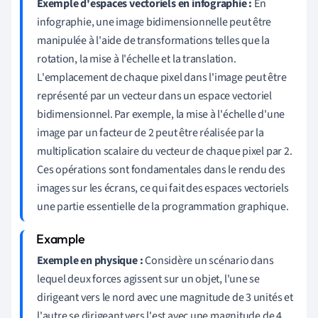
Exemple d'espaces vectoriels en infographie :
En
infographie, une image bidimensionnelle peut être
manipulée à l'aide de transformations telles que la
rotation, la mise à l'échelle et la translation.
L'emplacement de chaque pixel dans l'image peut être
représenté par un vecteur dans un espace vectoriel
bidimensionnel. Par exemple, la mise à l'échelle d'une
image par un facteur de 2 peut être réalisée par la
multiplication scalaire du vecteur de chaque pixel par 2.
Ces opérations sont fondamentales dans le rendu des
images sur les écrans, ce qui fait des espaces vectoriels
une partie essentielle de la programmation graphique.
Exemple en physique :
Considère un scénario dans
lequel deux forces agissent sur un objet, l'une se
dirigeant vers le nord avec une magnitude de 3 unités et
l'autre se dirigeant vers l'est avec une magnitude de 4