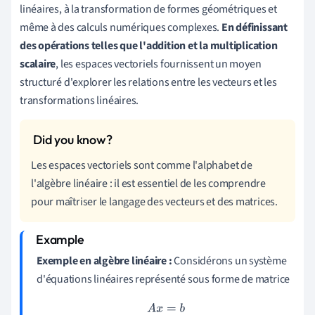
linéaires, à la transformation de formes géométriques et
même à des calculs numériques complexes.
En définissant
des opérations telles que l'addition et la multiplication
scalaire
, les espaces vectoriels fournissent un moyen
structuré d'explorer les relations entre les vecteurs et les
transformations linéaires.
Les espaces vectoriels sont comme l'alphabet de
l'algèbre linéaire : il est essentiel de les comprendre
pour maîtriser le langage des vecteurs et des matrices.
Exemple en algèbre linéaire :
Considérons un système
d'équations linéaires représenté sous forme de matrice
A
x
=
b