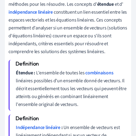
méthodes pour les résoudre. Les concepts d'
étendue
et d'
indépendance linéaire
constituent un lien essentiel entre les
espaces vectoriels et les équations linéaires. Ces concepts
permettent d'analyser si un ensemble de vecteurs (solutions
d'équations linéaires) couvre un espace ou s'ils sont
indépendants, critères essentiels pour résoudre et
comprendre les solutions des systèmes linéaires.
Étendue :
L'ensemble de toutes les
combinaisons
linéaires possibles d'un ensemble donné de vecteurs. Il
décrit essentiellement tous les vecteurs qui peuvent être
atteints ou générés en combinant linéairement
l'ensemble original de vecteurs.
Indépendance linéaire
:
Un ensemble de vecteurs est
linéairement indépendant si aucun vecteur de