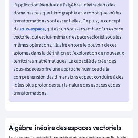
l'application étendue de l'algèbre linéaire dans des
domaines tels que l'infographie et la robotique, où les
transformations sont essentielles. De plus, le concept
de
sous-espace
, qui est un sous-ensemble d'un espace
vectoriel qui est lui-même un espace vectoriel sous les
mêmes opérations, illustre encore le pouvoir de ces
axiomes dans la définition et l'exploration de nouveaux
territoires mathématiques. La capacité de créer des
sous-espaces offre une approche nuancée de la
compréhension des dimensions et peut conduire à des
idées plus profondes sur la nature des espaces et des
transformations.
Algèbre linéaire des espaces vectoriels
Les espaces vectoriels constituent une partie essentielle de