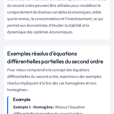
du second ordre peuvent être utilisées pour modéliser le
comportement de diverses variables économiques, telles
que le revenu, la consommation et l'investissement, ce qui
permet aux économistes d'étudier la stabilité et la
dynamique des systèmes économiques.
Exemples résolus d'équations
différentielles partielles du second ordre
Pour mieux comprendre le concept des équations
différentielles du second ordre, examinons des exemples
résolus impliquant à la fois des cas homogènes et non
homogènes :
Exemple 1 - Homogène :
Résous l'équation
différentielle homogène du second ordre :