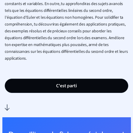
constants et variables. En outre, tu approfondiras des sujets avancés
tels que les équations différentielles linéaires du second ordre,
l'équation d'Euler et les équations non homogènes. Pour solidifier ta
compréhension, tu découvriras également des applications pratiques,
des exemples résolus et de précieux conseils pour aborder les
équations différentielles du second ordre lors des examens. Améliore
ton expertise en mathématiques plus poussées, armé de tes
connaissances sur les équations différentielles du second ordre et leurs
applications.
C'est parti