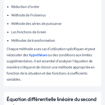
Réduction d'ordre
Méthode de Frobenius
Méthode des séries de puissance
Les fonctions de Green
Méthodes de transformation
Chaque méthode a ses cas d'utilisation spécifiques et peut
nécessiter des
hypothèses
ou des conditions aux limites
supplémentaires. Il est essentiel d'analyser l'équation de
manière critique et de choisir une méthode appropriée en
fonction de la situation et des fonctions à coefficients
variables.
Équation différentielle linéaire du second