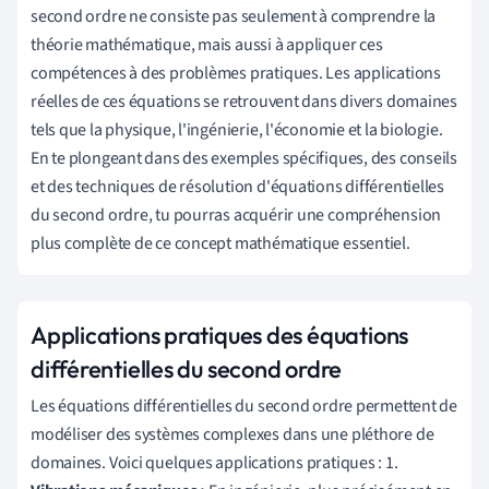
second ordre ne consiste pas seulement à comprendre la
théorie mathématique, mais aussi à appliquer ces
compétences à des problèmes pratiques. Les applications
réelles de ces équations se retrouvent dans divers domaines
tels que la physique, l'ingénierie, l'économie et la biologie.
En te plongeant dans des exemples spécifiques, des conseils
et des techniques de résolution d'équations différentielles
du second ordre, tu pourras acquérir une compréhension
plus complète de ce concept mathématique essentiel.
Applications pratiques des équations
différentielles du second ordre
Les équations différentielles du second ordre permettent de
modéliser des systèmes complexes dans une pléthore de
domaines. Voici quelques applications pratiques : 1.