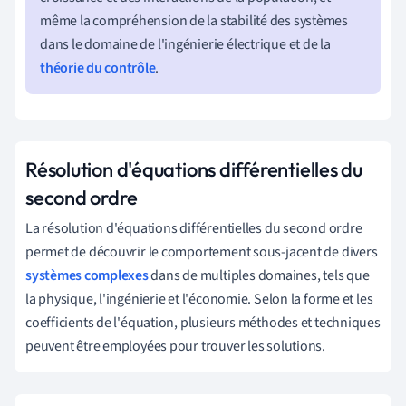
même la compréhension de la stabilité des systèmes
dans le domaine de l'ingénierie électrique et de la
théorie du contrôle
.
Résolution d'équations différentielles du
second ordre
La résolution d'équations différentielles du second ordre
permet de découvrir le comportement sous-jacent de divers
systèmes complexes
dans de multiples domaines, tels que
la physique, l'ingénierie et l'économie. Selon la forme et les
coefficients de l'équation, plusieurs méthodes et techniques
peuvent être employées pour trouver les solutions.