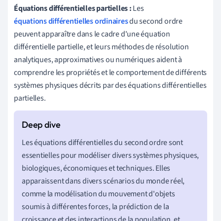
Équations différentielles partielles :
Les
équations différentielles ordinaires
du second ordre
peuvent apparaître dans le cadre d'une équation
différentielle partielle, et leurs méthodes de résolution
analytiques, approximatives ou numériques aident à
comprendre les propriétés et le comportement de différents
systèmes physiques décrits par des équations différentielles
partielles.
Les équations différentielles du second ordre sont
essentielles pour modéliser divers systèmes physiques,
biologiques, économiques et techniques. Elles
apparaissent dans divers scénarios du monde réel,
comme la modélisation du mouvement d'objets
soumis à différentes forces, la prédiction de la
croissance et des interactions de la population, et