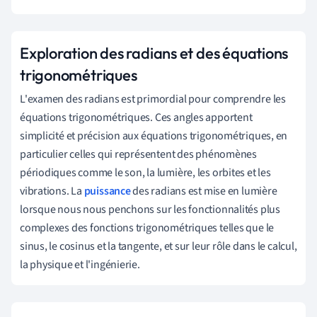
Exploration des radians et des équations
trigonométriques
L'examen des radians est primordial pour comprendre les
équations trigonométriques. Ces angles apportent
simplicité et précision aux équations trigonométriques, en
particulier celles qui représentent des phénomènes
périodiques comme le son, la lumière, les orbites et les
vibrations. La
puissance
des radians est mise en lumière
lorsque nous nous penchons sur les fonctionnalités plus
complexes des fonctions trigonométriques telles que le
sinus, le cosinus et la tangente, et sur leur rôle dans le calcul,
la physique et l'ingénierie.