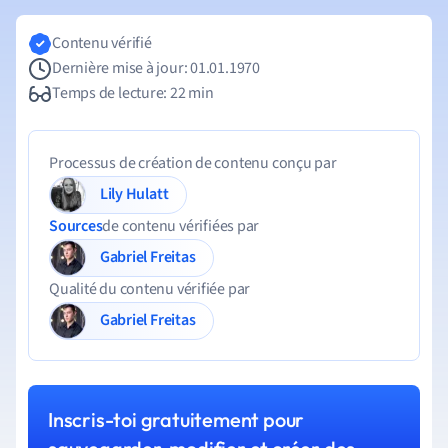
Contenu vérifié
Dernière mise à jour: 01.01.1970
Temps de lecture: 22 min
Processus de création de contenu conçu par
Lily Hulatt
Sources
de contenu vérifiées par
Gabriel Freitas
Qualité du contenu vérifiée par
Gabriel Freitas
Inscris-toi gratuitement pour