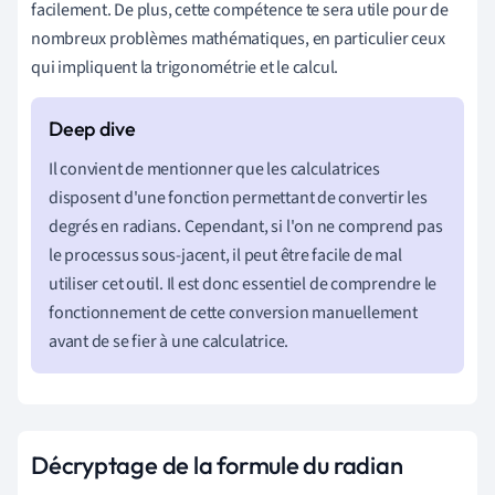
facilement. De plus, cette compétence te sera utile pour de
nombreux problèmes mathématiques, en particulier ceux
qui impliquent la trigonométrie et le calcul.
Il convient de mentionner que les calculatrices
disposent d'une fonction permettant de convertir les
degrés en radians. Cependant, si l'on ne comprend pas
le processus sous-jacent, il peut être facile de mal
utiliser cet outil. Il est donc essentiel de comprendre le
fonctionnement de cette conversion manuellement
avant de se fier à une calculatrice.
Décryptage de la formule du radian