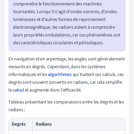
comprendre le fonctionnement des machines
tournantes. Lorsqu'il s'agit d'ondes sonores, d'ondes
lumineuses et d'autres formes de rayonnement
électromagnétique, les radians aident à comprendre
leurs propriétés ondulatoires, car ces phénomènes ont
des caractéristiques circulaires et périodiques.
En navigation et en arpentage, les angles sont généralement
mesurés en degrés. Cependant, dans les systèmes
informatiques et les
algorithmes
qui traitent ces calculs, ces
degrés sont souvent convertis en radians, car cela simplifie
le
calcul
et augmente donc l'efficacité.
Tableau présentant les comparaisons entre les degrés et les
radians :
Degrés
Radians