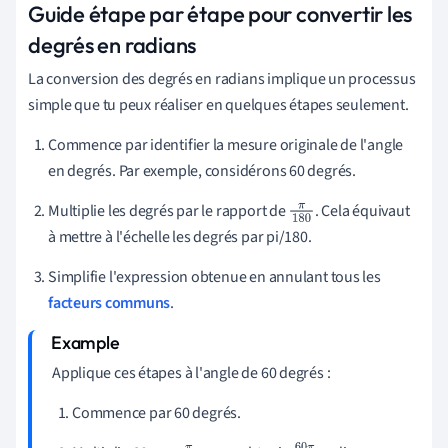
Guide étape par étape pour convertir les
degrés en radians
La conversion des degrés en radians implique un processus
simple que tu peux réaliser en quelques étapes seulement.
Commence par identifier la mesure originale de l'angle
en degrés. Par exemple, considérons 60 degrés.
Multiplie les degrés par le rapport de
. Cela équivaut
π
18
à mettre à l'échelle les degrés par pi/180.
0
Simplifie l'expression obtenue en annulant tous les
facteurs communs
.
Applique ces étapes à l'angle de 60 degrés :
Commence par 60 degrés.